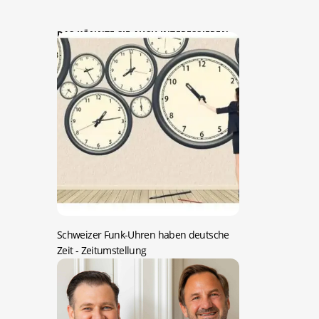
DAS KÖNNTE SIE AUCH INTERESSIEREN:
Schweizer Funk-Uhren haben deutsche
Zeit
- Zeitumstellung