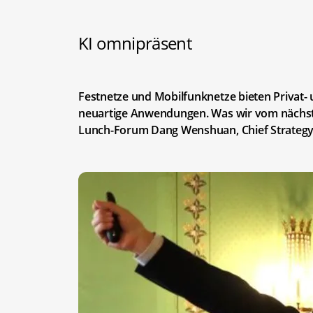
KI omnipräsent
Festnetze und Mobilfunknetze bieten Privat
neuartige Anwendungen. Was wir vom nächste
Lunch-Forum Dang Wenshuan, Chief Strategy 