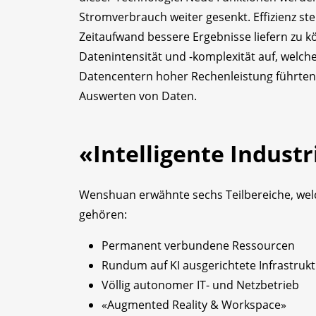
Stromverbrauch weiter gesenkt. Effizienz s
Zeitaufwand bessere Ergebnisse liefern zu 
Datenintensität und -komplexität auf, welc
Datencentern hoher Rechenleistung führten
Auswerten von Daten.
«Intelligente Industr
Wenshuan erwähnte sechs Teilbereiche, wel
gehören:
Permanent verbundene Ressourcen
Rundum auf KI ausgerichtete Infrastruk
Völlig autonomer IT- und Netzbetrieb
«Augmented Reality & Workspace»