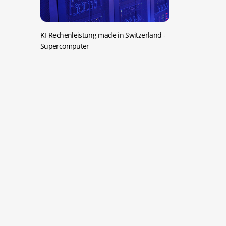
KI-Rechenleistung made in Switzerland
-
Supercomputer