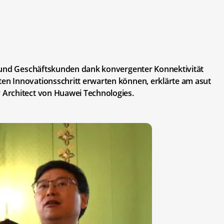
- und Geschäftskunden dank konvergenter Konnektivität
n Innovationsschritt erwarten können, erklärte am asut
Architect von Huawei Technologies.