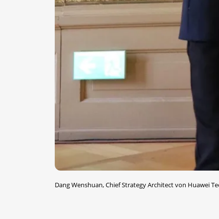
Dang Wenshuan, Chief Strategy Architect von Huawei T