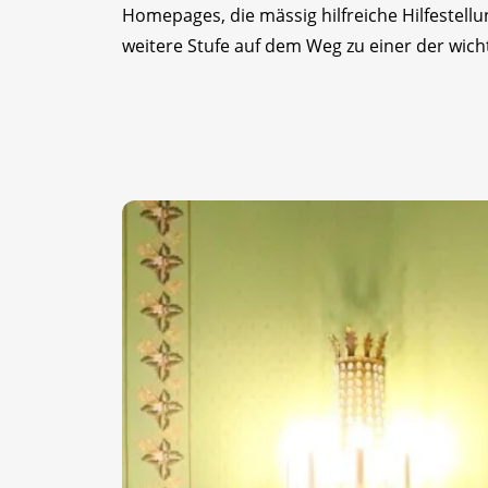
Homepages, die mässig hilfreiche Hilfestellu
weitere Stufe auf dem Weg zu einer der wic