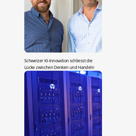
Schweizer KI-Innovation schliesst die
Lücke zwischen Denken und Handeln