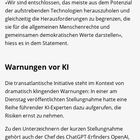
«Wir sind entschlossen, das meiste aus dem Potenzial
der aufstrebenden Technologien herauszuholen und
gleichzeitig die Herausforderungen zu begrenzen, die
sie für die allgemeinen Menschenrechte und
gemeinsamen demokratischen Werte darstellen»,
hiess es in dem Statement.
Warnungen vor KI
Die transatlantische Initiative steht im Kontext von
dramatisch klingenden Warnungen: In einer am
Dienstag veröffentlichten Stellungnahme hatte eine
Reihe führender KI-Experten dazu aufgerufen, die
Risiken ernst zu nehmen.
Zu den Unterzeichnern der kurzen Stellungnahme
gehört auch der Chef des ChatGPT-Erfinders OpenAI,