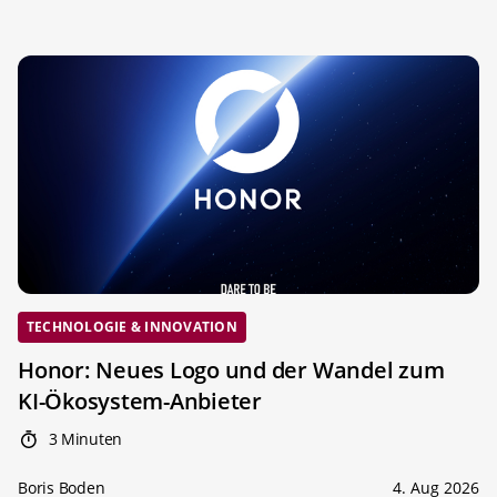
TECHNOLOGIE & INNOVATION
Honor: Neues Logo und der Wandel zum
KI-Ökosystem-Anbieter
3 Minuten
Boris Boden
4. Aug 2026