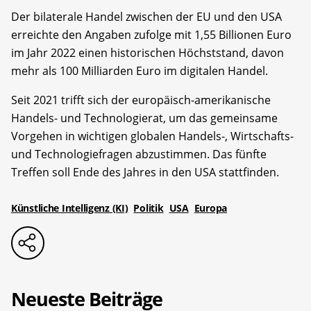
Der bilaterale Handel zwischen der EU und den USA
erreichte den Angaben zufolge mit 1,55 Billionen Euro
im Jahr 2022 einen historischen Höchststand, davon
mehr als 100 Milliarden Euro im digitalen Handel.
Seit 2021 trifft sich der europäisch-amerikanische
Handels- und Technologierat, um das gemeinsame
Vorgehen in wichtigen globalen Handels-, Wirtschafts-
und Technologiefragen abzustimmen. Das fünfte
Treffen soll Ende des Jahres in den USA stattfinden.
Künstliche Intelligenz (KI)
Politik
USA
Europa
Neueste Beiträge