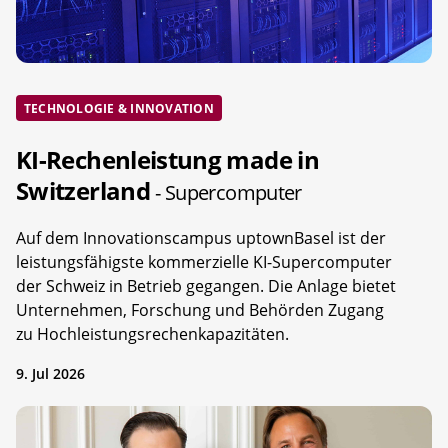
TECHNOLOGIE & INNOVATION
KI-Rechenleistung made in
Switzerland
- Supercomputer
Auf dem Innovationscampus uptownBasel ist der
leistungsfähigste kommerzielle KI-Supercomputer
der Schweiz in Betrieb gegangen. Die Anlage bietet
Unternehmen, Forschung und Behörden Zugang
zu Hochleistungsrechenkapazitäten.
9. Jul 2026