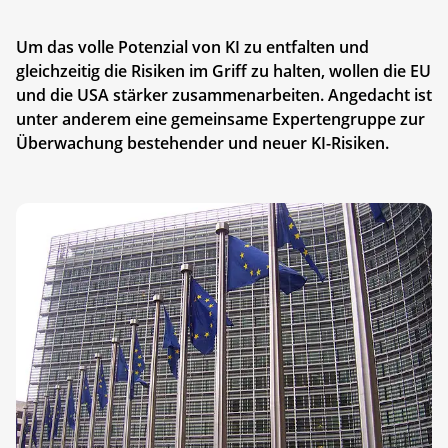
Um das volle Potenzial von KI zu entfalten und
gleichzeitig die Risiken im Griff zu halten, wollen die EU
und die USA stärker zusammenarbeiten. Angedacht ist
unter anderem eine gemeinsame Expertengruppe zur
Überwachung bestehender und neuer KI-Risiken.