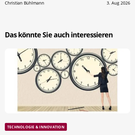
Christian Bühlmann
3. Aug 2026
Das könnte Sie auch interessieren
TECHNOLOGIE & INNOVATION