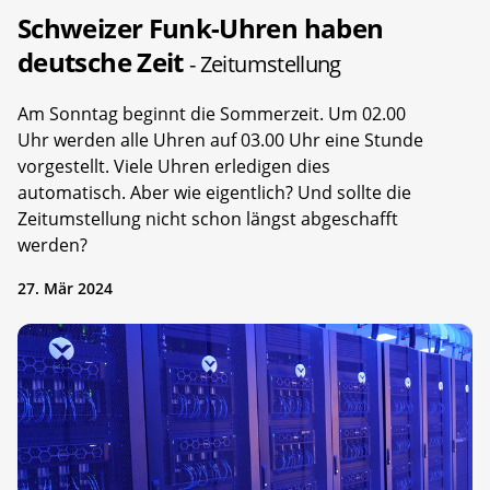
Schweizer Funk-Uhren haben
deutsche Zeit
- Zeitumstellung
Am Sonntag beginnt die Sommerzeit. Um 02.00
Uhr werden alle Uhren auf 03.00 Uhr eine Stunde
vorgestellt. Viele Uhren erledigen dies
automatisch. Aber wie eigentlich? Und sollte die
Zeitumstellung nicht schon längst abgeschafft
werden?
27. Mär 2024