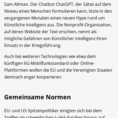
Sam Altman. Der Chatbot ChatGPT, der Sätze auf dem
Niveau eines Menschen formulieren kann, löste in den
vergangenen Monaten einen neuen Hype rund um
Künstliche Intelligenz aus. Die Nonprofit-Organisation,
auf deren Website der Text erschien, nennt als
mögliche Gefahren von Künstlicher Intelligenz ihren
Einsatz in der Kriegsführung.
Auch bei weiteren Technologien wie etwa dem
künftigen 6G-Mobilfunkstandard oder Online-
Plattformen wollen die EU und die Vereinigten Staaten
demnach enger kooperieren.
Gemeinsame Normen
EU- und US-Spitzenpolitiker einigten sich bei dem
Treffen im schwedischen Luleå darüber hinaus auf