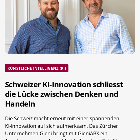
KÜNSTLICHE INTELLIGENZ (KI)
Schweizer KI-Innovation schliesst
die Lücke zwischen Denken und
Handeln
Die Schweiz macht erneut mit einer spannenden
KI-Innovation auf sich aufmerksam. Das Zürcher
Unternehmen Gieni bringt mit GieniABX ein