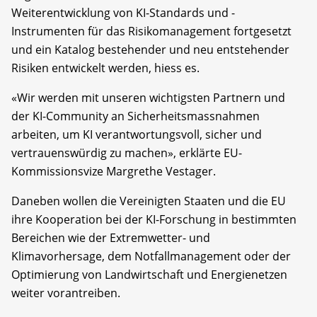
Weiterentwicklung von KI-Standards und -
Instrumenten für das Risikomanagement fortgesetzt
und ein Katalog bestehender und neu entstehender
Risiken entwickelt werden, hiess es.
«Wir werden mit unseren wichtigsten Partnern und
der KI-Community an Sicherheitsmassnahmen
arbeiten, um KI verantwortungsvoll, sicher und
vertrauenswürdig zu machen», erklärte EU-
Kommissionsvize Margrethe Vestager.
Daneben wollen die Vereinigten Staaten und die EU
ihre Kooperation bei der KI-Forschung in bestimmten
Bereichen wie der Extremwetter- und
Klimavorhersage, dem Notfallmanagement oder der
Optimierung von Landwirtschaft und Energienetzen
weiter vorantreiben.