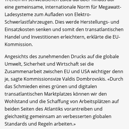
eine gemeinsame, internationale Norm für Megawatt-
Ladesysteme zum Aufladen von Elektro-
Schwerlastfahrzeugen. Dies werde Herstellungs- und
Einsatzkosten senken und somit den transatlantischen
Handel und Investitionen erleichtern, erklärte die EU-
Kommission.
Angesichts des zunehmenden Drucks auf die globale
Umwelt, Sicherheit und Wirtschaft sei die
Zusammenarbeit zwischen EU und USA wichtiger denn
je, sagte Kommissionsvize Valdis Dombrovskis. «Durch
das Schmieden eines grünen und digitalen
transatlantischen Marktplatzes können wir den
Wohlstand und die Schaffung von Arbeitsplätzen auf
beiden Seiten des Atlantiks vorantreiben und
gleichzeitig gemeinsam an verbesserten globalen
Standards und Regeln arbeiten.»