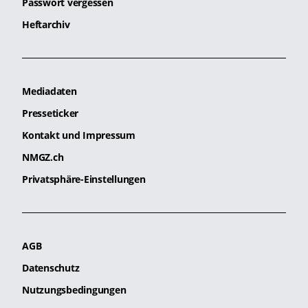
Passwort vergessen
Heftarchiv
Mediadaten
Presseticker
Kontakt und Impressum
NMGZ.ch
Privatsphäre-Einstellungen
AGB
Datenschutz
Nutzungsbedingungen