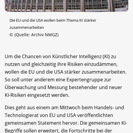
Die EU und die USA wollen beim Thema KI stärker
zusammenarbeiten
©
(Quelle: Archiv NMGZ)
Um die Chancen von Künstlicher Intelligenz (KI) zu
nutzen und gleichzeitig ihre Risiken einzudämmen,
wollen die EU und die USA stärker zusammenarbeiten.
So soll unter anderem eine Expertengruppe zur
Überwachung und Messung bestehender und neuer
KI-Risiken eingesetzt werden.
Dies geht aus einem am Mittwoch beim Handels- und
Technologierat von EU und USA veröffentlichten
gemeinsamen Statement hervor. Die gemeinsamen KI-
Begriffe sollen erweitert, die Fortschritte bei der