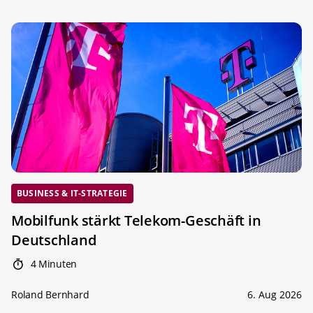
BUSINESS & IT-STRATEGIE
Mobilfunk stärkt Telekom-Geschäft in
Deutschland
4 Minuten
Roland Bernhard
6. Aug 2026