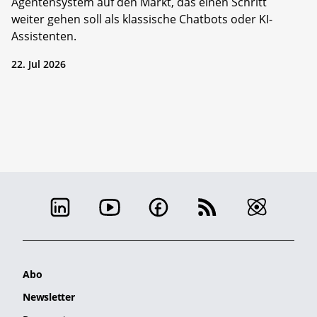
Agentensystem auf den Markt, das einen Schritt
weiter gehen soll als klassische Chatbots oder KI-
Assistenten.
22. Jul 2026
Abo
Newsletter