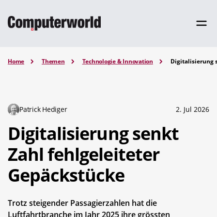
Home
Themen
Technologie & Innovation
Digitalisierung
Patrick Hediger
2. Jul 2026
Digitalisierung senkt
Zahl fehlgeleiteter
Gepäckstücke
Trotz steigender Passagierzahlen hat die
Luftfahrtbranche im Jahr 2025 ihre grössten