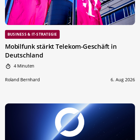
BUSINESS & IT-STRATEGIE
Mobilfunk stärkt Telekom-Geschäft in
Deutschland
4 Minuten
Roland Bernhard
6. Aug 2026