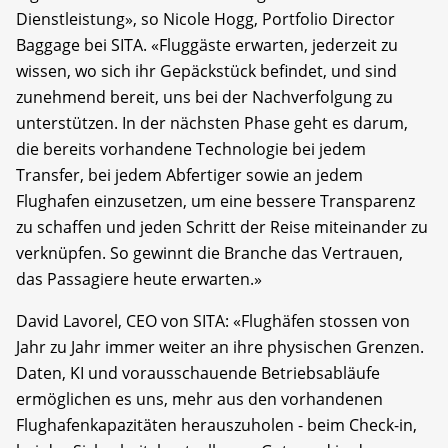
Dienstleistung», so Nicole Hogg, Portfolio Director
Baggage bei SITA. «Fluggäste erwarten, jederzeit zu
wissen, wo sich ihr Gepäckstück befindet, und sind
zunehmend bereit, uns bei der Nachverfolgung zu
unterstützen. In der nächsten Phase geht es darum,
die bereits vorhandene Technologie bei jedem
Transfer, bei jedem Abfertiger sowie an jedem
Flughafen einzusetzen, um eine bessere Transparenz
zu schaffen und jeden Schritt der Reise miteinander zu
verknüpfen. So gewinnt die Branche das Vertrauen,
das Passagiere heute erwarten.»
David Lavorel, CEO von SITA: «Flughäfen stossen von
Jahr zu Jahr immer weiter an ihre physischen Grenzen.
Daten, KI und vorausschauende Betriebsabläufe
ermöglichen es uns, mehr aus den vorhandenen
Flughafenkapazitäten herauszuholen - beim Check-in,