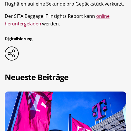
Flughäfen auf eine Sekunde pro Gepäckstück verkürzt.
Der SITA Baggage IT Insights Report kann
online
heruntergeladen
werden.
Digitalisierung
Neueste Beiträge