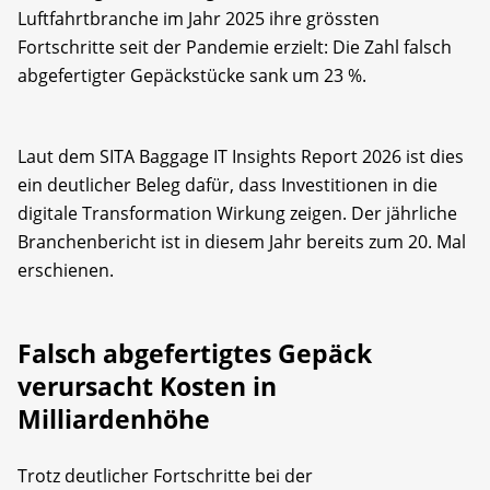
Luftfahrtbranche im Jahr 2025 ihre grössten
Fortschritte seit der Pandemie erzielt: Die Zahl falsch
abgefertigter Gepäckstücke sank um 23 %.
Laut dem SITA Baggage IT Insights Report 2026 ist dies
ein deutlicher Beleg dafür, dass Investitionen in die
digitale Transformation Wirkung zeigen. Der jährliche
Branchenbericht ist in diesem Jahr bereits zum 20. Mal
erschienen.
Falsch abgefertigtes Gepäck
verursacht Kosten in
Milliardenhöhe
Trotz deutlicher Fortschritte bei der