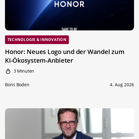
TECHNOLOGIE & INNOVATION
Honor: Neues Logo und der Wandel zum
KI-Ökosystem-Anbieter
3 Minuten
Boris Boden
4. Aug 2026