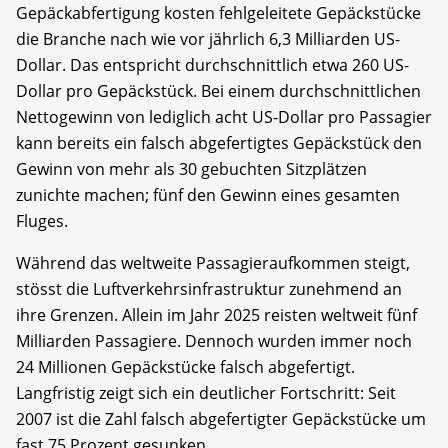
Gepäckabfertigung kosten fehlgeleitete Gepäckstücke
die Branche nach wie vor jährlich 6,3 Milliarden US-
Dollar. Das entspricht durchschnittlich etwa 260 US-
Dollar pro Gepäckstück. Bei einem durchschnittlichen
Nettogewinn von lediglich acht US-Dollar pro Passagier
kann bereits ein falsch abgefertigtes Gepäckstück den
Gewinn von mehr als 30 gebuchten Sitzplätzen
zunichte machen; fünf den Gewinn eines gesamten
Fluges.
Während das weltweite Passagieraufkommen steigt,
stösst die Luftverkehrsinfrastruktur zunehmend an
ihre Grenzen. Allein im Jahr 2025 reisten weltweit fünf
Milliarden Passagiere. Dennoch wurden immer noch
24 Millionen Gepäckstücke falsch abgefertigt.
Langfristig zeigt sich ein deutlicher Fortschritt: Seit
2007 ist die Zahl falsch abgefertigter Gepäckstücke um
fast 75 Prozent gesunken.