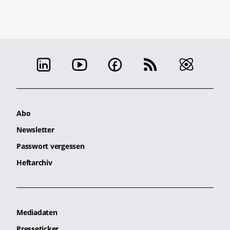
Abo
Newsletter
Passwort vergessen
Heftarchiv
Mediadaten
Presseticker