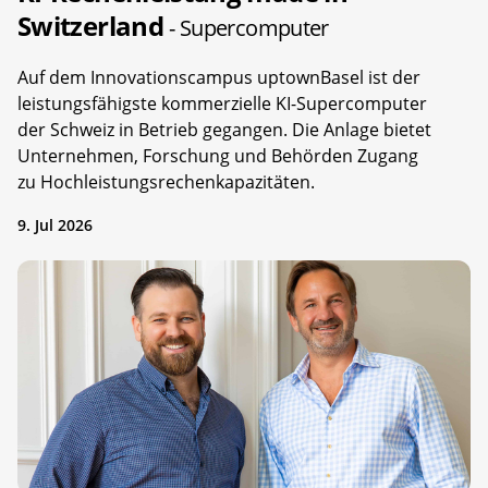
Switzerland
- Supercomputer
Auf dem Innovationscampus uptownBasel ist der
leistungsfähigste kommerzielle KI-Supercomputer
der Schweiz in Betrieb gegangen. Die Anlage bietet
Unternehmen, Forschung und Behörden Zugang
zu Hochleistungsrechenkapazitäten.
9. Jul 2026