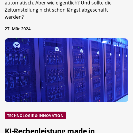
automatisch. Aber wie eigentlich? Und sollte die
Zeitumstellung nicht schon längst abgeschafft
werden?
27. Mär 2024
TECHNOLOGIE & INNOVATION
KI-Rechenleistung made in