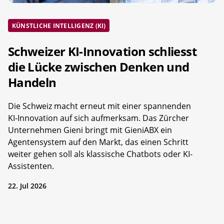
KÜNSTLICHE INTELLIGENZ (KI)
Schweizer KI-Innovation schliesst
die Lücke zwischen Denken und
Handeln
Die Schweiz macht erneut mit einer spannenden
KI-Innovation auf sich aufmerksam. Das Zürcher
Unternehmen Gieni bringt mit GieniABX ein
Agentensystem auf den Markt, das einen Schritt
weiter gehen soll als klassische Chatbots oder KI-
Assistenten.
22. Jul 2026