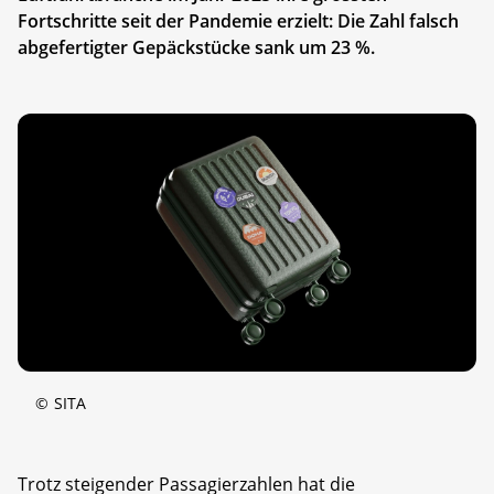
Fortschritte seit der Pandemie erzielt: Die Zahl falsch
abgefertigter Gepäckstücke sank um 23 %.
©
SITA
Trotz steigender Passagierzahlen hat die