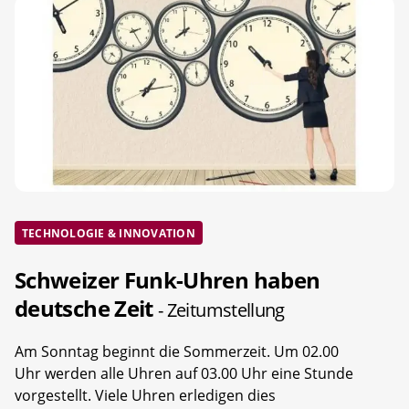
TECHNOLOGIE & INNOVATION
Schweizer Funk-Uhren haben
deutsche Zeit
- Zeitumstellung
Am Sonntag beginnt die Sommerzeit. Um 02.00
Uhr werden alle Uhren auf 03.00 Uhr eine Stunde
vorgestellt. Viele Uhren erledigen dies