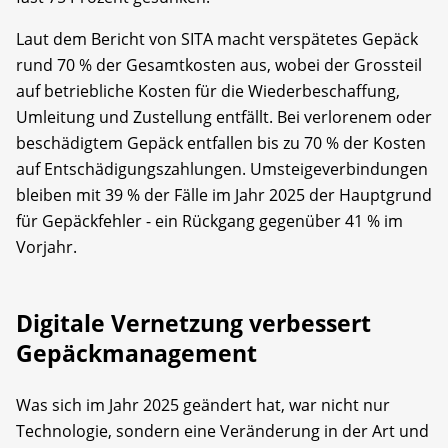
Laut dem Bericht von SITA macht verspätetes Gepäck
rund 70 % der Gesamtkosten aus, wobei der Grossteil
auf betriebliche Kosten für die Wiederbeschaffung,
Umleitung und Zustellung entfällt. Bei verlorenem oder
beschädigtem Gepäck entfallen bis zu 70 % der Kosten
auf Entschädigungszahlungen. Umsteigeverbindungen
bleiben mit 39 % der Fälle im Jahr 2025 der Hauptgrund
für Gepäckfehler - ein Rückgang gegenüber 41 % im
Vorjahr.
Digitale Vernetzung verbessert
Gepäckmanagement
Was sich im Jahr 2025 geändert hat, war nicht nur
Technologie, sondern eine Veränderung in der Art und