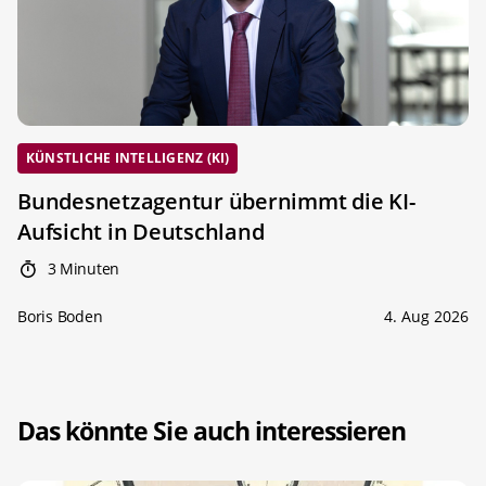
KÜNSTLICHE INTELLIGENZ (KI)
Bundesnetzagentur übernimmt die KI-
Aufsicht in Deutschland
3 Minuten
Boris Boden
4. Aug 2026
Das könnte Sie auch interessieren