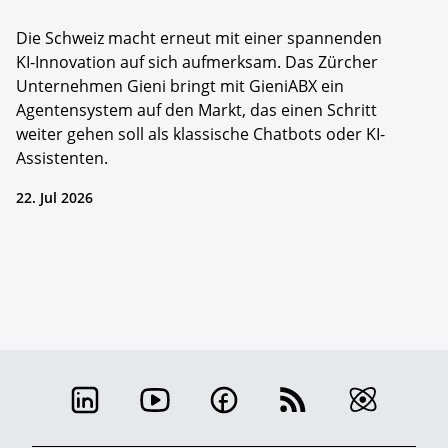
Die Schweiz macht erneut mit einer spannenden
KI-Innovation auf sich aufmerksam. Das Zürcher
Unternehmen Gieni bringt mit GieniABX ein
Agentensystem auf den Markt, das einen Schritt
weiter gehen soll als klassische Chatbots oder KI-
Assistenten.
22. Jul 2026