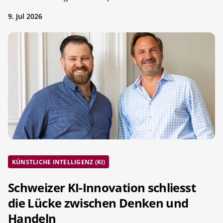
9. Jul 2026
KÜNSTLICHE INTELLIGENZ (KI)
Schweizer KI-Innovation schliesst
die Lücke zwischen Denken und
Handeln