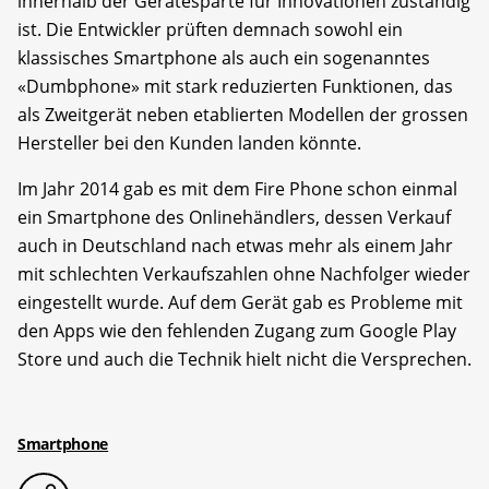
innerhalb der Gerätesparte für Innovationen zuständig
ist. Die Entwickler prüften demnach sowohl ein
klassisches Smartphone als auch ein sogenanntes
«Dumbphone» mit stark reduzierten Funktionen, das
als Zweitgerät neben etablierten Modellen der grossen
Hersteller bei den Kunden landen könnte.
Im Jahr 2014 gab es mit dem Fire Phone schon einmal
ein Smartphone des Onlinehändlers, dessen Verkauf
auch in Deutschland nach etwas mehr als einem Jahr
mit schlechten Verkaufszahlen ohne Nachfolger wieder
eingestellt wurde. Auf dem Gerät gab es Probleme mit
den Apps wie den fehlenden Zugang zum Google Play
Store und auch die Technik hielt nicht die Versprechen.
Smartphone