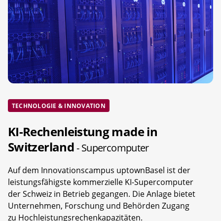
TECHNOLOGIE & INNOVATION
KI-Rechenleistung made in
Switzerland
- Supercomputer
Auf dem Innovationscampus uptownBasel ist der
leistungsfähigste kommerzielle KI-Supercomputer
der Schweiz in Betrieb gegangen. Die Anlage bietet
Unternehmen, Forschung und Behörden Zugang
zu Hochleistungsrechenkapazitäten.