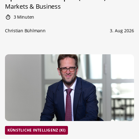
Markets & Business
3 Minuten
Christian Bühlmann
3. Aug 2026
KÜNSTLICHE INTELLIGENZ (KI)