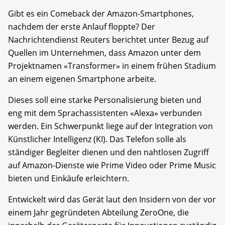
Gibt es ein Comeback der Amazon-Smartphones,
nachdem der erste Anlauf floppte? Der
Nachrichtendienst Reuters berichtet unter Bezug auf
Quellen im Unternehmen, dass Amazon unter dem
Projektnamen «Transformer» in einem frühen Stadium
an einem eigenen Smartphone arbeite.
Dieses soll eine starke Personalisierung bieten und
eng mit dem Sprachassistenten «Alexa» verbunden
werden. Ein Schwerpunkt liege auf der Integration von
Künstlicher Intelligenz (KI). Das Telefon solle als
ständiger Begleiter dienen und den nahtlosen Zugriff
auf Amazon-Dienste wie Prime Video oder Prime Music
bieten und Einkäufe erleichtern.
Entwickelt wird das Gerät laut den Insidern von der vor
einem Jahr gegründeten Abteilung ZeroOne, die