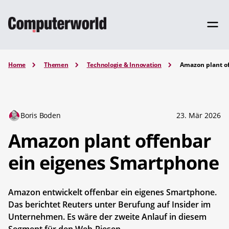
Home
Themen
Technologie & Innovation
Amazon plant o
Boris Boden
23. Mär 2026
Amazon plant offenbar
ein eigenes Smartphone
Amazon entwickelt offenbar ein eigenes Smartphone.
Das berichtet Reuters unter Berufung auf Insider im
Unternehmen. Es wäre der zweite Anlauf in diesem
Segment für den Web-Riesen.