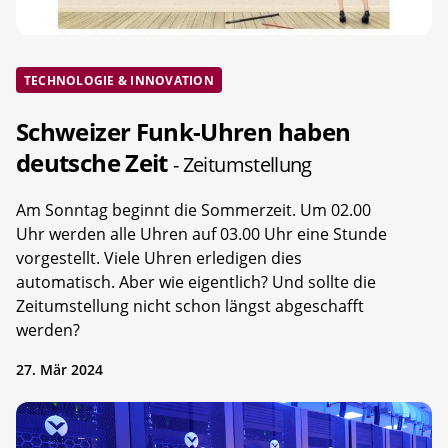
TECHNOLOGIE & INNOVATION
Schweizer Funk-Uhren haben
deutsche Zeit
- Zeitumstellung
Am Sonntag beginnt die Sommerzeit. Um 02.00
Uhr werden alle Uhren auf 03.00 Uhr eine Stunde
vorgestellt. Viele Uhren erledigen dies
automatisch. Aber wie eigentlich? Und sollte die
Zeitumstellung nicht schon längst abgeschafft
werden?
27. Mär 2024