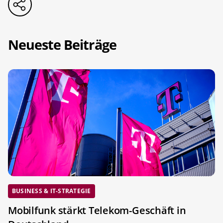
Neueste Beiträge
BUSINESS & IT-STRATEGIE
Mobilfunk stärkt Telekom-Geschäft in