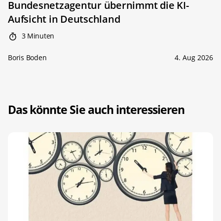
Bundesnetzagentur übernimmt die KI-
Aufsicht in Deutschland
3 Minuten
Boris Boden
4. Aug 2026
Das könnte Sie auch interessieren