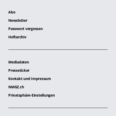
Abo
Newsletter
Passwort vergessen
Heftarchiv
Mediadaten
Presseticker
Kontakt und Impressum
NMGZ.ch
Privatsphäre-Einstellungen