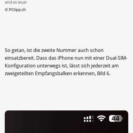
wird es teuer
©
PCtipp.ch
So getan, ist die zweite Nummer auch schon
einsatzbereit. Dass das iPhone nun mit einer Dual-SIM-
Konfiguration unterwegs ist, lässt sich jederzeit am
zweigeteilten Empfangsbalken erkennen, Bild 6.