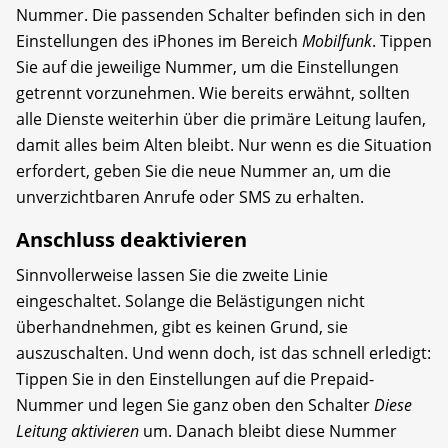
Nummer. Die passenden Schalter befinden sich in den
Einstellungen des iPhones im Bereich
Mobilfunk
. Tippen
Sie auf die jeweilige Nummer, um die Einstellungen
getrennt vorzunehmen. Wie bereits erwähnt, sollten
alle Dienste weiterhin über die primäre Leitung laufen,
damit alles beim Alten bleibt. Nur wenn es die Situation
erfordert, geben Sie die neue Nummer an, um die
unverzicht­baren Anrufe oder SMS zu erhalten.
Anschluss deaktivieren
Sinnvollerweise lassen Sie die zweite Linie
eingeschaltet. Solange die Belästigungen nicht
überhandnehmen, gibt es keinen Grund, sie
auszuschalten. Und wenn doch, ist das schnell erledigt:
Tippen Sie in den Einstellungen auf die Prepaid-
Nummer und legen Sie ganz oben den Schalter
Diese
Leitung aktivieren
um. Danach bleibt diese Nummer