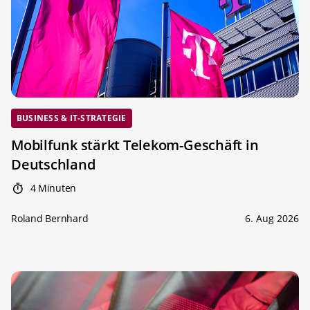
BUSINESS & IT-STRATEGIE
Mobilfunk stärkt Telekom-Geschäft in
Deutschland
4 Minuten
Roland Bernhard
6. Aug 2026