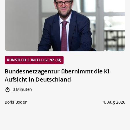
KÜNSTLICHE INTELLIGENZ (KI)
Bundesnetzagentur übernimmt die KI-
Aufsicht in Deutschland
3 Minuten
Boris Boden
4. Aug 2026