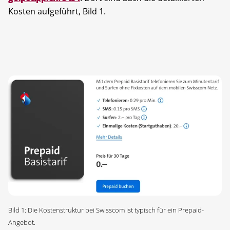
Kosten aufgeführt, Bild 1.
Bild 1: Die Kostenstruktur bei Swisscom ist typisch für ein Prepaid-
Angebot.