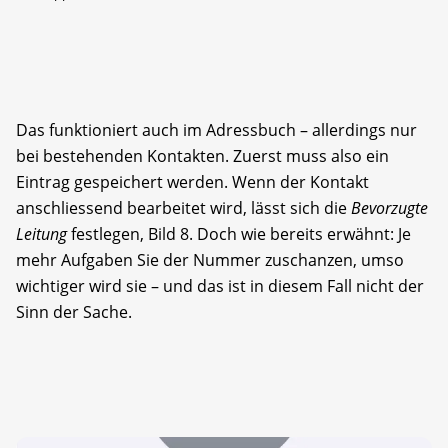
Das funktioniert auch im Adressbuch – allerdings nur
bei bestehenden Kontakten. Zuerst muss also ein
Eintrag gespeichert werden. Wenn der Kontakt
anschliessend bearbeitet wird, lässt sich die
Bevorzugte
Leitung
festlegen, Bild 8. Doch wie bereits erwähnt: Je
mehr Aufgaben Sie der Nummer zuschanzen, umso
wichtiger wird sie – und das ist in diesem Fall nicht der
Sinn der Sache.