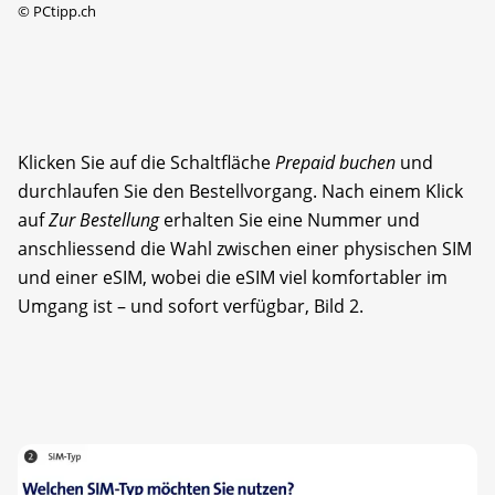
©
PCtipp.ch
Klicken Sie auf die Schaltfläche
Prepaid buchen
und
durchlaufen Sie den Bestellvorgang. Nach einem Klick
auf
Zur Bestellung
erhalten Sie eine Nummer und
anschliessend die Wahl zwischen einer physischen SIM
und einer eSIM, wobei die eSIM viel komfortabler im
Umgang ist – und sofort verfügbar, Bild 2.