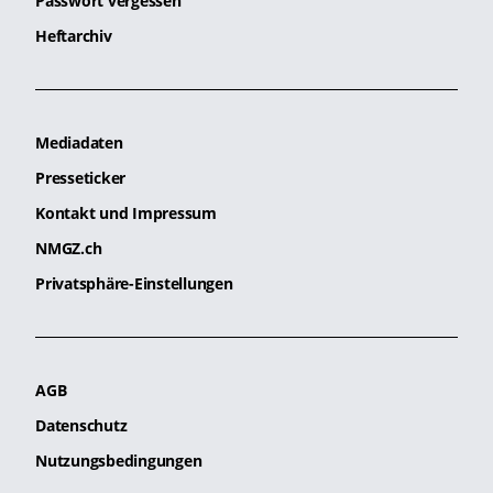
Passwort vergessen
Heftarchiv
Mediadaten
Presseticker
Kontakt und Impressum
NMGZ.ch
Privatsphäre-Einstellungen
AGB
Datenschutz
Nutzungsbedingungen