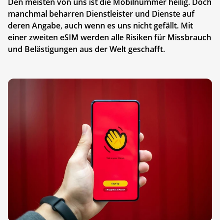
Den meisten von uns ist die Mobilnummer heilig. Doch
manchmal beharren Dienstleister und Dienste auf
deren Angabe, auch wenn es uns nicht gefällt. Mit
einer zweiten eSIM werden alle ­Risiken für Missbrauch
und Belästigungen aus der Welt geschafft.