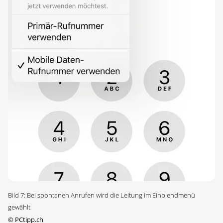
Bild 7: Bei spontanen Anrufen wird die ­Leitung im Einblendmenü
gewählt
©
PCtipp.ch