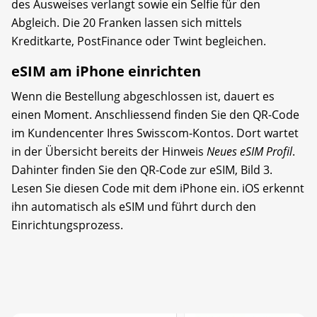
des Ausweises verlangt sowie ein Selfie für den
Abgleich. Die 20 Franken lassen sich mittels
Kreditkarte, PostFinance oder Twint begleichen.
eSIM am iPhone einrichten
Wenn die Bestellung abgeschlossen ist, dauert es
einen Moment. Anschliessend finden Sie den QR-Code
im Kundencenter Ihres Swisscom-Kontos. Dort wartet
in der Übersicht bereits der Hinweis
Neues eSIM Profil
.
Dahinter finden Sie den QR-Code zur eSIM, Bild 3.
Lesen Sie diesen Code mit dem iPhone ein. iOS erkennt
ihn automatisch als eSIM und führt durch den
Einrichtungsprozess.