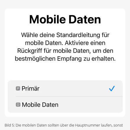
Bild 5: Die mobilen Daten sollten über die Hauptnummer laufen, sonst