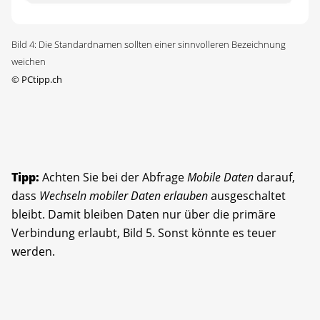
Bild 4: Die Standardnamen sollten einer sinnvolleren Bezeichnung
weichen
©
PCtipp.ch
Tipp:
Achten Sie bei der Abfrage
Mobile Daten
darauf,
dass
Wechseln mobiler Daten erlauben
ausgeschaltet
bleibt. Damit bleiben Daten nur über die primäre
Verbindung erlaubt, Bild 5. Sonst könnte es teuer
werden.