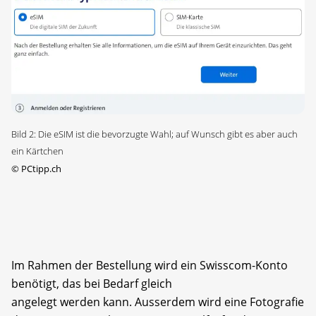
Bild 2: Die eSIM ist die bevorzugte Wahl; auf Wunsch gibt es aber auch
ein Kärtchen
©
PCtipp.ch
Im Rahmen der Bestellung wird ein Swisscom-Konto
benötigt, das bei Bedarf gleich
angelegt werden kann. Ausserdem wird eine Fotografie