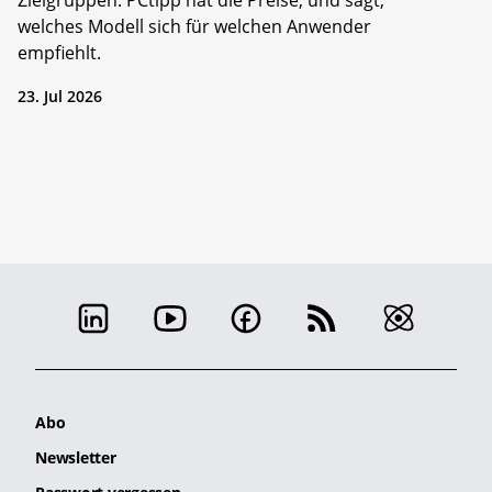
welches Modell sich für welchen Anwender
empfiehlt.
23. Jul 2026
Abo
Newsletter