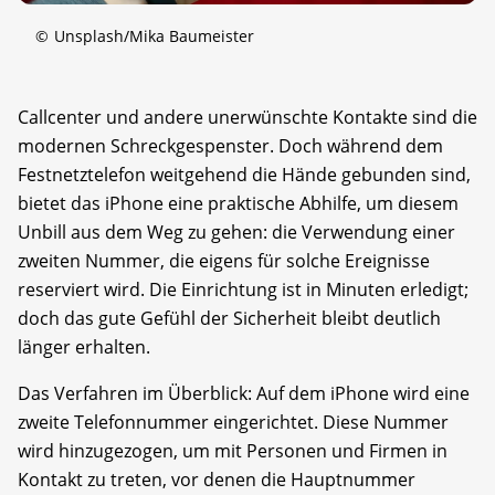
©
Unsplash/Mika Baumeister
Callcenter und andere unerwünschte Kontakte sind die
modernen Schreckgespenster. Doch während dem
Festnetztelefon weitgehend die Hände gebunden sind,
bietet das iPhone eine praktische Abhilfe, um diesem
Unbill aus dem Weg zu gehen: die Verwendung einer
zweiten Nummer, die eigens für solche Ereignisse
reserviert wird. Die Einrichtung ist in Minuten erledigt;
doch das gute Gefühl der Sicherheit bleibt deutlich
länger erhalten.
Das Verfahren im Überblick: Auf dem iPhone wird eine
zweite Telefonnummer eingerichtet. Diese Nummer
wird hinzugezogen, um mit Personen und Firmen in
Kontakt zu treten, vor denen die Hauptnummer