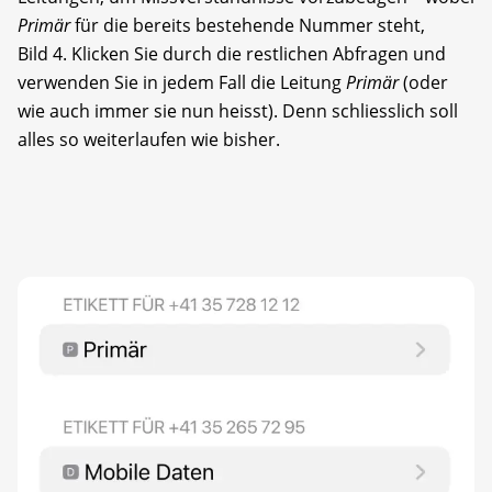
Primär
für die bereits bestehende Nummer steht,
Bild 4. Klicken Sie durch die restlichen Abfragen und
verwenden Sie in jedem Fall die Leitung
Primär
(oder
wie auch immer sie nun heisst). Denn schliesslich soll
alles so weiterlaufen wie bisher.