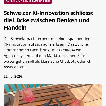
KÜNSTLICHE INTELLIGENZ (KI)
Schweizer KI-Innovation schliesst
die Lücke zwischen Denken und
Handeln
Die Schweiz macht erneut mit einer spannenden
KI-Innovation auf sich aufmerksam. Das Zürcher
Unternehmen Gieni bringt mit GieniABX ein
Agentensystem auf den Markt, das einen Schritt
weiter gehen soll als klassische Chatbots oder KI-
Assistenten.
22. Jul 2026