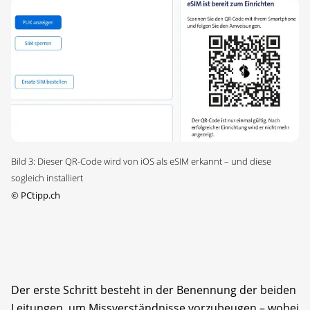
Bild 3: Dieser QR-Code wird von iOS als eSIM erkannt – und diese
sogleich installiert
©
PCtipp.ch
Der erste Schritt besteht in der Benennung der beiden
Leitungen, um Missverständnisse vorzubeugen – wobei