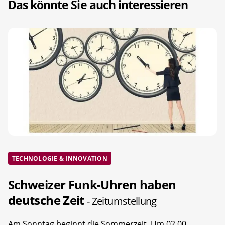
Das könnte Sie auch interessieren
TECHNOLOGIE & INNOVATION
Schweizer Funk-Uhren haben
deutsche Zeit
- Zeitumstellung
Am Sonntag beginnt die Sommerzeit. Um 02.00