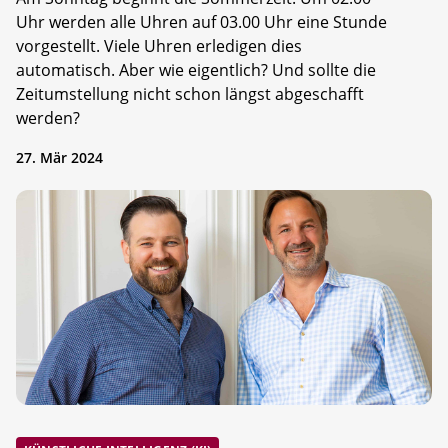
Uhr werden alle Uhren auf 03.00 Uhr eine Stunde
vorgestellt. Viele Uhren erledigen dies
automatisch. Aber wie eigentlich? Und sollte die
Zeitumstellung nicht schon längst abgeschafft
werden?
27. Mär 2024