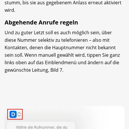
stumm, bis sie aus gegebenem Anlass erneut aktiviert
wird.
Abgehende Anrufe regeln
Und zu guter Letzt soll es auch möglich sein, über
diese Nummer selektiv zu telefonieren – also mit
Kontakten, denen die Hauptnummer nicht bekannt
sein soll. Wenn manuell gewählt wird, tippen Sie ganz
links oben auf das Einblendmenü und ändern auf die
gewünschte Leitung, Bild 7.