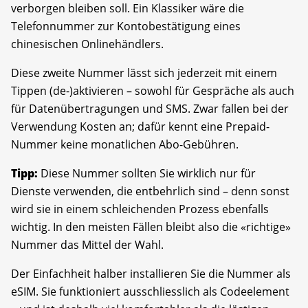
verborgen bleiben soll. Ein Klassiker wäre die
Telefonnummer zur Kontobestätigung eines
chinesischen Onlinehändlers.
Diese zweite Nummer lässt sich jederzeit mit einem
Tippen (de-)aktivieren – sowohl für Gespräche als auch
für Datenübertragungen und SMS. Zwar fallen bei der
Verwendung Kosten an; dafür kennt eine Prepaid-
Nummer keine monatlichen Abo-Gebühren.
Tipp:
Diese Nummer sollten Sie wirklich nur für
Dienste verwenden, die entbehrlich sind – denn sonst
wird sie in einem schleichenden Prozess ebenfalls
wichtig. In den meisten Fällen bleibt also die «richtige»
Nummer das Mittel der Wahl.
Der Einfachheit halber installieren Sie die Nummer als
eSIM. Sie funktioniert ausschliesslich als Codeelement