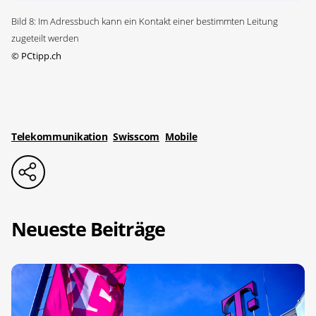
Bild 8: Im Adressbuch kann ein Kontakt einer bestimmten Leitung
zugeteilt werden
©
PCtipp.ch
Telekommunikation
Swisscom
Mobile
Neueste Beiträge