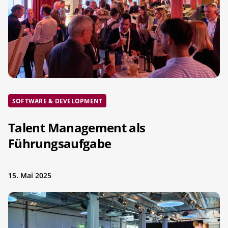
SOFTWARE & DEVELOPMENT
Talent Management als
Führungsaufgabe
15. Mai 2025