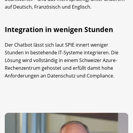
auf Deutsch, Französisch und Englisch.
Integration in wenigen Stunden
Der Chatbot lässt sich laut SPIE innert weniger
Stunden in bestehende IT-Systeme integrieren. Die
Lösung wird vollständig in einem Schweizer Azure-
Rechenzentrum gehostet und erfüllt damit hohe
Anforderungen an Datenschutz und Compliance.