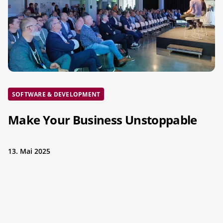
SOFTWARE & DEVELOPMENT
Make Your Business Unstoppable
13. Mai 2025