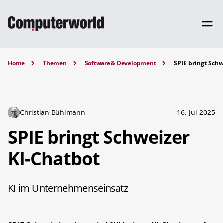
Home
Themen
Software & Development
SPIE bringt Schw
Christian Bühlmann
16. Jul 2025
SPIE bringt Schweizer
KI-Chatbot
KI im Unternehmenseinsatz