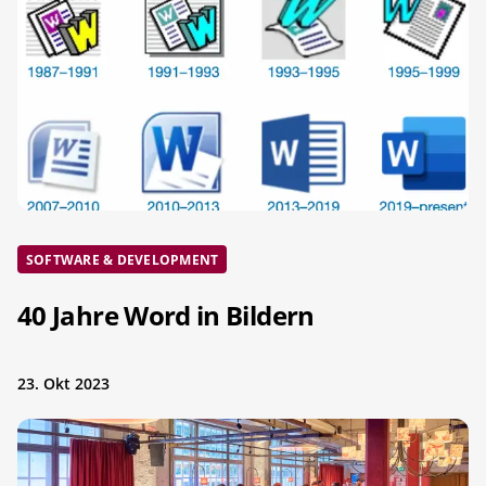
SOFTWARE & DEVELOPMENT
40 Jahre Word in Bildern
23. Okt 2023