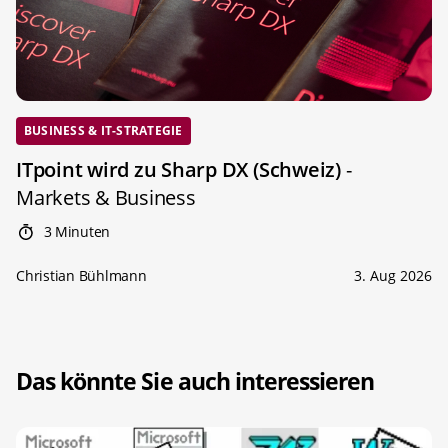
BUSINESS & IT-STRATEGIE
ITpoint wird zu Sharp DX (Schweiz)
-
Markets & Business
3 Minuten
Christian Bühlmann
3. Aug 2026
Das könnte Sie auch interessieren