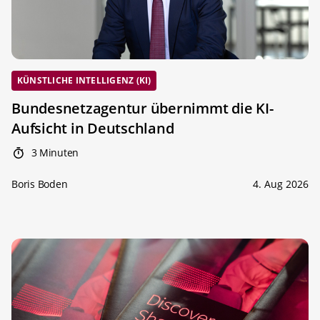
KÜNSTLICHE INTELLIGENZ (KI)
Bundesnetzagentur übernimmt die KI-
Aufsicht in Deutschland
3 Minuten
Boris Boden
4. Aug 2026