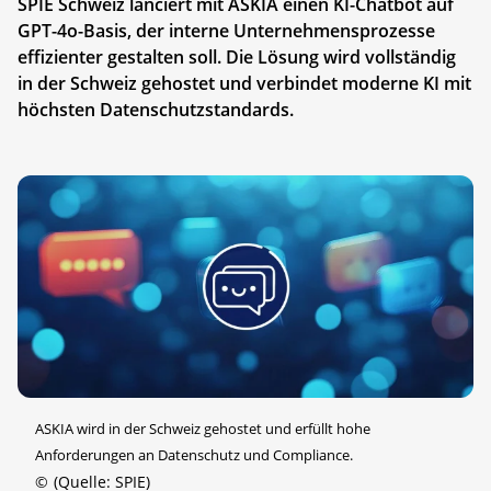
SPIE Schweiz lanciert mit ASKIA einen KI-Chatbot auf
GPT-4o-Basis, der interne Unternehmensprozesse
effizienter gestalten soll. Die Lösung wird vollständig
in der Schweiz gehostet und verbindet moderne KI mit
höchsten Datenschutzstandards.
ASKIA wird in der Schweiz gehostet und erfüllt hohe
Anforderungen an Datenschutz und Compliance.
©
(Quelle: SPIE)