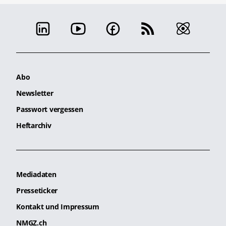
Abo
Newsletter
Passwort vergessen
Heftarchiv
Mediadaten
Presseticker
Kontakt und Impressum
NMGZ.ch