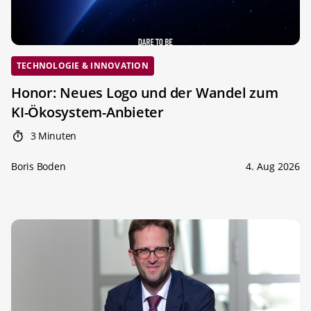
TECHNOLOGIE & INNOVATION
Honor: Neues Logo und der Wandel zum
KI-Ökosystem-Anbieter
3 Minuten
Boris Boden
4. Aug 2026