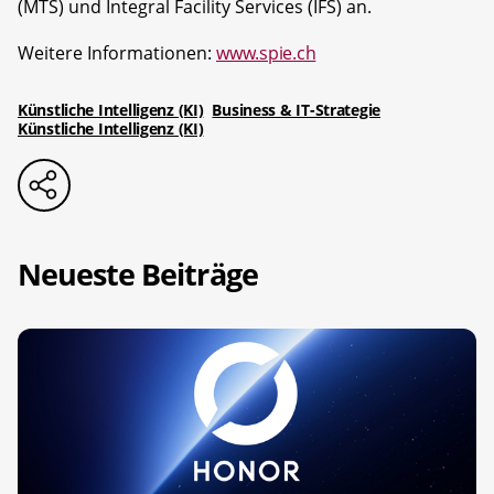
(MTS) und Integral Facility Services (IFS) an.
Weitere Informationen:
www.spie.ch
Künstliche Intelligenz (KI)
Business & IT-Strategie
Künstliche Intelligenz (KI)
Neueste Beiträge