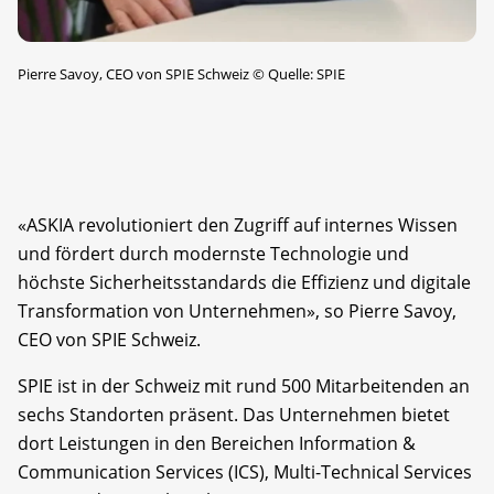
Pierre Savoy, CEO von SPIE Schweiz
©
Quelle: SPIE
«ASKIA revolutioniert den Zugriff auf internes Wissen
und fördert durch modernste Technologie und
höchste Sicherheitsstandards die Effizienz und digitale
Transformation von Unternehmen», so Pierre Savoy,
CEO von SPIE Schweiz.
SPIE ist in der Schweiz mit rund 500 Mitarbeitenden an
sechs Standorten präsent. Das Unternehmen bietet
dort Leistungen in den Bereichen Information &
Communication Services (ICS), Multi-Technical Services