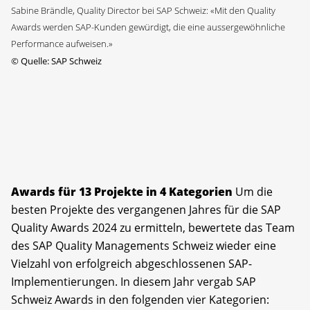
Sabine Brändle, Quality Director bei SAP Schweiz: «Mit den Quality
Awards werden SAP-Kunden gewürdigt, die eine aussergewöhnliche
Performance aufweisen.»
©
Quelle: SAP Schweiz
Awards für 13 Projekte in 4 Kategorien
Um die
besten Projekte des vergangenen Jahres für die SAP
Quality Awards 2024 zu ermitteln, bewertete das Team
des SAP Quality Managements Schweiz wieder eine
Vielzahl von erfolgreich abgeschlossenen SAP-
Implementierungen. In diesem Jahr vergab SAP
Schweiz Awards in den folgenden vier Kategorien: