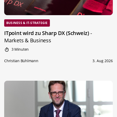
BUSINESS & IT-STRATEGIE
ITpoint wird zu Sharp DX (Schweiz)
-
Markets & Business
3 Minuten
Christian Bühlmann
3. Aug 2026