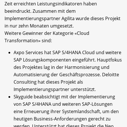
Zeit erreichten Leistungsindikatoren haben
beeindruckt. Zusammen mit dem
Implementierungspartner Agilita wurde dieses Projekt
in nur zehn Monaten umgesetzt.
Weitere Gewinner der Kategorie «Cloud
Transformation» sind:
Axpo Services hat SAP S/4HANA Cloud und weitere
SAP Lösungskomponenten eingeführt. Hauptfokus
des Projektes lag in der Harmonisierung und
Automatisierung der Geschäftsprozesse. Deloitte
Consulting hat dieses Projekt als
Implementierungspartner unterstützt.
Skyguide beabsichtigt mit der Implementierung
von SAP S/4HANA und weiteren SAP-Lösungen
eine Erneuerung ihrer Systemlandschaft, um den
heutigen Business-Anforderungen gerecht zu
werden. Unterstützt hat dieses Projekt die Neo