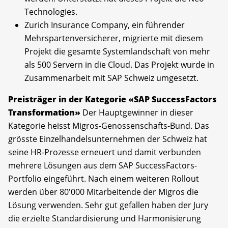
Technologies.
Zurich Insurance Company, ein führender
Mehrspartenversicherer, migrierte mit diesem
Projekt die gesamte Systemlandschaft von mehr
als 500 Servern in die Cloud. Das Projekt wurde in
Zusammenarbeit mit SAP Schweiz umgesetzt.
Preisträger in der Kategorie «SAP SuccessFactors
Transformation»
Der Hauptgewinner in dieser
Kategorie heisst Migros-Genossenschafts-Bund. Das
grösste Einzelhandelsunternehmen der Schweiz hat
seine HR-Prozesse erneuert und damit verbunden
mehrere Lösungen aus dem SAP SuccessFactors-
Portfolio eingeführt. Nach einem weiteren Rollout
werden über 80'000 Mitarbeitende der Migros die
Lösung verwenden. Sehr gut gefallen haben der Jury
die erzielte Standardisierung und Harmonisierung