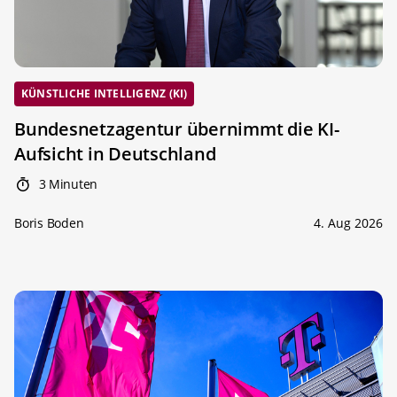
KÜNSTLICHE INTELLIGENZ (KI)
Bundesnetzagentur übernimmt die KI-
Aufsicht in Deutschland
3 Minuten
Boris Boden
4. Aug 2026