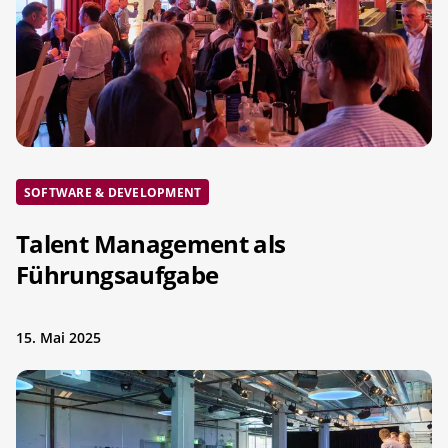
SOFTWARE & DEVELOPMENT
Talent Management als
Führungsaufgabe
15. Mai 2025