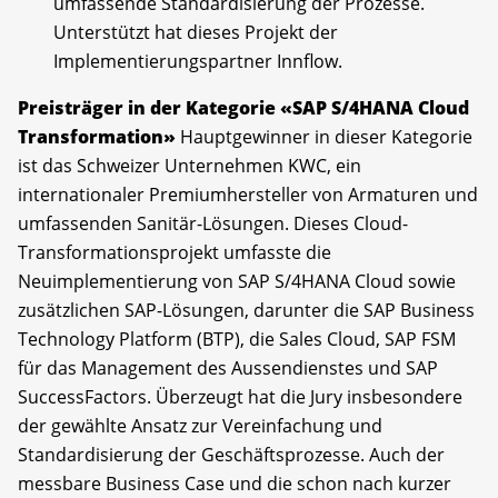
umfassende Standardisierung der Prozesse.
Unterstützt hat dieses Projekt der
Implementierungspartner Innflow.
Preisträger in der Kategorie «SAP S/4HANA Cloud
Transformation»
Hauptgewinner in dieser Kategorie
ist das Schweizer Unternehmen KWC, ein
internationaler Premiumhersteller von Armaturen und
umfassenden Sanitär-Lösungen. Dieses Cloud-
Transformationsprojekt umfasste die
Neuimplementierung von SAP S/4HANA Cloud sowie
zusätzlichen SAP-Lösungen, darunter die SAP Business
Technology Platform (BTP), die Sales Cloud, SAP FSM
für das Management des Aussendienstes und SAP
SuccessFactors. Überzeugt hat die Jury insbesondere
der gewählte Ansatz zur Vereinfachung und
Standardisierung der Geschäftsprozesse. Auch der
messbare Business Case und die schon nach kurzer