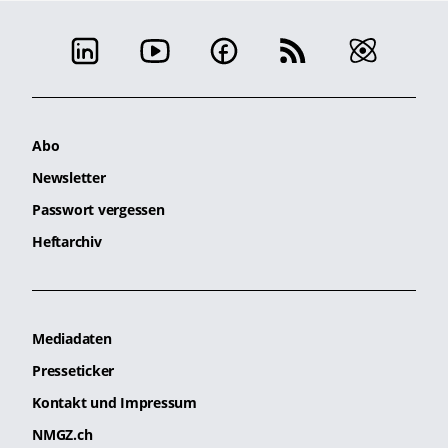
Abo
Newsletter
Passwort vergessen
Heftarchiv
Mediadaten
Presseticker
Kontakt und Impressum
NMGZ.ch