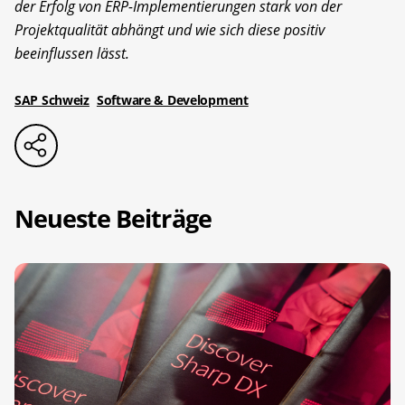
der Erfolg von ERP-Implementierungen stark von der
Projektqualität abhängt und wie sich diese positiv
beeinflussen lässt.
SAP Schweiz
Software & Development
Neueste Beiträge