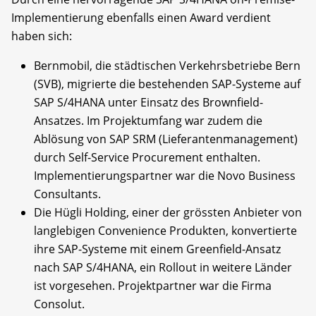
Implementierung ebenfalls einen Award verdient
haben sich:
Bernmobil, die städtischen Verkehrsbetriebe Bern
(SVB), migrierte die bestehenden SAP-Systeme auf
SAP S/4HANA unter Einsatz des Brownfield-
Ansatzes. Im Projektumfang war zudem die
Ablösung von SAP SRM (Lieferantenmanagement)
durch Self-Service Procurement enthalten.
Implementierungspartner war die Novo Business
Consultants.
Die Hügli Holding, einer der grössten Anbieter von
langlebigen Convenience Produkten, konvertierte
ihre SAP-Systeme mit einem Greenfield-Ansatz
nach SAP S/4HANA, ein Rollout in weitere Länder
ist vorgesehen. Projektpartner war die Firma
Consolut.