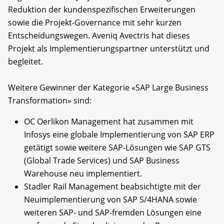
Reduktion der kundenspezifischen Erweiterungen
sowie die Projekt-Governance mit sehr kurzen
Entscheidungswegen. Aveniq Avectris hat dieses
Projekt als Implementierungspartner unterstützt und
begleitet.
Weitere Gewinner der Kategorie «SAP Large Business
Transformation» sind:
OC Oerlikon Management hat zusammen mit
Infosys eine globale Implementierung von SAP ERP
getätigt sowie weitere SAP-Lösungen wie SAP GTS
(Global Trade Services) und SAP Business
Warehouse neu implementiert.
Stadler Rail Management beabsichtigte mit der
Neuimplementierung von SAP S/4HANA sowie
weiteren SAP- und SAP-fremden Lösungen eine