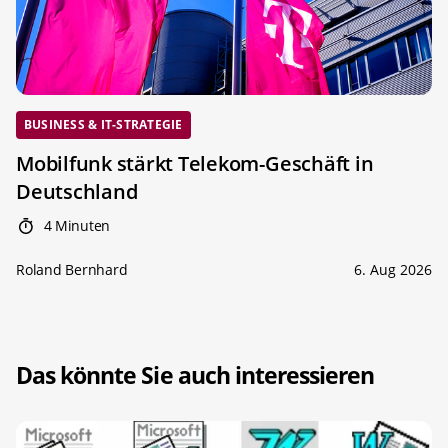
BUSINESS & IT-STRATEGIE
Mobilfunk stärkt Telekom-Geschäft in
Deutschland
4 Minuten
Roland Bernhard
6. Aug 2026
Das könnte Sie auch interessieren