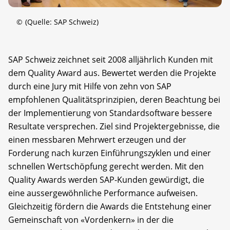
©
(Quelle: SAP Schweiz)
SAP Schweiz zeichnet seit 2008 alljährlich Kunden mit
dem Quality Award aus. Bewertet werden die Projekte
durch eine Jury mit Hilfe von zehn von SAP
empfohlenen Qualitätsprinzipien, deren Beachtung bei
der Implementierung von Standardsoftware bessere
Resultate versprechen. Ziel sind Projektergebnisse, die
einen messbaren Mehrwert erzeugen und der
Forderung nach kurzen Einführungszyklen und einer
schnellen Wertschöpfung gerecht werden. Mit den
Quality Awards werden SAP-Kunden gewürdigt, die
eine aussergewöhnliche Performance aufweisen.
Gleichzeitig fördern die Awards die Entstehung einer
Gemeinschaft von «Vordenkern» in der die