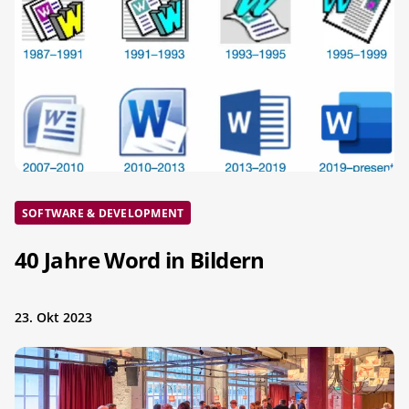
SOFTWARE & DEVELOPMENT
40 Jahre Word in Bildern
23. Okt 2023