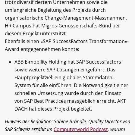
trotz diversifiziertem Unternehmen sowie die
umfangreiche Begleitung des Projekts durch
organisatorische Change-Management-Massnahmen.
HR Campus hat Migros-Genossenschafts-Bund bei
diesem Projekt unterstützt.
Ebenfalls einen «SAP SuccessFactors Transformation»-
Award entgegennehmen konnte:
ABB E-mobility Holding hat SAP SuccessFactors
sowie weitere SAP-Lösungen eingeführt. Das
Hauptprojektziel: ein globales Stammdaten-
System für alle einführen. Die Notwendigkeit einer
schnellen Umsetzung wurde durch den Einsatz
von SAP Best Practices massgeblich erreicht. AKT
DACH hat dieses Projekt begleitet.
Hinweis der Redaktion: Sabine Brändle, Quality Director von
SAP Schweiz erzählt im
Computerworld Podcast
, warum