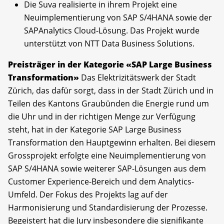
Die Suva realisierte in ihrem Projekt eine
Neuimplementierung von SAP S/4HANA sowie der
SAPAnalytics Cloud-Lösung. Das Projekt wurde
unterstützt von NTT Data Business Solutions.
Preisträger in der Kategorie «SAP Large Business
Transformation»
Das Elektrizitätswerk der Stadt
Zürich, das dafür sorgt, dass in der Stadt Zürich und in
Teilen des Kantons Graubünden die Energie rund um
die Uhr und in der richtigen Menge zur Verfügung
steht, hat in der Kategorie SAP Large Business
Transformation den Hauptgewinn erhalten. Bei diesem
Grossprojekt erfolgte eine Neuimplementierung von
SAP S/4HANA sowie weiterer SAP-Lösungen aus dem
Customer Experience-Bereich und dem Analytics-
Umfeld. Der Fokus des Projekts lag auf der
Harmonisierung und Standardisierung der Prozesse.
Begeistert hat die Jury insbesondere die signifikante