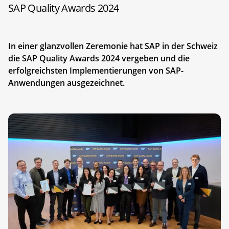
SAP Quality Awards 2024
In einer glanzvollen Zeremonie hat SAP in der Schweiz
die SAP Quality Awards 2024 vergeben und die
erfolgreichsten Implementierungen von SAP-
Anwendungen ausgezeichnet.