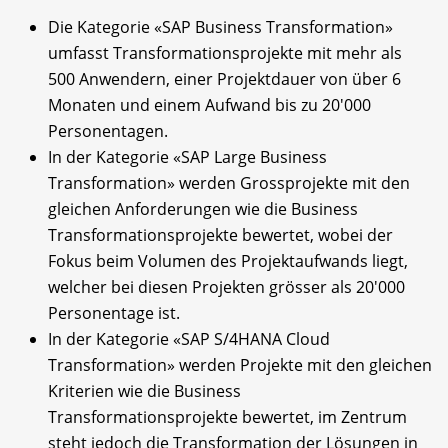
Die Kategorie «SAP Business Transformation»
umfasst Transformationsprojekte mit mehr als
500 Anwendern, einer Projektdauer von über 6
Monaten und einem Aufwand bis zu 20'000
Personentagen.
In der Kategorie «SAP Large Business
Transformation» werden Grossprojekte mit den
gleichen Anforderungen wie die Business
Transformationsprojekte bewertet, wobei der
Fokus beim Volumen des Projektaufwands liegt,
welcher bei diesen Projekten grösser als 20'000
Personentage ist.
In der Kategorie «SAP S/4HANA Cloud
Transformation» werden Projekte mit den gleichen
Kriterien wie die Business
Transformationsprojekte bewertet, im Zentrum
steht jedoch die Transformation der Lösungen in