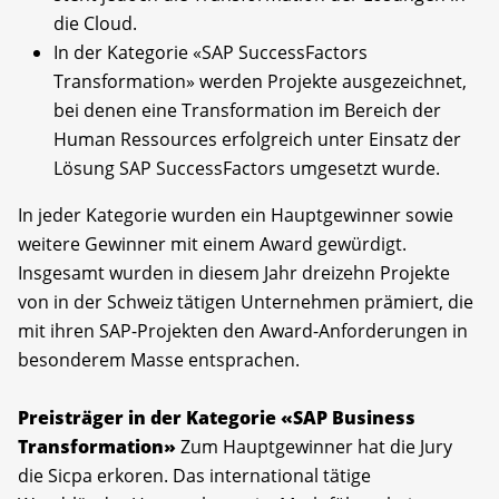
die Cloud.
In der Kategorie «SAP SuccessFactors
Transformation» werden Projekte ausgezeichnet,
bei denen eine Transformation im Bereich der
Human Ressources erfolgreich unter Einsatz der
Lösung SAP SuccessFactors umgesetzt wurde.
In jeder Kategorie wurden ein Hauptgewinner sowie
weitere Gewinner mit einem Award gewürdigt.
Insgesamt wurden in diesem Jahr dreizehn Projekte
von in der Schweiz tätigen Unternehmen prämiert, die
mit ihren SAP-Projekten den Award-Anforderungen in
besonderem Masse entsprachen.
Preisträger in der Kategorie «SAP Business
Transformation»
Zum Hauptgewinner hat die Jury
die Sicpa erkoren. Das international tätige