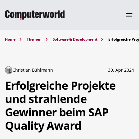
Home
Themen
Software & Development
Erfolgreiche Pr
Christian Bühlmann
30. Apr 2024
Erfolgreiche Projekte
und strahlende
Gewinner beim SAP
Quality Award