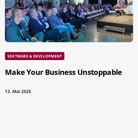
SOFTWARE & DEVELOPMENT
Make Your Business Unstoppable
13. Mai 2025