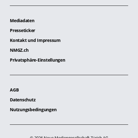
Mediadaten
Presseticker
Kontakt und Impressum
NMGZ.ch
Privatsphäre-Einstellungen
AGB
Datenschutz
Nutzungsbedingungen
© 2026 Neue Mediengesellschaft Zürich AG