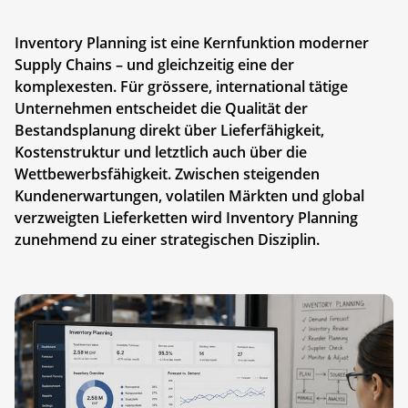
Inventory Planning ist eine Kernfunktion moderner
Supply Chains – und gleichzeitig eine der
komplexesten. Für grössere, international tätige
Unternehmen entscheidet die Qualität der
Bestandsplanung direkt über Lieferfähigkeit,
Kostenstruktur und letztlich auch über die
Wettbewerbsfähigkeit. Zwischen steigenden
Kundenerwartungen, volatilen Märkten und global
verzweigten Lieferketten wird Inventory Planning
zunehmend zu einer strategischen Disziplin.