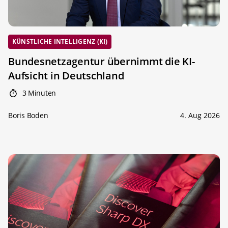
KÜNSTLICHE INTELLIGENZ (KI)
Bundesnetzagentur übernimmt die KI-
Aufsicht in Deutschland
3 Minuten
Boris Boden
4. Aug 2026