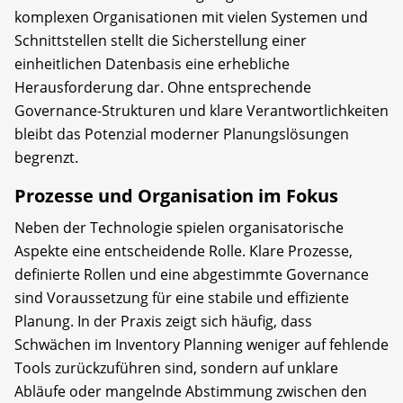
komplexen Organisationen mit vielen Systemen und
Schnittstellen stellt die Sicherstellung einer
einheitlichen Datenbasis eine erhebliche
Herausforderung dar. Ohne entsprechende
Governance-Strukturen und klare Verantwortlichkeiten
bleibt das Potenzial moderner Planungslösungen
begrenzt.
Prozesse und Organisation im Fokus
Neben der Technologie spielen organisatorische
Aspekte eine entscheidende Rolle. Klare Prozesse,
definierte Rollen und eine abgestimmte Governance
sind Voraussetzung für eine stabile und effiziente
Planung. In der Praxis zeigt sich häufig, dass
Schwächen im Inventory Planning weniger auf fehlende
Tools zurückzuführen sind, sondern auf unklare
Abläufe oder mangelnde Abstimmung zwischen den