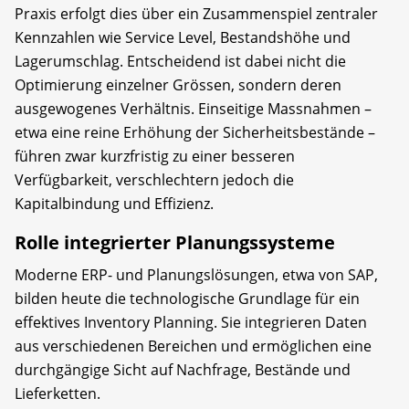
Praxis erfolgt dies über ein Zusammenspiel zentraler
Kennzahlen wie Service Level, Bestandshöhe und
Lagerumschlag. Entscheidend ist dabei nicht die
Optimierung einzelner Grössen, sondern deren
ausgewogenes Verhältnis. Einseitige Massnahmen –
etwa eine reine Erhöhung der Sicherheitsbestände –
führen zwar kurzfristig zu einer besseren
Verfügbarkeit, verschlechtern jedoch die
Kapitalbindung und Effizienz.
Rolle integrierter Planungssysteme
Moderne ERP- und Planungslösungen, etwa von SAP,
bilden heute die technologische Grundlage für ein
effektives Inventory Planning. Sie integrieren Daten
aus verschiedenen Bereichen und ermöglichen eine
durchgängige Sicht auf Nachfrage, Bestände und
Lieferketten.