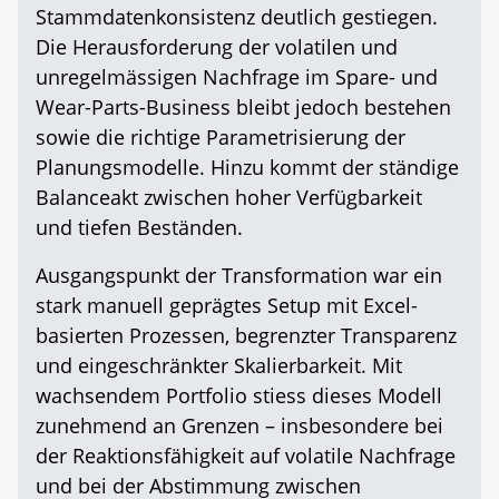
Stammdatenkonsistenz deutlich gestiegen.
Die Herausforderung der volatilen und
unregelmässigen Nachfrage im Spare- und
Wear-Parts-Business bleibt jedoch bestehen
sowie die richtige Parametrisierung der
Planungsmodelle. Hinzu kommt der ständige
Balanceakt zwischen hoher Verfügbarkeit
und tiefen Beständen.
Ausgangspunkt der Transformation war ein
stark manuell geprägtes Setup mit Excel-
basierten Prozessen, begrenzter Transparenz
und eingeschränkter Skalierbarkeit. Mit
wachsendem Portfolio stiess dieses Modell
zunehmend an Grenzen – insbesondere bei
der Reaktionsfähigkeit auf volatile Nachfrage
und bei der Abstimmung zwischen