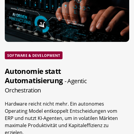
SOFTWARE & DEVELOPMENT
Autonomie statt
Automatisierung
- Agentic
Orchestration
Hardware reicht nicht mehr. Ein autonomes
Operating Model entkoppelt Entscheidungen vom
ERP und nutzt KI-Agenten, um in volatilen Märkten
maximale Produktivität und Kapitaleffizienz zu
erzielen.