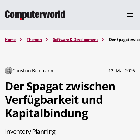
Home
Themen
Software & Development
Der Spagat zwis
Christian Bühlmann
12. Mai 2026
Der Spagat zwischen
Verfügbarkeit und
Kapitalbindung
Inventory Planning