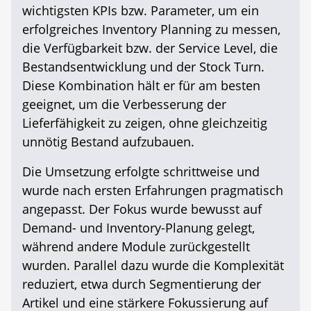
wichtigsten KPIs bzw. Parameter, um ein
erfolgreiches Inventory Planning zu messen,
die Verfügbarkeit bzw. der Service Level, die
Bestandsentwicklung und der Stock Turn.
Diese Kombination hält er für am besten
geeignet, um die Verbesserung der
Lieferfähigkeit zu zeigen, ohne gleichzeitig
unnötig Bestand aufzubauen.
Die Umsetzung erfolgte schrittweise und
wurde nach ersten Erfahrungen pragmatisch
angepasst. Der Fokus wurde bewusst auf
Demand- und Inventory-Planung gelegt,
während andere Module zurückgestellt
wurden. Parallel dazu wurde die Komplexität
reduziert, etwa durch Segmentierung der
Artikel und eine stärkere Fokussierung auf