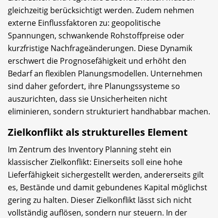
gleichzeitig berücksichtigt werden. Zudem nehmen
externe Einflussfaktoren zu: geopolitische
Spannungen, schwankende Rohstoffpreise oder
kurzfristige Nachfrageänderungen. Diese Dynamik
erschwert die Prognosefähigkeit und erhöht den
Bedarf an flexiblen Planungsmodellen. Unternehmen
sind daher gefordert, ihre Planungssysteme so
auszurichten, dass sie Unsicherheiten nicht
eliminieren, sondern strukturiert handhabbar machen.
Zielkonflikt als strukturelles Element
Im Zentrum des Inventory Planning steht ein
klassischer Zielkonflikt: Einerseits soll eine hohe
Lieferfähigkeit sichergestellt werden, andererseits gilt
es, Bestände und damit gebundenes Kapital möglichst
gering zu halten. Dieser Zielkonflikt lässt sich nicht
vollständig auflösen, sondern nur steuern. In der