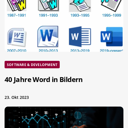
SOFTWARE & DEVELOPMENT
40 Jahre Word in Bildern
23. Okt 2023