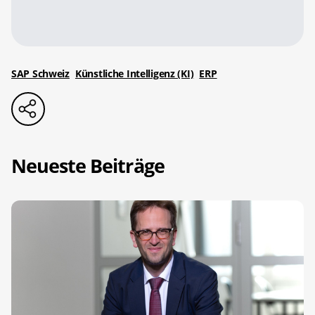
SAP Schweiz
Künstliche Intelligenz (KI)
ERP
Neueste Beiträge