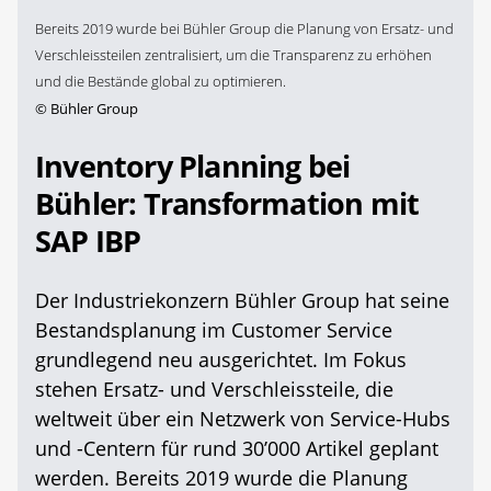
Bereits 2019 wurde bei Bühler Group die Planung von Ersatz- und
Verschleissteilen zentralisiert, um die Transparenz zu erhöhen
und die Bestände global zu optimieren.
©
Bühler Group
Inventory Planning bei
Bühler: Transformation mit
SAP IBP
Der Industriekonzern Bühler Group hat seine
Bestandsplanung im Customer Service
grundlegend neu ausgerichtet. Im Fokus
stehen Ersatz- und Verschleissteile, die
weltweit über ein Netzwerk von Service-Hubs
und -Centern für rund 30’000 Artikel geplant
werden. Bereits 2019 wurde die Planung