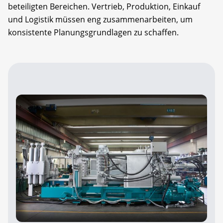
beteiligten Bereichen. Vertrieb, Produktion, Einkauf
und Logistik müssen eng zusammenarbeiten, um
konsistente Planungsgrundlagen zu schaffen.