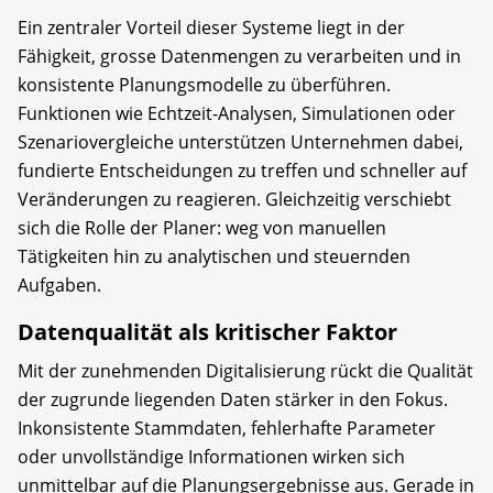
Ein zentraler Vorteil dieser Systeme liegt in der
Fähigkeit, grosse Datenmengen zu verarbeiten und in
konsistente Planungsmodelle zu überführen.
Funktionen wie Echtzeit-Analysen, Simulationen oder
Szenariovergleiche unterstützen Unternehmen dabei,
fundierte Entscheidungen zu treffen und schneller auf
Veränderungen zu reagieren. Gleichzeitig verschiebt
sich die Rolle der Planer: weg von manuellen
Tätigkeiten hin zu analytischen und steuernden
Aufgaben.
Datenqualität als kritischer Faktor
Mit der zunehmenden Digitalisierung rückt die Qualität
der zugrunde liegenden Daten stärker in den Fokus.
Inkonsistente Stammdaten, fehlerhafte Parameter
oder unvollständige Informationen wirken sich
unmittelbar auf die Planungsergebnisse aus. Gerade in