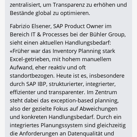
zentralisiert, um Transparenz zu erhöhen und
Bestände global zu optimieren.
Fabrizio Elsener, SAP Product Owner im
Bereich IT & Processes bei der Bühler Group,
sieht einen aktuellen Handlungsbedarf:
«Früher war das Inventory Planning stark
Excel-getrieben, mit hohem manuellem
Aufwand, eher reaktiv und oft
standortbezogen. Heute ist es, insbesondere
durch SAP IBP, strukturierter, integrierter,
effizienter und transparenter. Im Zentrum
steht dabei das exception-based planning,
also der gezielte Fokus auf Abweichungen
und konkreten Handlungsbedarf. Durch ein
integriertes Planungssystem sind gleichzeitig
die Anforderungen an Datenqualität und