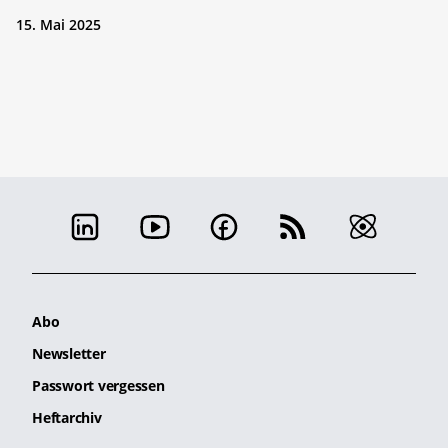
15. Mai 2025
Abo
Newsletter
Passwort vergessen
Heftarchiv