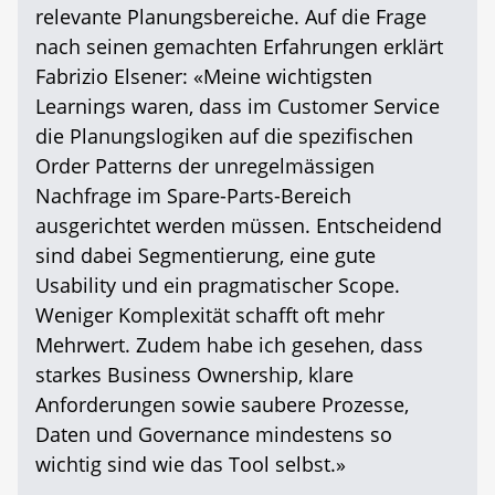
relevante Planungsbereiche. Auf die Frage
nach seinen gemachten Erfahrungen erklärt
Fabrizio Elsener: «Meine wichtigsten
Learnings waren, dass im Customer Service
die Planungslogiken auf die spezifischen
Order Patterns der unregelmässigen
Nachfrage im Spare-Parts-Bereich
ausgerichtet werden müssen. Entscheidend
sind dabei Segmentierung, eine gute
Usability und ein pragmatischer Scope.
Weniger Komplexität schafft oft mehr
Mehrwert. Zudem habe ich gesehen, dass
starkes Business Ownership, klare
Anforderungen sowie saubere Prozesse,
Daten und Governance mindestens so
wichtig sind wie das Tool selbst.»