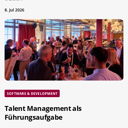
8. Jul 2026
SOFTWARE & DEVELOPMENT
Talent Management als
Führungsaufgabe