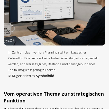
Im Zentrum des Inventory Planning steht ein klassischer
Zielkonflikt: Einerseits soll eine hohe Lieferfähigkeit sichergestellt
werden, andererseits gilt es, Bestände und damit gebundenes
Kapital möglichst gering zu halten.
©
KI-generiertes Symbolbild
Vom operativen Thema zur strategischen
Funktion