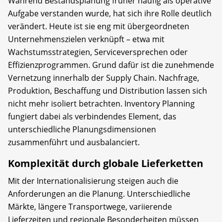
Während Bestandsplanung früher häufig als operative
Aufgabe verstanden wurde, hat sich ihre Rolle deutlich
verändert. Heute ist sie eng mit übergeordneten
Unternehmenszielen verknüpft – etwa mit
Wachstumsstrategien, Serviceversprechen oder
Effizienzprogrammen. Grund dafür ist die zunehmende
Vernetzung innerhalb der Supply Chain. Nachfrage,
Produktion, Beschaffung und Distribution lassen sich
nicht mehr isoliert betrachten. Inventory Planning
fungiert dabei als verbindendes Element, das
unterschiedliche Planungsdimensionen
zusammenführt und ausbalanciert.
Komplexität durch globale Lieferketten
Mit der Internationalisierung steigen auch die
Anforderungen an die Planung. Unterschiedliche
Märkte, längere Transportwege, variierende
Lieferzeiten und regionale Besonderheiten müssen