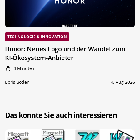
TECHNOLOGIE & INNOVATION
Honor: Neues Logo und der Wandel zum
KI-Ökosystem-Anbieter
3 Minuten
Boris Boden
4. Aug 2026
Das könnte Sie auch interessieren