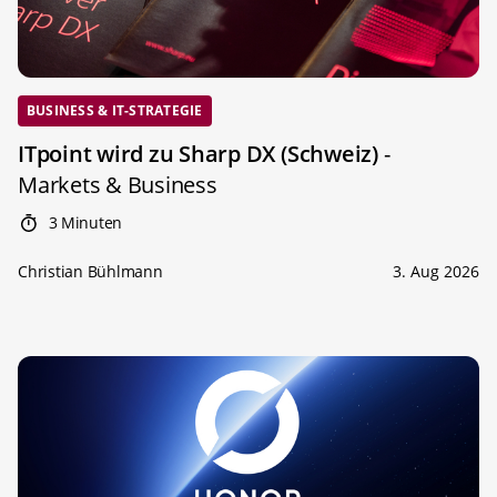
BUSINESS & IT-STRATEGIE
ITpoint wird zu Sharp DX (Schweiz)
-
Markets & Business
3 Minuten
Christian Bühlmann
3. Aug 2026