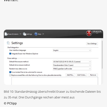
Bild 10: Standardmässig überschreibt Eraser zu löschende Dateien bis
zu 35-mal. Drei Durchgänge reichen aber meist aus
©
PCtipp