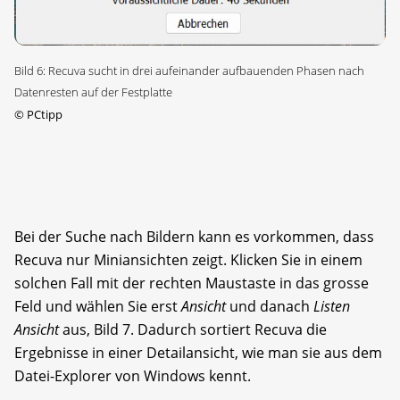
Bild 6: Recuva sucht in drei aufeinander aufbauenden Phasen nach
Datenresten auf der Festplatte
©
PCtipp
Bei der Suche nach Bildern kann es vorkommen, dass
Recuva nur Miniansichten zeigt. Klicken Sie in einem
solchen Fall mit der rechten Maustaste in das grosse
Feld und wählen Sie erst
Ansicht
und danach
Listen
Ansicht
aus, Bild 7. Dadurch sortiert Recuva die
Ergebnisse in einer Detailansicht, wie man sie aus dem
Datei-Explorer von Windows kennt.