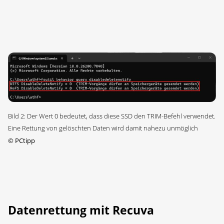
Bild 2: Der Wert 0 bedeutet, dass diese SSD den TRIM-Befehl verwendet.
Eine Rettung von gelöschten Daten wird damit nahezu unmöglich
©
PCtipp
Datenrettung mit Recuva