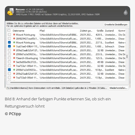
Bild 8: Anhand der farbigen Punkte erkennen Sie, ob sich ein
Rettungsversuch lohnt
©
PCtipp