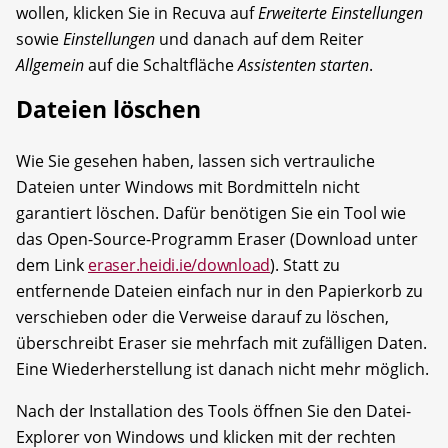
wollen, klicken Sie in Recuva auf
Erweiterte Einstellungen
sowie
Einstellungen
und danach auf dem Reiter
Allgemein
auf die Schaltfläche
Assistenten starten
.
Dateien löschen
Wie Sie gesehen haben, lassen sich vertrauliche
Dateien unter Windows mit Bordmitteln nicht
garantiert löschen. Dafür benötigen Sie ein Tool wie
das Open-Source-Programm Eraser (Download unter
dem Link
eraser.heidi.ie/download
). Statt zu
entfernende Dateien einfach nur in den Papierkorb zu
verschieben oder die Verweise darauf zu löschen,
überschreibt Eraser sie mehrfach mit zufälligen Daten.
Eine Wiederherstellung ist danach nicht mehr möglich.
Nach der Installation des Tools öffnen Sie den Datei-
Explorer von Windows und klicken mit der rechten