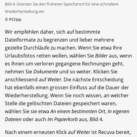
Bild 4: Grenzen Sie den früheren Speicherort für eine schnellere
Wiederherstellung ein
©
PCtipp
Wir empfehlen daher, sich auf bestimmte
Dateiformate zu begrenzen und lieber mehrere
gezielte Durchläufe zu machen. Wenn Sie etwa Ihre
Urlaubsfotos retten wollen, wählen Sie
Bilder
aus, wenn
es Ihnen um verloren gegangene Rechnungen geht,
nehmen Sie
Dokumente
und so weiter. Klicken Sie
anschliessend auf
Weiter
. Die nächste Entscheidung
hat ebenfalls einen grossen Einfluss auf die Dauer der
Wiederherstellung. Wenn Sie noch wissen, an welcher
Stelle die gelöschten Dateien gespeichert waren,
wählen Sie sie etwa
An einem bestimmten Ort
,
In eigenen
Dateien
oder auch
Im Papierkorb
aus, Bild 4.
Nach einem erneuten Klick auf
Weiter
ist Recuva bereit,