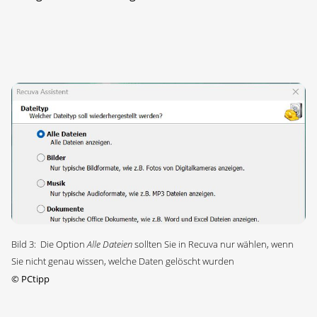
Bild 3: Die Option
Alle Dateien
sollten Sie in Recuva nur wählen, wenn
Sie nicht genau wissen, welche Daten gelöscht wurden
©
PCtipp