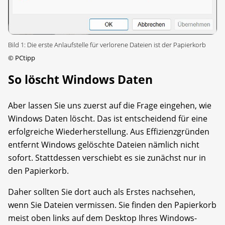
Bild 1: Die erste Anlaufstelle für verlorene Dateien ist der Papierkorb
©
PCtipp
So löscht Windows Daten
Aber lassen Sie uns zuerst auf die Frage eingehen, wie
Windows Daten löscht. Das ist entscheidend für eine
erfolgreiche Wiederherstellung. Aus Effizienzgründen
entfernt Windows gelöschte Dateien nämlich nicht
sofort. Stattdessen verschiebt es sie zunächst nur in
den Papierkorb.
Daher sollten Sie dort auch als Erstes nachsehen,
wenn Sie Dateien vermissen. Sie finden den Papierkorb
meist oben links auf dem Desktop Ihres Windows-