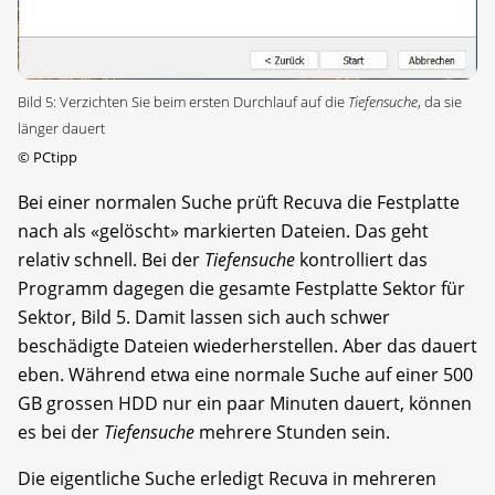
Bild 5: Verzichten Sie beim ersten Durchlauf auf die
Tiefensuche
, da sie
länger dauert
©
PCtipp
Bei einer normalen Suche prüft Recuva die Festplatte
nach als «gelöscht» markierten Dateien. Das geht
relativ schnell. Bei der
Tiefensuche
kontrolliert das
Programm dagegen die gesamte Festplatte Sektor für
Sektor, Bild 5. Damit lassen sich auch schwer
beschädigte Dateien wiederherstellen. Aber das dauert
eben. Während etwa eine normale Suche auf einer 500
GB grossen HDD nur ein paar Minuten dauert, können
es bei der
Tiefensuche
mehrere Stunden sein.
Die eigentliche Suche erledigt Recuva in mehreren