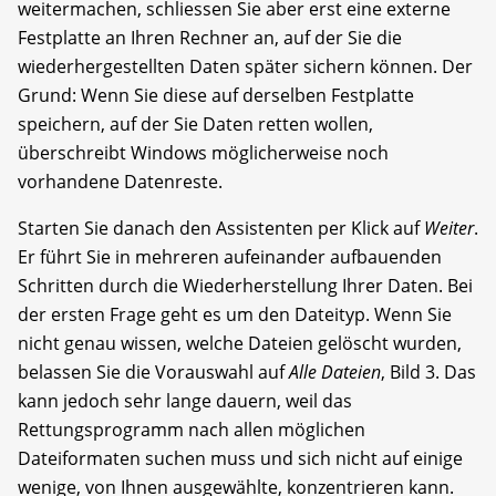
weitermachen, schliessen Sie aber erst eine externe
Festplatte an Ihren Rechner an, auf der Sie die
wiederhergestellten Daten später sichern können. Der
Grund: Wenn Sie diese auf derselben Festplatte
speichern, auf der Sie Daten retten wollen,
überschreibt Windows möglicherweise noch
vorhandene Datenreste.
Starten Sie danach den Assistenten per Klick auf
Weiter
.
Er führt Sie in mehreren aufeinander aufbauenden
Schritten durch die Wiederherstellung Ihrer Daten. Bei
der ersten Frage geht es um den Dateityp. Wenn Sie
nicht genau wissen, welche Dateien gelöscht wurden,
belassen Sie die Vorauswahl auf
Alle Dateien
, Bild 3. Das
kann jedoch sehr lange dauern, weil das
Rettungsprogramm nach allen möglichen
Dateiformaten suchen muss und sich nicht auf einige
wenige, von Ihnen ausgewählte, konzentrieren kann.