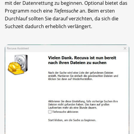
mit der Datenrettung zu beginnen. Optional bietet das
Programm noch eine
Tiefensuche
an. Beim ersten
Durchlauf sollten Sie darauf verzichten, da sich die
Suchzeit dadurch erheblich verlängert.