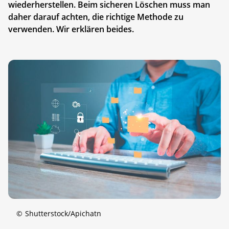
wiederherstellen. Beim sicheren Löschen muss man
daher darauf achten, die richtige Methode zu
verwenden. Wir erklären beides.
©
Shutterstock/Apichatn