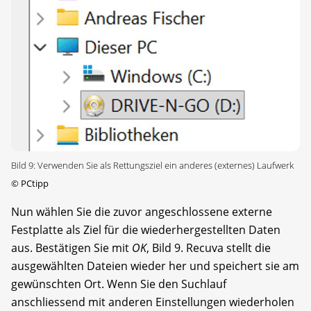
Bild 9: Verwenden Sie als Rettungsziel ein anderes (externes) Laufwerk
©
PCtipp
Nun wählen Sie die zuvor angeschlossene externe
Festplatte als Ziel für die wiederhergestellten Daten
aus. Bestätigen Sie mit
OK
, Bild 9. Recuva stellt die
ausgewählten Dateien wieder her und speichert sie am
gewünschten Ort. Wenn Sie den Suchlauf
anschliessend mit anderen Einstellungen wiederholen