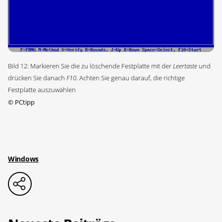
Bild 12: Markieren Sie die zu löschende Festplatte mit der
Leertaste
und
drücken Sie danach
F10
. Achten Sie genau darauf, die richtige
Festplatte auszuwählen
©
PCtipp
Windows