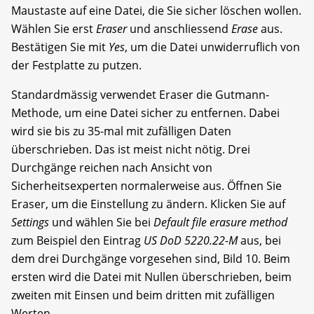
Maustaste auf eine Datei, die Sie sicher löschen wollen.
Wählen Sie erst
Eraser
und anschliessend
Erase
aus.
Bestätigen Sie mit
Yes
, um die Datei unwiderruflich von
der Festplatte zu putzen.
Standardmässig verwendet Eraser die Gutmann-
Methode, um eine Datei sicher zu entfernen. Dabei
wird sie bis zu 35-mal mit zufälligen Daten
überschrieben. Das ist meist nicht nötig. Drei
Durchgänge reichen nach Ansicht von
Sicherheitsexperten normalerweise aus. Öffnen Sie
Eraser, um die Einstellung zu ändern. Klicken Sie auf
Settings
und wählen Sie bei
Default file erasure method
zum Beispiel den Eintrag
US DoD 5220.22-M
aus, bei
dem drei Durchgänge vorgesehen sind, Bild 10. Beim
ersten wird die Datei mit Nullen überschrieben, beim
zweiten mit Einsen und beim dritten mit zufälligen
Werten.