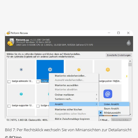
Bild 7: Per Rechtsklick wechseln Sie von Miniansichten zur Detailansicht
©
PCtipp