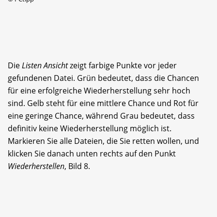
Die
Listen Ansicht
zeigt farbige Punkte vor jeder
gefundenen Datei. Grün bedeutet, dass die Chancen
für eine erfolgreiche Wiederherstellung sehr hoch
sind. Gelb steht für eine mittlere Chance und Rot für
eine geringe Chance, während Grau bedeutet, dass
definitiv keine Wiederherstellung möglich ist.
Markieren Sie alle Dateien, die Sie retten wollen, und
klicken Sie danach unten rechts auf den Punkt
Wiederherstellen
, Bild 8.