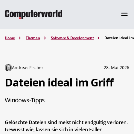
Home
Themen
Software & Development
Dateien ideal im
Andreas Fischer
28. Mai 2026
Dateien ideal im Griff
Windows-Tipps
Gelöschte Dateien sind meist nicht endgültig verloren.
Gewusst wie, lassen sie sich in vielen Fällen