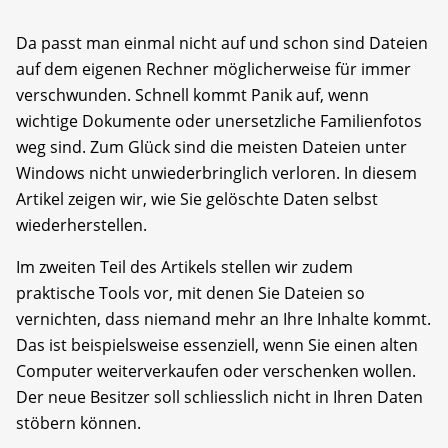
Da passt man einmal nicht auf und schon sind Dateien
auf dem eigenen Rechner möglicherweise für immer
verschwunden. Schnell kommt Panik auf, wenn
wichtige Dokumente oder unersetzliche Familienfotos
weg sind. Zum Glück sind die meisten Dateien unter
Windows nicht unwiederbringlich verloren. In diesem
Artikel zeigen wir, wie Sie gelöschte Daten selbst
wiederherstellen.
Im zweiten Teil des Artikels stellen wir zudem
praktische Tools vor, mit denen Sie Dateien so
vernichten, dass niemand mehr an Ihre Inhalte kommt.
Das ist beispielsweise essenziell, wenn Sie einen alten
Computer weiterverkaufen oder verschenken wollen.
Der neue Besitzer soll schliesslich nicht in Ihren Daten
stöbern können.