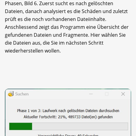
Phasen, Bild 6. Zuerst sucht es nach gelöschten
Dateien, danach analysiert es die Schäden und zuletzt
prüft es die noch vorhandenen Dateiinhalte.
Anschliessend zeigt das Programm eine Übersicht der
gefundenen Dateien und Fragmente. Hier wählen Sie
die Dateien aus, die Sie im nächsten Schritt
wiederherstellen wollen.