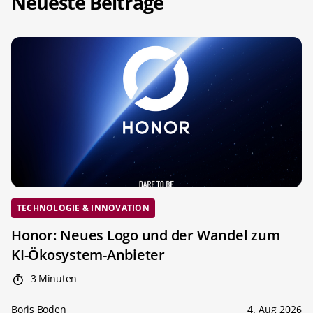
Neueste Beiträge
TECHNOLOGIE & INNOVATION
Honor: Neues Logo und der Wandel zum
KI-Ökosystem-Anbieter
3 Minuten
Boris Boden
4. Aug 2026