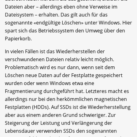
Dateien aber – allerdings eben ohne Verweise im
Dateisystem – erhalten. Das gilt auch für das
sogenannte «endgültige Löschen» unter Windows. Hier
spart sich das Betriebssystem den Umweg über den
Papierkorb.
In vielen Fällen ist das Wiederherstellen der
verschwundenen Dateien relativ leicht möglich.
Problematisch wird es nur dann, wenn seit dem
Löschen neue Daten auf der Festplatte gespeichert
wurden oder wenn Windows etwa eine
Fragmentierung durchgeführt hat. Letzteres macht es
allerdings nur bei den herkömmlichen magnetischen
Festplatten (HDDs). Auf SSDs ist die Wiederherstellung
aber aus einem anderen Grund schwieriger. Zur
Steigerung der Leistung und Verlängerung der
Lebensdauer verwenden SSDs den sogenannten