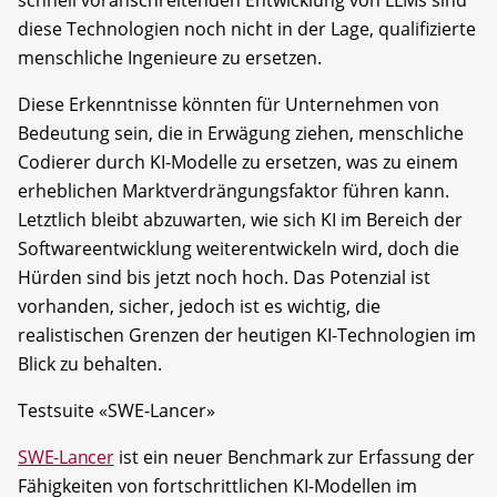
diese Technologien noch nicht in der Lage, qualifizierte
menschliche Ingenieure zu ersetzen.
Diese Erkenntnisse könnten für Unternehmen von
Bedeutung sein, die in Erwägung ziehen, menschliche
Codierer durch KI-Modelle zu ersetzen, was zu einem
erheblichen Marktverdrängungsfaktor führen kann.
Letztlich bleibt abzuwarten, wie sich KI im Bereich der
Softwareentwicklung weiterentwickeln wird, doch die
Hürden sind bis jetzt noch hoch. Das Potenzial ist
vorhanden, sicher, jedoch ist es wichtig, die
realistischen Grenzen der heutigen KI-Technologien im
Blick zu behalten.
Testsuite «SWE-Lancer»
SWE-Lancer
ist ein neuer Benchmark zur Erfassung der
Fähigkeiten von fortschrittlichen KI-Modellen im