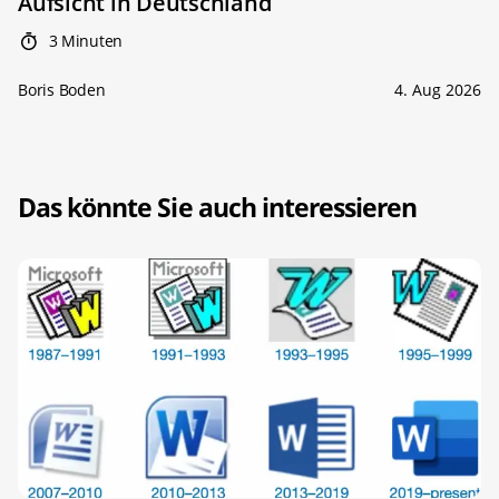
Aufsicht in Deutschland
3 Minuten
Boris Boden
4. Aug 2026
Das könnte Sie auch interessieren