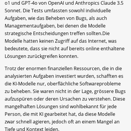
o1 und GPT-4o von OpenAI und Anthropics Claude 3.5
Sonnet. Die Tests umfassten sowohl individuelle
Aufgaben, wie das Beheben von Bugs, als auch
Managementaufgaben, bei denen die Modelle
strategische Entscheidungen treffen sollten.Die
Modelle hatten keinen Zugriff auf das Internet, was
bedeutete, dass sie nicht auf bereits online enthaltene
Lösungen zurückgreifen konnten.
Trotz der enormen finanziellen Ressourcen, die in die
analysierten Aufgaben investiert wurden, schafften es
die KI-Modelle nur, oberflächliche Softwareprobleme
zu beheben. Sie waren nicht in der Lage, grössere Bugs
aufzuspüren oder deren Ursachen zu verstehen. Diese
mangelhaften Lösungen sind wohlbekannt für jede
Person, die mit KI gearbeitet hat, da diese Modelle
zwar schnell agieren, jedoch oft an einem Mangel an
Tiefe und Kontext leiden.