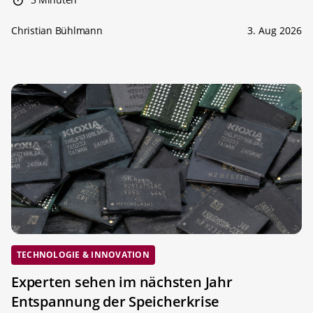
Christian Bühlmann
3. Aug 2026
TECHNOLOGIE & INNOVATION
Experten sehen im nächsten Jahr
Entspannung der Speicherkrise