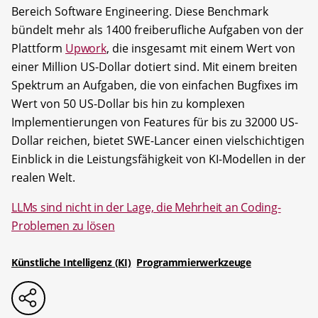
Bereich Software Engineering. Diese Benchmark
bündelt mehr als 1400 freiberufliche Aufgaben von der
Plattform
Upwork
, die insgesamt mit einem Wert von
einer Million US-Dollar dotiert sind. Mit einem breiten
Spektrum an Aufgaben, die von einfachen Bugfixes im
Wert von 50 US-Dollar bis hin zu komplexen
Implementierungen von Features für bis zu 32000 US-
Dollar reichen, bietet SWE-Lancer einen vielschichtigen
Einblick in die Leistungsfähigkeit von KI-Modellen in der
realen Welt.
LLMs sind nicht in der Lage, die Mehrheit an Coding-
Problemen zu lösen
Künstliche Intelligenz (KI)
Programmierwerkzeuge