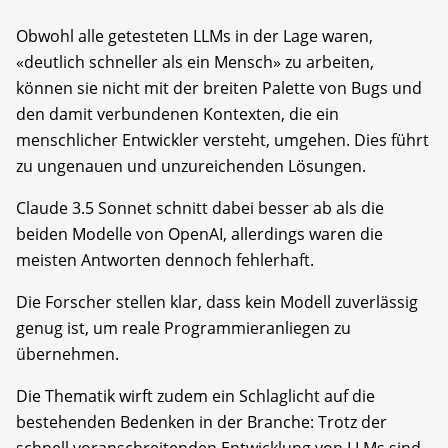
Obwohl alle getesteten LLMs in der Lage waren,
«deutlich schneller als ein Mensch» zu arbeiten,
können sie nicht mit der breiten Palette von Bugs und
den damit verbundenen Kontexten, die ein
menschlicher Entwickler versteht, umgehen. Dies führt
zu ungenauen und unzureichenden Lösungen.
Claude 3.5 Sonnet schnitt dabei besser ab als die
beiden Modelle von OpenAI, allerdings waren die
meisten Antworten dennoch fehlerhaft.
Die Forscher stellen klar, dass kein Modell zuverlässig
genug ist, um reale Programmieranliegen zu
übernehmen.
Die Thematik wirft zudem ein Schlaglicht auf die
bestehenden Bedenken in der Branche: Trotz der
schnell voranschreitenden Entwicklung von LLMs sind