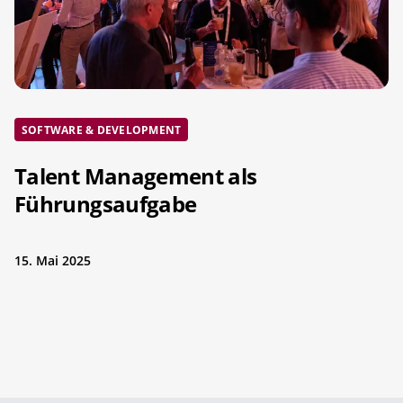
SOFTWARE & DEVELOPMENT
Talent Management als
Führungsaufgabe
15. Mai 2025