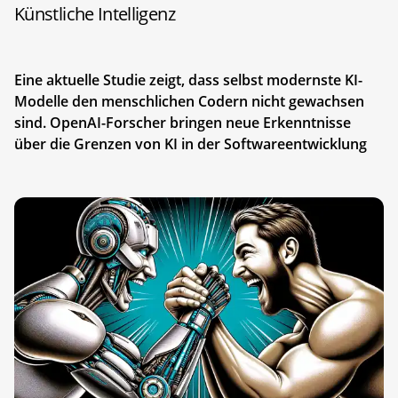
Künstliche Intelligenz
Eine aktuelle Studie zeigt, dass selbst modernste KI-
Modelle den menschlichen Codern nicht gewachsen
sind. OpenAI-Forscher bringen neue Erkenntnisse
über die Grenzen von KI in der Softwareentwicklung