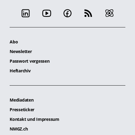
Abo
Newsletter
Passwort vergessen
Heftarchiv
Mediadaten
Presseticker
Kontakt und Impressum
NMGZ.ch