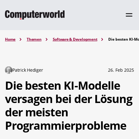
Home
Themen
Software & Development
Die besten KI-M
Patrick Hediger
26. Feb 2025
Die besten KI-Modelle
versagen bei der Lösung
der meisten
Programmierprobleme