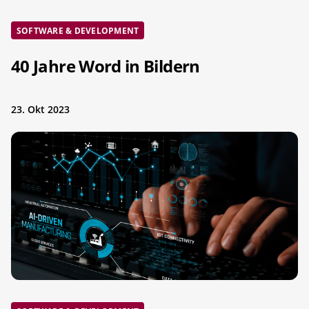
SOFTWARE & DEVELOPMENT
40 Jahre Word in Bildern
23. Okt 2023