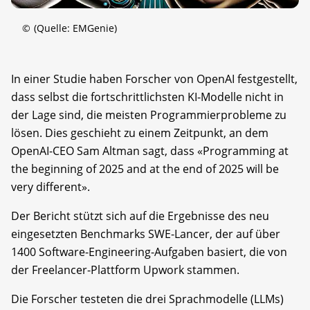
©
(Quelle: EMGenie)
In einer Studie haben Forscher von OpenAI festgestellt,
dass selbst die fortschrittlichsten KI-Modelle nicht in
der Lage sind, die meisten Programmierprobleme zu
lösen. Dies geschieht zu einem Zeitpunkt, an dem
OpenAI-CEO Sam Altman sagt, dass «Programming at
the beginning of 2025 and at the end of 2025 will be
very different».
Der Bericht stützt sich auf die Ergebnisse des neu
eingesetzten Benchmarks SWE-Lancer, der auf über
1400 Software-Engineering-Aufgaben basiert, die von
der Freelancer-Plattform Upwork stammen.
Die Forscher testeten die drei Sprachmodelle (LLMs)