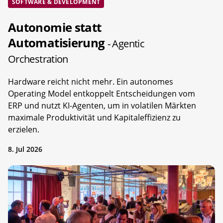
SOFTWARE & DEVELOPMENT
Autonomie statt
Automatisierung
- Agentic
Orchestration
Hardware reicht nicht mehr. Ein autonomes
Operating Model entkoppelt Entscheidungen vom
ERP und nutzt KI-Agenten, um in volatilen Märkten
maximale Produktivität und Kapitaleffizienz zu
erzielen.
8. Jul 2026