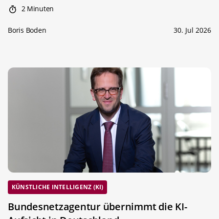
2 Minuten
Boris Boden
30. Jul 2026
KÜNSTLICHE INTELLIGENZ (KI)
Bundesnetzagentur übernimmt die KI-