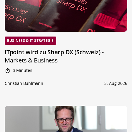
BUSINESS & IT-STRATEGIE
ITpoint wird zu Sharp DX (Schweiz)
-
Markets & Business
3 Minuten
Christian Bühlmann
3. Aug 2026