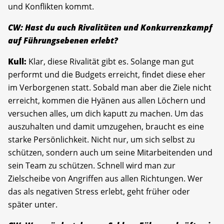
und Konflikten kommt.
CW: Hast du auch Rivalitäten und Konkurrenzkampf
auf Führungsebenen erlebt?
Kull:
Klar, diese Rivalität gibt es. Solange man gut
performt und die Budgets erreicht, findet diese eher
im Verborgenen statt. Sobald man aber die Ziele nicht
erreicht, kommen die Hyänen aus allen Löchern und
versuchen alles, um dich kaputt zu machen. Um das
auszuhalten und damit umzugehen, braucht es eine
starke Persönlichkeit. Nicht nur, um sich selbst zu
schützen, sondern auch um seine Mitarbeitenden und
sein Team zu schützen. Schnell wird man zur
Zielscheibe von Angriffen aus allen Richtungen. Wer
das als negativen Stress erlebt, geht früher oder
später unter.