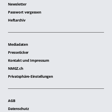
Newsletter
Passwort vergessen
Heftarchiv
Mediadaten
Presseticker
Kontakt und Impressum
NMGZ.ch
Privatsphäre-Einstellungen
AGB
Datenschutz