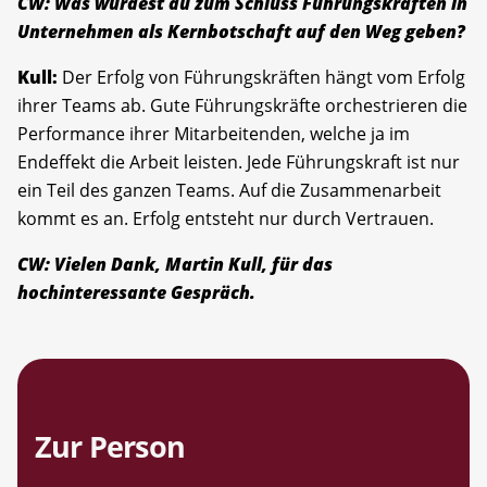
CW: Was würdest du zum Schluss Führungskräften in
Unternehmen als Kernbotschaft auf den Weg geben?
Kull:
Der Erfolg von Führungskräften hängt vom Erfolg
ihrer Teams ab. Gute Führungskräfte orchestrieren die
Performance ihrer Mitarbeitenden, welche ja im
Endeffekt die Arbeit leisten. Jede Führungskraft ist nur
ein Teil des ganzen Teams. Auf die Zusammenarbeit
kommt es an. Erfolg entsteht nur durch Vertrauen.
CW: Vielen Dank, Martin Kull, für das
hochinteressante Gespräch.
Zur Person