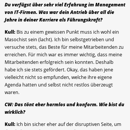
Du verfügst über sehr viel Erfahrung im Management
von IT-Firmen. Was war dein Antrieb über all die
Jahre in deiner Karriere als Führungskraft?
Kull:
Bis zu einem gewissen Punkt muss ich wohl ein
Masochist sein (lacht). Ich bin selbstgetrieben und
versuche stets, das Beste für meine Mitarbeitenden zu
erreichen. Für mich war es immer wichtig, dass meine
Mitarbeitenden erfolgreich sein konnten. Deshalb
habe ich sie stets gefördert. Okay, das haben jene
vielleicht nicht so empfunden, welche ihre eigene
Agenda hatten und selbst nicht restlos überzeugt
waren.
CW: Das tönt eher harmlos und konform. Wie bist du
wirklich?
Kull:
Ich bin sicher eher auf der disruptiven Seite, um