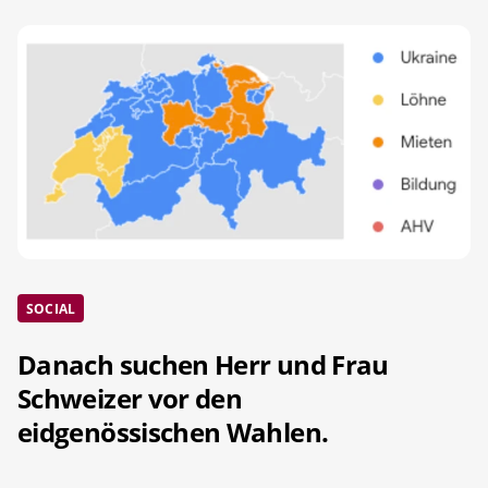
SOCIAL
Danach suchen Herr und Frau
Schweizer vor den
eidgenössischen Wahlen.