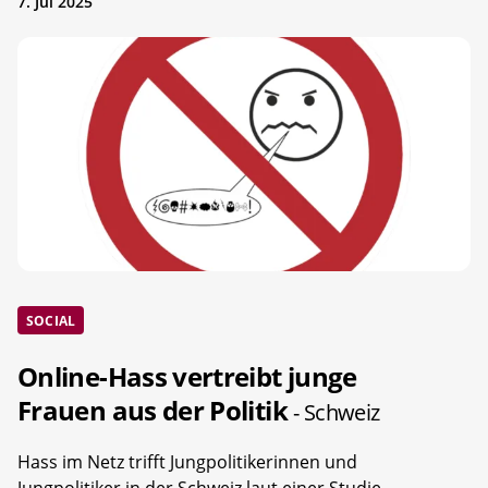
7. Jul 2025
SOCIAL
Online-Hass vertreibt junge
Frauen aus der Politik
- Schweiz
Hass im Netz trifft Jungpolitikerinnen und