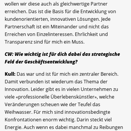
wollen wir diese auch als gleichwertige Partner
erreichen. Das ist die Basis für die Entwicklung von
kundenorientierten, innovativen Lösungen. Jede
Partnerschaft ist ein Miteinander und nicht das
Erreichen von Einzelinteressen. Ehrlichkeit und
Transparenz sind für mich ein Muss.
CW: Wie wichtig ist für dich dabei das strategische
Feld der Geschäftsentwicklung?
Kull:
Das war und ist für mich ein zentraler Bereich.
Damit verbunden ist wiederum das Thema der
Innovation. Leider gibt es in vielen Unternehmen zu
viele «professionelle Überlebenskünstler», welche
Veränderungen scheuen wie der Teufel das
Weihwasser. Für mich sind innovationsbedingte
Konfrontationen enorm wichtig. Darin steckt viel
Energie. Auch wenn es dabei manchmal zu Reibungen