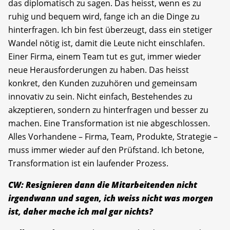
das diplomatisch zu sagen. Das heisst, wenn es zu
ruhig und bequem wird, fange ich an die Dinge zu
hinterfragen. Ich bin fest überzeugt, dass ein stetiger
Wandel nötig ist, damit die Leute nicht einschlafen.
Einer Firma, einem Team tut es gut, immer wieder
neue Herausforderungen zu haben. Das heisst
konkret, den Kunden zuzuhören und gemeinsam
innovativ zu sein. Nicht einfach, Bestehendes zu
akzeptieren, sondern zu hinterfragen und besser zu
machen. Eine Transformation ist nie abgeschlossen.
Alles Vorhandene – Firma, Team, Produkte, Strategie –
muss immer wieder auf den Prüfstand. Ich betone,
Transformation ist ein laufender Prozess.
CW: Resignieren dann die Mitarbeitenden nicht
irgendwann und sagen, ich weiss nicht was morgen
ist, daher mache ich mal gar nichts?