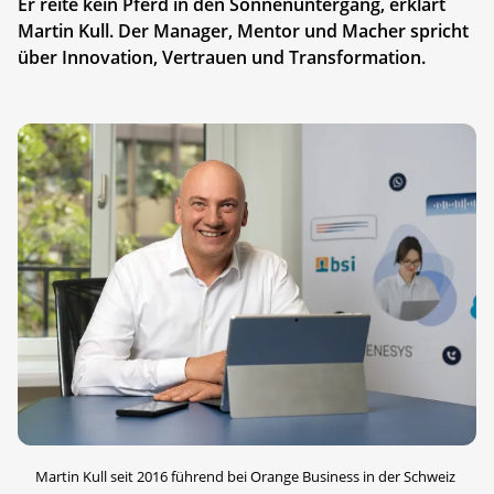
Er reite kein Pferd in den Sonnenuntergang, erklärt
Martin Kull. Der Manager, Mentor und Macher spricht
über Innovation, Vertrauen und Transformation.
Martin Kull seit 2016 führend bei Orange Business in der Schweiz