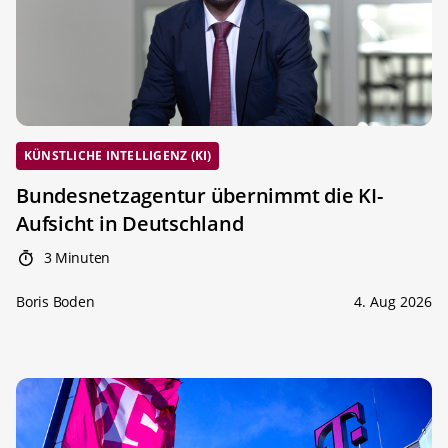
KÜNSTLICHE INTELLIGENZ (KI)
Bundesnetzagentur übernimmt die KI-
Aufsicht in Deutschland
3 Minuten
Boris Boden
4. Aug 2026