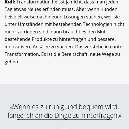
Kull:
Transformation heisst ja nicht, dass man jeden
Tag etwas Neues erfinden muss. Aber wenn Kunden
beispielsweise nach neuen Lösungen suchen, weil sie
unter Umständen mit bestehenden Technologien nicht
mehr zufrieden sind, dann braucht es den Mut,
bestehende Produkte zu hinterfragen und bessere,
innovativere Ansätze zu suchen. Das verstehe ich unter
Transformation. Es ist die Bereitschaft, neue Wege zu
gehen.
«Wenn es zu ruhig und bequem wird,
fange ich an die Dinge zu hinterfragen.»