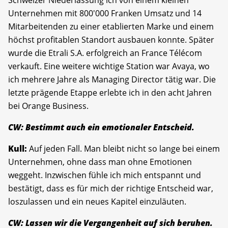
Unternehmen mit 800'000 Franken Umsatz und 14
Mitarbeitenden zu einer etablierten Marke und einem
höchst profitablen Standort ausbauen konnte. Später
wurde die Etrali S.A. erfolgreich an France Télécom
verkauft. Eine weitere wichtige Station war Avaya, wo
ich mehrere Jahre als Managing Director tätig war. Die
letzte prägende Etappe erlebte ich in den acht Jahren
bei Orange Business.
CW: Bestimmt auch ein emotionaler Entscheid.
Kull:
Auf jeden Fall. Man bleibt nicht so lange bei einem
Unternehmen, ohne dass man ohne Emotionen
weggeht. Inzwischen fühle ich mich entspannt und
bestätigt, dass es für mich der richtige Entscheid war,
loszulassen und ein neues Kapitel einzuläuten.
CW: Lassen wir die Vergangenheit auf sich beruhen.