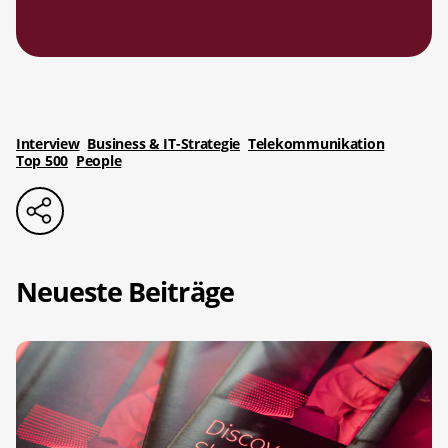
Interview
Business & IT-Strategie
Telekommunikation
Top 500
People
Neueste Beiträge