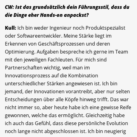
CW: Ist das grundsätzlich dein Führungsstil, dass du
die Dinge eher Hands-on anpackst?
Kull:
Ich bin weder Ingenieur noch Produktspezialist
oder Softwareentwickler. Meine Stärke liegt im
Erkennen von Geschäftsprozessen und deren
Optimierung. Aufgaben bespreche ich gerne im Team
mit den jeweiligen Fachleuten. Für mich sind
Partnerschaften wichtig, weil man im
Innovationsprozess auf die Kombination
unterschiedlicher Stärken angewiesen ist. Ich bin
jemand, der Innovationen vorantreibt, aber nur selten
Entscheidungen über alle Köpfe hinweg trifft. Das war
nicht immer so, aber heute habe ich eine gewisse Reife
gewonnen, welche das ermöglicht. Gleichzeitig habe
ich auch das Gefühl, dass diese persönliche Evolution
noch lange nicht abgeschlossen ist. Ich bin neugierig