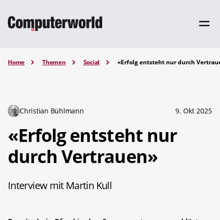
Home
Themen
Social
«Erfolg entsteht nur durch Vertra
Christian Bühlmann
9. Okt 2025
«Erfolg entsteht nur
durch Vertrauen»
Interview mit Martin Kull