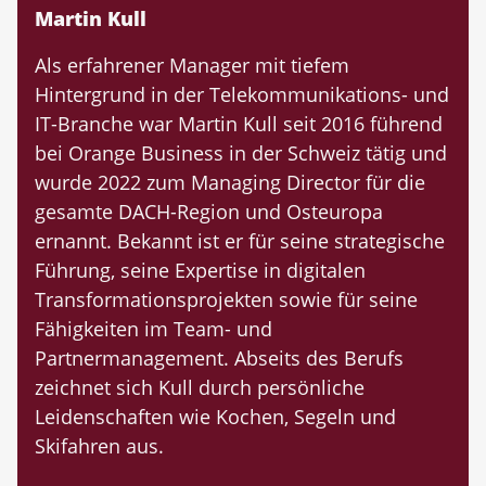
Martin Kull
Als erfahrener Manager mit tiefem
Hintergrund in der Telekommunikations- und
IT-Branche war Martin Kull seit 2016 führend
bei Orange Business in der Schweiz tätig und
wurde 2022 zum Managing Director für die
gesamte DACH-Region und Osteuropa
ernannt. Bekannt ist er für seine strategische
Führung, seine Expertise in digitalen
Transformationsprojekten sowie für seine
Fähigkeiten im Team- und
Partnermanagement. Abseits des Berufs
zeichnet sich Kull durch persönliche
Leidenschaften wie Kochen, Segeln und
Skifahren aus.