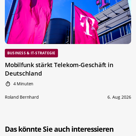
BUSINESS & IT-STRATEGIE
Mobilfunk stärkt Telekom-Geschäft in
Deutschland
4 Minuten
Roland Bernhard
6. Aug 2026
Das könnte Sie auch interessieren