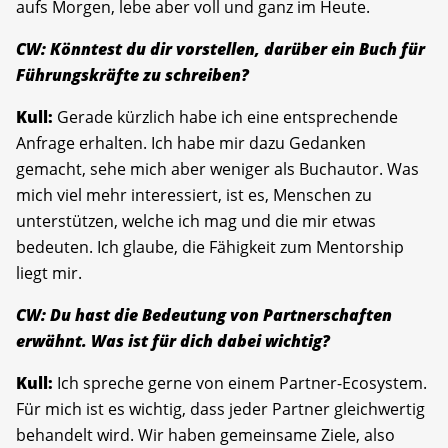
aufs Morgen, lebe aber voll und ganz im Heute.
CW: Könntest du dir vorstellen, darüber ein Buch für
Führungskräfte zu schreiben?
Kull:
Gerade kürzlich habe ich eine entsprechende
Anfrage erhalten. Ich habe mir dazu Gedanken
gemacht, sehe mich aber weniger als Buchautor. Was
mich viel mehr interessiert, ist es, Menschen zu
unterstützen, welche ich mag und die mir etwas
bedeuten. Ich glaube, die Fähigkeit zum Mentorship
liegt mir.
CW: Du hast die Bedeutung von Partnerschaften
erwähnt. Was ist für dich dabei wichtig?
Kull:
Ich spreche gerne von einem Partner-Ecosystem.
Für mich ist es wichtig, dass jeder Partner gleichwertig
behandelt wird. Wir haben gemeinsame Ziele, also