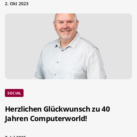
2. Okt 2023
SOCIAL
Herzlichen Glückwunsch zu 40
Jahren Computerworld!