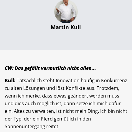
Martin Kull
CW: Das gefällt vermutlich nicht allen...
Kull:
Tatsächlich steht Innovation häufig in Konkurrenz
zu alten Lösungen und löst Konflikte aus. Trotzdem,
wenn ich merke, dass etwas geändert werden muss
und dies auch möglich ist, dann setze ich mich dafür
ein. Altes zu verwalten, ist nicht mein Ding. Ich bin nicht
der Typ, der ein Pferd gemütlich in den
Sonnenuntergang reitet.