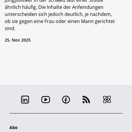
Jungpolitiker in der Schweiz laut einer Studie
ähnlich häufig. Die Inhalte der Anfeindungen
unterscheiden sich jedoch deutlich, je nachdem,
ob sie gegen eine Frau oder einen Mann gerichtet
sind.
25. Nov 2025
Abo