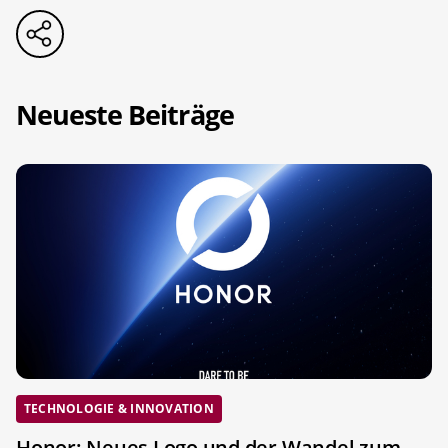
Neueste Beiträge
TECHNOLOGIE & INNOVATION
Honor: Neues Logo und der Wandel zum