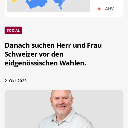
SOCIAL
Danach suchen Herr und Frau
Schweizer vor den
eidgenössischen Wahlen.
2. Okt 2023