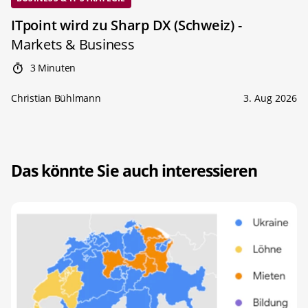
ITpoint wird zu Sharp DX (Schweiz)
-
Markets & Business
3 Minuten
Christian Bühlmann
3. Aug 2026
Das könnte Sie auch interessieren