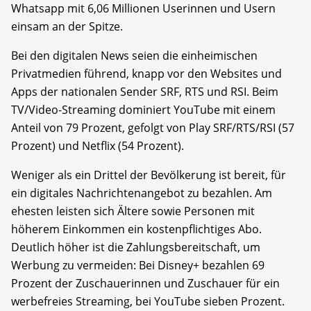
Whatsapp mit 6,06 Millionen Userinnen und Usern
einsam an der Spitze.
Bei den digitalen News seien die einheimischen
Privatmedien führend, knapp vor den Websites und
Apps der nationalen Sender SRF, RTS und RSI. Beim
TV/Video-Streaming dominiert YouTube mit einem
Anteil von 79 Prozent, gefolgt von Play SRF/RTS/RSI (57
Prozent) und Netflix (54 Prozent).
Weniger als ein Drittel der Bevölkerung ist bereit, für
ein digitales Nachrichtenangebot zu bezahlen. Am
ehesten leisten sich Ältere sowie Personen mit
höherem Einkommen ein kostenpflichtiges Abo.
Deutlich höher ist die Zahlungsbereitschaft, um
Werbung zu vermeiden: Bei Disney+ bezahlen 69
Prozent der Zuschauerinnen und Zuschauer für ein
werbefreies Streaming, bei YouTube sieben Prozent.