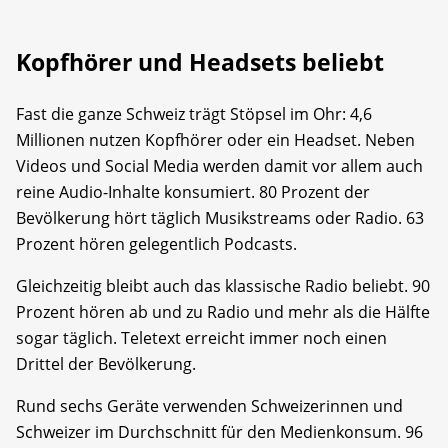
Kopfhörer und Headsets beliebt
Fast die ganze Schweiz trägt Stöpsel im Ohr: 4,6
Millionen nutzen Kopfhörer oder ein Headset. Neben
Videos und Social Media werden damit vor allem auch
reine Audio-Inhalte konsumiert. 80 Prozent der
Bevölkerung hört täglich Musikstreams oder Radio. 63
Prozent hören gelegentlich Podcasts.
Gleichzeitig bleibt auch das klassische Radio beliebt. 90
Prozent hören ab und zu Radio und mehr als die Hälfte
sogar täglich. Teletext erreicht immer noch einen
Drittel der Bevölkerung.
Rund sechs Geräte verwenden Schweizerinnen und
Schweizer im Durchschnitt für den Medienkonsum. 96