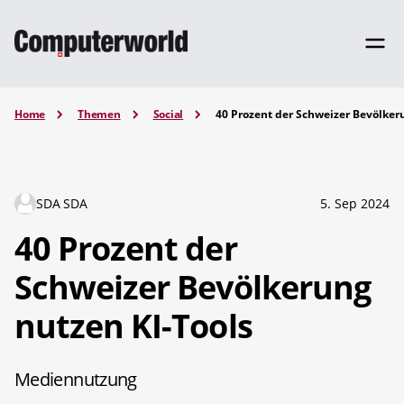
Home
Themen
Social
40 Prozent der Schweizer Bevölker
SDA SDA
5. Sep 2024
40 Prozent der
Schweizer Bevölkerung
nutzen KI-Tools
Mediennutzung