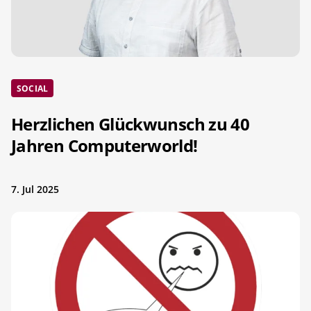
SOCIAL
Herzlichen Glückwunsch zu 40
Jahren Computerworld!
7. Jul 2025