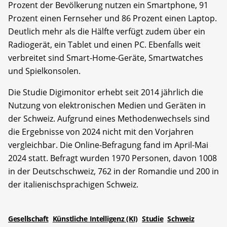
Prozent der Bevölkerung nutzen ein Smartphone, 91
Prozent einen Fernseher und 86 Prozent einen Laptop.
Deutlich mehr als die Hälfte verfügt zudem über ein
Radiogerät, ein Tablet und einen PC. Ebenfalls weit
verbreitet sind Smart-Home-Geräte, Smartwatches
und Spielkonsolen.
Die Studie Digimonitor erhebt seit 2014 jährlich die
Nutzung von elektronischen Medien und Geräten in
der Schweiz. Aufgrund eines Methodenwechsels sind
die Ergebnisse von 2024 nicht mit den Vorjahren
vergleichbar. Die Online-Befragung fand im April-Mai
2024 statt. Befragt wurden 1970 Personen, davon 1008
in der Deutschschweiz, 762 in der Romandie und 200 in
der italienischsprachigen Schweiz.
Gesellschaft
Künstliche Intelligenz (KI)
Studie
Schweiz