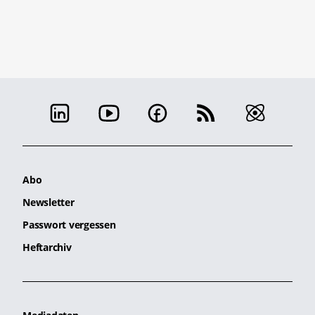
Abo
Newsletter
Passwort vergessen
Heftarchiv