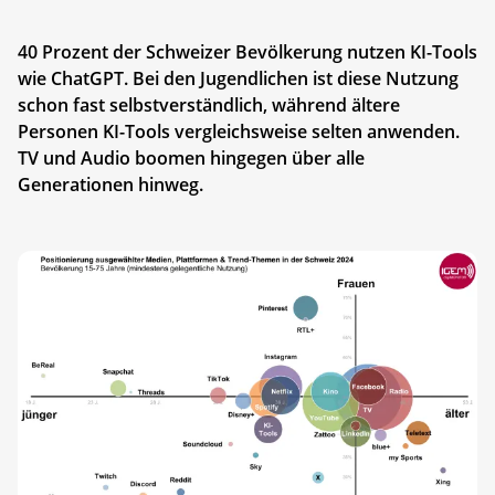
40 Prozent der Schweizer Bevölkerung nutzen KI-Tools
wie ChatGPT. Bei den Jugendlichen ist diese Nutzung
schon fast selbstverständlich, während ältere
Personen KI-Tools vergleichsweise selten anwenden.
TV und Audio boomen hingegen über alle
Generationen hinweg.