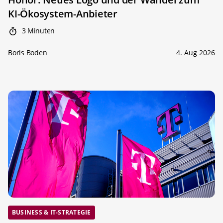
KI-Ökosystem-Anbieter
3 Minuten
Boris Boden
4. Aug 2026
BUSINESS & IT-STRATEGIE