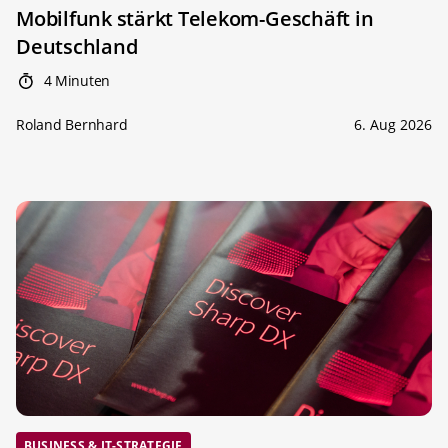
Mobilfunk stärkt Telekom-Geschäft in
Deutschland
4 Minuten
Roland Bernhard
6. Aug 2026
BUSINESS & IT-STRATEGIE