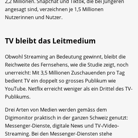
2,2 Millionen. Snapchat und Tiktok, die bei Jüngeren
angesagt sind, verzeichnen je 1,5 Millionen
Nutzerinnen und Nutzer.
TV bleibt das Leitmedium
Obwohl Streaming an Bedeutung gewinnt, bleibt die
Reichweite des Fernsehens, wie die Studie zeigt, noch
unerreicht: Mit 3,5 Millionen Zuschauenden pro Tag
bedient TV ein doppelt so grosses Publikum wie
YouTube. Netflix erreicht weniger als ein Drittel des TV-
Publikums.
Drei Arten von Medien werden gemäss dem
Digimonitor praktisch in der ganzen Schweiz genutzt:
Messenger-Dienste, digitale News und TV-/Video-
Streaming. Bei den Messenger-Diensten stehe