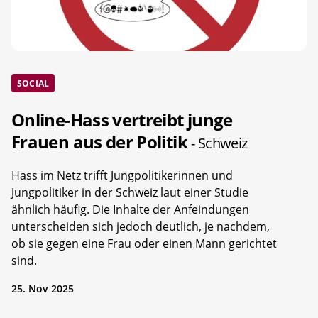
SOCIAL
Online-Hass vertreibt junge
Frauen aus der Politik
- Schweiz
Hass im Netz trifft Jungpolitikerinnen und
Jungpolitiker in der Schweiz laut einer Studie
ähnlich häufig. Die Inhalte der Anfeindungen
unterscheiden sich jedoch deutlich, je nachdem,
ob sie gegen eine Frau oder einen Mann gerichtet
sind.
25. Nov 2025