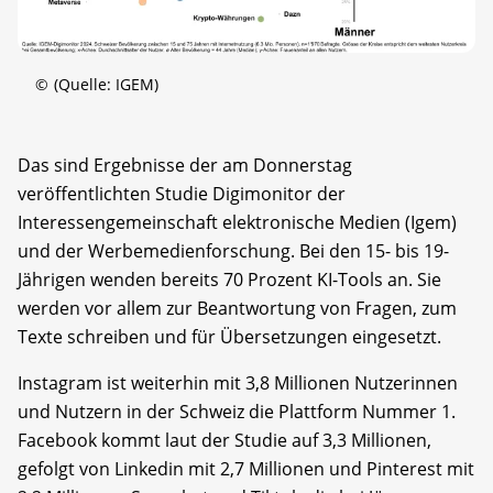
©
(Quelle: IGEM)
Das sind Ergebnisse der am Donnerstag
veröffentlichten Studie Digimonitor der
Interessengemeinschaft elektronische Medien (Igem)
und der Werbemedienforschung. Bei den 15- bis 19-
Jährigen wenden bereits 70 Prozent KI-Tools an. Sie
werden vor allem zur Beantwortung von Fragen, zum
Texte schreiben und für Übersetzungen eingesetzt.
Instagram ist weiterhin mit 3,8 Millionen Nutzerinnen
und Nutzern in der Schweiz die Plattform Nummer 1.
Facebook kommt laut der Studie auf 3,3 Millionen,
gefolgt von Linkedin mit 2,7 Millionen und Pinterest mit