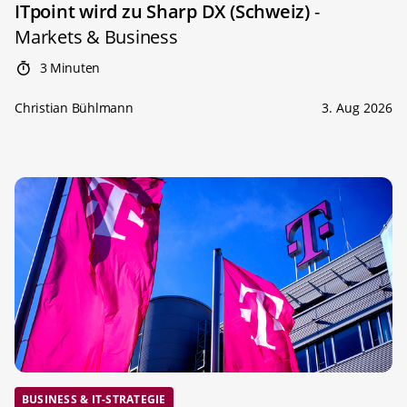
ITpoint wird zu Sharp DX (Schweiz)
-
Markets & Business
3 Minuten
Christian Bühlmann
3. Aug 2026
BUSINESS & IT-STRATEGIE