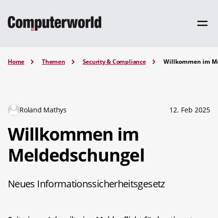
Home
Themen
Security & Compliance
Willkommen im M
Roland Mathys
12. Feb 2025
Willkommen im
Meldedschungel
Neues Informationssicherheitsgesetz