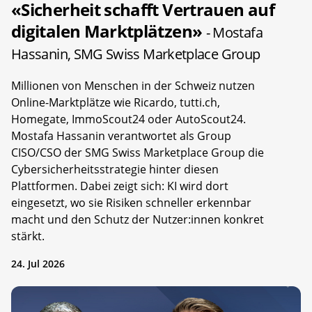
«Sicherheit schafft Vertrauen auf
digitalen Marktplätzen»
- Mostafa
Hassanin, SMG Swiss Marketplace Group
Millionen von Menschen in der Schweiz nutzen
Online-Marktplätze wie Ricardo, tutti.ch,
Homegate, ImmoScout24 oder AutoScout24.
Mostafa Hassanin verantwortet als Group
CISO/CSO der SMG Swiss Marketplace Group die
Cybersicherheitsstrategie hinter diesen
Plattformen. Dabei zeigt sich: KI wird dort
eingesetzt, wo sie Risiken schneller erkennbar
macht und den Schutz der Nutzer:innen konkret
stärkt.
24. Jul 2026