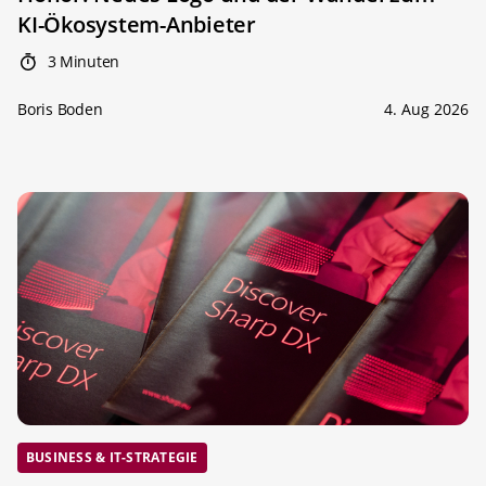
KI-Ökosystem-Anbieter
3 Minuten
Boris Boden
4. Aug 2026
BUSINESS & IT-STRATEGIE