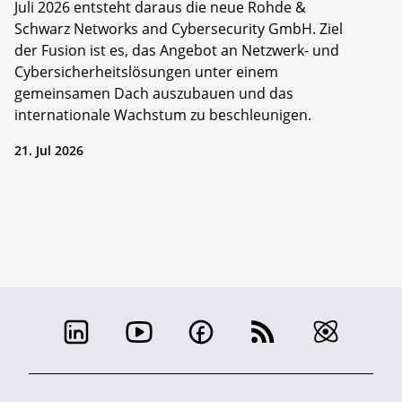
Juli 2026 entsteht daraus die neue Rohde &
Schwarz Networks and Cybersecurity GmbH. Ziel
der Fusion ist es, das Angebot an Netzwerk- und
Cybersicherheitslösungen unter einem
gemeinsamen Dach auszubauen und das
internationale Wachstum zu beschleunigen.
21. Jul 2026