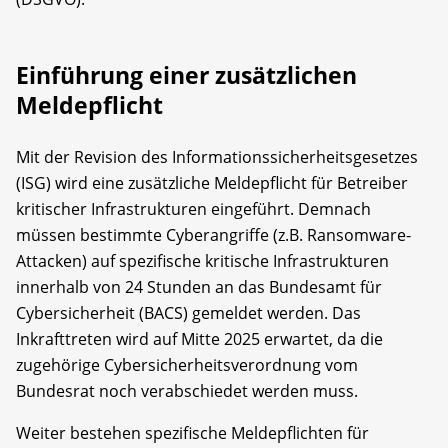
Einführung einer zusätzlichen
Meldepflicht
Mit der Revision des Informationssicherheitsgesetzes
(ISG) wird eine zusätzliche Meldepflicht für Betreiber
kritischer Infrastrukturen eingeführt. Demnach
müssen bestimmte Cyberangriffe (z.B. Ransomware-
Attacken) auf spezifische kritische Infrastrukturen
innerhalb von 24 Stunden an das Bundesamt für
Cybersicherheit (BACS) gemeldet werden. Das
Inkrafttreten wird auf Mitte 2025 erwartet, da die
zugehörige Cybersicherheitsverordnung vom
Bundesrat noch verabschiedet werden muss.
Weiter bestehen spezifische Meldepflichten für