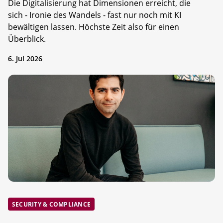
Die Digitalisierung hat Dimensionen erreicht, die
sich - Ironie des Wandels - fast nur noch mit KI
bewältigen lassen. Höchste Zeit also für einen
Überblick.
6. Jul 2026
SECURITY & COMPLIANCE