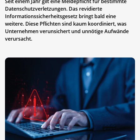
Seit einem Jahr gilt eine Meldepflicht für bestimmte
Datenschutzverletzungen. Das revidierte
Informationssicherheitsgesetz bringt bald eine
weitere. Diese Pflichten sind kaum koordiniert, was
Unternehmen verunsichert und unnötige Aufwände
verursacht.