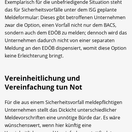
Exemplarisch für die unbefriedigende Situation steht
das für Sicherheitsvorfälle unter dem ISG geplante
Meldeformular: Dieses gibt betroffenen Unternehmen
zwar die Option, einen Vorfall nicht nur dem BACS,
sondern auch dem EDÖB zu melden; dennoch wird das
Unternehmen dadurch nicht von einer separaten
Meldung an den EDÖB dispensiert, womit diese Option
keine Erleichterung bringt.
Vereinheitlichung und
Vereinfachung tun Not
Für die aus einem Sicherheitsvorfall meldepflichtigen
Unternehmen stellt das Dickicht unter­schiedlicher
Meldevorschriften eine unnötige Bürde dar. Es wäre
wünschenswert, wenn hier künftig eine