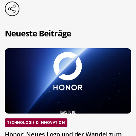
Neueste Beiträge
TECHNOLOGIE & INNOVATION
Honor: Neues Logo und der Wandel zum