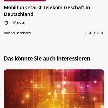
Mobilfunk stärkt Telekom-Geschäft in
Deutschland
4 Minuten
Roland Bernhard
6. Aug 2026
Das könnte Sie auch interessieren