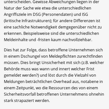
unterscheiden. Gewisse Abweichungen liegen in der
Natur der Sache wie etwa die unterschiedlichen
Angriffsziele im DSG (Personendaten) und ISG
(kritische Infrastrukturen); für andere Differenzen ist
eine sachliche Notwendigkeit demgegenüber nicht zu
erkennen. Beispielsweise sind die unterschiedlichen
Meldeinhalte und -fristen kaum nachvollziehbar.
Dies hat zur Folge, dass betroffene Unternehmen sich
in einem Dschungel von Meldepflichten zurechtfinden
müssen. Dies bringt Unsicherheit mit sich (z.B. welcher
Behörde muss was wann und innert welcher Frist
gemeldet werden?) und löst durch die Vielzahl von
Meldungen beträchtlichen Overhead aus, notabene in
einem Zeitpunkt, wo die Ressourcen des von einem
Sicherheitsvorfall betroffenen Unternehmens ohnehin
stark strapaziert werden.