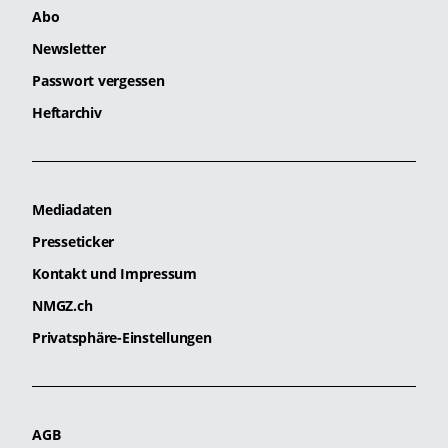
Abo
Newsletter
Passwort vergessen
Heftarchiv
Mediadaten
Presseticker
Kontakt und Impressum
NMGZ.ch
Privatsphäre-Einstellungen
AGB