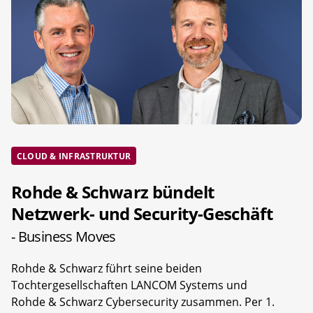
CLOUD & INFRASTRUKTUR
Rohde & Schwarz bündelt
Netzwerk- und Security-Geschäft
- Business Moves
Rohde & Schwarz führt seine beiden
Tochtergesellschaften LANCOM Systems und
Rohde & Schwarz Cybersecurity zusammen. Per 1.