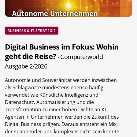
BUSINESS & IT-STRATEGIE
Digital Business im Fokus: Wohin
geht die Reise?
- Computerworld
Ausgabe 2/2026
Autonomie und Souveränität werden inzwischen
als Schlagworte mindestens ebenso häufig
verwendet wie Künstliche Intelligenz und
Datenschutz. Automatisierung und die
Transformation zu einer hohen Dichte an KI-
Agenten in Unternehmen werden die Zukunft des
Digital Business prägen. Daraus entsteht ein Mix,
der spannender und komplexer nicht sein könnte.