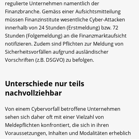
regulierte Unternehmen namentlich der
Finanzbranche. Gemäss einer Aufsichtsmitteilung
müssen Finanzinstitute wesentliche Cyber-Attacken
innerhalb von 24 Stunden (Erstmeldung) bzw. 72
Stunden (Folgemeldung) an die Finanzmarktaufsicht
notifizieren. Zudem sind Pflichten zur Meldung von
Sicherheitsvorfällen aufgrund ausländischer
Vorschriften (z.B. DSGVO) zu befolgen.
Unterschiede nur teils
nachvollziehbar
Von einem Cybervorfall betroffene Unternehmen
sehen sich daher oft mit einer Vielzahl von
Meldepflichten konfrontiert, die sich in ihren
Voraussetzungen, Inhalten und Modalitäten erheblich