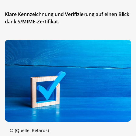
Klare Kennzeichnung und Verifizierung auf einen Blick
dank S/MIME-Zertifikat.
©
(Quelle: Retarus)