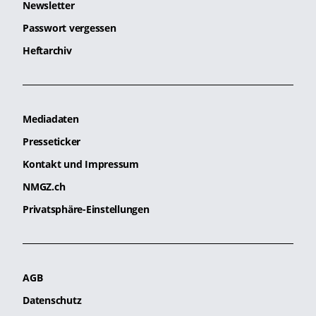
Newsletter
Passwort vergessen
Heftarchiv
Mediadaten
Presseticker
Kontakt und Impressum
NMGZ.ch
Privatsphäre-Einstellungen
AGB
Datenschutz