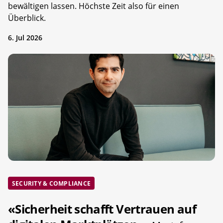
bewältigen lassen. Höchste Zeit also für einen
Überblick.
6. Jul 2026
SECURITY & COMPLIANCE
«Sicherheit schafft Vertrauen auf