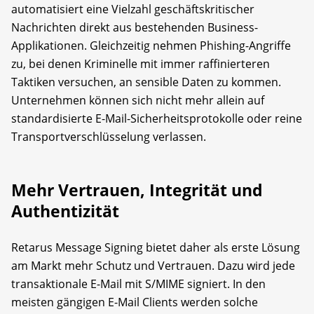
automatisiert eine Vielzahl geschäftskritischer
Nachrichten direkt aus bestehenden Business-
Applikationen. Gleichzeitig nehmen Phishing-Angriffe
zu, bei denen Kriminelle mit immer raffinierteren
Taktiken versuchen, an sensible Daten zu kommen.
Unternehmen können sich nicht mehr allein auf
standardisierte E-Mail-Sicherheitsprotokolle oder reine
Transportverschlüsselung verlassen.
Mehr Vertrauen, Integrität und
Authentizität
Retarus Message Signing bietet daher als erste Lösung
am Markt mehr Schutz und Vertrauen. Dazu wird jede
transaktionale E-Mail mit S/MIME signiert. In den
meisten gängigen E-Mail Clients werden solche