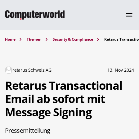
Home
Themen
Security & Compliance
Retarus Transactio
retarus Schweiz AG
13. Nov 2024
Retarus Transactional
Email ab sofort mit
Message Signing
Pressemitteilung