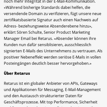
noch mehr Integrität in der E-Mail-Kommunikation.
«Während bisherige Standards dabei helfen, die
versendende Domain zu verifizieren, fügt unsere neue
zertifikatsbasierte Signatur auch einen Nachweis auf
Adress- beziehungsweise Absenderebene hinzu»,
erklärt Sören Schulte, Senior Product Marketing
Manager Email bei Retarus. «Absender können ihre
Kunden nun dafür sensiblisieren, ausschliesslich
signierten E-Mails des Unternehmens zu vertrauen. Als
positiver Nebeneffekt werden seriöse E-Mails in vollen
Posteingängen deutlich besser hervorgehoben.»
Über Retarus
Retarus ist ein globaler Anbieter von APIs, Gateways
und Applikationen für Messaging, E-Mail-Management
und den Austausch strukturierter Daten für
Geschäftsprozesse. Mit top Performance, Sicherheit