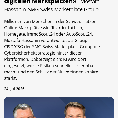
digitalen Marktplätzen»
- Mostafa
Hassanin, SMG Swiss Marketplace Group
Millionen von Menschen in der Schweiz nutzen
Online-Marktplätze wie Ricardo, tutti.ch,
Homegate, ImmoScout24 oder AutoScout24.
Mostafa Hassanin verantwortet als Group
CISO/CSO der SMG Swiss Marketplace Group die
Cybersicherheitsstrategie hinter diesen
Plattformen. Dabei zeigt sich: KI wird dort
eingesetzt, wo sie Risiken schneller erkennbar
macht und den Schutz der Nutzer:innen konkret
stärkt.
24. Jul 2026