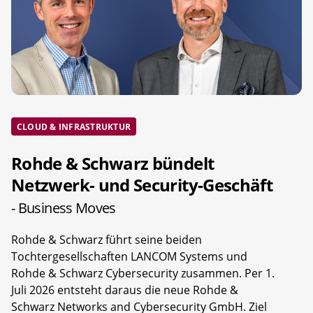
CLOUD & INFRASTRUKTUR
Rohde & Schwarz bündelt
Netzwerk- und Security-Geschäft
- Business Moves
Rohde & Schwarz führt seine beiden
Tochtergesellschaften LANCOM Systems und
Rohde & Schwarz Cybersecurity zusammen. Per 1.
Juli 2026 entsteht daraus die neue Rohde &
Schwarz Networks and Cybersecurity GmbH. Ziel