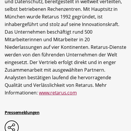
und Datenschutz, bereitgestellt in weltweit verteilten,
selbst betriebenen Rechenzentren. Mit Hauptsitz in
München wurde Retarus 1992 gegründet, ist
inhabergeführt und stolz auf seine Innovationskraft.
Das Unternehmen beschäftigt rund 500
Mitarbeiterinnen und Mitarbeiter in 20
Niederlassungen auf vier Kontinenten. Retarus-Dienste
werden von den führenden Unternehmen der Welt
eingesetzt. Der Vertrieb erfolgt direkt und in enger
Zusammenarbeit mit ausgewählten Partnern.
Analysten bestätigen laufend die hervorragende
Qualität und Verlässlichkeit von Retarus. Mehr
Informationen:
www.retarus.com
Pressemeldungen