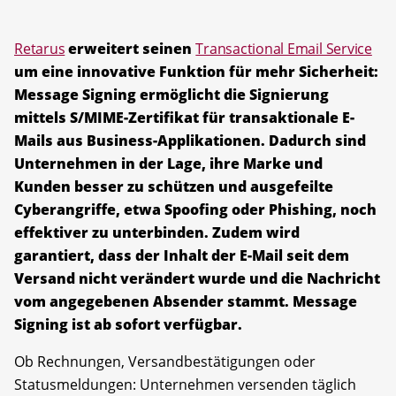
Retarus
erweitert seinen
Transactional Email Service
um eine innovative Funktion für mehr Sicherheit:
Message Signing ermöglicht die Signierung
mittels S/MIME-Zertifikat für transaktionale E-
Mails aus Business-Applikationen. Dadurch sind
Unternehmen in der Lage, ihre Marke und
Kunden besser zu schützen und ausgefeilte
Cyberangriffe, etwa Spoofing oder Phishing, noch
effektiver zu unterbinden. Zudem wird
garantiert, dass der Inhalt der E-Mail seit dem
Versand nicht verändert wurde und die Nachricht
vom angegebenen Absender stammt. Message
Signing ist ab sofort verfügbar.
Ob Rechnungen, Versandbestätigungen oder
Statusmeldungen: Unternehmen versenden täglich