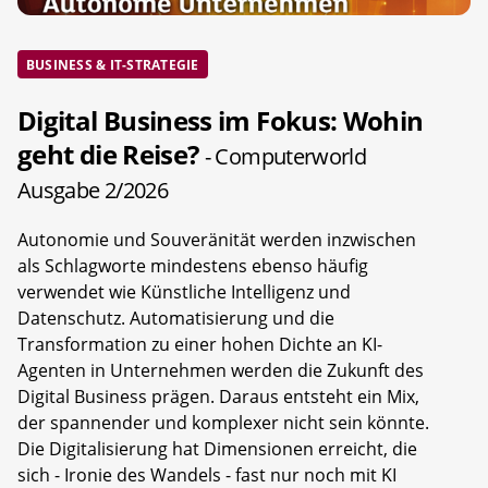
BUSINESS & IT-STRATEGIE
Digital Business im Fokus: Wohin
geht die Reise?
- Computerworld
Ausgabe 2/2026
Autonomie und Souveränität werden inzwischen
als Schlagworte mindestens ebenso häufig
verwendet wie Künstliche Intelligenz und
Datenschutz. Automatisierung und die
Transformation zu einer hohen Dichte an KI-
Agenten in Unternehmen werden die Zukunft des
Digital Business prägen. Daraus entsteht ein Mix,
der spannender und komplexer nicht sein könnte.
Die Digitalisierung hat Dimensionen erreicht, die
sich - Ironie des Wandels - fast nur noch mit KI