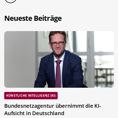
Neueste Beiträge
KÜNSTLICHE INTELLIGENZ (KI)
Bundesnetzagentur übernimmt die KI-
Aufsicht in Deutschland