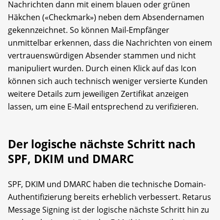
Nachrichten dann mit einem blauen oder grünen
Häkchen («Checkmark») neben dem Absendernamen
gekennzeichnet. So können Mail-Empfänger
unmittelbar erkennen, dass die Nachrichten von einem
vertrauenswürdigen Absender stammen und nicht
manipuliert wurden. Durch einen Klick auf das Icon
können sich auch technisch weniger versierte Kunden
weitere Details zum jeweiligen Zertifikat anzeigen
lassen, um eine E-Mail entsprechend zu verifizieren.
Der logische nächste Schritt nach
SPF, DKIM und DMARC
SPF, DKIM und DMARC haben die technische Domain-
Authentifizierung bereits erheblich verbessert. Retarus
Message Signing ist der logische nächste Schritt hin zu