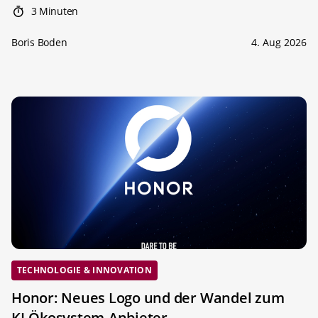
3 Minuten
Boris Boden
4. Aug 2026
TECHNOLOGIE & INNOVATION
Honor: Neues Logo und der Wandel zum
KI-Ökosystem-Anbieter