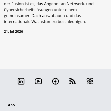
der Fusion ist es, das Angebot an Netzwerk- und
Cybersicherheitslösungen unter einem
gemeinsamen Dach auszubauen und das
internationale Wachstum zu beschleunigen.
21. Jul 2026
Abo