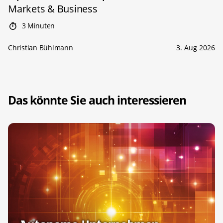
Markets & Business
3 Minuten
Christian Bühlmann
3. Aug 2026
Das könnte Sie auch interessieren