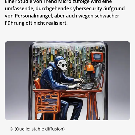
Einer Studie von Trend Micro zufolge wird eine
umfassende, durchgehende Cybersecurity áufgrund
von Personalmangel, aber auch wegen schwacher
Führung oft nicht realisiert.
©
(Quelle: stable diffusion)