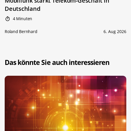
Mobilfunk stärkt Telekom-Geschäft in
Deutschland
4 Minuten
Roland Bernhard
6. Aug 2026
Das könnte Sie auch interessieren