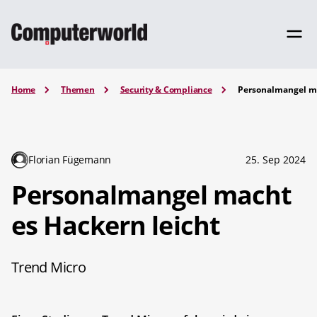
Home
Themen
Security & Compliance
Personalmangel ma
Florian Fügemann
25. Sep 2024
Personalmangel macht
es Hackern leicht
Trend Micro