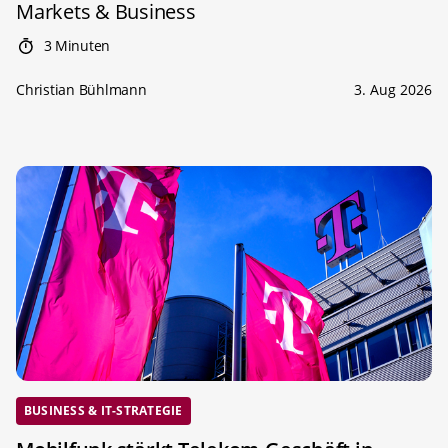
Markets & Business
3 Minuten
Christian Bühlmann
3. Aug 2026
BUSINESS & IT-STRATEGIE