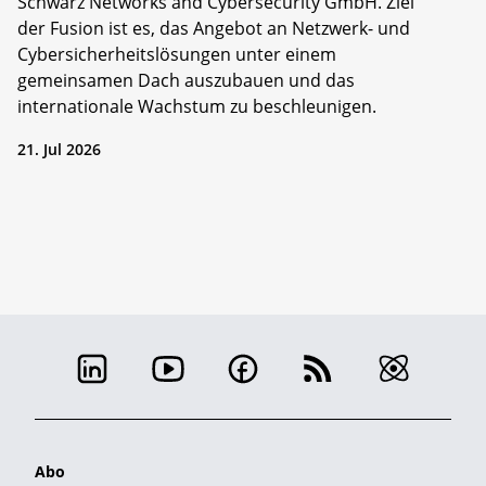
Schwarz Networks and Cybersecurity GmbH. Ziel
der Fusion ist es, das Angebot an Netzwerk- und
Cybersicherheitslösungen unter einem
gemeinsamen Dach auszubauen und das
internationale Wachstum zu beschleunigen.
21. Jul 2026
Abo