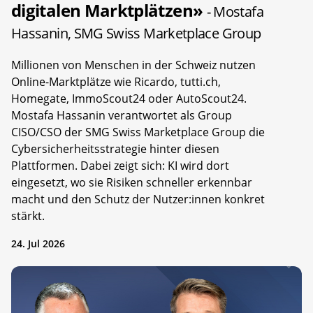
digitalen Marktplätzen»
- Mostafa
Hassanin, SMG Swiss Marketplace Group
Millionen von Menschen in der Schweiz nutzen
Online-Marktplätze wie Ricardo, tutti.ch,
Homegate, ImmoScout24 oder AutoScout24.
Mostafa Hassanin verantwortet als Group
CISO/CSO der SMG Swiss Marketplace Group die
Cybersicherheitsstrategie hinter diesen
Plattformen. Dabei zeigt sich: KI wird dort
eingesetzt, wo sie Risiken schneller erkennbar
macht und den Schutz der Nutzer:innen konkret
stärkt.
24. Jul 2026