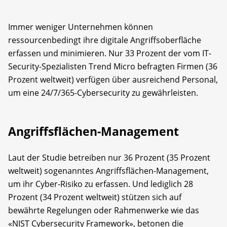
Immer weniger Unternehmen können
ressourcenbedingt ihre digitale Angriffsoberfläche
erfassen und minimieren. Nur 33 Prozent der vom IT-
Security-Spezialisten Trend Micro befragten Firmen (36
Prozent weltweit) verfügen über ausreichend Personal,
um eine 24/7/365-Cybersecurity zu gewährleisten.
Angriffsflächen-Management
Laut der Studie betreiben nur 36 Prozent (35 Prozent
weltweit) sogenanntes Angriffsflächen-Management,
um ihr Cyber-Risiko zu erfassen. Und lediglich 28
Prozent (34 Prozent weltweit) stützen sich auf
bewährte Regelungen oder Rahmenwerke wie das
«NIST Cybersecurity Framework», betonen die