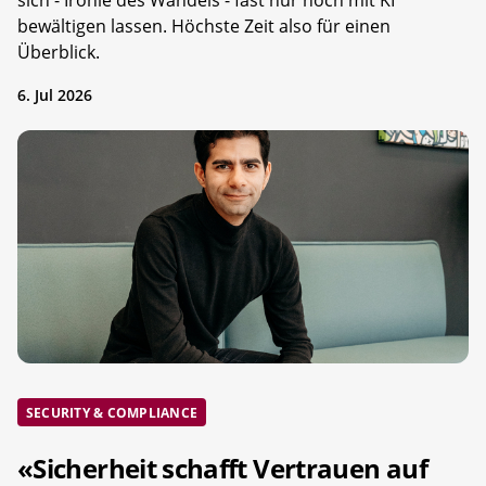
sich - Ironie des Wandels - fast nur noch mit KI
bewältigen lassen. Höchste Zeit also für einen
Überblick.
6. Jul 2026
SECURITY & COMPLIANCE
«Sicherheit schafft Vertrauen auf