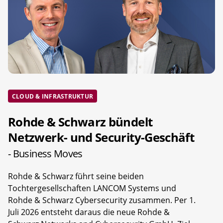
CLOUD & INFRASTRUKTUR
Rohde & Schwarz bündelt
Netzwerk- und Security-Geschäft
- Business Moves
Rohde & Schwarz führt seine beiden
Tochtergesellschaften LANCOM Systems und
Rohde & Schwarz Cybersecurity zusammen. Per 1.
Juli 2026 entsteht daraus die neue Rohde &