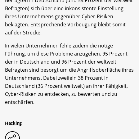
Befragten in Deutschland (und 54 Prozent der weltweit
Befragten) sich über eine inkonsistente Einstellung
ihres Unternehmens gegenüber Cyber-Risiken
beklagten. Entsprechende Vorbeugung bleibt somit
auf der Strecke.
In vielen Unternehmen fehle zudem die nötige
Führung, um diese Probleme anzugehen. 95 Prozent
der in Deutschland und 96 Prozent der weltweit
Befragten sind besorgt um die Angriffsoberfläche ihres
Unternehmens. Dabei zweifeln 38 Prozent in
Deutschland (36 Prozent weltweit) an ihrer Fähigkeit,
Cyber-Risiken zu entdecken, zu bewerten und zu
entschärfen.
Hacking