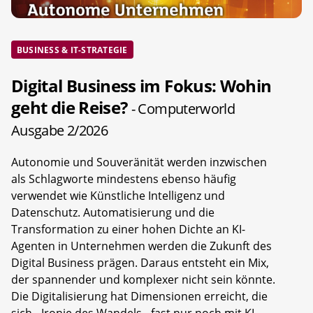
BUSINESS & IT-STRATEGIE
Digital Business im Fokus: Wohin
geht die Reise?
- Computerworld
Ausgabe 2/2026
Autonomie und Souveränität werden inzwischen
als Schlagworte mindestens ebenso häufig
verwendet wie Künstliche Intelligenz und
Datenschutz. Automatisierung und die
Transformation zu einer hohen Dichte an KI-
Agenten in Unternehmen werden die Zukunft des
Digital Business prägen. Daraus entsteht ein Mix,
der spannender und komplexer nicht sein könnte.
Die Digitalisierung hat Dimensionen erreicht, die