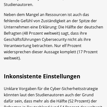
Studienautoren.
Neben dem Mangel an Ressourcen ist auch das
fehlende Gefühl von Zuständigkeit an der Spitze der
Unternehmen eine Erklärung: Die Hälfte der deutschen
Befragten (48 Prozent weltweit) sagt, dass ihre
Geschäftsführungen Cybersecurity nicht als ihre
Verantwortung betrachten. Nur elf Prozent
widersprechen dieser Aussage komplett (17 Prozent
weltweit).
Inkonsistente Einstellungen
Unklare Vorgaben für die Cyber-Sicherheitsstrategie
könnten laut den Studienautoren auch der Grund
dafür sein, dass mehr als die Hälfte (52 Prozent) der