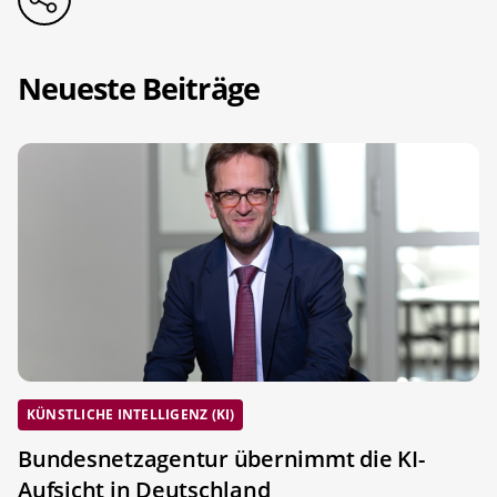
Neueste Beiträge
KÜNSTLICHE INTELLIGENZ (KI)
Bundesnetzagentur übernimmt die KI-
Aufsicht in Deutschland