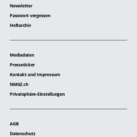
Newsletter
Passwort vergessen
Heftarchiv
Mediadaten
Presseticker
Kontakt und Impressum
NMGZ.ch
Privatsphäre-Einstellungen
AGB
Datenschutz