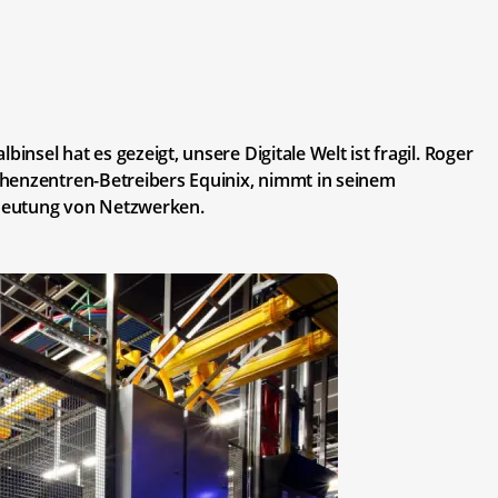
insel hat es gezeigt, unsere Digitale Welt ist fragil. Roger
henzentren-Betreibers Equinix, nimmt in seinem
deutung von Netzwerken.