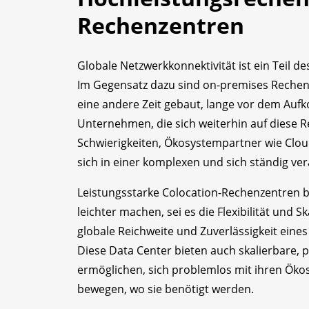
Rechenzentren
Globale Netzwerkkonnektivität ist ein Teil 
Im Gegensatz dazu sind on-premises Rechenze
eine andere Zeit gebaut, lange vor dem Au
Unternehmen, die sich weiterhin auf diese 
Schwierigkeiten, Ökosystempartner wie Clou
sich in einer komplexen und sich ständig ve
Leistungsstarke Colocation-Rechenzentren 
leichter machen, sei es die Flexibilität und S
globale Reichweite und Zuverlässigkeit eine
Diese Data Center bieten auch skalierbare, 
ermöglichen, sich problemlos mit ihren Öko
bewegen, wo sie benötigt werden.