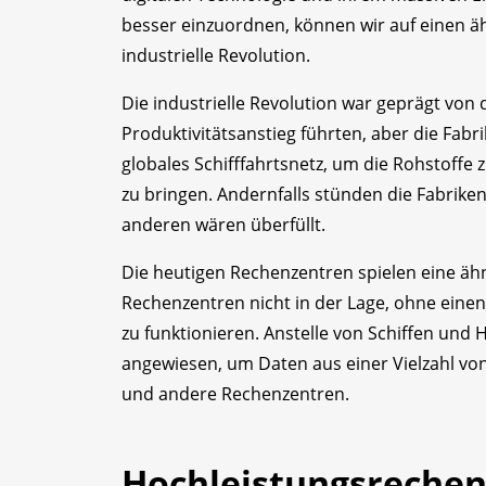
besser einzuordnen, können wir auf einen äh
industrielle Revolution.
Die industrielle Revolution war geprägt von
Produktivitätsanstieg führten, aber die Fabri
globales Schifffahrtsnetz, um die Rohstoffe
zu bringen. Andernfalls stünden die Fabriken
anderen wären überfüllt.
Die heutigen Rechenzentren spielen eine ähn
Rechenzentren nicht in der Lage, ohne einen
zu funktionieren. Anstelle von Schiffen und 
angewiesen, um Daten aus einer Vielzahl von
und andere Rechenzentren.
Hochleistungsrechen