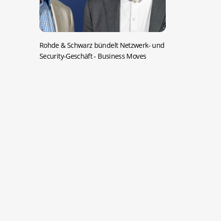
Rohde & Schwarz bündelt Netzwerk- und
Security-Geschäft
- Business Moves