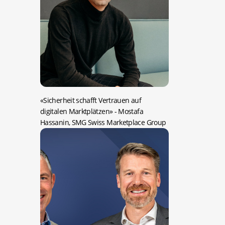
«Sicherheit schafft Vertrauen auf
digitalen Marktplätzen»
- Mostafa
Hassanin, SMG Swiss Marketplace Group