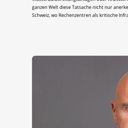
ganzen Welt diese Tatsache nicht nur anerke
Schweiz, wo Rechenzentren als kritische Infr