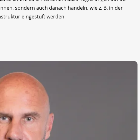
nnen, sondern auch danach handeln, wie z. B. in der
astruktur eingestuft werden.