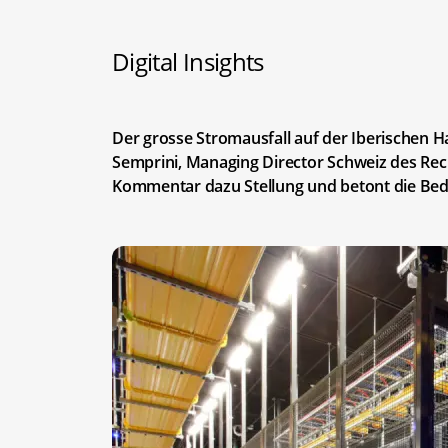
Digital Insights
Der grosse Stromausfall auf der Iberischen Halb
Semprini, Managing Director Schweiz des Rec
Kommentar dazu Stellung und betont die Be