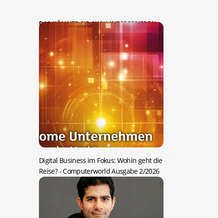
DAS KÖNNTE SIE AUCH INTERESSIEREN:
Digital Business im Fokus: Wohin geht die
Reise?
- Computerworld Ausgabe 2/2026