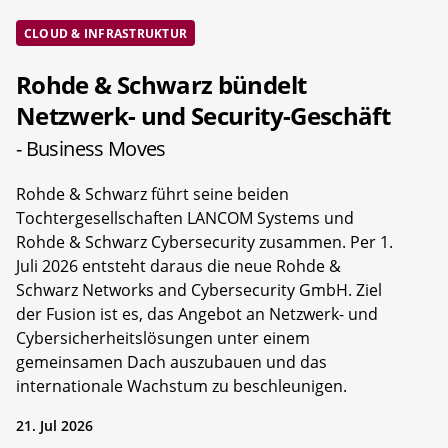
CLOUD & INFRASTRUKTUR
Rohde & Schwarz bündelt
Netzwerk- und Security-Geschäft
- Business Moves
Rohde & Schwarz führt seine beiden
Tochtergesellschaften LANCOM Systems und
Rohde & Schwarz Cybersecurity zusammen. Per 1.
Juli 2026 entsteht daraus die neue Rohde &
Schwarz Networks and Cybersecurity GmbH. Ziel
der Fusion ist es, das Angebot an Netzwerk- und
Cybersicherheitslösungen unter einem
gemeinsamen Dach auszubauen und das
internationale Wachstum zu beschleunigen.
21. Jul 2026