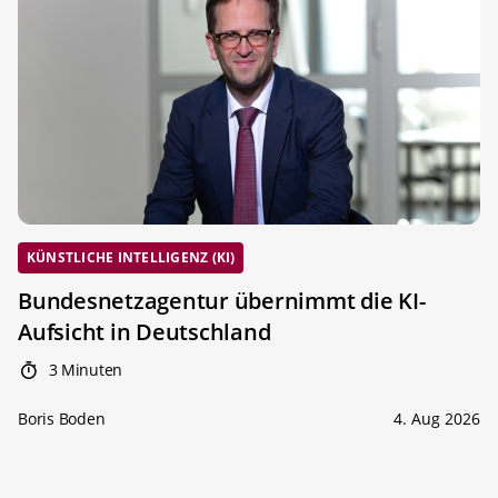
KÜNSTLICHE INTELLIGENZ (KI)
Bundesnetzagentur übernimmt die KI-
Aufsicht in Deutschland
3 Minuten
Boris Boden
4. Aug 2026