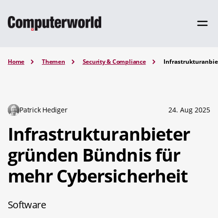
Home
Themen
Security & Compliance
Infrastrukturanbi
Patrick Hediger
24. Aug 2025
Infrastrukturanbieter
gründen Bündnis für
mehr Cybersicherheit
Software