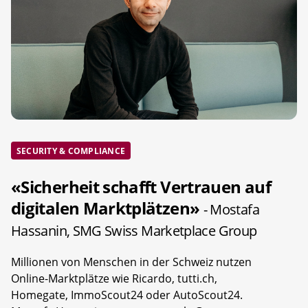
SECURITY & COMPLIANCE
«Sicherheit schafft Vertrauen auf
digitalen Marktplätzen»
- Mostafa
Hassanin, SMG Swiss Marketplace Group
Millionen von Menschen in der Schweiz nutzen
Online-Marktplätze wie Ricardo, tutti.ch,
Homegate, ImmoScout24 oder AutoScout24.