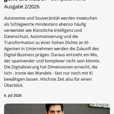
Ausgabe 2/2026
Autonomie und Souveränität werden inzwischen
als Schlagworte mindestens ebenso häufig
verwendet wie Künstliche Intelligenz und
Datenschutz. Automatisierung und die
Transformation zu einer hohen Dichte an KI-
Agenten in Unternehmen werden die Zukunft des
Digital Business prägen. Daraus entsteht ein Mix,
der spannender und komplexer nicht sein könnte.
Die Digitalisierung hat Dimensionen erreicht, die
sich - Ironie des Wandels - fast nur noch mit KI
bewältigen lassen. Höchste Zeit also für einen
Überblick.
6. Jul 2026