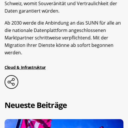
Schweiz, womit Souveränität und Vertraulichkeit der
Daten garantiert würden.
Ab 2030 werde die Anbindung an das SUNN für alle an
die nationale Datenplattform angeschlossenen
Marktpartner schrittweise verpflichtend. Mit der
Migration ihrer Dienste könne ab sofort begonnen
werden.
Cloud & Infrastruktur
Neueste Beiträge