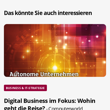
Das könnte Sie auch interessieren
BUSINESS & IT-STRATEGIE
Digital Business im Fokus: Wohin
geht die Reise?
- Computerworld