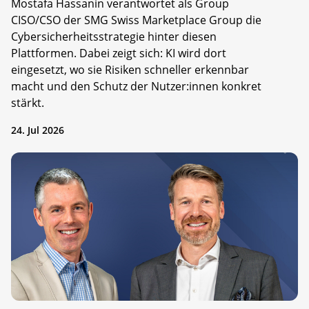
Mostafa Hassanin verantwortet als Group
CISO/CSO der SMG Swiss Marketplace Group die
Cybersicherheitsstrategie hinter diesen
Plattformen. Dabei zeigt sich: KI wird dort
eingesetzt, wo sie Risiken schneller erkennbar
macht und den Schutz der Nutzer:innen konkret
stärkt.
24. Jul 2026