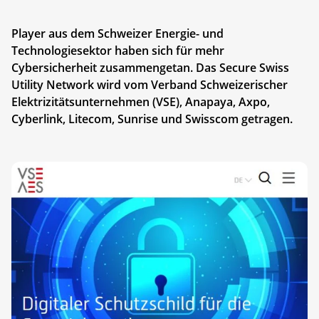
Player aus dem Schweizer Energie- und
Technologiesektor haben sich für mehr
Cybersicherheit zusammengetan. Das Secure Swiss
Utility Network wird vom Verband Schweizerischer
Elektrizitätsunternehmen (VSE), Anapaya, Axpo,
Cyberlink, Litecom, Sunrise und Swisscom getragen.