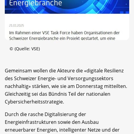
©
(Quelle: VSE)
Gemeinsam wollen die Akteure die «digitale Resilienz
des Schweizer Energie- und Versorgungssektors
nachhaltig» stärken, wie sie am Donnerstag mitteilten.
Gleichzeitig sei das Bündnis Teil der nationalen
Cybersicherheitsstrategie.
Durch die rasche Digitalisierung der
Energieinfrastrukturen sowie den Ausbau
erneuerbarer Energien, intelligenter Netze und der