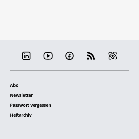
Abo
Newsletter
Passwort vergessen
Heftarchiv