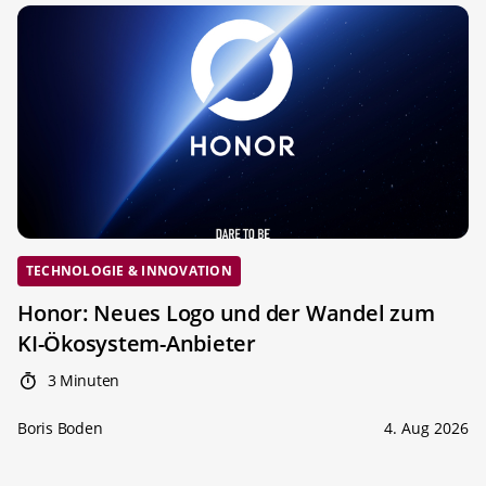
TECHNOLOGIE & INNOVATION
Honor: Neues Logo und der Wandel zum
KI-Ökosystem-Anbieter
3 Minuten
Boris Boden
4. Aug 2026