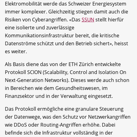
Elektromobilität werde das Schweizer Energiesystem
immer komplexer. Gleichzeitig stiegen damit auch die
Risiken von Cyberangriffen. «Das
SSUN
stellt hierfür
eine isolierte und zuverlässige
Kommunikationsinfrastruktur bereit, die kritische
Datenströme schützt und den Betrieb sichert», heisst
es weiter.
Als Basis diene das von der ETH Zürich entwickelte
Protokoll SCION (Scalability, Control and Isolation On
Next-Generation Networks). Dieses werde auch schon
in Bereichen wie dem Gesundheitswesen, im
Finanzsektor und in der Verwaltung eingesetzt.
Das Protokoll ermögliche eine granulare Steuerung
der Datenwege, was den Schutz vor Netzwerkangriffen
wie DDoS oder Routing-Angriffen erhöhe. Dabei
befinde sich die Infrastruktur vollständig in der