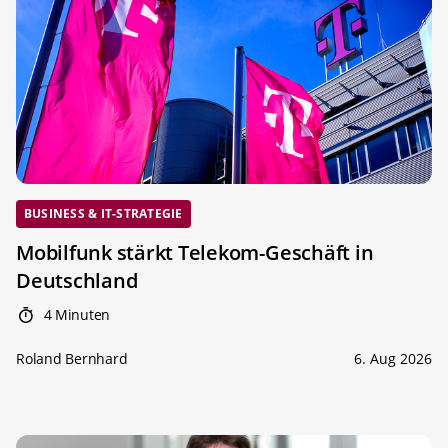
BUSINESS & IT-STRATEGIE
Mobilfunk stärkt Telekom-Geschäft in
Deutschland
4 Minuten
Roland Bernhard
6. Aug 2026