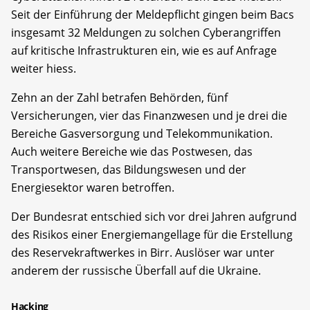
Seit der Einführung der Meldepflicht gingen beim Bacs
insgesamt 32 Meldungen zu solchen Cyberangriffen
auf kritische Infrastrukturen ein, wie es auf Anfrage
weiter hiess.
Zehn an der Zahl betrafen Behörden, fünf
Versicherungen, vier das Finanzwesen und je drei die
Bereiche Gasversorgung und Telekommunikation.
Auch weitere Bereiche wie das Postwesen, das
Transportwesen, das Bildungswesen und der
Energiesektor waren betroffen.
Der Bundesrat entschied sich vor drei Jahren aufgrund
des Risikos einer Energiemangellage für die Erstellung
des Reservekraftwerkes in Birr. Auslöser war unter
anderem der russische Überfall auf die Ukraine.
Hacking