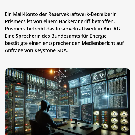
Ein Mail-Konto der Reservekraftwerk-Betreiberin
Prismecs ist von einem Hackerangriff betroffen.
Prismecs betreibt das Reservekraftwerk in Birr AG.
Eine Sprecherin des Bundesamts für Energie
bestätigte einen entsprechenden Medienbericht auf
Anfrage von Keystone-SDA.