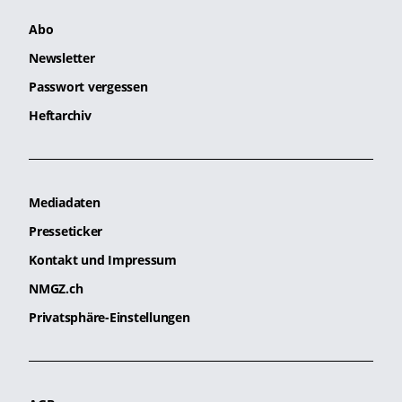
Abo
Newsletter
Passwort vergessen
Heftarchiv
Mediadaten
Presseticker
Kontakt und Impressum
NMGZ.ch
Privatsphäre-Einstellungen