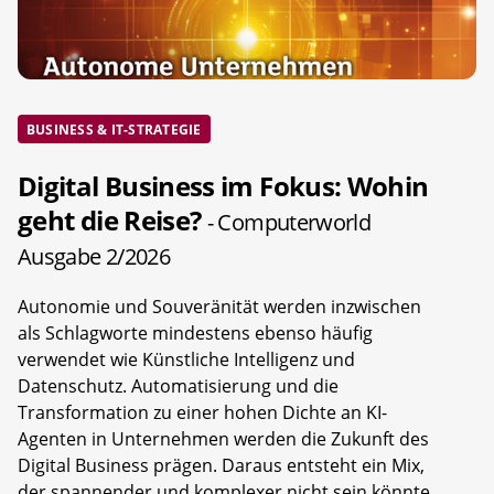
BUSINESS & IT-STRATEGIE
Digital Business im Fokus: Wohin
geht die Reise?
- Computerworld
Ausgabe 2/2026
Autonomie und Souveränität werden inzwischen
als Schlagworte mindestens ebenso häufig
verwendet wie Künstliche Intelligenz und
Datenschutz. Automatisierung und die
Transformation zu einer hohen Dichte an KI-
Agenten in Unternehmen werden die Zukunft des
Digital Business prägen. Daraus entsteht ein Mix,
der spannender und komplexer nicht sein könnte.