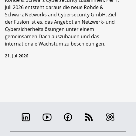
Rohde & Schwarz Cybersecurity zusammen. Per 1.
Juli 2026 entsteht daraus die neue Rohde &
Schwarz Networks and Cybersecurity GmbH. Ziel
der Fusion ist es, das Angebot an Netzwerk- und
Cybersicherheitslösungen unter einem
gemeinsamen Dach auszubauen und das
internationale Wachstum zu beschleunigen.
21. Jul 2026