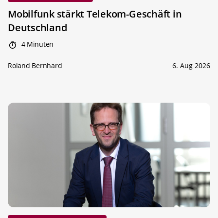
Mobilfunk stärkt Telekom-Geschäft in
Deutschland
4 Minuten
Roland Bernhard
6. Aug 2026