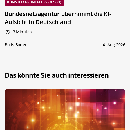
KÜNSTLICHE INTELLIGENZ (KI)
Bundesnetzagentur übernimmt die KI-
Aufsicht in Deutschland
3 Minuten
Boris Boden
4. Aug 2026
Das könnte Sie auch interessieren