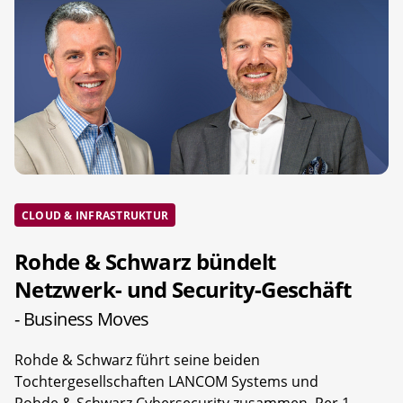
CLOUD & INFRASTRUKTUR
Rohde & Schwarz bündelt
Netzwerk- und Security-Geschäft
- Business Moves
Rohde & Schwarz führt seine beiden
Tochtergesellschaften LANCOM Systems und