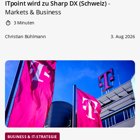
ITpoint wird zu Sharp DX (Schweiz)
-
Markets & Business
3 Minuten
Christian Bühlmann
3. Aug 2026
BUSINESS & IT-STRATEGIE