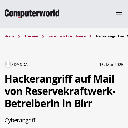
Home
Themen
Security & Compliance
Hackerangriff auf 
SDA SDA
16. Mai 2025
Hackerangriff auf Mail
von Reservekraftwerk-
Betreiberin in Birr
Cyberangriff