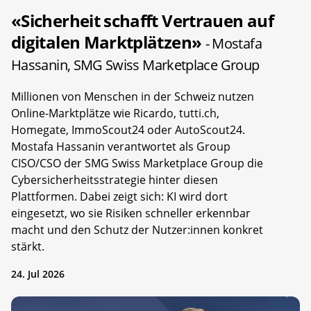
«Sicherheit schafft Vertrauen auf
digitalen Marktplätzen»
- Mostafa
Hassanin, SMG Swiss Marketplace Group
Millionen von Menschen in der Schweiz nutzen
Online-Marktplätze wie Ricardo, tutti.ch,
Homegate, ImmoScout24 oder AutoScout24.
Mostafa Hassanin verantwortet als Group
CISO/CSO der SMG Swiss Marketplace Group die
Cybersicherheitsstrategie hinter diesen
Plattformen. Dabei zeigt sich: KI wird dort
eingesetzt, wo sie Risiken schneller erkennbar
macht und den Schutz der Nutzer:innen konkret
stärkt.
24. Jul 2026