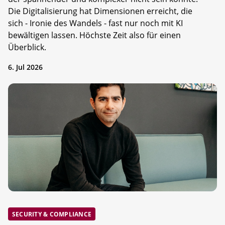
Die Digitalisierung hat Dimensionen erreicht, die
sich - Ironie des Wandels - fast nur noch mit KI
bewältigen lassen. Höchste Zeit also für einen
Überblick.
6. Jul 2026
SECURITY & COMPLIANCE