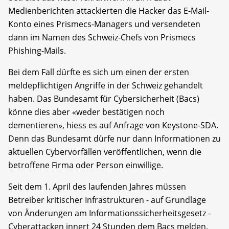
Medienberichten attackierten die Hacker das E-Mail-
Konto eines Prismecs-Managers und versendeten
dann im Namen des Schweiz-Chefs von Prismecs
Phishing-Mails.
Bei dem Fall dürfte es sich um einen der ersten
meldepflichtigen Angriffe in der Schweiz gehandelt
haben. Das Bundesamt für Cybersicherheit (Bacs)
könne dies aber «weder bestätigen noch
dementieren», hiess es auf Anfrage von Keystone-SDA.
Denn das Bundesamt dürfe nur dann Informationen zu
aktuellen Cybervorfällen veröffentlichen, wenn die
betroffene Firma oder Person einwillige.
Seit dem 1. April des laufenden Jahres müssen
Betreiber kritischer Infrastrukturen - auf Grundlage
von Änderungen am Informationssicherheitsgesetz -
Cyberattacken innert 24 Stunden dem Bacs melden.