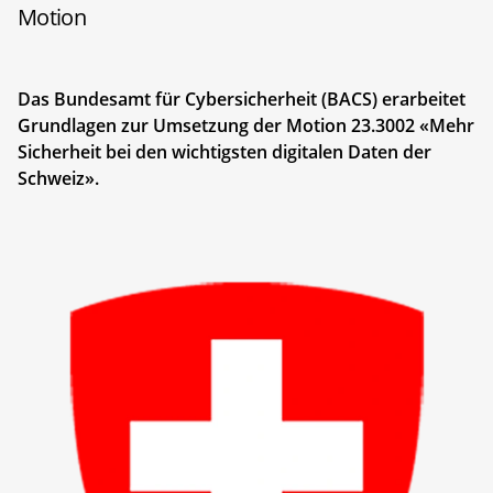
Motion
Das Bundesamt für Cybersicherheit (BACS) erarbeitet
Grundlagen zur Umsetzung der Motion 23.3002 «Mehr
Sicherheit bei den wichtigsten digitalen Daten der
Schweiz».