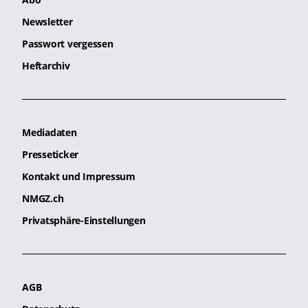
Newsletter
Passwort vergessen
Heftarchiv
Mediadaten
Presseticker
Kontakt und Impressum
NMGZ.ch
Privatsphäre-Einstellungen
AGB