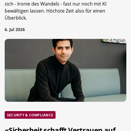
sich - Ironie des Wandels - fast nur noch mit KI
bewältigen lassen. Höchste Zeit also für einen
Überblick.
6. Jul 2026
SECURITY & COMPLIANCE
«Sicherheit schafft Vertrauen auf