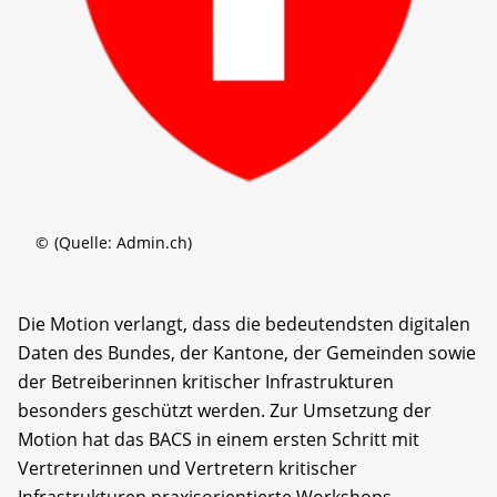
©
(Quelle: Admin.ch)
Die Motion verlangt, dass die bedeutendsten digitalen
Daten des Bundes, der Kantone, der Gemeinden sowie
der Betreiberinnen kritischer Infrastrukturen
besonders geschützt werden. Zur Umsetzung der
Motion hat das BACS in einem ersten Schritt mit
Vertreterinnen und Vertretern kritischer
Infrastrukturen praxisorientierte Workshops