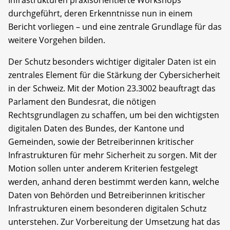
durchgeführt, deren Erkenntnisse nun in einem
Bericht vorliegen – und eine zentrale Grundlage für das
weitere Vorgehen bilden.
Der Schutz besonders wichtiger digitaler Daten ist ein
zentrales Element für die Stärkung der Cybersicherheit
in der Schweiz. Mit der Motion 23.3002 beauftragt das
Parlament den Bundesrat, die nötigen
Rechtsgrundlagen zu schaffen, um bei den wichtigsten
digitalen Daten des Bundes, der Kantone und
Gemeinden, sowie der Betreiberinnen kritischer
Infrastrukturen für mehr Sicherheit zu sorgen. Mit der
Motion sollen unter anderem Kriterien festgelegt
werden, anhand deren bestimmt werden kann, welche
Daten von Behörden und Betreiberinnen kritischer
Infrastrukturen einem besonderen digitalen Schutz
unterstehen. Zur Vorbereitung der Umsetzung hat das