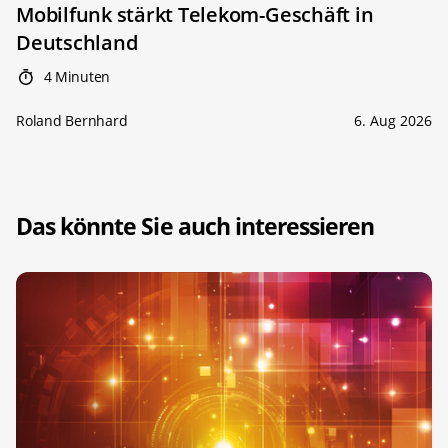
Mobilfunk stärkt Telekom-Geschäft in
Deutschland
4 Minuten
Roland Bernhard
6. Aug 2026
Das könnte Sie auch interessieren