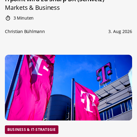
Markets & Business
3 Minuten
Christian Bühlmann
3. Aug 2026
BUSINESS & IT-STRATEGIE