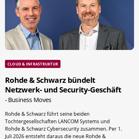
CLOUD & INFRASTRUKTUR
Rohde & Schwarz bündelt
Netzwerk- und Security-Geschäft
- Business Moves
Rohde & Schwarz führt seine beiden
Tochtergesellschaften LANCOM Systems und
Rohde & Schwarz Cybersecurity zusammen. Per 1.
Juli 2026 entsteht daraus die neue Rohde &