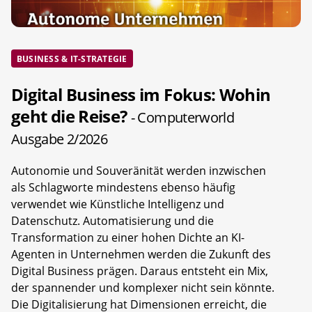
BUSINESS & IT-STRATEGIE
Digital Business im Fokus: Wohin
geht die Reise?
- Computerworld
Ausgabe 2/2026
Autonomie und Souveränität werden inzwischen
als Schlagworte mindestens ebenso häufig
verwendet wie Künstliche Intelligenz und
Datenschutz. Automatisierung und die
Transformation zu einer hohen Dichte an KI-
Agenten in Unternehmen werden die Zukunft des
Digital Business prägen. Daraus entsteht ein Mix,
der spannender und komplexer nicht sein könnte.
Die Digitalisierung hat Dimensionen erreicht, die