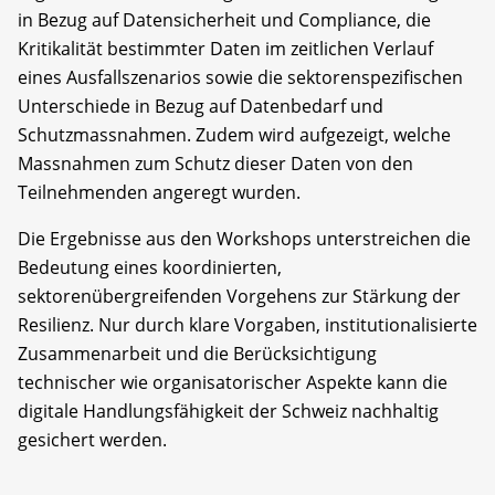
in Bezug auf Datensicherheit und Compliance, die
Kritikalität bestimmter Daten im zeitlichen Verlauf
eines Ausfallszenarios sowie die sektorenspezifischen
Unterschiede in Bezug auf Datenbedarf und
Schutzmassnahmen. Zudem wird aufgezeigt, welche
Massnahmen zum Schutz dieser Daten von den
Teilnehmenden angeregt wurden.
Die Ergebnisse aus den Workshops unterstreichen die
Bedeutung eines koordinierten,
sektorenübergreifenden Vorgehens zur Stärkung der
Resilienz. Nur durch klare Vorgaben, institutionalisierte
Zusammenarbeit und die Berücksichtigung
technischer wie organisatorischer Aspekte kann die
digitale Handlungsfähigkeit der Schweiz nachhaltig
gesichert werden.