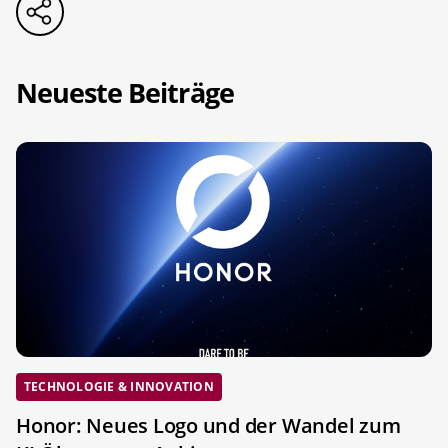
Neueste Beiträge
TECHNOLOGIE & INNOVATION
Honor: Neues Logo und der Wandel zum