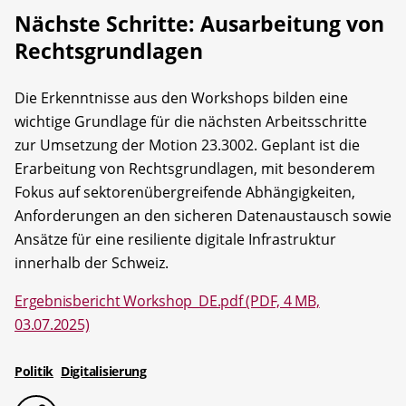
Nächste Schritte: Ausarbeitung von
Rechtsgrundlagen
Die Erkenntnisse aus den Workshops bilden eine
wichtige Grundlage für die nächsten Arbeitsschritte
zur Umsetzung der Motion 23.3002. Geplant ist die
Erarbeitung von Rechtsgrundlagen, mit besonderem
Fokus auf sektorenübergreifende Abhängigkeiten,
Anforderungen an den sicheren Datenaustausch sowie
Ansätze für eine resiliente digitale Infrastruktur
innerhalb der Schweiz.
Ergebnisbericht Workshop_DE.pdf (PDF, 4 MB,
03.07.2025)
Politik
Digitalisierung