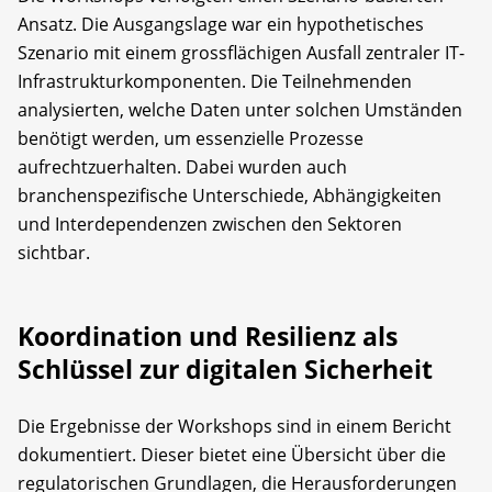
Ansatz. Die Ausgangslage war ein hypothetisches
Szenario mit einem grossflächigen Ausfall zentraler IT-
Infrastrukturkomponenten. Die Teilnehmenden
analysierten, welche Daten unter solchen Umständen
benötigt werden, um essenzielle Prozesse
aufrechtzuerhalten. Dabei wurden auch
branchenspezifische Unterschiede, Abhängigkeiten
und Interdependenzen zwischen den Sektoren
sichtbar.
Koordination und Resilienz als
Schlüssel zur digitalen Sicherheit
Die Ergebnisse der Workshops sind in einem Bericht
dokumentiert. Dieser bietet eine Übersicht über die
regulatorischen Grundlagen, die Herausforderungen