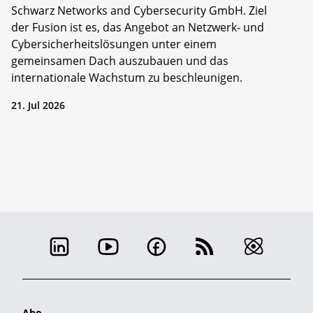
Schwarz Networks and Cybersecurity GmbH. Ziel
der Fusion ist es, das Angebot an Netzwerk- und
Cybersicherheitslösungen unter einem
gemeinsamen Dach auszubauen und das
internationale Wachstum zu beschleunigen.
21. Jul 2026
Abo