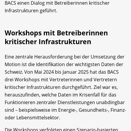
BACS einen Dialog mit Betreiberinnen kritischer
Infrastrukturen geführt.
Workshops mit Betreiberinnen
kritischer Infrastrukturen
Eine zentrale Herausforderung bei der Umsetzung der
Motion ist die Identifikation der wichtigsten Daten der
Schweiz. Von Mai 2024 bis Januar 2025 hat das BACS
drei Workshops mit Vertreterinnen und Vertretern
kritischer Infrastrukturen durchgeführt. Ziel war es,
herauszufinden, welche Daten im Krisenfall für das
Funktionieren zentraler Dienstleistungen unabdingbar
sind – beispielsweise im Energie-, Gesundheits-, Finanz-
oder Lebensmittelsektor.
Die Workshops verfolgten einen Szenario-basierten