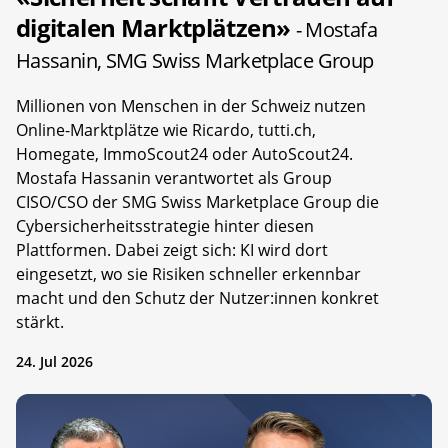
digitalen Marktplätzen»
- Mostafa
Hassanin, SMG Swiss Marketplace Group
Millionen von Menschen in der Schweiz nutzen
Online-Marktplätze wie Ricardo, tutti.ch,
Homegate, ImmoScout24 oder AutoScout24.
Mostafa Hassanin verantwortet als Group
CISO/CSO der SMG Swiss Marketplace Group die
Cybersicherheitsstrategie hinter diesen
Plattformen. Dabei zeigt sich: KI wird dort
eingesetzt, wo sie Risiken schneller erkennbar
macht und den Schutz der Nutzer:innen konkret
stärkt.
24. Jul 2026