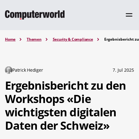
Home
Themen
Security & Compliance
Ergebnisbericht zu
Patrick Hediger
7. Jul 2025
Ergebnisbericht zu den
Workshops «Die
wichtigsten digitalen
Daten der Schweiz»