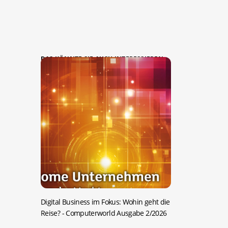
DAS KÖNNTE SIE AUCH INTERESSIEREN:
Digital Business im Fokus: Wohin geht die
Reise?
- Computerworld Ausgabe 2/2026