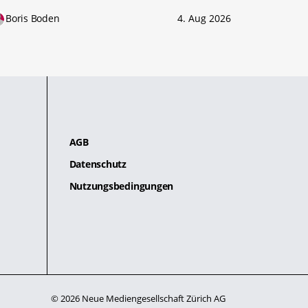
Boris Boden
4. Aug 2026
AGB
Datenschutz
Nutzungsbedingungen
© 2026 Neue Mediengesellschaft Zürich AG