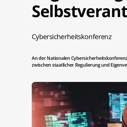
Selbstveran
Cybersicherheitskonferenz
An der Nationalen Cybersicherheitskonferen
zwischen staatlicher Regulierung und Eigen