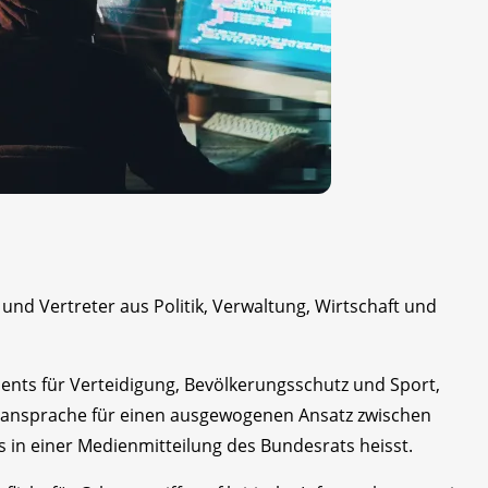
nd Vertreter aus Politik, Verwaltung, Wirtschaft und
nts für Verteidigung, Bevölkerungsschutz und Sport,
ngsansprache für einen ausgewogenen Ansatz zwischen
 in einer Medienmitteilung des Bundesrats heisst.