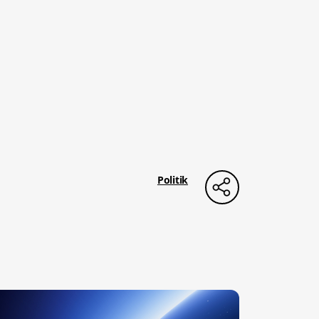
Politik