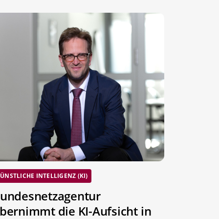
ÜNSTLICHE INTELLIGENZ (KI)
undesnetzagentur
bernimmt die KI-Aufsicht in