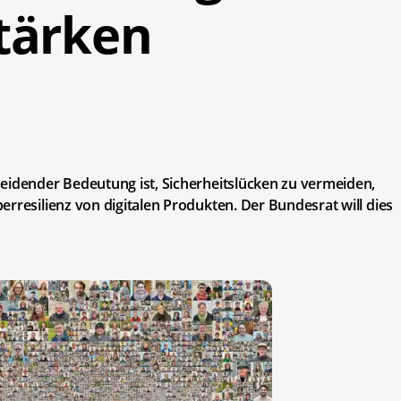
tärken
eidender Bedeutung ist, Sicherheitslücken zu vermeiden,
rresilienz von digitalen Produkten. Der Bundesrat will dies