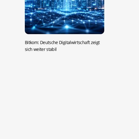
Bitkom: Deutsche Digitalwirtschaft zeigt
sich weiter stabil