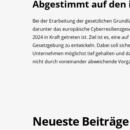
Abgestimmt auf den 
Bei der Erarbeitung der gesetzlichen Grundl
darunter das europäische Cyberresilienzgese
2024 in Kraft getreten ist. Ziel ist es, eine
Gesetzgebung zu entwickeln. Dabei soll siche
Unternehmen möglichst tief gehalten und da
nicht durch voneinander abweichende Vorga
Neueste Beiträge