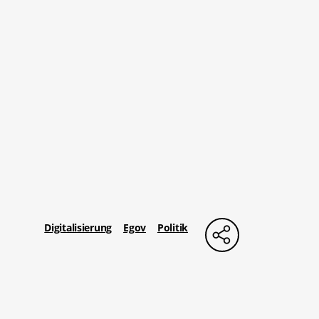
Digitalisierung
Egov
Politik