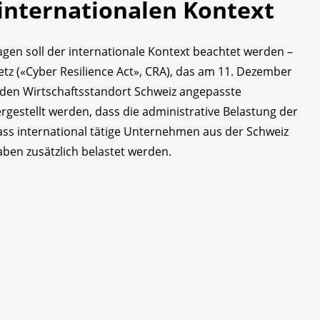
internationalen Kontext
agen soll der internationale Kontext beachtet werden –
tz («Cyber Resilience Act», CRA), das am 11. Dezember
 auf den Wirtschaftsstandort Schweiz angepasste
rgestellt werden, dass die administrative Belastung der
ss international tätige Unternehmen aus der Schweiz
ben zusätzlich belastet werden.