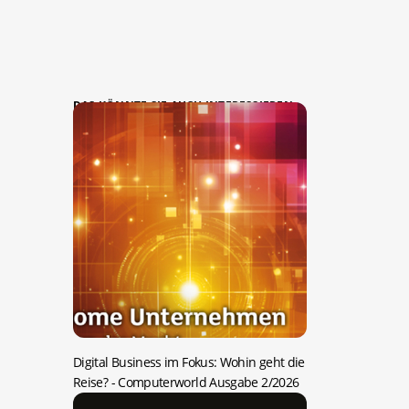
DAS KÖNNTE SIE AUCH INTERESSIEREN:
Digital Business im Fokus: Wohin geht die
Reise?
- Computerworld Ausgabe 2/2026