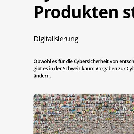
Produkten s
Digitalisierung
Obwohl es für die Cybersicherheit von entsch
gibt es in der Schweiz kaum Vorgaben zur Cybe
ändern.