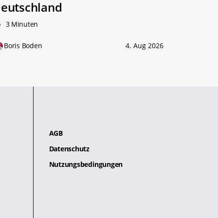
eutschland
3 Minuten
Boris Boden
4. Aug 2026
AGB
Datenschutz
Nutzungsbedingungen