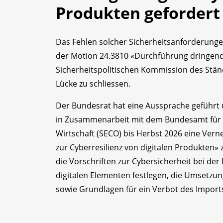
Produkten gefordert
Das Fehlen solcher Sicherheitsanforderunge
der Motion 24.3810 «Durchführung dringend
Sicherheitspolitischen Kommission des Stän
Lücke zu schliessen.
Der Bundesrat hat eine Aussprache geführt 
in Zusammenarbeit mit dem Bundesamt für 
Wirtschaft (SECO) bis Herbst 2026 eine Ver
zur Cyberresilienz von digitalen Produkten»
die Vorschriften zur Cybersicherheit bei d
digitalen Elementen festlegen, die Umsetzu
sowie Grundlagen für ein Verbot des Imports