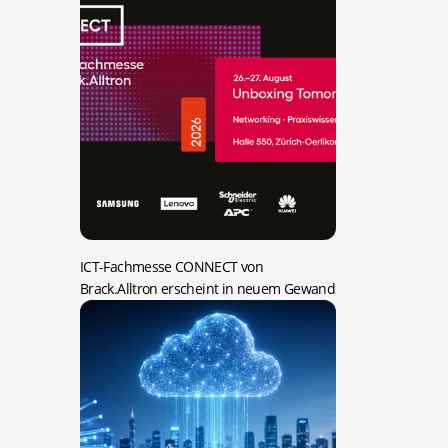
ICT-Fachmesse CONNECT von
Brack.Alltron erscheint in neuem Gewand