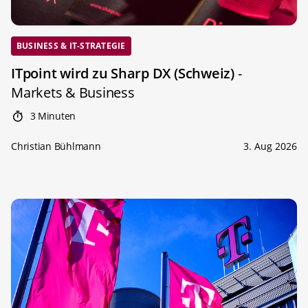
BUSINESS & IT-STRATEGIE
ITpoint wird zu Sharp DX (Schweiz)
-
Markets & Business
3 Minuten
Christian Bühlmann
3. Aug 2026