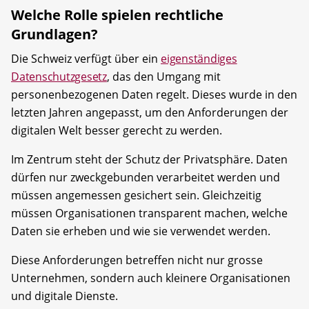
Welche Rolle spielen rechtliche
Grundlagen?
Die Schweiz verfügt über ein
eigenständiges
Datenschutzgesetz
, das den Umgang mit
personenbezogenen Daten regelt. Dieses wurde in den
letzten Jahren angepasst, um den Anforderungen der
digitalen Welt besser gerecht zu werden.
Im Zentrum steht der Schutz der Privatsphäre. Daten
dürfen nur zweckgebunden verarbeitet werden und
müssen angemessen gesichert sein. Gleichzeitig
müssen Organisationen transparent machen, welche
Daten sie erheben und wie sie verwendet werden.
Diese Anforderungen betreffen nicht nur grosse
Unternehmen, sondern auch kleinere Organisationen
und digitale Dienste.