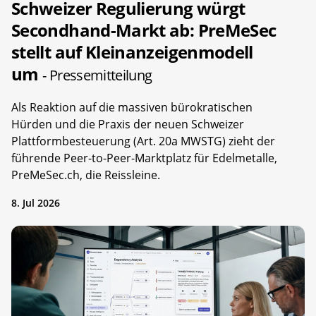
Schweizer Regulierung würgt
Secondhand-Markt ab: PreMeSec
stellt auf Kleinanzeigenmodell
um
- Pressemitteilung
Als Reaktion auf die massiven bürokratischen
Hürden und die Praxis der neuen Schweizer
Plattformbesteuerung (Art. 20a MWSTG) zieht der
führende Peer-to-Peer-Marktplatz für Edelmetalle,
PreMeSec.ch, die Reissleine.
8. Jul 2026