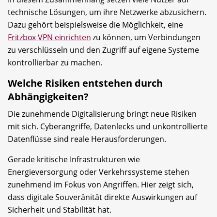
technische Lösungen, um ihre Netzwerke abzusichern.
Dazu gehört beispielsweise die Möglichkeit, eine
Fritzbox VPN einrichten
zu können, um Verbindungen
zu verschlüsseln und den Zugriff auf eigene Systeme
kontrollierbar zu machen.
Welche Risiken entstehen durch
Abhängigkeiten?
Die zunehmende Digitalisierung bringt neue Risiken
mit sich. Cyberangriffe, Datenlecks und unkontrollierte
Datenflüsse sind reale Herausforderungen.
Gerade kritische Infrastrukturen wie
Energieversorgung oder Verkehrssysteme stehen
zunehmend im Fokus von Angriffen. Hier zeigt sich,
dass digitale Souveränität direkte Auswirkungen auf
Sicherheit und Stabilität hat.