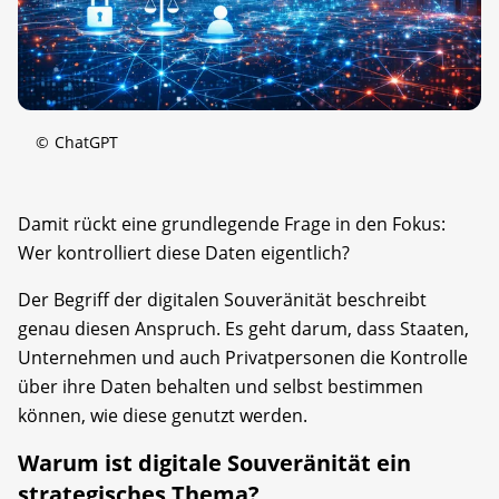
©
ChatGPT
Damit rückt eine grundlegende Frage in den Fokus:
Wer kontrolliert diese Daten eigentlich?
Der Begriff der digitalen Souveränität beschreibt
genau diesen Anspruch. Es geht darum, dass Staaten,
Unternehmen und auch Privatpersonen die Kontrolle
über ihre Daten behalten und selbst bestimmen
können, wie diese genutzt werden.
Warum ist digitale Souveränität ein
strategisches Thema?