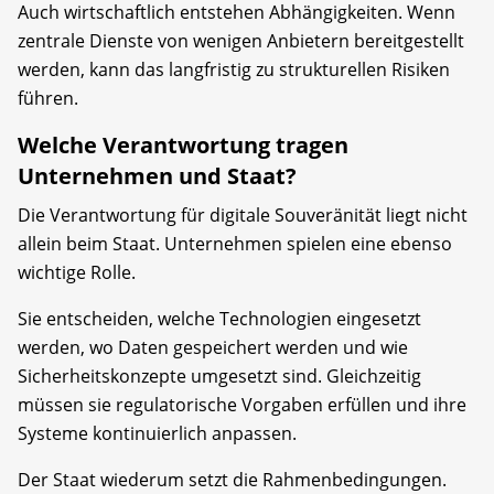
Auch wirtschaftlich entstehen Abhängigkeiten. Wenn
zentrale Dienste von wenigen Anbietern bereitgestellt
werden, kann das langfristig zu strukturellen Risiken
führen.
Welche Verantwortung tragen
Unternehmen und Staat?
Die Verantwortung für digitale Souveränität liegt nicht
allein beim Staat. Unternehmen spielen eine ebenso
wichtige Rolle.
Sie entscheiden, welche Technologien eingesetzt
werden, wo Daten gespeichert werden und wie
Sicherheitskonzepte umgesetzt sind. Gleichzeitig
müssen sie regulatorische Vorgaben erfüllen und ihre
Systeme kontinuierlich anpassen.
Der Staat wiederum setzt die Rahmenbedingungen.