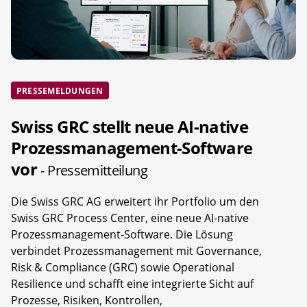
PRESSEMELDUNGEN
Swiss GRC stellt neue AI-native
Prozessmanagement-Software
vor
- Pressemitteilung
Die Swiss GRC AG erweitert ihr Portfolio um den
Swiss GRC Process Center, eine neue AI-native
Prozessmanagement-Software. Die Lösung
verbindet Prozessmanagement mit Governance,
Risk & Compliance (GRC) sowie Operational
Resilience und schafft eine integrierte Sicht auf
Prozesse, Risiken, Kontrollen,