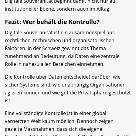
Digitale Souveränität beginnt damit nicht nur auf
institutioneller Ebene, sondern auch im Alltag.
Fazit: Wer behält die Kontrolle?
Digitale Souveränität ist ein Zusammenspiel aus
rechtlichen, technischen und organisatorischen
Faktoren. In der Schweiz gewinnt das Thema
zunehmend an Bedeutung, da Daten eine zentrale
Rolle in nahezu allen Bereichen einnehmen.
Die Kontrolle über Daten entscheidet darüber, wie
sicher Systeme sind, wie unabhängig Organisationen
agieren können und wie gut die Privatsphäre geschützt
ist.
Eine vollständige Kontrolle ist in einer global
vernetzten Welt kaum möglich. Dennoch zeigen
gezielte Massnahmen, dass sich die eigene