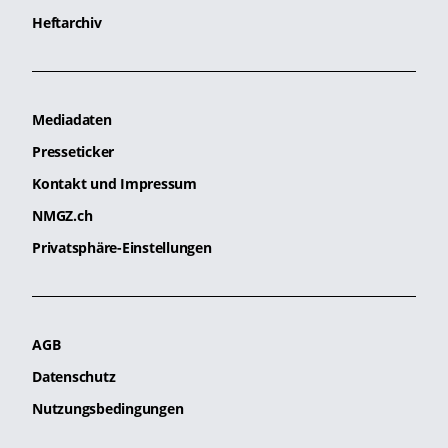
Heftarchiv
Mediadaten
Presseticker
Kontakt und Impressum
NMGZ.ch
Privatsphäre-Einstellungen
AGB
Datenschutz
Nutzungsbedingungen