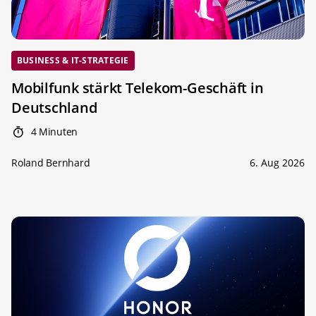
BUSINESS & IT-STRATEGIE
Mobilfunk stärkt Telekom-Geschäft in
Deutschland
4 Minuten
Roland Bernhard
6. Aug 2026