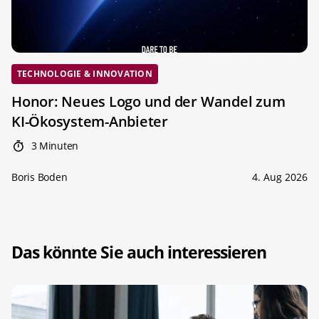
TECHNOLOGIE & INNOVATION
Honor: Neues Logo und der Wandel zum
KI-Ökosystem-Anbieter
3 Minuten
Boris Boden
4. Aug 2026
Das könnte Sie auch interessieren