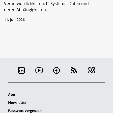
Verantwortlichkeiten, IT-Systeme, Daten und
deren Abhängigkeiten.
11. Jun 2026
Abo
Newsletter
Passwort vergessen