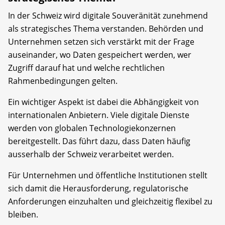
In der Schweiz wird digitale Souveränität zunehmend
als strategisches Thema verstanden. Behörden und
Unternehmen setzen sich verstärkt mit der Frage
auseinander, wo Daten gespeichert werden, wer
Zugriff darauf hat und welche rechtlichen
Rahmenbedingungen gelten.
Ein wichtiger Aspekt ist dabei die Abhängigkeit von
internationalen Anbietern. Viele digitale Dienste
werden von globalen Technologiekonzernen
bereitgestellt. Das führt dazu, dass Daten häufig
ausserhalb der Schweiz verarbeitet werden.
Für Unternehmen und öffentliche Institutionen stellt
sich damit die Herausforderung, regulatorische
Anforderungen einzuhalten und gleichzeitig flexibel zu
bleiben.