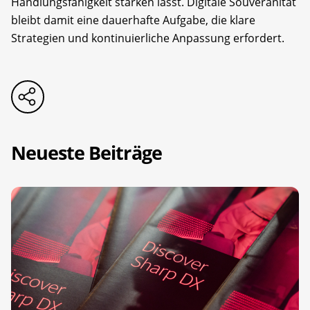
Handlungsfähigkeit stärken lässt. Digitale Souveränität
bleibt damit eine dauerhafte Aufgabe, die klare
Strategien und kontinuierliche Anpassung erfordert.
Neueste Beiträge