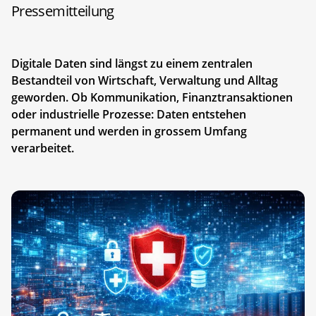
Pressemitteilung
Digitale Daten sind längst zu einem zentralen
Bestandteil von Wirtschaft, Verwaltung und Alltag
geworden. Ob Kommunikation, Finanztransaktionen
oder industrielle Prozesse: Daten entstehen
permanent und werden in grossem Umfang
verarbeitet.