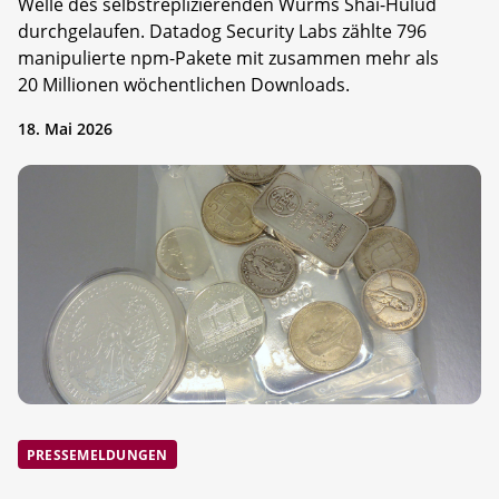
Welle des selbstreplizierenden Wurms Shai-Hulud
durchgelaufen. Datadog Security Labs zählte 796
manipulierte npm-Pakete mit zusammen mehr als
20 Millionen wöchentlichen Downloads.
18. Mai 2026
PRESSEMELDUNGEN