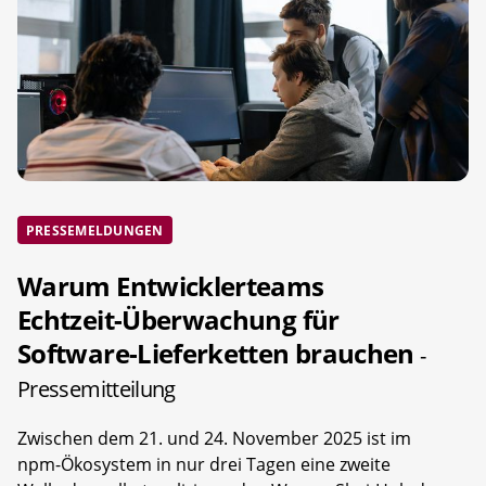
PRESSEMELDUNGEN
Warum Entwicklerteams
Echtzeit-Überwachung für
Software-Lieferketten brauchen
-
Pressemitteilung
Zwischen dem 21. und 24. November 2025 ist im
npm-Ökosystem in nur drei Tagen eine zweite