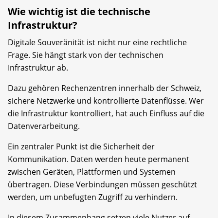
Wie wichtig ist die technische
Infrastruktur?
Digitale Souveränität ist nicht nur eine rechtliche
Frage. Sie hängt stark von der technischen
Infrastruktur ab.
Dazu gehören Rechenzentren innerhalb der Schweiz,
sichere Netzwerke und kontrollierte Datenflüsse. Wer
die Infrastruktur kontrolliert, hat auch Einfluss auf die
Datenverarbeitung.
Ein zentraler Punkt ist die Sicherheit der
Kommunikation. Daten werden heute permanent
zwischen Geräten, Plattformen und Systemen
übertragen. Diese Verbindungen müssen geschützt
werden, um unbefugten Zugriff zu verhindern.
In diesem Zusammenhang setzen viele Nutzer auf