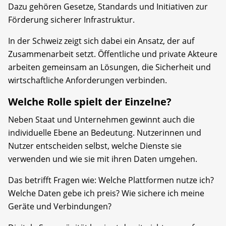
Dazu gehören Gesetze, Standards und Initiativen zur
Förderung sicherer Infrastruktur.
In der Schweiz zeigt sich dabei ein Ansatz, der auf
Zusammenarbeit setzt. Öffentliche und private Akteure
arbeiten gemeinsam an Lösungen, die Sicherheit und
wirtschaftliche Anforderungen verbinden.
Welche Rolle spielt der Einzelne?
Neben Staat und Unternehmen gewinnt auch die
individuelle Ebene an Bedeutung. Nutzerinnen und
Nutzer entscheiden selbst, welche Dienste sie
verwenden und wie sie mit ihren Daten umgehen.
Das betrifft Fragen wie: Welche Plattformen nutze ich?
Welche Daten gebe ich preis? Wie sichere ich meine
Geräte und Verbindungen?