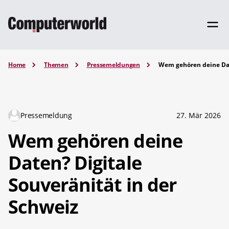
Home
Themen
Pressemeldungen
Wem gehören deine Dat
Pressemeldung
27. Mär 2026
Wem gehören deine
Daten? Digitale
Souveränität in der
Schweiz