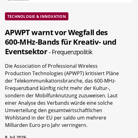
TECHNOLOGIE & INNOVATION
APWPT warnt vor Wegfall des
600-MHz-Bands für Kreativ- und
Eventsektor
- Frequenzpolitik
Die Association of Professional Wireless
Production Technologies (APWPT) kritisiert Pläne
der Telekommunikationsbranche, das 600-MHz-
Frequenzband künftig nicht mehr der Kultur-,
sondern der Mobilfunknutzung zuzuweisen. Laut
einer Analyse des Verbands würde eine solche
Umverteilung den gesamtwirtschaftlichen
Wohlstand in der EU per saldo um mehrere
Milliarden Euro pro Jahr verringern.
8. Jul 2026