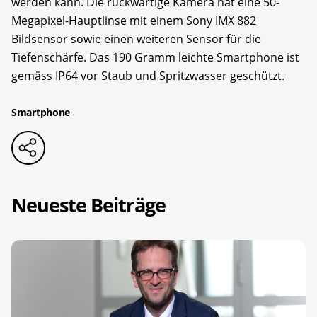
werden kann. Die rückwärtige Kamera hat eine 50-
Megapixel-Hauptlinse mit einem Sony IMX 882
Bildsensor sowie einen weiteren Sensor für die
Tiefenschärfe. Das 190 Gramm leichte Smartphone ist
gemäss IP64 vor Staub und Spritzwasser geschützt.
Smartphone
Neueste Beiträge