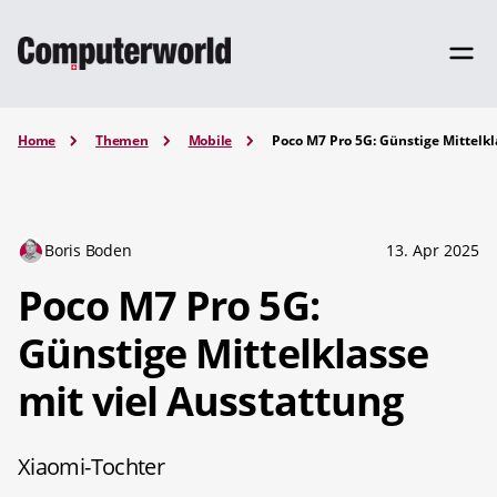
Home
Themen
Mobile
Poco M7 Pro 5G: Günstige Mittelkl
Boris Boden
13. Apr 2025
Poco M7 Pro 5G:
Günstige Mittelklasse
mit viel Ausstattung
Xiaomi-Tochter