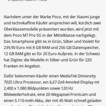
Nachdem unter der Marke Poco, mit der Xiaomi junge
und technikaffine Käufer ansprechen will, kürzlich zwei
Oberklassemodelle präsentiert wurden, wird jetzt mit
dem Poco M7 Pro 5G in der Mittelklasse nachgelegt.
Das Smartphone gibt es in Grün, Silber und Violett für
239,90 Euro mit 8 GB RAM und 256 GB Datenspeicher,
12 GB RAM gibt es für 20 Euro Aufpreis. In der Schweiz
hat Digitec die Modelle in Silber und Grün für 220
Franken im Angebot.
Dafür bekommen Käufer einen MediaTek Dimensity
7025 Ultra Prozessor, ein 6,67-Zoll-Amoled-Display mt
2.400 x 1.080 Bildpunkten sowie 120 Hz
Bildwiederholrate, eine 20-Megapixel-Frontcam und
einen 5.110-mAh-Akku, der mit 45 Watt schnell geladen