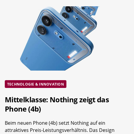
TECHNOLOGIE & INNOVATION
Mittelklasse: Nothing zeigt das
Phone (4b)
Beim neuen Phone (4b) setzt Nothing auf ein
attraktives Preis-Leistungsverhältnis. Das Design