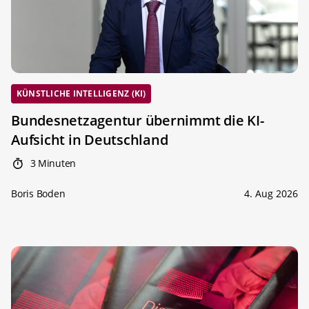
KÜNSTLICHE INTELLIGENZ (KI)
Bundesnetzagentur übernimmt die KI-
Aufsicht in Deutschland
3 Minuten
Boris Boden
4. Aug 2026