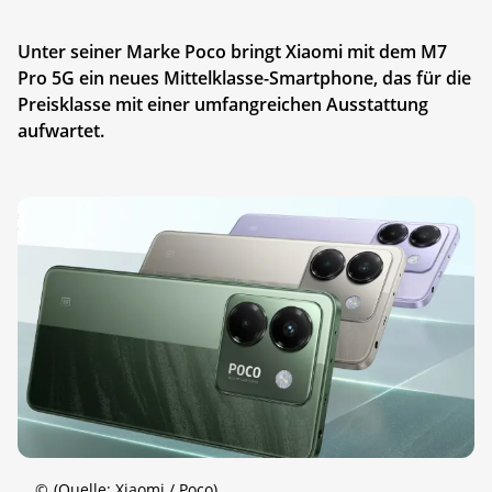
Unter seiner Marke Poco bringt Xiaomi mit dem M7
Pro 5G ein neues Mittelklasse-Smartphone, das für die
Preisklasse mit einer umfangreichen Ausstattung
aufwartet.
©
(Quelle: Xiaomi / Poco)