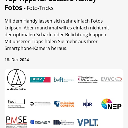
Fotos
- Foto-Tricks
Mit dem Handy lassen sich sehr einfach Fotos
knipsen. Aber manchmal will es einfach nicht mit
der optimalen Schärfe oder Belichtung klappen.
Mit unseren Tipps holen Sie mehr aus Ihrer
Smartphone-Kamera heraus.
18. Dez 2024