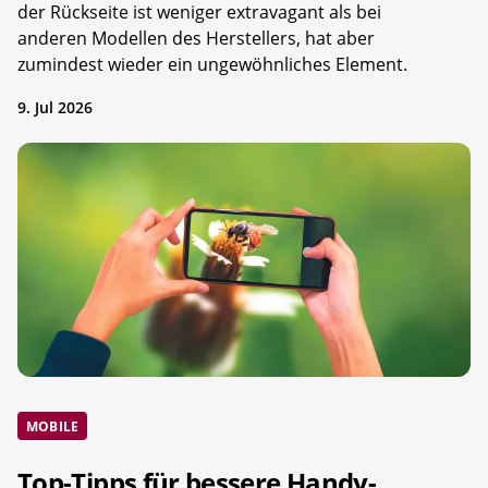
der Rückseite ist weniger extravagant als bei
anderen Modellen des Herstellers, hat aber
zumindest wieder ein ungewöhnliches Element.
9. Jul 2026
MOBILE
Top-Tipps für bessere Handy-