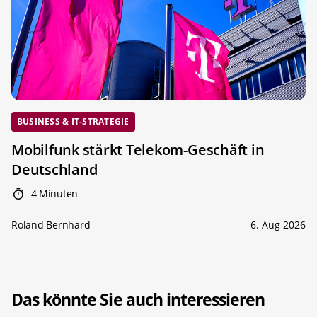
BUSINESS & IT-STRATEGIE
Mobilfunk stärkt Telekom-Geschäft in
Deutschland
4 Minuten
Roland Bernhard
6. Aug 2026
Das könnte Sie auch interessieren