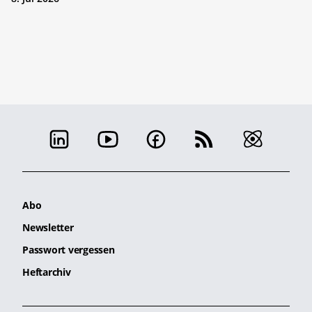
Abo
Newsletter
Passwort vergessen
Heftarchiv