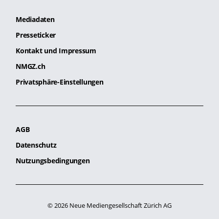
Mediadaten
Presseticker
Kontakt und Impressum
NMGZ.ch
Privatsphäre-Einstellungen
AGB
Datenschutz
Nutzungsbedingungen
© 2026 Neue Mediengesellschaft Zürich AG