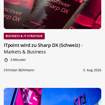
BUSINESS & IT-STRATEGIE
ITpoint wird zu Sharp DX (Schweiz)
-
Markets & Business
3 Minuten
Christian Bühlmann
3. Aug 2026