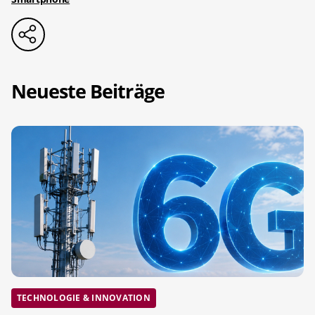
Neueste Beiträge
TECHNOLOGIE & INNOVATION