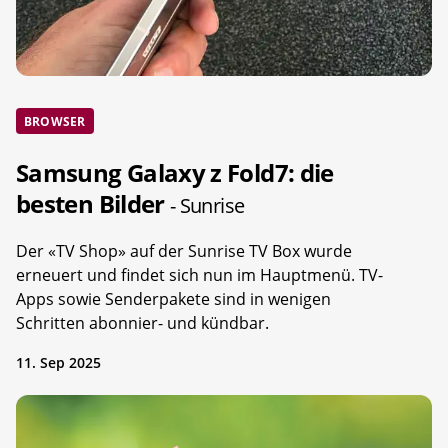
BROWSER
Samsung Galaxy z Fold7: die
besten Bilder
- Sunrise
Der «TV Shop» auf der Sunrise TV Box wurde
erneuert und findet sich nun im Hauptmenü. TV-
Apps sowie Senderpakete sind in wenigen
Schritten abonnier- und kündbar.
11. Sep 2025