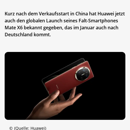
Kurz nach dem Verkaufsstart in China hat Huawei jetzt
auch den globalen Launch seines Falt-Smartphones
Mate X6 bekannt gegeben, das im Januar auch nach
Deutschland kommt.
©
(Quelle: Huawei)