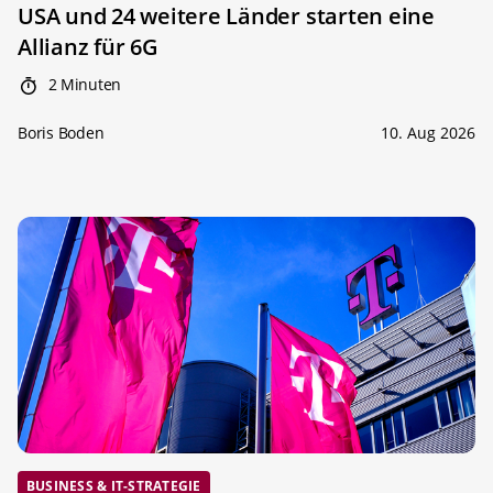
USA und 24 weitere Länder starten eine
Allianz für 6G
2 Minuten
Boris Boden
10. Aug 2026
BUSINESS & IT-STRATEGIE