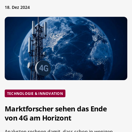
18. Dez 2024
TECHNOLOGIE & INNOVATION
Marktforscher sehen das Ende
von 4G am Horizont
Analysten rechnen damit, dass schon in wenigen