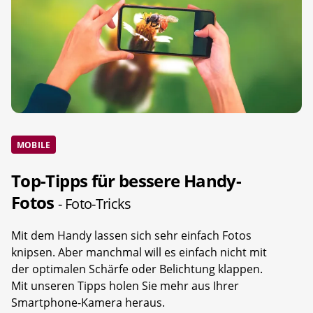
MOBILE
Top-Tipps für bessere Handy-
Fotos
- Foto-Tricks
Mit dem Handy lassen sich sehr einfach Fotos
knipsen. Aber manchmal will es einfach nicht mit
der optimalen Schärfe oder Belichtung klappen.
Mit unseren Tipps holen Sie mehr aus Ihrer
Smartphone-Kamera heraus.