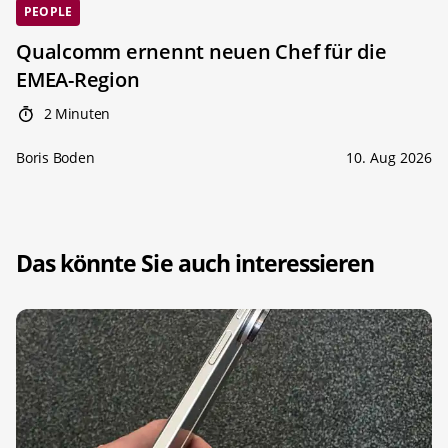
PEOPLE
Qualcomm ernennt neuen Chef für die
EMEA-Region
2 Minuten
Boris Boden
10. Aug 2026
Das könnte Sie auch interessieren