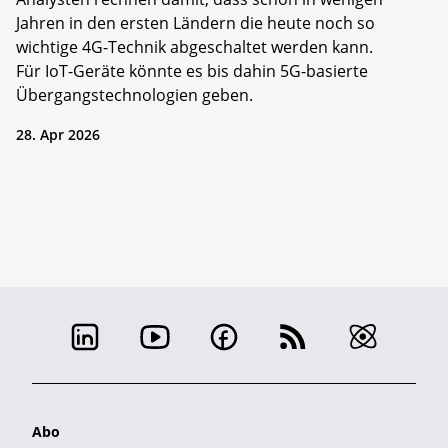
Jahren in den ersten Ländern die heute noch so
wichtige 4G-Technik abgeschaltet werden kann.
Für IoT-Geräte könnte es bis dahin 5G-basierte
Übergangstechnologien geben.
28. Apr 2026
Abo