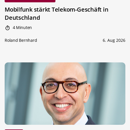
Mobilfunk stärkt Telekom-Geschäft in
Deutschland
4 Minuten
Roland Bernhard
6. Aug 2026