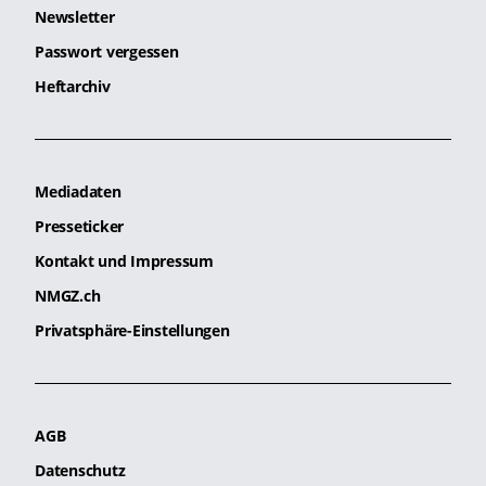
Newsletter
Passwort vergessen
Heftarchiv
Mediadaten
Presseticker
Kontakt und Impressum
NMGZ.ch
Privatsphäre-Einstellungen
AGB
Datenschutz