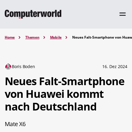
Home
Themen
Mobile
Neues Falt-Smartphone von Hua
Boris Boden
16. Dez 2024
Neues Falt-Smartphone
von Huawei kommt
nach Deutschland
Mate X6