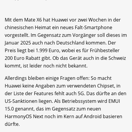
Mit dem Mate X6 hat Huawei vor zwei Wochen in der
chinesischen Heimat ein neues Falt-Smartphone
vorgestellt. Im Gegensatz zum Vorgänger soll dieses im
Januar 2025 auch nach Deutschland kommen. Der
Preis liegt bei 1.999 Euro, wobei es für Frühbesteller
200 Euro Rabatt gibt. Ob das Gerät auch in die Schweiz
kommt, ist leider noch nicht bekannt.
Allerdings bleiben einige Fragen offen: So macht
Huawei keine Angaben zum verwendeten Chipset, in
der Liste der Features fehlt auch 5G. Das dürfte an den
US-Sanktionen liegen. Als Betriebssystem wird EMUI
15.0 genannt, das im Gegensatz zum neuen
HarmonyOS Next noch im Kern auf Android basieren
dürfte.