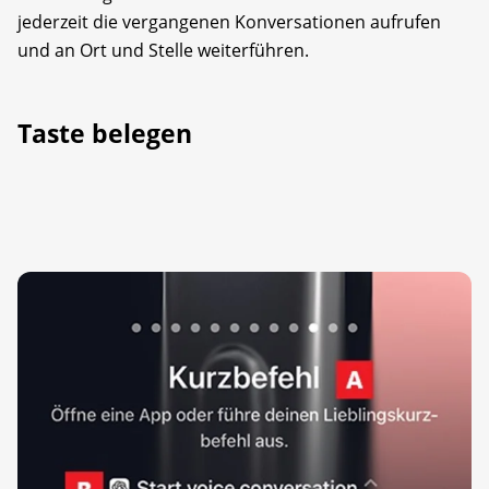
jederzeit die vergangenen Konversationen aufrufen
und an Ort und Stelle weiterführen.
Taste belegen