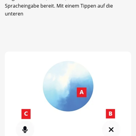
Spracheingabe bereit. Mit ­einem Tippen auf die
unteren