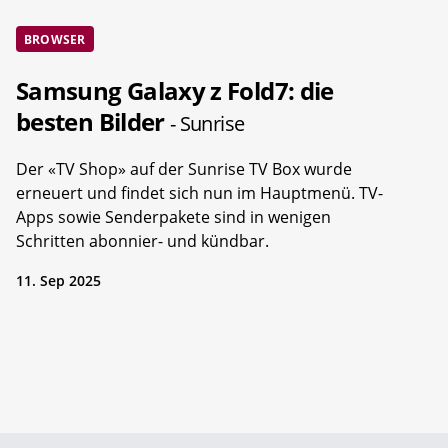
BROWSER
Samsung Galaxy z Fold7: die
besten Bilder
- Sunrise
Der «TV Shop» auf der Sunrise TV Box wurde
erneuert und findet sich nun im Hauptmenü. TV-
Apps sowie Senderpakete sind in wenigen
Schritten abonnier- und kündbar.
11. Sep 2025