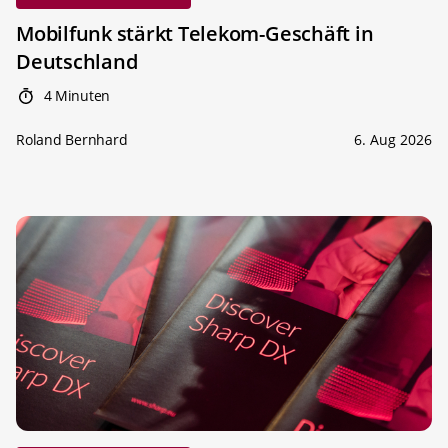
Mobilfunk stärkt Telekom-Geschäft in
Deutschland
4 Minuten
Roland Bernhard
6. Aug 2026