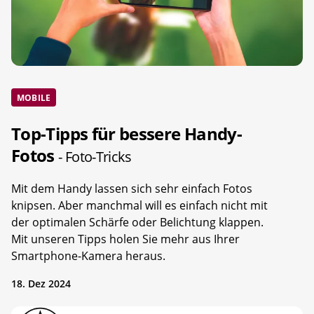
MOBILE
Top-Tipps für bessere Handy-
Fotos
- Foto-Tricks
Mit dem Handy lassen sich sehr einfach Fotos
knipsen. Aber manchmal will es einfach nicht mit
der optimalen Schärfe oder Belichtung klappen.
Mit unseren Tipps holen Sie mehr aus Ihrer
Smartphone-Kamera heraus.
18. Dez 2024