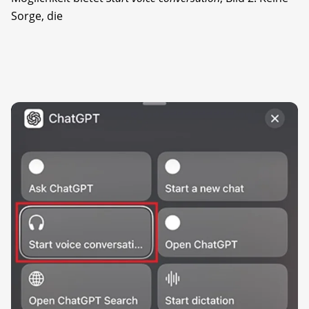
Sorge, die