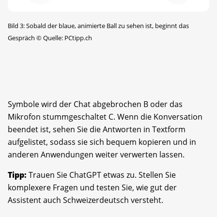
Bild 3: Sobald der blaue, animierte Ball zu sehen ist, beginnt das
Gespräch
©
Quelle: PCtipp.ch
Symbole wird der Chat abgebrochen B oder das
Mikrofon stummgeschaltet C. Wenn die Konversation
beendet ist, sehen Sie die Antworten in Textform
aufgelistet, sodass sie sich bequem ­kopieren und in
anderen Anwendungen ­weiter verwerten lassen.
Tipp:
Trauen Sie ChatGPT etwas zu. Stellen Sie
komplexere Fragen und testen Sie, wie gut der
Assistent auch Schweizerdeutsch versteht.