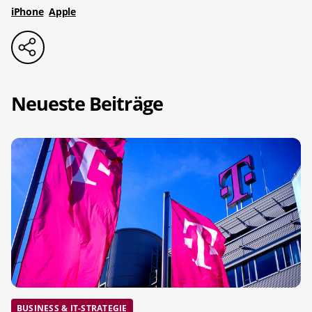
iPhone
Apple
Neueste Beiträge
BUSINESS & IT-STRATEGIE