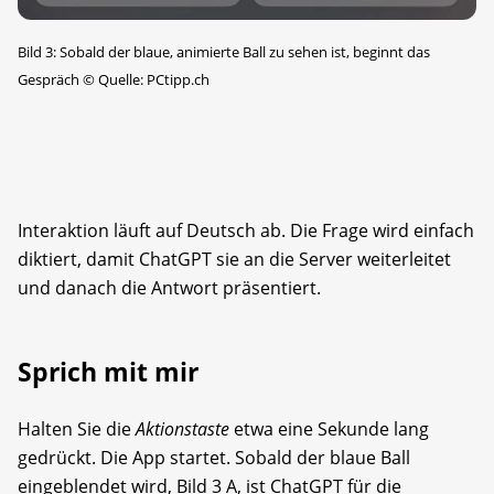
Bild 3: Sobald der blaue, animierte Ball zu sehen ist, beginnt das
Gespräch
©
Quelle: PCtipp.ch
Interaktion läuft auf Deutsch ab. Die Frage wird einfach
diktiert, damit ChatGPT sie an die Server weiterleitet
und danach die Antwort präsentiert.
Sprich mit mir
Halten Sie die
Aktionstaste
etwa eine Sekunde lang
gedrückt. Die App startet. Sobald der blaue Ball
eingeblendet wird, Bild 3 A, ist ChatGPT für die