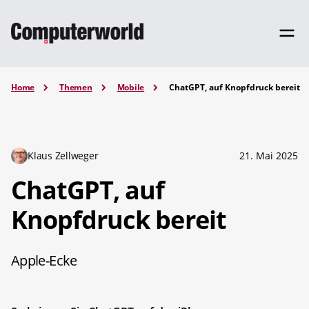
Home
Themen
Mobile
ChatGPT, auf Knopfdruck bereit
Klaus Zellweger
21. Mai 2025
ChatGPT, auf
Knopfdruck bereit
Apple-Ecke