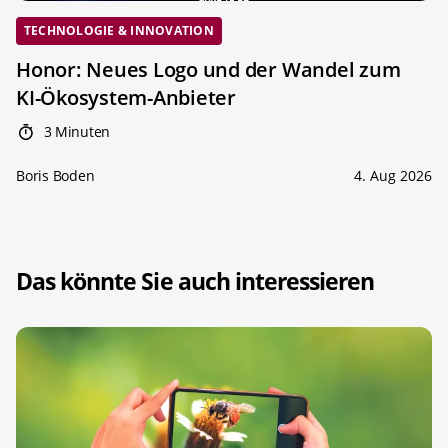
TECHNOLOGIE & INNOVATION
Honor: Neues Logo und der Wandel zum
KI-Ökosystem-Anbieter
3 Minuten
Boris Boden
4. Aug 2026
Das könnte Sie auch interessieren