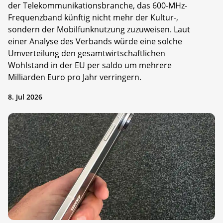
der Telekommunikationsbranche, das 600-MHz-
Frequenzband künftig nicht mehr der Kultur-,
sondern der Mobilfunknutzung zuzuweisen. Laut
einer Analyse des Verbands würde eine solche
Umverteilung den gesamtwirtschaftlichen
Wohlstand in der EU per saldo um mehrere
Milliarden Euro pro Jahr verringern.
8. Jul 2026