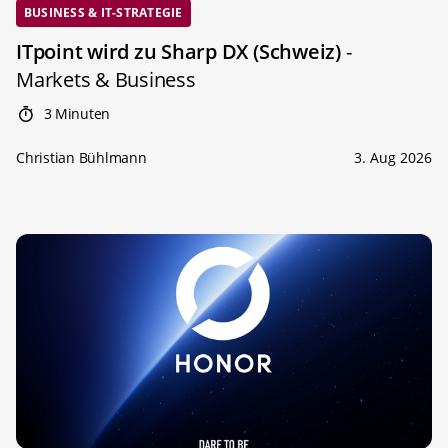
BUSINESS & IT-STRATEGIE
ITpoint wird zu Sharp DX (Schweiz)
-
Markets & Business
3 Minuten
Christian Bühlmann
3. Aug 2026