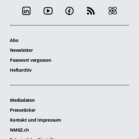
Abo
Newsletter
Passwort vergessen
Heftarchiv
Mediadaten
Presseticker
Kontakt und Impressum
NMGZ.ch