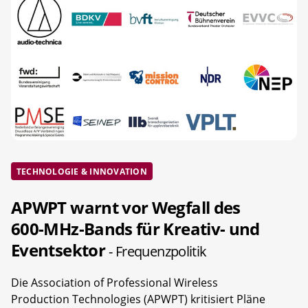
TECHNOLOGIE & INNOVATION
APWPT warnt vor Wegfall des
600-MHz-Bands für Kreativ- und
Eventsektor
- Frequenzpolitik
Die Association of Professional Wireless
Production Technologies (APWPT) kritisiert Pläne