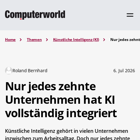
Home
Themen
Künstliche Intelligenz (KI)
Nur jedes zehnt
Roland Bernhard
6. Jul 2026
Nur jedes zehnte
Unternehmen hat KI
vollständig integriert
Künstliche Intelligenz gehört in vielen Unternehmen
inzwischen zum Arbeitsalltag. Doch nur jedes zehnte