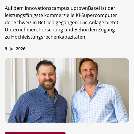
Auf dem Innovationscampus uptownBasel ist der
leistungsfähigste kommerzielle KI-Supercomputer
der Schweiz in Betrieb gegangen. Die Anlage bietet
Unternehmen, Forschung und Behörden Zugang
zu Hochleistungsrechenkapazitäten.
9. Jul 2026