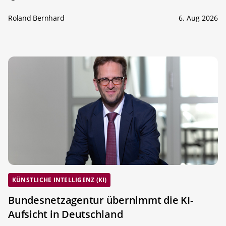
Roland Bernhard
6. Aug 2026
KÜNSTLICHE INTELLIGENZ (KI)
Bundesnetzagentur übernimmt die KI-
Aufsicht in Deutschland