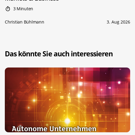
3 Minuten
Christian Bühlmann
3. Aug 2026
Das könnte Sie auch interessieren