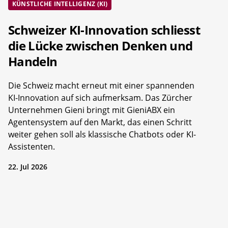
KÜNSTLICHE INTELLIGENZ (KI)
Schweizer KI-Innovation schliesst
die Lücke zwischen Denken und
Handeln
Die Schweiz macht erneut mit einer spannenden
KI-Innovation auf sich aufmerksam. Das Zürcher
Unternehmen Gieni bringt mit GieniABX ein
Agentensystem auf den Markt, das einen Schritt
weiter gehen soll als klassische Chatbots oder KI-
Assistenten.
22. Jul 2026