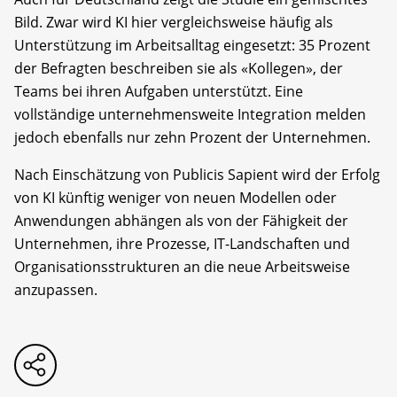
Bild. Zwar wird KI hier vergleichsweise häufig als
Unterstützung im Arbeitsalltag eingesetzt: 35 Prozent
der Befragten beschreiben sie als «Kollegen», der
Teams bei ihren Aufgaben unterstützt. Eine
vollständige unternehmensweite Integration melden
jedoch ebenfalls nur zehn Prozent der Unternehmen.
Nach Einschätzung von Publicis Sapient wird der Erfolg
von KI künftig weniger von neuen Modellen oder
Anwendungen abhängen als von der Fähigkeit der
Unternehmen, ihre Prozesse, IT-Landschaften und
Organisationsstrukturen an die neue Arbeitsweise
anzupassen.