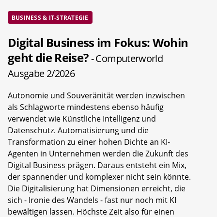
BUSINESS & IT-STRATEGIE
Digital Business im Fokus: Wohin
geht die Reise?
- Computerworld
Ausgabe 2/2026
Autonomie und Souveränität werden inzwischen
als Schlagworte mindestens ebenso häufig
verwendet wie Künstliche Intelligenz und
Datenschutz. Automatisierung und die
Transformation zu einer hohen Dichte an KI-
Agenten in Unternehmen werden die Zukunft des
Digital Business prägen. Daraus entsteht ein Mix,
der spannender und komplexer nicht sein könnte.
Die Digitalisierung hat Dimensionen erreicht, die
sich - Ironie des Wandels - fast nur noch mit KI
bewältigen lassen. Höchste Zeit also für einen