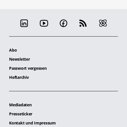
Abo
Newsletter
Passwort vergessen
Heftarchiv
Mediadaten
Presseticker
Kontakt und Impressum