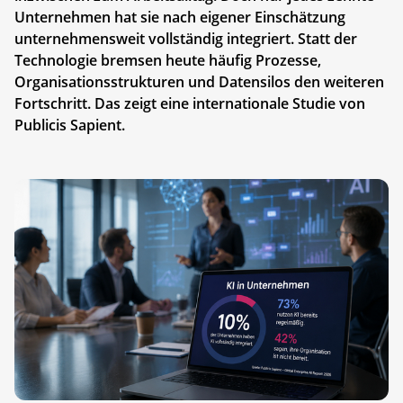
Unternehmen hat sie nach eigener Einschätzung
unternehmensweit vollständig integriert. Statt der
Technologie bremsen heute häufig Prozesse,
Organisationsstrukturen und Datensilos den weiteren
Fortschritt. Das zeigt eine internationale Studie von
Publicis Sapient.