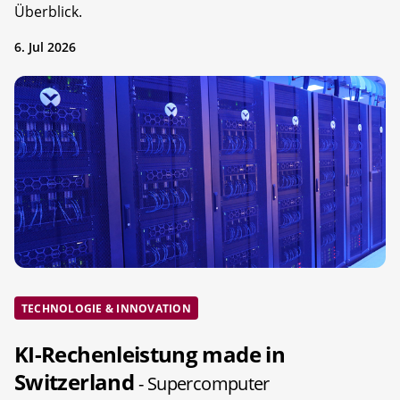
Überblick.
6. Jul 2026
TECHNOLOGIE & INNOVATION
KI-Rechenleistung made in
Switzerland
- Supercomputer