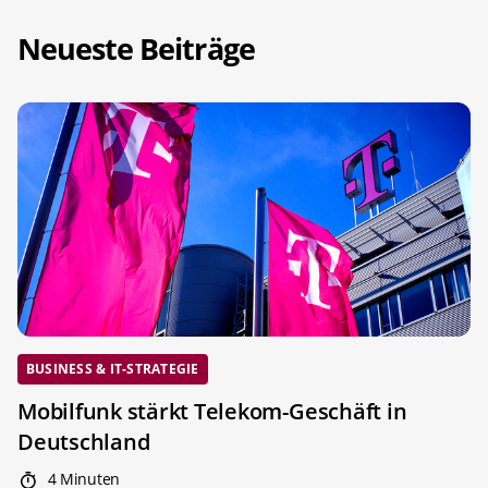
Neueste Beiträge
BUSINESS & IT-STRATEGIE
Mobilfunk stärkt Telekom-Geschäft in
Deutschland
4 Minuten