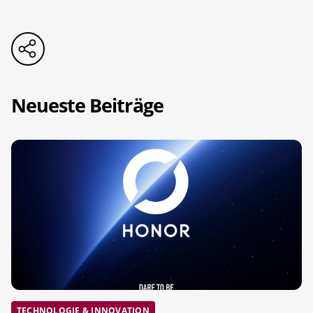
Neueste Beiträge
TECHNOLOGIE & INNOVATION