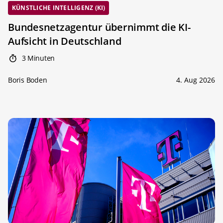
KÜNSTLICHE INTELLIGENZ (KI)
Bundesnetzagentur übernimmt die KI-
Aufsicht in Deutschland
3 Minuten
Boris Boden
4. Aug 2026