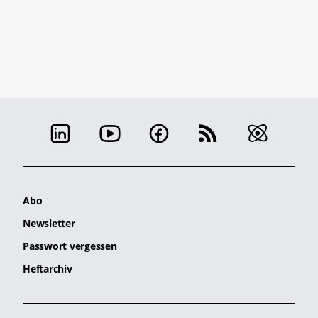
Abo
Newsletter
Passwort vergessen
Heftarchiv