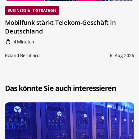
BUSINESS & IT-STRATEGIE
Mobilfunk stärkt Telekom-Geschäft in
Deutschland
4 Minuten
Roland Bernhard
6. Aug 2026
Das könnte Sie auch interessieren