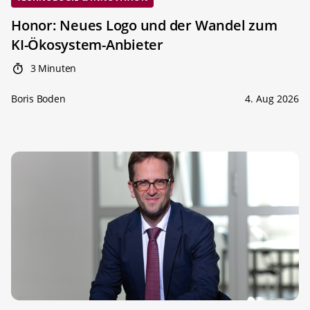
Honor: Neues Logo und der Wandel zum
KI-Ökosystem-Anbieter
3 Minuten
Boris Boden
4. Aug 2026