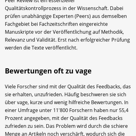
Peer Review ist ein essenzieller
Qualitätskontrollprozess in der Wissenschaft. Dabei
prüfen unabhängige Experten (Peers) aus demselben
Fachgebiet bei Fachzeitschriften eingereichte
Manuskripte vor der Veröffentlichung auf Methodik,
Relevanz und Validität. Erst nach erfolgreicher Prüfung
werden die Texte veröffentlicht.
Bewertungen oft zu vage
Viele Forscher sind mit der Qualität des Feedbacks, das
sie erhalten, unzufrieden. Häufig beschweren sie sich
über vage, kurze und wenig hilfreiche Bewertungen. In
einer Umfrage unter 11'800 Forschern haben nur 55,4
Prozent angegeben, mit der Qualität des Feedbacks
zufrieden zu sein. Das Problem wird durch die schiere
Menge an Artikeln noch verschärft, wodurch sich die