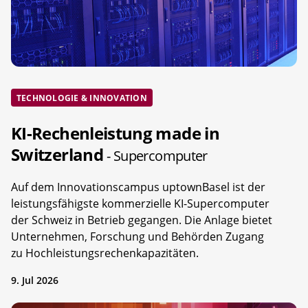
TECHNOLOGIE & INNOVATION
KI-Rechenleistung made in
Switzerland
- Supercomputer
Auf dem Innovationscampus uptownBasel ist der
leistungsfähigste kommerzielle KI-Supercomputer
der Schweiz in Betrieb gegangen. Die Anlage bietet
Unternehmen, Forschung und Behörden Zugang
zu Hochleistungsrechenkapazitäten.
9. Jul 2026