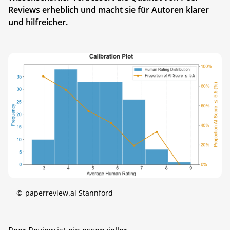
Reviews erheblich und macht sie für Autoren klarer
und hilfreicher.
©
paperreview.ai Stannford