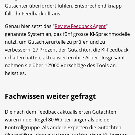
Gutachter überfordert fühlen. Entsprechend knapp
fällt ihr Feedback oft aus.
Genau hier setzt das "
Review Feedback Agent
"
genannte System an, das fünf grosse KI-Sprachmodelle
nutzt, um Gutachterurteile zu prüfen und zu
verbessern. 27 Prozent der Gutachter, die KI-Feedback
erhalten hatten, aktualisierten ihre Arbeit. Insgesamt
nahmen sie über 12'000 Vorschläge des Tools an,
heisst es.
Fachwissen weiter gefragt
Die nach dem Feedback aktualisierten Gutachten
waren in der Regel 80 Wörter länger als die der
Kontrollgruppe. Als andere Experten die Gutachten