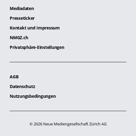
Mediadaten
Presseticker
Kontakt und Impressum
NMGZ.ch
Privatsphäre-Einstellungen
AGB
Datenschutz
Nutzungsbedingungen
© 2026 Neue Mediengesellschaft Zürich AG