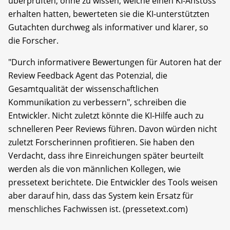
überprüften, ohne zu wissen, welche einen KI-Anstoss
erhalten hatten, bewerteten sie die KI-unterstützten
Gutachten durchweg als informativer und klarer, so
die Forscher.
"Durch informativere Bewertungen für Autoren hat der
Review Feedback Agent das Potenzial, die
Gesamtqualität der wissenschaftlichen
Kommunikation zu verbessern", schreiben die
Entwickler. Nicht zuletzt könnte die KI-Hilfe auch zu
schnelleren Peer Reviews führen. Davon würden nicht
zuletzt Forscherinnen profitieren. Sie haben den
Verdacht, dass ihre Einreichungen später beurteilt
werden als die von männlichen Kollegen, wie
pressetext berichtete. Die Entwickler des Tools weisen
aber darauf hin, dass das System kein Ersatz für
menschliches Fachwissen ist. (pressetext.com)