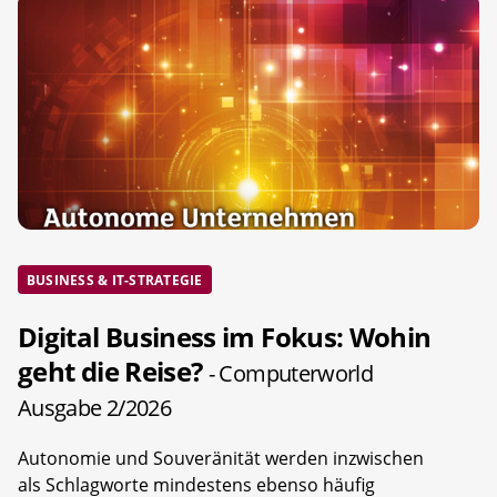
BUSINESS & IT-STRATEGIE
Digital Business im Fokus: Wohin
geht die Reise?
- Computerworld
Ausgabe 2/2026
Autonomie und Souveränität werden inzwischen
als Schlagworte mindestens ebenso häufig