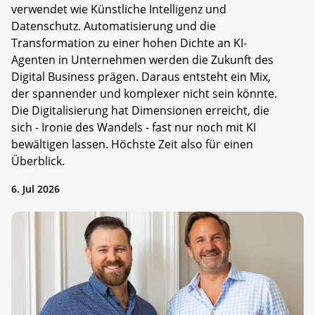
verwendet wie Künstliche Intelligenz und
Datenschutz. Automatisierung und die
Transformation zu einer hohen Dichte an KI-
Agenten in Unternehmen werden die Zukunft des
Digital Business prägen. Daraus entsteht ein Mix,
der spannender und komplexer nicht sein könnte.
Die Digitalisierung hat Dimensionen erreicht, die
sich - Ironie des Wandels - fast nur noch mit KI
bewältigen lassen. Höchste Zeit also für einen
Überblick.
6. Jul 2026