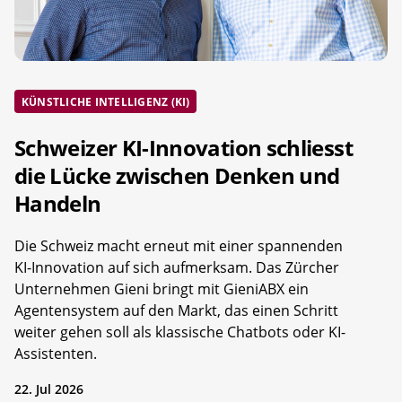
KÜNSTLICHE INTELLIGENZ (KI)
Schweizer KI-Innovation schliesst
die Lücke zwischen Denken und
Handeln
Die Schweiz macht erneut mit einer spannenden
KI-Innovation auf sich aufmerksam. Das Zürcher
Unternehmen Gieni bringt mit GieniABX ein
Agentensystem auf den Markt, das einen Schritt
weiter gehen soll als klassische Chatbots oder KI-
Assistenten.
22. Jul 2026