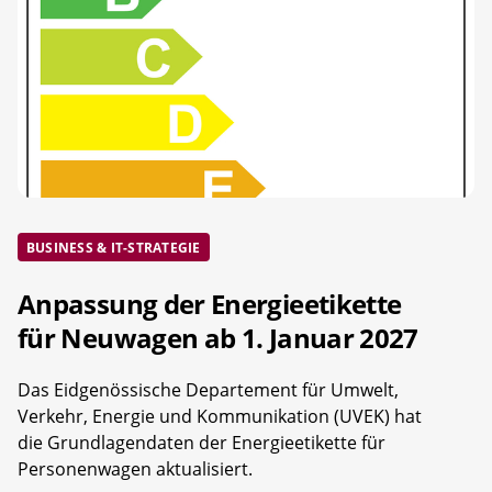
BUSINESS & IT-STRATEGIE
Anpassung der Energieetikette
für Neuwagen ab 1. Januar 2027
Das Eidgenössische Departement für Umwelt,
Verkehr, Energie und Kommunikation (UVEK) hat
die Grundlagendaten der Energieetikette für
Personenwagen aktualisiert.