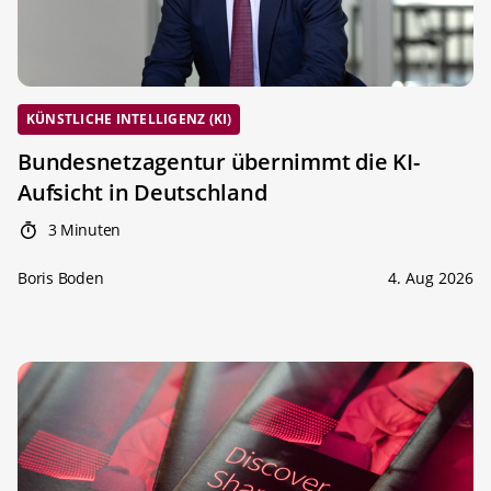
KÜNSTLICHE INTELLIGENZ (KI)
Bundesnetzagentur übernimmt die KI-
Aufsicht in Deutschland
3 Minuten
Boris Boden
4. Aug 2026