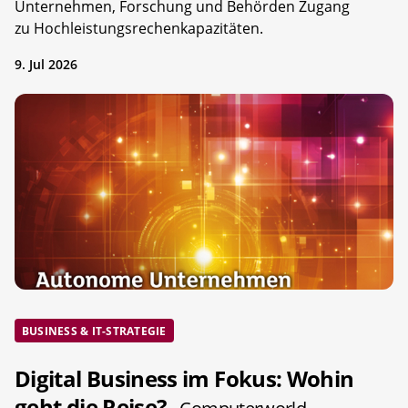
Unternehmen, Forschung und Behörden Zugang
zu Hochleistungsrechenkapazitäten.
9. Jul 2026
BUSINESS & IT-STRATEGIE
Digital Business im Fokus: Wohin
geht die Reise?