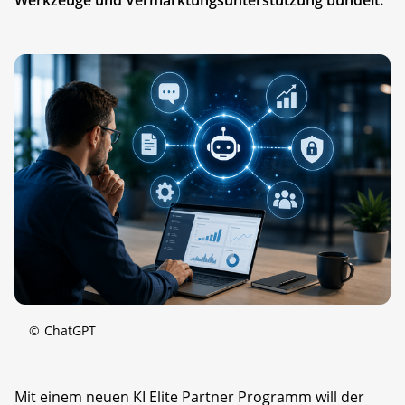
©
ChatGPT
Mit einem neuen KI Elite Partner Programm will der