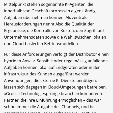
Mittelpunkt stehen sogenannte KI-Agenten, die
innerhalb von Geschäftsprozessen eigenständig
Aufgaben übernehmen können. Als zentrale
Herausforderungen nennt Also die Qualität der
Ergebnisse, die Kontrolle von Kosten, den Zugriff auf
Unternehmensdaten sowie die Wahl zwischen lokalen
und Cloud-basierten Betriebsmodellen.
Für diese Anforderungen verfolgt der Distributor einen
hybriden Ansatz. Sensible oder regelmässig anfallende
Aufgaben können lokal auf Endgeräten oder in der
Infrastruktur des Kunden ausgeführt werden.
Anwendungen, die externe KI-Dienste benötigen,
lassen sich dagegen in Cloud-Umgebungen betreiben.
«Grosse Technologiesprünge brauchen kompetente
Partner, die ihre Einführung ermöglichen – das war
schon immer die Aufgabe des Channels, und bei