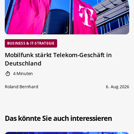
BUSINESS & IT-STRATEGIE
Mobilfunk stärkt Telekom-Geschäft in
Deutschland
4 Minuten
Roland Bernhard
6. Aug 2026
Das könnte Sie auch interessieren