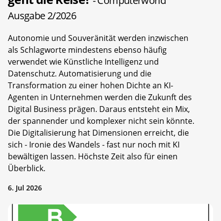
- Computerworld
Ausgabe 2/2026
Autonomie und Souveränität werden inzwischen
als Schlagworte mindestens ebenso häufig
verwendet wie Künstliche Intelligenz und
Datenschutz. Automatisierung und die
Transformation zu einer hohen Dichte an KI-
Agenten in Unternehmen werden die Zukunft des
Digital Business prägen. Daraus entsteht ein Mix,
der spannender und komplexer nicht sein könnte.
Die Digitalisierung hat Dimensionen erreicht, die
sich - Ironie des Wandels - fast nur noch mit KI
bewältigen lassen. Höchste Zeit also für einen
Überblick.
6. Jul 2026