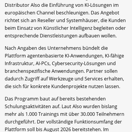
Distributor Also die Einführung von KI-Lösungen im
europäischen Channel beschleunigen. Das Angebot
richtet sich an Reseller und Systemhäuser, die Kunden
beim Einsatz von Künstlicher Intelligenz begleiten oder
entsprechende Dienstleistungen aufbauen wollen.
Nach Angaben des Unternehmens bündelt die
Plattform agentenbasierte KI-Anwendungen, KI-fähige
Infrastruktur, AI-PCs, Cybersecurity-Lösungen und
branchenspezifische Anwendungen. Partner sollen
dadurch Zugriff auf Werkzeuge und Services erhalten,
die sich für konkrete Kundenprojekte nutzen lassen.
Das Programm baut auf bereits bestehenden
Schulungsaktivitäten auf. Laut Also wurden bislang
mehr als 1.000 Trainings mit über 30.000 Teilnehmern
durchgeführt. Der vollständige Funktionsumfang der
Plattform soll bis August 2026 bereitstehen. Im