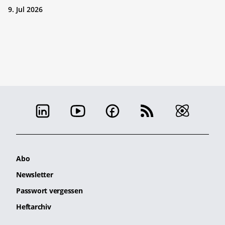
9. Jul 2026
Abo
Newsletter
Passwort vergessen
Heftarchiv