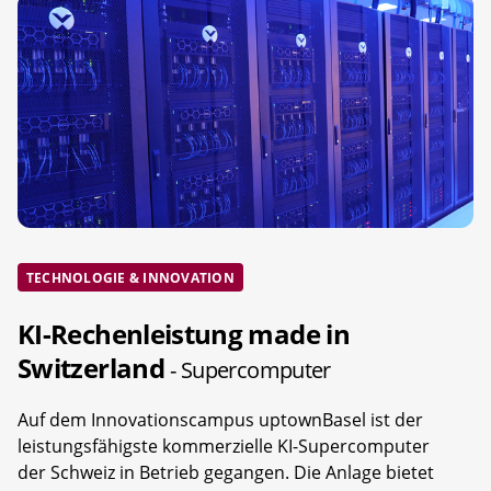
TECHNOLOGIE & INNOVATION
KI-Rechenleistung made in
Switzerland
- Supercomputer
Auf dem Innovationscampus uptownBasel ist der
leistungsfähigste kommerzielle KI-Supercomputer
der Schweiz in Betrieb gegangen. Die Anlage bietet