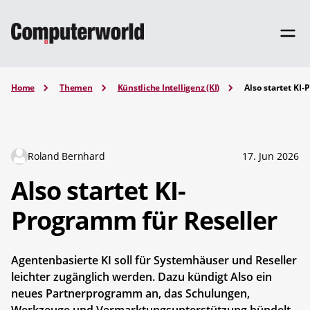
Home
Themen
Künstliche Intelligenz (KI)
Also startet KI
Roland Bernhard
17. Jun 2026
Also startet KI-
Programm für Reseller
Agentenbasierte KI soll für Systemhäuser und Reseller
leichter zugänglich werden. Dazu kündigt Also ein
neues Partnerprogramm an, das Schulungen,
Werkzeuge und Vermarktungsunterstützung bündelt.