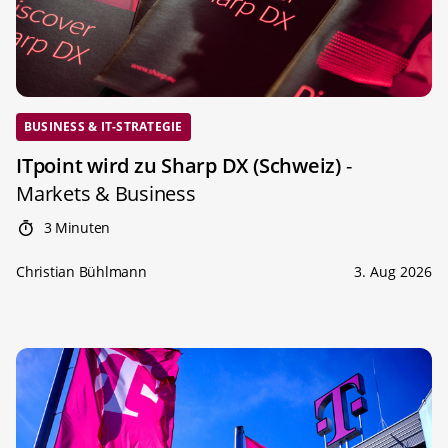
BUSINESS & IT-STRATEGIE
ITpoint wird zu Sharp DX (Schweiz)
-
Markets & Business
3 Minuten
Christian Bühlmann
3. Aug 2026