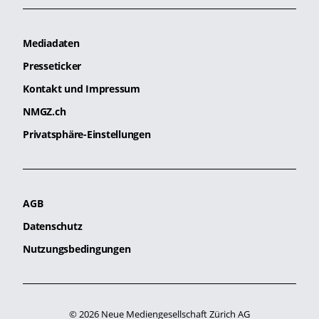
Mediadaten
Presseticker
Kontakt und Impressum
NMGZ.ch
Privatsphäre-Einstellungen
AGB
Datenschutz
Nutzungsbedingungen
© 2026 Neue Mediengesellschaft Zürich AG