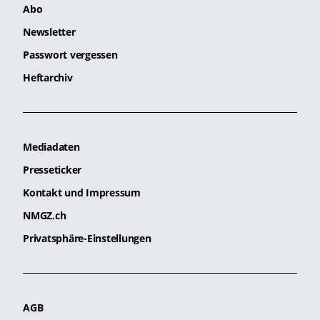
Abo
Newsletter
Passwort vergessen
Heftarchiv
Mediadaten
Presseticker
Kontakt und Impressum
NMGZ.ch
Privatsphäre-Einstellungen
AGB