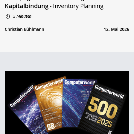
Kapitalbindung
- Inventory Planning
5 Minuten
Christian Bühlmann
12. Mai 2026