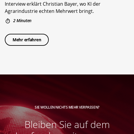
Interview erklärt Christian Bayer, wo KI der
Agrarindustrie echten Mehrwert bringt.
2 Minuten
Mehr erfahren
SIE WOLLEN NICHTS MEHR VERPASSEN?
Bleiben Sie auf dem