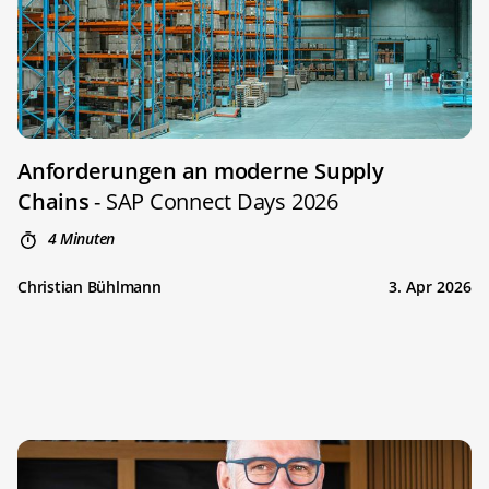
Anforderungen an moderne Supply
Chains
- SAP Connect Days 2026
4 Minuten
Christian Bühlmann
3. Apr 2026