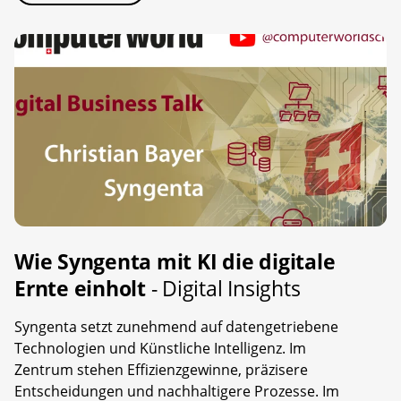
Wie Syngenta mit KI die digitale
Ernte einholt
- Digital Insights
Syngenta setzt zunehmend auf datengetriebene
Technologien und Künstliche Intelligenz. Im
Zentrum stehen Effizienzgewinne, präzisere
Entscheidungen und nachhaltigere Prozesse. Im