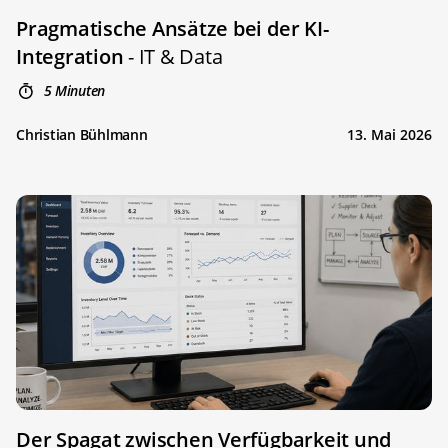
Pragmatische Ansätze bei der KI-
Integration
- IT & Data
5 Minuten
Christian Bühlmann
13. Mai 2026
Der Spagat zwischen Verfügbarkeit und