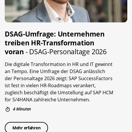
DSAG-Umfrage: Unternehmen
treiben HR-Transformation
voran
- DSAG-Personaltage 2026
Die digitale Transformation in HR und IT gewinnt
an Tempo. Eine Umfrage der DSAG anlässlich
der Personaltage 2026 zeigt: SAP SuccessFactors
ist fest in vielen HR-Roadmaps verankert,
zugleich beschäftigt die Umstellung auf SAP HCM
for S/4HANA zahlreiche Unternehmen.
4 Minuten
Mehr erfahren