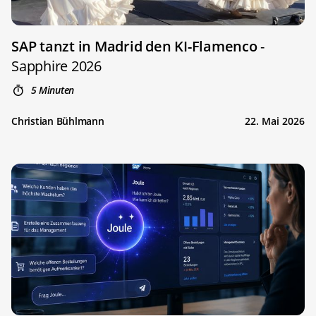
SAP tanzt in Madrid den KI-Flamenco
-
Sapphire 2026
5 Minuten
Christian Bühlmann
22. Mai 2026