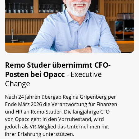
Remo Studer übernimmt CFO-
Posten bei Opacc
- Executive
Change
Nach 24 Jahren übergab Regina Gripenberg per
Ende März 2026 die Verantwortung für Finanzen
und HR an Remo Studer. Die langjährige CFO
von Opacc geht in den Vorruhestand, wird
jedoch als VR-Mitglied das Unternehmen mit
ihrer Erfahrung unterstützen.