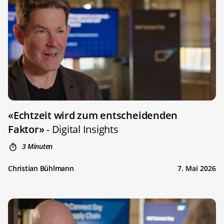
«Echtzeit wird zum entscheidenden
Faktor»
- Digital Insights
3 Minuten
Christian Bühlmann
7. Mai 2026