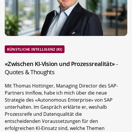
KÜNSTLICHE INTELLIGENZ (KI)
«Zwischen KI-Vision und Prozessrealität»
-
Quotes & Thoughts
Mit Thomas Hottinger, Managing Director des SAP-
Partners Innflow, habe ich mich über die neue
Strategie des «Autonomous Enterprise» von SAP
unterhalten. Im Gespräch erklärte er, weshalb
Prozessreife und Datenqualität die
entscheidenden Voraussetzungen für den
erfolgreichen KI-Einsatz sind, welche Themen