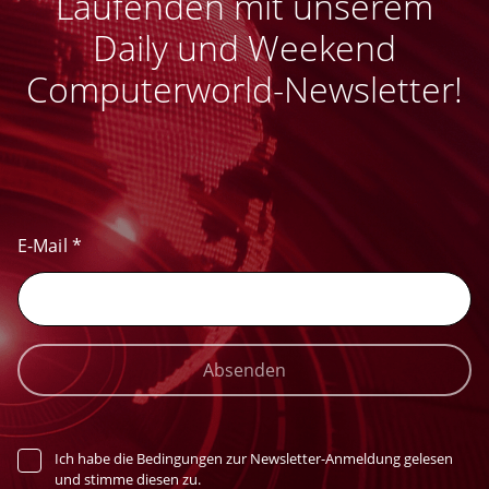
Laufenden mit unserem
Daily und Weekend
Computerworld-Newsletter!
E-Mail
*
Absenden
Ich habe die Bedingungen zur Newsletter-Anmeldung gelesen
und stimme diesen zu.