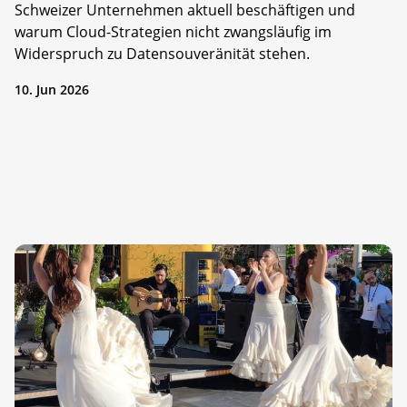
Schweizer Unternehmen aktuell beschäftigen und
warum Cloud-Strategien nicht zwangsläufig im
Widerspruch zu Datensouveränität stehen.
10. Jun 2026