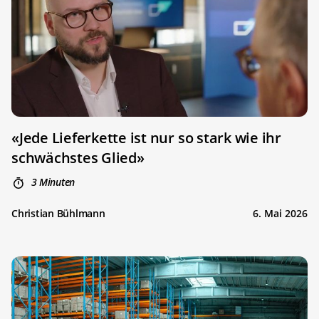
«Jede Lieferkette ist nur so stark wie ihr
schwächstes Glied»
3 Minuten
Christian Bühlmann
6. Mai 2026