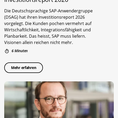
Die Deutschsprachige SAP-Anwendergruppe
(DSAG) hat ihren Investitionsreport 2026
vorgelegt. Die Kunden pochen vermehrt auf
Wirtschaftlichkeit, Integrationsfähigkeit und
Planbarkeit. Das heisst, SAP muss liefern.
Visionen allein reichen nicht mehr.
6 Minuten
Mehr erfahren