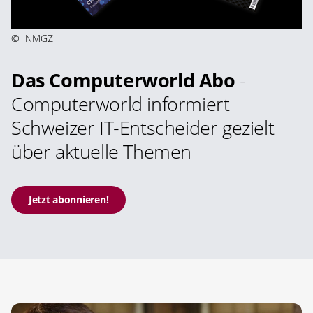
©
NMGZ
Das Computerworld Abo
-
Computerworld informiert
Schweizer IT-Entscheider gezielt
über aktuelle Themen
Jetzt abonnieren!