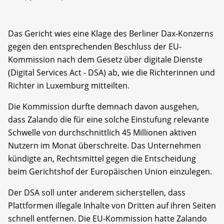
Das Gericht wies eine Klage des Berliner Dax-Konzerns
gegen den entsprechenden Beschluss der EU-
Kommission nach dem Gesetz über digitale Dienste
(Digital Services Act - DSA) ab, wie die Richterinnen und
Richter in Luxemburg mitteilten.
Die Kommission durfte demnach davon ausgehen,
dass Zalando die für eine solche Einstufung relevante
Schwelle von durchschnittlich 45 Millionen aktiven
Nutzern im Monat überschreite. Das Unternehmen
kündigte an, Rechtsmittel gegen die Entscheidung
beim Gerichtshof der Europäischen Union einzulegen.
Der DSA soll unter anderem sicherstellen, dass
Plattformen illegale Inhalte von Dritten auf ihren Seiten
schnell entfernen. Die EU-Kommission hatte Zalando