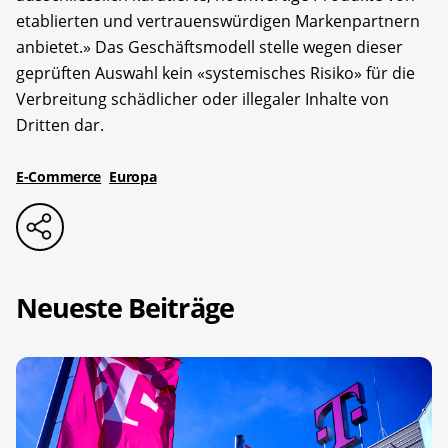
etablierten und vertrauenswürdigen Markenpartnern
anbietet.» Das Geschäftsmodell stelle wegen dieser
geprüften Auswahl kein «systemisches Risiko» für die
Verbreitung schädlicher oder illegaler Inhalte von
Dritten dar.
E-Commerce
Europa
Neueste Beiträge