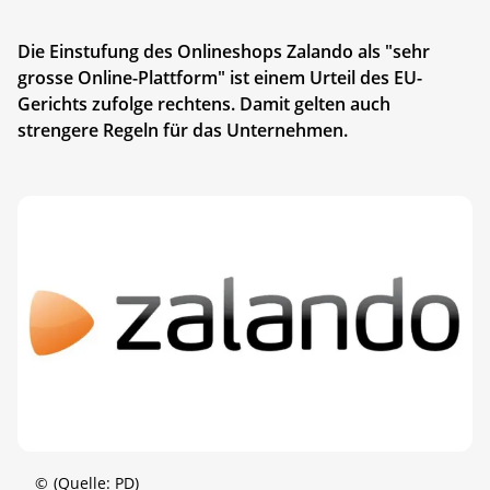
Die Einstufung des Onlineshops Zalando als "sehr
grosse Online-Plattform" ist einem Urteil des EU-
Gerichts zufolge rechtens. Damit gelten auch
strengere Regeln für das Unternehmen.
©
(Quelle: PD)