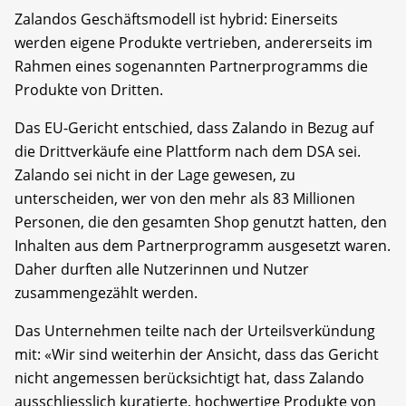
Zalandos Geschäftsmodell ist hybrid: Einerseits
werden eigene Produkte vertrieben, andererseits im
Rahmen eines sogenannten Partnerprogramms die
Produkte von Dritten.
Das EU-Gericht entschied, dass Zalando in Bezug auf
die Drittverkäufe eine Plattform nach dem DSA sei.
Zalando sei nicht in der Lage gewesen, zu
unterscheiden, wer von den mehr als 83 Millionen
Personen, die den gesamten Shop genutzt hatten, den
Inhalten aus dem Partnerprogramm ausgesetzt waren.
Daher durften alle Nutzerinnen und Nutzer
zusammengezählt werden.
Das Unternehmen teilte nach der Urteilsverkündung
mit: «Wir sind weiterhin der Ansicht, dass das Gericht
nicht angemessen berücksichtigt hat, dass Zalando
ausschliesslich kuratierte, hochwertige Produkte von