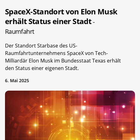
SpaceX-Standort von Elon Musk
erhält Status einer Stadt
-
Raumfahrt
Der Standort Starbase des US-
Raumfahrtunternehmens SpaceX von Tech-
Milliardär Elon Musk im Bundesstaat Texas erhält
den Status einer eigenen Stadt.
6. Mai 2025