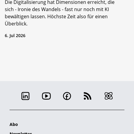
Die Digitalisierung hat Dimensionen erreicht, die
sich - Ironie des Wandels - fast nur noch mit KI
bewältigen lassen. Höchste Zeit also für einen
Überblick.
6. Jul 2026
Abo
Newsletter