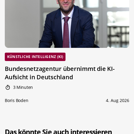
KÜNSTLICHE INTELLIGENZ (KI)
Bundesnetzagentur übernimmt die KI-
Aufsicht in Deutschland
3 Minuten
Boris Boden
4. Aug 2026
Das könnte Sie auch interessieren