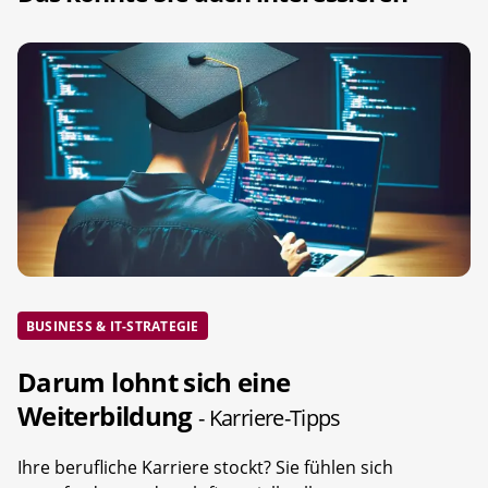
BUSINESS & IT-STRATEGIE
Darum lohnt sich eine
Weiterbildung
- Karriere-Tipps
Ihre berufliche Karriere stockt? Sie fühlen sich