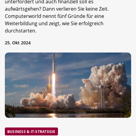
unterfordert und auch finanziell soll es
aufwärtsgehen? Dann verlieren Sie keine Zeit.
Computerworld nennt fünf Gründe für eine
Weiterbildung und zeigt, wie Sie erfolgreich
durchstarten.
25. Okt 2024
BUSINESS & IT-STRATEGIE