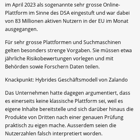
im April 2023 als sogenannte sehr grosse Online-
Plattform im Sinne des DSA eingestuft und war dabei
von 83 Millionen aktiven Nutzern in der EU im Monat
ausgegangen.
Für sehr grosse Plattformen und Suchmaschinen
gelten besonders strenge Vorgaben. Sie müssen etwa
jährliche Risikobewertungen vorlegen und mit
Behörden sowie Forschern Daten teilen.
Knackpunkt: Hybrides Geschäftsmodell von Zalando
Das Unternehmen hatte dagegen argumentiert, dass
es einerseits keine klassische Plattform sei, weil es
eigene Inhalte bereitstelle und sich darüber hinaus die
Produkte von Dritten nach einer genauen Prüfung
praktisch zu eigen mache. Ausserdem seien die
Nutzerzahlen falsch interpretiert worden.