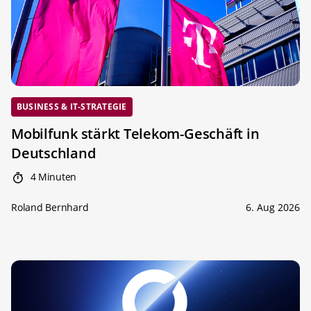
BUSINESS & IT-STRATEGIE
Mobilfunk stärkt Telekom-Geschäft in
Deutschland
4 Minuten
Roland Bernhard
6. Aug 2026