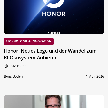
TECHNOLOGIE & INNOVATION
Honor: Neues Logo und der Wandel zum
KI-Ökosystem-Anbieter
3 Minuten
Boris Boden
4. Aug 2026