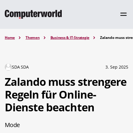
Home
Themen
Business & IT-Strategie
Zalando muss stre
SDA SDA
3. Sep 2025
Zalando muss strengere
Regeln für Online-
Dienste beachten
Mode