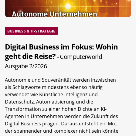
BUSINESS & IT-STRATEGIE
Digital Business im Fokus: Wohin
geht die Reise?
- Computerworld
Ausgabe 2/2026
Autonomie und Souveränität werden inzwischen
als Schlagworte mindestens ebenso häufig
verwendet wie Künstliche Intelligenz und
Datenschutz. Automatisierung und die
Transformation zu einer hohen Dichte an KI-
Agenten in Unternehmen werden die Zukunft des
Digital Business prägen. Daraus entsteht ein Mix,
der spannender und komplexer nicht sein könnte.