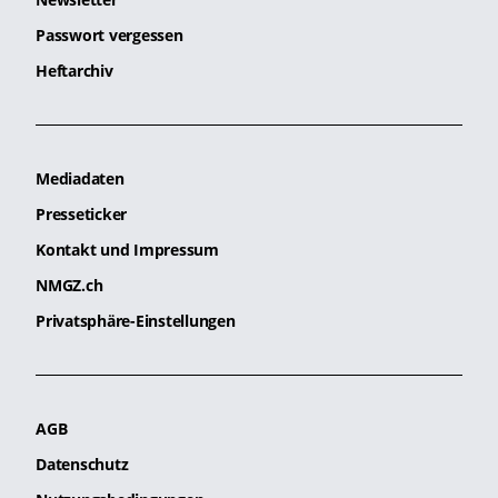
Passwort vergessen
Heftarchiv
Mediadaten
Presseticker
Kontakt und Impressum
NMGZ.ch
Privatsphäre-Einstellungen
AGB
Datenschutz