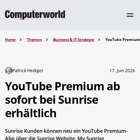
Home
Themen
Business & IT-Strategie
YouTube Premium a
Patrick Hediger
17. Jun 2026
YouTube Premium ab
sofort bei Sunrise
erhältlich
Sunrise Kunden können neu ein YouTube Premium-
Abo über die Sunrise Website, My Sunrise