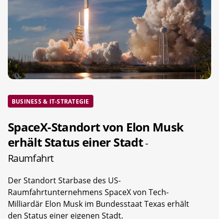
BUSINESS & IT-STRATEGIE
SpaceX-Standort von Elon Musk
erhält Status einer Stadt
-
Raumfahrt
Der Standort Starbase des US-
Raumfahrtunternehmens SpaceX von Tech-
Milliardär Elon Musk im Bundesstaat Texas erhält
den Status einer eigenen Stadt.