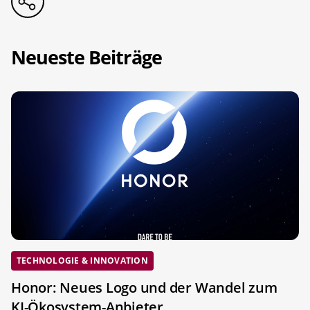
Neueste Beiträge
TECHNOLOGIE & INNOVATION
Honor: Neues Logo und der Wandel zum
KI-Ökosystem-Anbieter