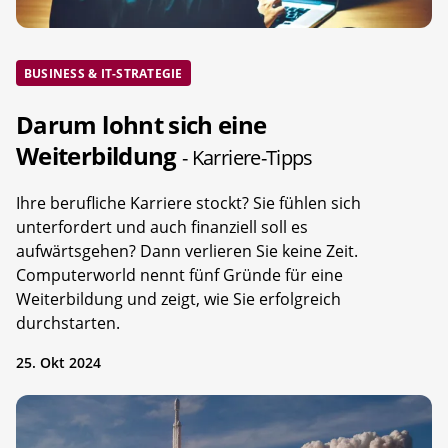
BUSINESS & IT-STRATEGIE
Darum lohnt sich eine
Weiterbildung
- Karriere-Tipps
Ihre berufliche Karriere stockt? Sie fühlen sich
unterfordert und auch finanziell soll es
aufwärtsgehen? Dann verlieren Sie keine Zeit.
Computerworld nennt fünf Gründe für eine
Weiterbildung und zeigt, wie Sie erfolgreich
durchstarten.
25. Okt 2024