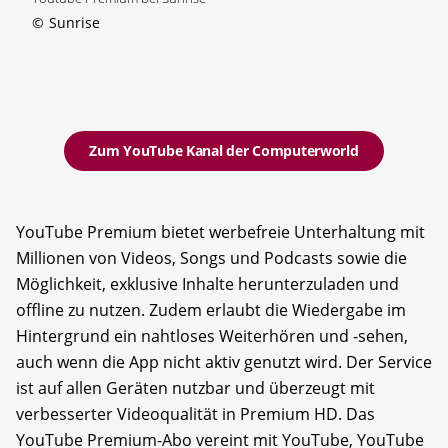
©
Sunrise
Zum YouTube Kanal der Computerworld
YouTube Premium bietet werbefreie Unterhaltung mit
Millionen von Videos, Songs und Podcasts sowie die
Möglichkeit, exklusive Inhalte herunterzuladen und
offline zu nutzen. Zudem erlaubt die Wiedergabe im
Hintergrund ein nahtloses Weiterhören und -sehen,
auch wenn die App nicht aktiv genutzt wird. Der Service
ist auf allen Geräten nutzbar und überzeugt mit
verbesserter Videoqualität in Premium HD. Das
YouTube Premium-Abo vereint mit YouTube, YouTube