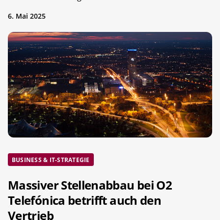
6. Mai 2025
BUSINESS & IT-STRATEGIE
Massiver Stellenabbau bei O2
Telefónica betrifft auch den
Vertrieb