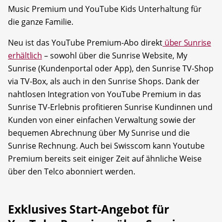
Music Premium und YouTube Kids Unterhaltung für
die ganze Familie.
Neu ist das YouTube Premium-Abo direkt
über Sunrise
erhältlich
– sowohl über die Sunrise Website, My
Sunrise (Kundenportal oder App), den Sunrise TV-Shop
via TV-Box, als auch in den Sunrise Shops. Dank der
nahtlosen Integration von YouTube Premium in das
Sunrise TV-Erlebnis profitieren Sunrise Kundinnen und
Kunden von einer einfachen Verwaltung sowie der
bequemen Abrechnung über My Sunrise und die
Sunrise Rechnung. Auch bei Swisscom kann Youtube
Premium bereits seit einiger Zeit auf ähnliche Weise
über den Telco abonniert werden.
Exklusives Start-Angebot für