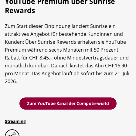
YouTube Premium über Sunrise
Rewards
Zum Start dieser Einbindung lanciert Sunrise ein
attraktives Angebot für bestehende Kundinnen und
Kunden: Über Sunrise Rewards erhalten sie YouTube
Premium während sechs Monaten mit 50 Prozent
Rabatt für CHF 8.45.-, ohne Mindestvertragsdauer und
monatlich kündbar. Danach kostet das Abo CHF 16.90
pro Monat. Das Angebot läuft ab sofort bis zum 21. Juli
2026.
Zum YouTube Kanal der Computerworld
Streaming