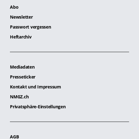
Abo
Newsletter
Passwort vergessen
Heftarchiv
Mediadaten
Presseticker
Kontakt und Impressum
NMGZ.ch
Privatsphäre-Einstellungen
AGB