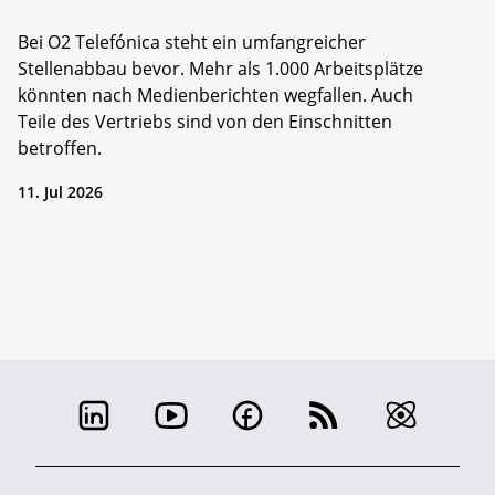
Bei O2 Telefónica steht ein umfangreicher
Stellenabbau bevor. Mehr als 1.000 Arbeitsplätze
könnten nach Medienberichten wegfallen. Auch
Teile des Vertriebs sind von den Einschnitten
betroffen.
11. Jul 2026