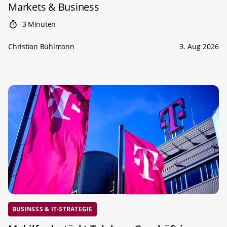
Markets & Business
3 Minuten
Christian Bühlmann
3. Aug 2026
BUSINESS & IT-STRATEGIE