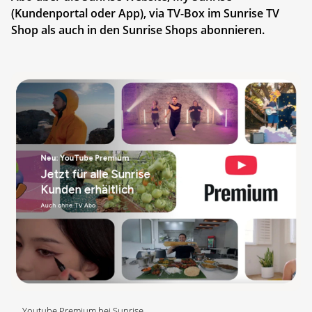
(Kundenportal oder App), via TV-Box im Sunrise TV
Shop als auch in den Sunrise Shops abonnieren.
Youtube Premium bei Sunrise