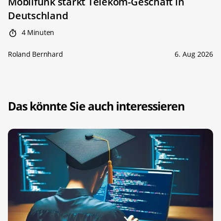
Mobilfunk stärkt Telekom-Geschäft in
Deutschland
4 Minuten
Roland Bernhard
6. Aug 2026
Das könnte Sie auch interessieren