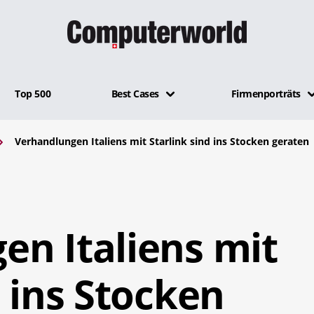
Top 500
Best Cases
Firmenporträts
Verhandlungen Italiens mit Starlink sind ins Stocken geraten
en Italiens mit
d ins Stocken