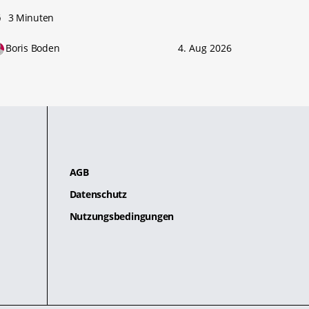
3 Minuten
Boris Boden
4. Aug 2026
AGB
Datenschutz
Nutzungsbedingungen