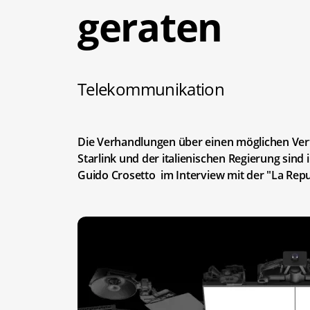
geraten
Telekommunikation
Die Verhandlungen über einen möglichen Vert
Starlink und der italienischen Regierung sind
Guido Crosetto im Interview mit der "La Repu