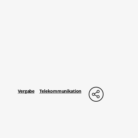
Vergabe
Telekommunikation