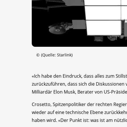
©
(Quelle: Starlink)
«Ich habe den Eindruck, dass alles zum Still
zurückzuführen, dass sich die Diskussionen
Milliardär Elon Musk, Berater von US-Präsid
Crosetto, Spitzenpolitiker der rechten Regier
wieder auf eine technische Ebene zurückkehr
haben wird. «Der Punkt ist: was ist am nützli