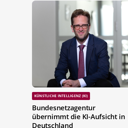
KÜNSTLICHE INTELLIGENZ (KI)
Bundesnetzagentur
übernimmt die KI-Aufsicht in
Deutschland