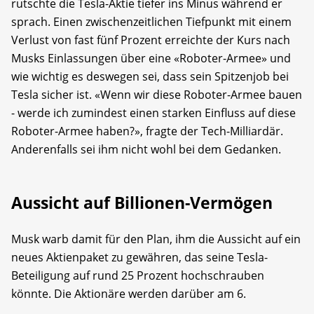
rutschte die Tesla-Aktie tiefer ins Minus während er
sprach. Einen zwischenzeitlichen Tiefpunkt mit einem
Verlust von fast fünf Prozent erreichte der Kurs nach
Musks Einlassungen über eine «Roboter-Armee» und
wie wichtig es deswegen sei, dass sein Spitzenjob bei
Tesla sicher ist. «Wenn wir diese Roboter-Armee bauen
- werde ich zumindest einen starken Einfluss auf diese
Roboter-Armee haben?», fragte der Tech-Milliardär.
Anderenfalls sei ihm nicht wohl bei dem Gedanken.
Aussicht auf Billionen-Vermögen
Musk warb damit für den Plan, ihm die Aussicht auf ein
neues Aktienpaket zu gewähren, das seine Tesla-
Beteiligung auf rund 25 Prozent hochschrauben
könnte. Die Aktionäre werden darüber am 6.