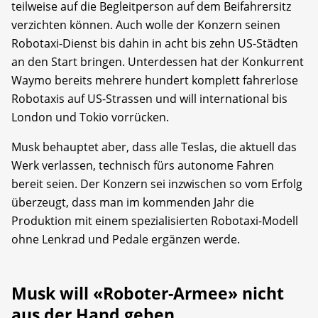
teilweise auf die Begleitperson auf dem Beifahrersitz
verzichten können. Auch wolle der Konzern seinen
Robotaxi-Dienst bis dahin in acht bis zehn US-Städten
an den Start bringen. Unterdessen hat der Konkurrent
Waymo bereits mehrere hundert komplett fahrerlose
Robotaxis auf US-Strassen und will international bis
London und Tokio vorrücken.
Musk behauptet aber, dass alle Teslas, die aktuell das
Werk verlassen, technisch fürs autonome Fahren
bereit seien. Der Konzern sei inzwischen so vom Erfolg
überzeugt, dass man im kommenden Jahr die
Produktion mit einem spezialisierten Robotaxi-Modell
ohne Lenkrad und Pedale ergänzen werde.
Musk will «Roboter-Armee» nicht
aus der Hand geben