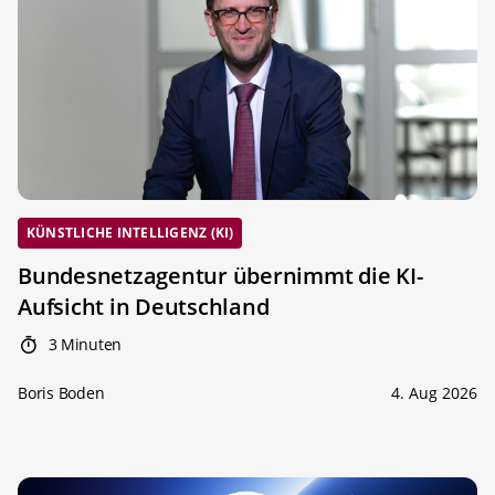
KÜNSTLICHE INTELLIGENZ (KI)
Bundesnetzagentur übernimmt die KI-
Aufsicht in Deutschland
3 Minuten
Boris Boden
4. Aug 2026