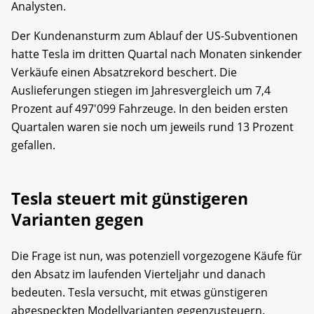
Analysten.
Der Kundenansturm zum Ablauf der US-Subventionen
hatte Tesla im dritten Quartal nach Monaten sinkender
Verkäufe einen Absatzrekord beschert. Die
Auslieferungen stiegen im Jahresvergleich um 7,4
Prozent auf 497'099 Fahrzeuge. In den beiden ersten
Quartalen waren sie noch um jeweils rund 13 Prozent
gefallen.
Tesla steuert mit günstigeren
Varianten gegen
Die Frage ist nun, was potenziell vorgezogene Käufe für
den Absatz im laufenden Vierteljahr und danach
bedeuten. Tesla versucht, mit etwas günstigeren
abgespeckten Modellvarianten gegenzusteuern.