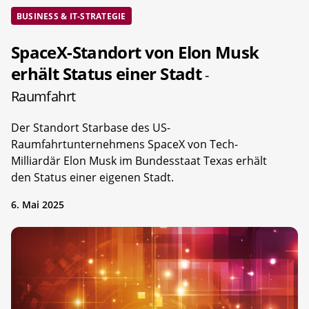
BUSINESS & IT-STRATEGIE
SpaceX-Standort von Elon Musk
erhält Status einer Stadt
-
Raumfahrt
Der Standort Starbase des US-
Raumfahrtunternehmens SpaceX von Tech-
Milliardär Elon Musk im Bundesstaat Texas erhält
den Status einer eigenen Stadt.
6. Mai 2025