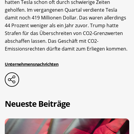
hatten Tesla schon oft durch schwierige Zeiten
geholfen. Im vergangenen Quartal verdiente Tesla
damit noch 419 Millionen Dollar. Das waren allerdings
44 Prozent weniger als ein Jahr zuvor. Trump hatte
Strafen für das Überschreiten von CO2-Grenzwerten
abschaffen lassen. Das Geschäft mit CO2-
Emissionsrechten dürfte damit zum Erliegen kommen.
Unternehmensnachrichten
Neueste Beiträge