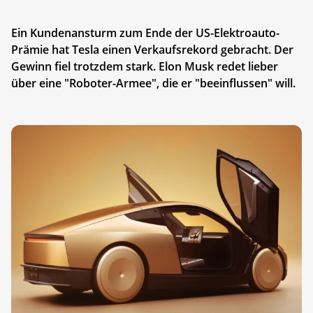
Ein Kundenansturm zum Ende der US-Elektroauto-
Prämie hat Tesla einen Verkaufsrekord gebracht. Der
Gewinn fiel trotzdem stark. Elon Musk redet lieber
über eine "Roboter-Armee", die er "beeinflussen" will.