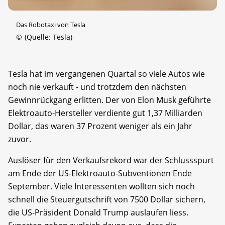
Das Robotaxi von Tesla
©
(Quelle: Tesla)
Tesla hat im vergangenen Quartal so viele Autos wie
noch nie verkauft - und trotzdem den nächsten
Gewinnrückgang erlitten. Der von Elon Musk geführte
Elektroauto-Hersteller verdiente gut 1,37 Milliarden
Dollar, das waren 37 Prozent weniger als ein Jahr
zuvor.
Auslöser für den Verkaufsrekord war der Schlussspurt
am Ende der US-Elektroauto-Subventionen Ende
September. Viele Interessenten wollten sich noch
schnell die Steuergutschrift von 7500 Dollar sichern,
die US-Präsident Donald Trump auslaufen liess.