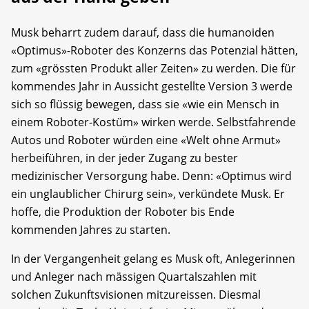
Musk beharrt zudem darauf, dass die humanoiden
«Optimus»-Roboter des Konzerns das Potenzial hätten,
zum «grössten Produkt aller Zeiten» zu werden. Die für
kommendes Jahr in Aussicht gestellte Version 3 werde
sich so flüssig bewegen, dass sie «wie ein Mensch in
einem Roboter-Kostüm» wirken werde. Selbstfahrende
Autos und Roboter würden eine «Welt ohne Armut»
herbeiführen, in der jeder Zugang zu bester
medizinischer Versorgung habe. Denn: «Optimus wird
ein unglaublicher Chirurg sein», verkündete Musk. Er
hoffe, die Produktion der Roboter bis Ende
kommenden Jahres zu starten.
In der Vergangenheit gelang es Musk oft, Anlegerinnen
und Anleger nach mässigen Quartalszahlen mit
solchen Zukunftsvisionen mitzureissen. Diesmal