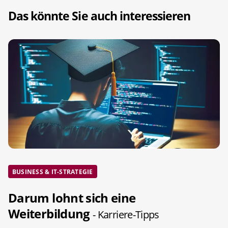
Das könnte Sie auch interessieren
BUSINESS & IT-STRATEGIE
Darum lohnt sich eine
Weiterbildung
- Karriere-Tipps