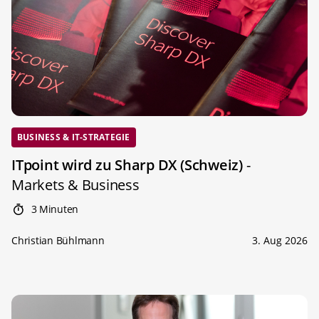
BUSINESS & IT-STRATEGIE
ITpoint wird zu Sharp DX (Schweiz)
-
Markets & Business
3 Minuten
Christian Bühlmann
3. Aug 2026