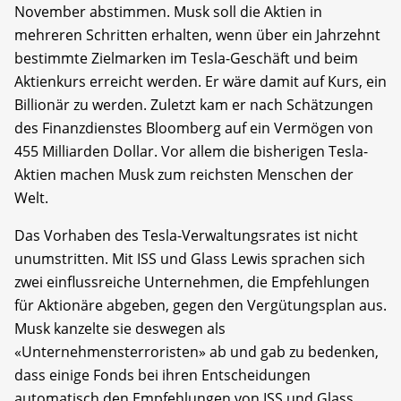
November abstimmen. Musk soll die Aktien in
mehreren Schritten erhalten, wenn über ein Jahrzehnt
bestimmte Zielmarken im Tesla-Geschäft und beim
Aktienkurs erreicht werden. Er wäre damit auf Kurs, ein
Billionär zu werden. Zuletzt kam er nach Schätzungen
des Finanzdienstes Bloomberg auf ein Vermögen von
455 Milliarden Dollar. Vor allem die bisherigen Tesla-
Aktien machen Musk zum reichsten Menschen der
Welt.
Das Vorhaben des Tesla-Verwaltungsrates ist nicht
unumstritten. Mit ISS und Glass Lewis sprachen sich
zwei einflussreiche Unternehmen, die Empfehlungen
für Aktionäre abgeben, gegen den Vergütungsplan aus.
Musk kanzelte sie deswegen als
«Unternehmensterroristen» ab und gab zu bedenken,
dass einige Fonds bei ihren Entscheidungen
automatisch den Empfehlungen von ISS und Glass