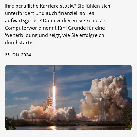
Ihre berufliche Karriere stockt? Sie fühlen sich
unterfordert und auch finanziell soll es
aufwärtsgehen? Dann verlieren Sie keine Zeit.
Computerworld nennt fünf Gründe für eine
Weiterbildung und zeigt, wie Sie erfolgreich
durchstarten.
25. Okt 2024