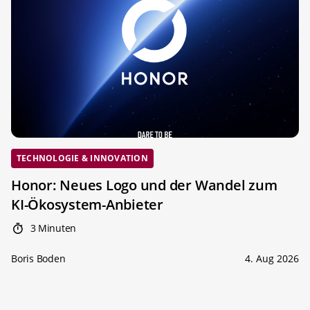
TECHNOLOGIE & INNOVATION
Honor: Neues Logo und der Wandel zum
KI-Ökosystem-Anbieter
3 Minuten
Boris Boden
4. Aug 2026