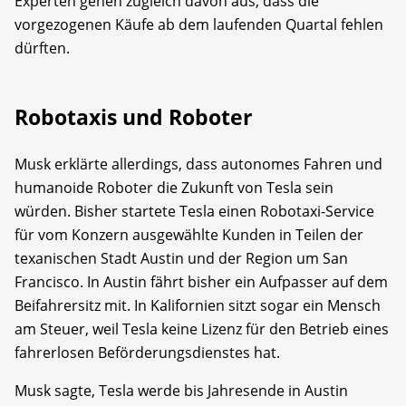
Experten gehen zugleich davon aus, dass die
vorgezogenen Käufe ab dem laufenden Quartal fehlen
dürften.
Robotaxis und Roboter
Musk erklärte allerdings, dass autonomes Fahren und
humanoide Roboter die Zukunft von Tesla sein
würden. Bisher startete Tesla einen Robotaxi-Service
für vom Konzern ausgewählte Kunden in Teilen der
texanischen Stadt Austin und der Region um San
Francisco. In Austin fährt bisher ein Aufpasser auf dem
Beifahrersitz mit. In Kalifornien sitzt sogar ein Mensch
am Steuer, weil Tesla keine Lizenz für den Betrieb eines
fahrerlosen Beförderungsdienstes hat.
Musk sagte, Tesla werde bis Jahresende in Austin