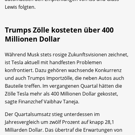
Lewis folgten.
Trumps Zölle kosteten über 400
Millionen Dollar
Während Musk stets rosige Zukunftsvisionen zeichnet,
ist Tesla aktuell mit handfesten Problemen
konfrontiert. Dazu gehören wachsende Konkurrenz
und auch Trumps Importzölle, die neben Autos auch
Bauteile treffen. Im vergangenen Quartal hätten die
Zölle Tesla mehr als 400 Millionen Dollar gekostet,
sagte Finanzchef Vaibhav Taneja.
Der Quartalsumsatz stieg unterdessen im
Jahresvergleich um zwölf Prozent auf knapp 28,1
Milliarden Dollar. Das übertraf die Erwartungen von