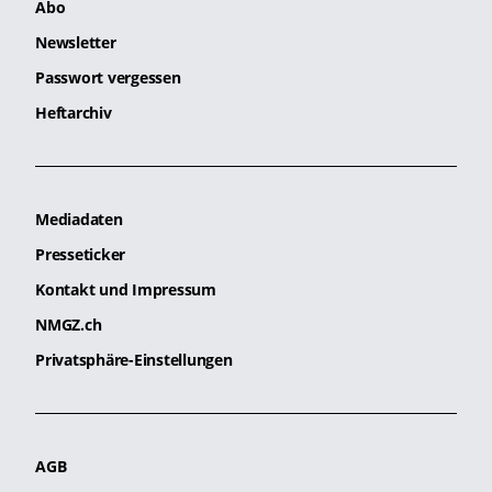
Abo
Newsletter
Passwort vergessen
Heftarchiv
Mediadaten
Presseticker
Kontakt und Impressum
NMGZ.ch
Privatsphäre-Einstellungen
AGB