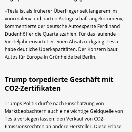
«Tesla ist als früherer Überflieger seit längerem im
«normalen» und harten Autogeschäft angekommen»,
kommentierte der deutsche Autoexperte Ferdinand
Dudenhöffer die Quartalszahlen. Für das laufende
Vierteljahr erwartet er einen Absatzrückgang. Tesla
habe deutliche Überkapazitäten. Der Konzern baut
Autos für Europa in Grünheide bei Berlin.
Trump torpedierte Geschäft mit
CO2-Zertifikaten
Trumps Politik dürfte nach Einschätzung von
Marktbeobachtern auch eine wichtige Geldquelle von
Tesla versiegen lassen: den Verkauf von CO2-
Emissionsrechten an andere Hersteller. Diese Erlöse