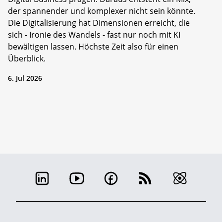
der spannender und komplexer nicht sein könnte.
Die Digitalisierung hat Dimensionen erreicht, die
sich - Ironie des Wandels - fast nur noch mit KI
bewältigen lassen. Höchste Zeit also für einen
Überblick.
6. Jul 2026