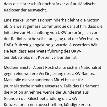
dass die Hörerschaft noch stärker auf ausländische
Radiosender ausweicht.
Eine starke Kommissionsminderheit lehnt die Motion
ab. Sie weist gemäss Communiqué darauf hin, dass die
Initiative zur Abschaltung von UKW ursprünglich von
der Radiobranche selbst ausging und der Wechsel zu
DAB+ frühzeitig angekündigt wurde. Ausserdem hält
sie fest, dass eine Weiterführung des UKW-
Sendebetriebs mit Kosten verbunden ist.
Medienminister Albert Rösti stellte sich im Nationalrat
gegen eine weitere Verlängerung des UKW-Radios.
Man solle die vorhandenen Mittel besser für
journalistische Inhalte einsetzen. Falls das Parlament
die Motion annehme, werde der Bundesrat aus
Gründen der Gleichbehandlung die UKW-
Konzessionen neu ausschreiben, kündigte er an.