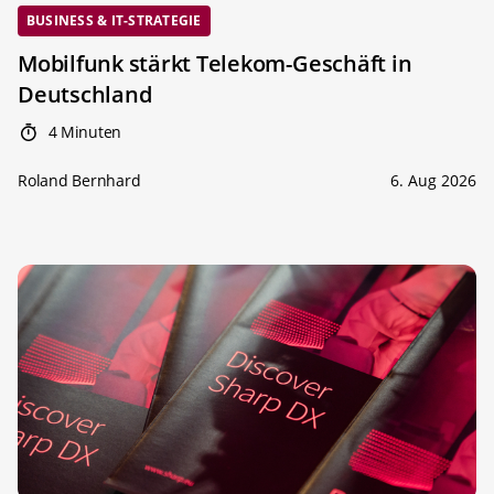
BUSINESS & IT-STRATEGIE
Mobilfunk stärkt Telekom-Geschäft in
Deutschland
4 Minuten
Roland Bernhard
6. Aug 2026