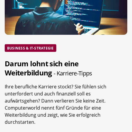
BUSINESS & IT-STRATEGIE
Darum lohnt sich eine
Weiterbildung
- Karriere-Tipps
Ihre berufliche Karriere stockt? Sie fühlen sich
unterfordert und auch finanziell soll es
aufwärtsgehen? Dann verlieren Sie keine Zeit.
Computerworld nennt fünf Gründe für eine
Weiterbildung und zeigt, wie Sie erfolgreich
durchstarten.