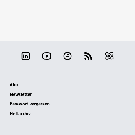
Abo
Newsletter
Passwort vergessen
Heftarchiv