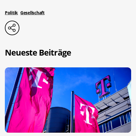
Politik
Gesellschaft
Neueste Beiträge