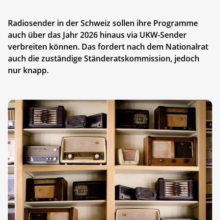
Radiosender in der Schweiz sollen ihre Programme
auch über das Jahr 2026 hinaus via UKW-Sender
verbreiten können. Das fordert nach dem Nationalrat
auch die zuständige Ständeratskommission, jedoch
nur knapp.