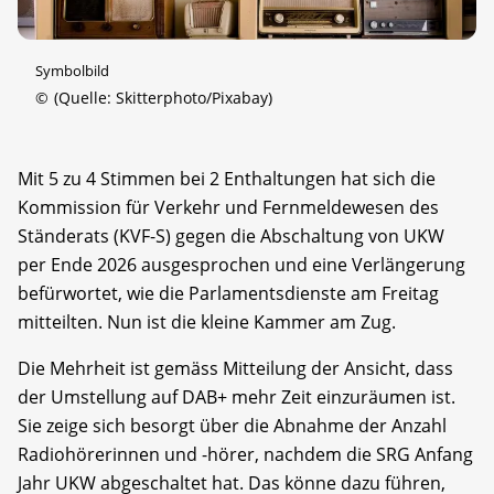
Symbolbild
©
(Quelle: Skitterphoto/Pixabay)
Mit 5 zu 4 Stimmen bei 2 Enthaltungen hat sich die
Kommission für Verkehr und Fernmeldewesen des
Ständerats (KVF-S) gegen die Abschaltung von UKW
per Ende 2026 ausgesprochen und eine Verlängerung
befürwortet, wie die Parlamentsdienste am Freitag
mitteilten. Nun ist die kleine Kammer am Zug.
Die Mehrheit ist gemäss Mitteilung der Ansicht, dass
der Umstellung auf DAB+ mehr Zeit einzuräumen ist.
Sie zeige sich besorgt über die Abnahme der Anzahl
Radiohörerinnen und -hörer, nachdem die SRG Anfang
Jahr UKW abgeschaltet hat. Das könne dazu führen,