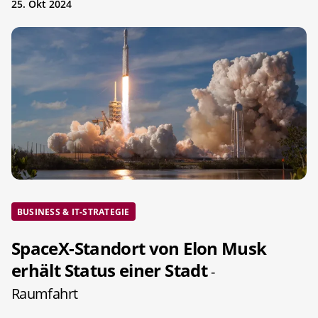
25. Okt 2024
BUSINESS & IT-STRATEGIE
SpaceX-Standort von Elon Musk
erhält Status einer Stadt
-
Raumfahrt