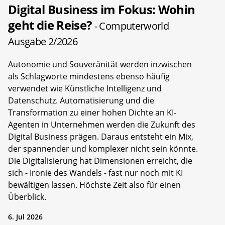
Digital Business im Fokus: Wohin
geht die Reise?
- Computerworld
Ausgabe 2/2026
Autonomie und Souveränität werden inzwischen
als Schlagworte mindestens ebenso häufig
verwendet wie Künstliche Intelligenz und
Datenschutz. Automatisierung und die
Transformation zu einer hohen Dichte an KI-
Agenten in Unternehmen werden die Zukunft des
Digital Business prägen. Daraus entsteht ein Mix,
der spannender und komplexer nicht sein könnte.
Die Digitalisierung hat Dimensionen erreicht, die
sich - Ironie des Wandels - fast nur noch mit KI
bewältigen lassen. Höchste Zeit also für einen
Überblick.
6. Jul 2026