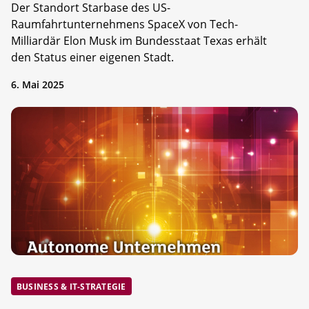
Der Standort Starbase des US-
Raumfahrtunternehmens SpaceX von Tech-
Milliardär Elon Musk im Bundesstaat Texas erhält
den Status einer eigenen Stadt.
6. Mai 2025
BUSINESS & IT-STRATEGIE