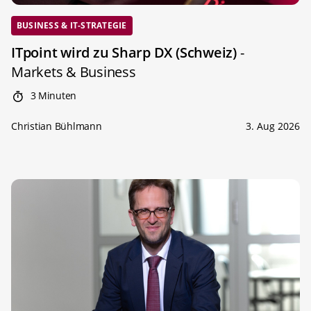
BUSINESS & IT-STRATEGIE
ITpoint wird zu Sharp DX (Schweiz)
-
Markets & Business
3 Minuten
Christian Bühlmann
3. Aug 2026