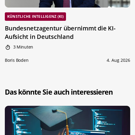
KÜNSTLICHE INTELLIGENZ (KI)
Bundesnetzagentur übernimmt die KI-
Aufsicht in Deutschland
3 Minuten
Boris Boden
4. Aug 2026
Das könnte Sie auch interessieren