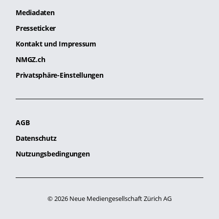
Mediadaten
Presseticker
Kontakt und Impressum
NMGZ.ch
Privatsphäre-Einstellungen
AGB
Datenschutz
Nutzungsbedingungen
© 2026 Neue Mediengesellschaft Zürich AG