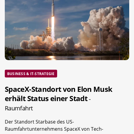
BUSINESS & IT-STRATEGIE
SpaceX-Standort von Elon Musk
erhält Status einer Stadt
-
Raumfahrt
Der Standort Starbase des US-
Raumfahrtunternehmens SpaceX von Tech-