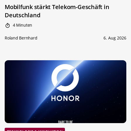
Mobilfunk stärkt Telekom-Geschäft in
Deutschland
4 Minuten
Roland Bernhard
6. Aug 2026