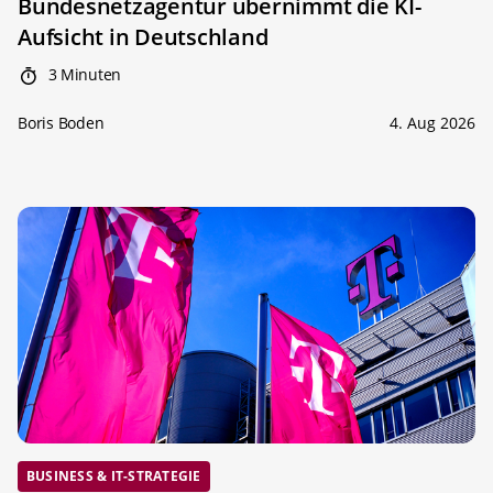
Bundesnetzagentur übernimmt die KI-
Aufsicht in Deutschland
3 Minuten
Boris Boden
4. Aug 2026
BUSINESS & IT-STRATEGIE