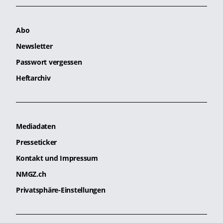
Abo
Newsletter
Passwort vergessen
Heftarchiv
Mediadaten
Presseticker
Kontakt und Impressum
NMGZ.ch
Privatsphäre-Einstellungen