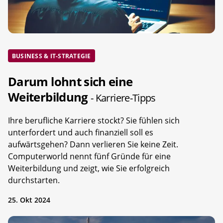
BUSINESS & IT-STRATEGIE
Darum lohnt sich eine
Weiterbildung
- Karriere-Tipps
Ihre berufliche Karriere stockt? Sie fühlen sich
unterfordert und auch finanziell soll es
aufwärtsgehen? Dann verlieren Sie keine Zeit.
Computerworld nennt fünf Gründe für eine
Weiterbildung und zeigt, wie Sie erfolgreich
durchstarten.
25. Okt 2024