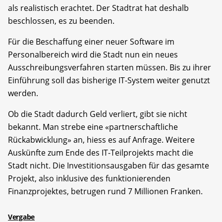
als realistisch erachtet. Der Stadtrat hat deshalb
beschlossen, es zu beenden.
Für die Beschaffung einer neuer Software im
Personalbereich wird die Stadt nun ein neues
Ausschreibungsverfahren starten müssen. Bis zu ihrer
Einführung soll das bisherige IT-System weiter genutzt
werden.
Ob die Stadt dadurch Geld verliert, gibt sie nicht
bekannt. Man strebe eine «partnerschaftliche
Rückabwicklung» an, hiess es auf Anfrage. Weitere
Auskünfte zum Ende des IT-Teilprojekts macht die
Stadt nicht. Die Investitionsausgaben für das gesamte
Projekt, also inklusive des funktionierenden
Finanzprojektes, betrugen rund 7 Millionen Franken.
Vergabe