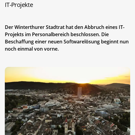
IT-Projekte
Der Winterthurer Stadtrat hat den Abbruch eines IT-
Projekts im Personalbereich beschlossen. Die
Beschaffung einer neuen Softwarelösung beginnt nun
noch einmal von vorne.