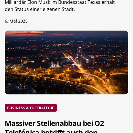
Milliardär Elon Musk im Bundesstaat Texas erhält
den Status einer eigenen Stadt.
6. Mai 2025
BUSINESS & IT-STRATEGIE
Massiver Stellenabbau bei O2
Telefónica betrifft auch den