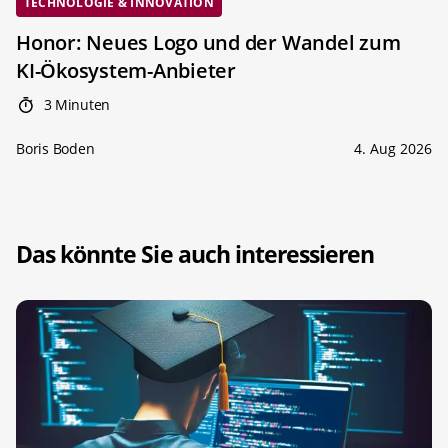
TECHNOLOGIE & INNOVATION
Honor: Neues Logo und der Wandel zum
KI-Ökosystem-Anbieter
3 Minuten
Boris Boden
4. Aug 2026
Das könnte Sie auch interessieren