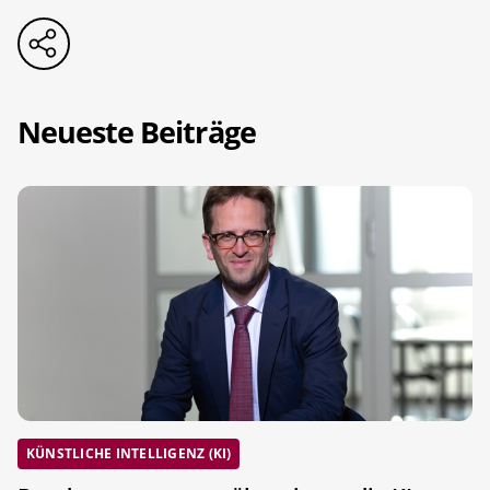
Neueste Beiträge
KÜNSTLICHE INTELLIGENZ (KI)