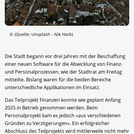
©
(Quelle: Unsplash - Nik Harb)
Die Stadt begann vor drei Jahren mit der Beschaffung
einer neuen Software für die Abwicklung von Finanz-
und Personalprozessen, wie der Stadtrat am Freitag
mitteilte. Bislang waren für die beiden Bereiche
unterschiedliche Applikationen im Einsatz.
Das Teilprojekt Finanzen konnte wie geplant Anfang
2025 in Betrieb genommen werden. Beim
Personalprojekt kam es jedoch «aus verschiedenen
Gründen zu Verzögerungen». Ein erfolgreicher
Abschluss des Teilprojekts wird mittlerweile nicht mehr