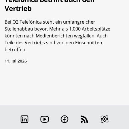
Vertrieb
Bei O2 Telefónica steht ein umfangreicher
Stellenabbau bevor. Mehr als 1.000 Arbeitsplätze
könnten nach Medienberichten wegfallen. Auch
Teile des Vertriebs sind von den Einschnitten
betroffen.
11. Jul 2026