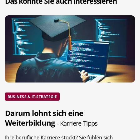
Das könnte Sie auch interessieren
BUSINESS & IT-STRATEGIE
Darum lohnt sich eine
Weiterbildung
- Karriere-Tipps
Ihre berufliche Karriere stockt? Sie fühlen sich