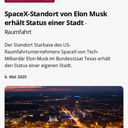
SpaceX-Standort von Elon Musk
erhält Status einer Stadt
-
Raumfahrt
Der Standort Starbase des US-
Raumfahrtunternehmens SpaceX von Tech-
Milliardär Elon Musk im Bundesstaat Texas erhält
den Status einer eigenen Stadt.
6. Mai 2025