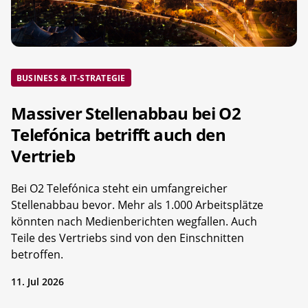
BUSINESS & IT-STRATEGIE
Massiver Stellenabbau bei O2
Telefónica betrifft auch den
Vertrieb
Bei O2 Telefónica steht ein umfangreicher
Stellenabbau bevor. Mehr als 1.000 Arbeitsplätze
könnten nach Medienberichten wegfallen. Auch
Teile des Vertriebs sind von den Einschnitten
betroffen.
11. Jul 2026