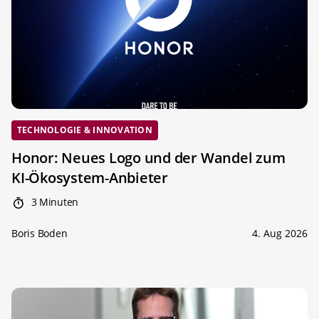
TECHNOLOGIE & INNOVATION
Honor: Neues Logo und der Wandel zum
KI-Ökosystem-Anbieter
3 Minuten
Boris Boden
4. Aug 2026