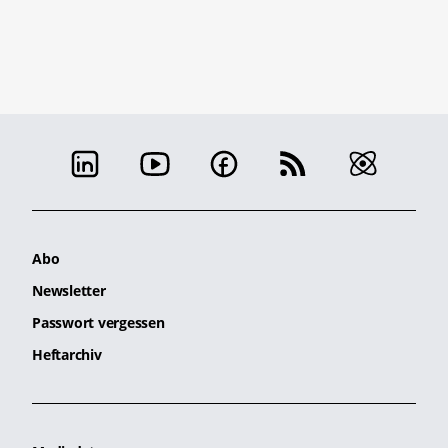
Abo
Newsletter
Passwort vergessen
Heftarchiv