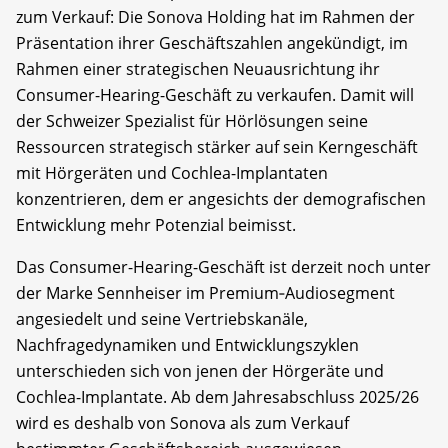
zum Verkauf: Die Sonova Holding hat im Rahmen der
Präsentation ihrer Geschäftszahlen angekündigt, im
Rahmen einer strategischen Neuausrichtung ihr
Consumer-Hearing-Geschäft zu verkaufen. Damit will
der Schweizer Spezialist für Hörlösungen seine
Ressourcen strategisch stärker auf sein Kerngeschäft
mit Hörgeräten und Cochlea-Implantaten
konzentrieren, dem er angesichts der demografischen
Entwicklung mehr Potenzial beimisst.
Das Consumer-Hearing-Geschäft ist derzeit noch unter
der Marke Sennheiser im Premium‑Audiosegment
angesiedelt und seine Vertriebskanäle,
Nachfragedynamiken und Entwicklungszyklen
unterschieden sich von jenen der Hörgeräte und
Cochlea-Implantate. Ab dem Jahresabschluss 2025/26
wird es deshalb von Sonova als zum Verkauf