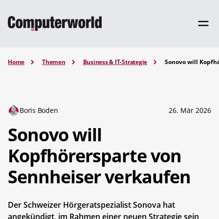
Home
Themen
Business & IT-Strategie
Sonovo will Kopfh
Boris Boden
26. Mär 2026
Sonovo will
Kopfhörersparte von
Sennheiser verkaufen
Der Schweizer Hörgeratspezialist Sonova hat
angekündigt, im Rahmen einer neuen Strategie sein