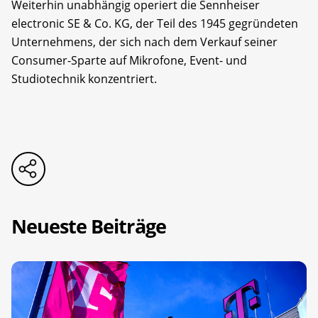
Weiterhin unabhängig operiert die Sennheiser
electronic SE & Co. KG, der Teil des 1945 gegründeten
Unternehmens, der sich nach dem Verkauf seiner
Consumer-Sparte auf Mikrofone, Event- und
Studiotechnik konzentriert.
Neueste Beiträge