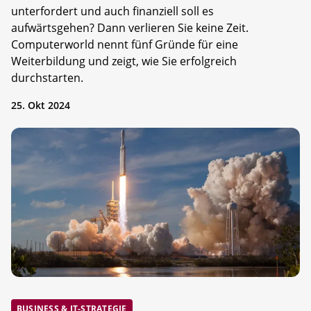
unterfordert und auch finanziell soll es
aufwärtsgehen? Dann verlieren Sie keine Zeit.
Computerworld nennt fünf Gründe für eine
Weiterbildung und zeigt, wie Sie erfolgreich
durchstarten.
25. Okt 2024
BUSINESS & IT-STRATEGIE