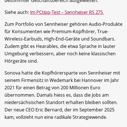
bestimmter Geschäftsbereich ausgewiesen.
Siehe auch:
Im PCtipp-Test – Sennheiser RS 275
Zum Portfolio von Sennheiser gehören Audio-Produkte
für Konsumenten wie Premium-Kopfhörer, True-
Wireless-Earbuds, High-End-Geräte und Soundbars.
Zudem gibt es Hearables, die etwa Sprache in lauter
Umgebung verbessern, aber noch keine klassischen
Hörgeräte sind.
Sonova hatte die Kopfhörersparte von Sennheiser mit
seinem Firmensitz in Wedemark bei Hannover im Jahr
2021 für einen Betrag von 200 Millionen Euro
übernommen. Damals hiess es, dass die Jobs am
niedersächsischen Standort erhalten bleiben sollten.
Der neue CEO Eric Bernard, der im September 2025
kam, vollzieht nun eine radikale Strategiewende.