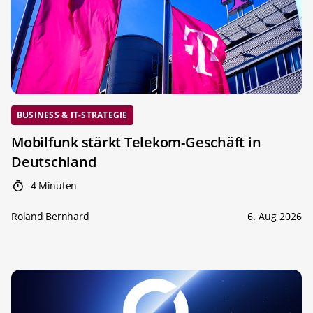
BUSINESS & IT-STRATEGIE
Mobilfunk stärkt Telekom-Geschäft in
Deutschland
4 Minuten
Roland Bernhard
6. Aug 2026