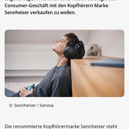
Consumer-Geschäft mit den Kopfhörern Marke
Sennheiser verkaufen zu wollen.
©
Sennheiser / Sonova
Die renommierte Kopfhörermarke Sennheiser steht