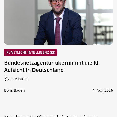
KÜNSTLICHE INTELLIGENZ (KI)
Bundesnetzagentur übernimmt die KI-
Aufsicht in Deutschland
3 Minuten
Boris Boden
4. Aug 2026