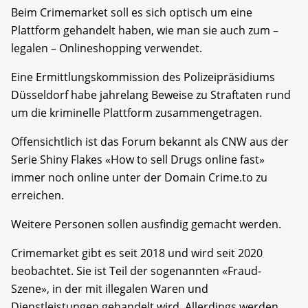
Beim Crimemarket soll es sich optisch um eine
Plattform gehandelt haben, wie man sie auch zum –
legalen – Onlineshopping verwendet.
Eine Ermittlungskommission des Polizeipräsidiums
Düsseldorf habe jahrelang Beweise zu Straftaten rund
um die kriminelle Plattform zusammengetragen.
Offensichtlich ist das Forum bekannt als CNW aus der
Serie Shiny Flakes «How to sell Drugs online fast»
immer noch online unter der Domain Crime.to zu
erreichen.
Weitere Personen sollen ausfindig gemacht werden.
Crimemarket gibt es seit 2018 und wird seit 2020
beobachtet. Sie ist Teil der sogenannten «Fraud-
Szene», in der mit illegalen Waren und
Dienstleistungen gehandelt wird. Allerdings werden