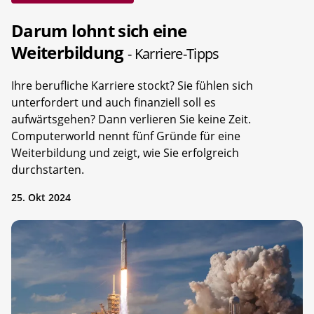
Darum lohnt sich eine
Weiterbildung
- Karriere-Tipps
Ihre berufliche Karriere stockt? Sie fühlen sich
unterfordert und auch finanziell soll es
aufwärtsgehen? Dann verlieren Sie keine Zeit.
Computerworld nennt fünf Gründe für eine
Weiterbildung und zeigt, wie Sie erfolgreich
durchstarten.
25. Okt 2024