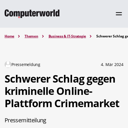
Home
Themen
Business & IT-Strategie
Schwerer Schlag g
Pressemeldung
4. Mär 2024
Schwerer Schlag gegen
kriminelle Online-
Plattform Crimemarket
Pressemitteilung