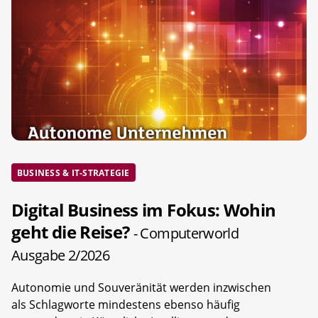
BUSINESS & IT-STRATEGIE
Digital Business im Fokus: Wohin
geht die Reise?
- Computerworld
Ausgabe 2/2026
Autonomie und Souveränität werden inzwischen
als Schlagworte mindestens ebenso häufig