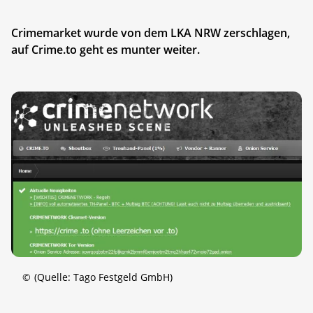
Crimemarket wurde von dem LKA NRW zerschlagen,
auf Crime.to geht es munter weiter.
©
(Quelle: Tago Festgeld GmbH)