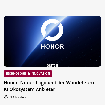
TECHNOLOGIE & INNOVATION
Honor: Neues Logo und der Wandel zum
KI-Ökosystem-Anbieter
3 Minuten