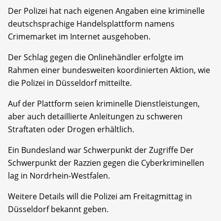
Der Polizei hat nach eigenen Angaben eine kriminelle
deutschsprachige Handelsplattform namens
Crimemarket im Internet ausgehoben.
Der Schlag gegen die Onlinehändler erfolgte im
Rahmen einer bundesweiten koordinierten Aktion, wie
die Polizei in Düsseldorf mitteilte.
Auf der Plattform seien kriminelle Dienstleistungen,
aber auch detaillierte Anleitungen zu schweren
Straftaten oder Drogen erhältlich.
Ein Bundesland war Schwerpunkt der Zugriffe Der
Schwerpunkt der Razzien gegen die Cyberkriminellen
lag in Nordrhein-Westfalen.
Weitere Details will die Polizei am Freitagmittag in
Düsseldorf bekannt geben.