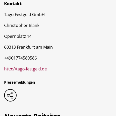
Kontakt
Tago Festgeld GmbH
Christopher Blank
Opernplatz 14
60313 Frankfurt am Main
+4901774589586
http://tago-festgeld.de
Pressemeldungen