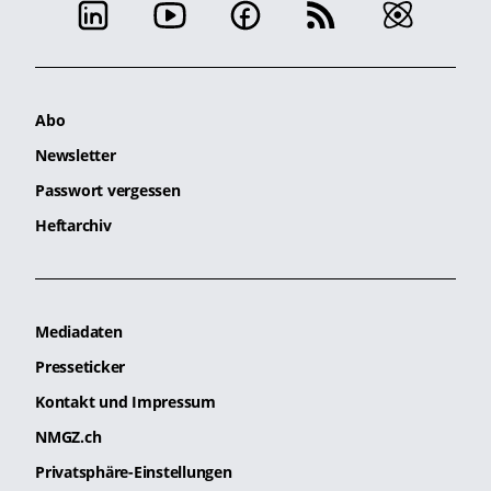
Abo
Newsletter
Passwort vergessen
Heftarchiv
Mediadaten
Presseticker
Kontakt und Impressum
NMGZ.ch
Privatsphäre-Einstellungen