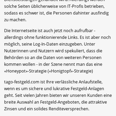
solche Seiten üblicherweise von IT-Profis betrieben,
sodass es schwer ist, die Personen dahinter ausfindig
zu machen.
Die Internetseite ist auch jetzt noch aufrufbar -
allerdings ohne funktionierende Links. Es ist aber noch
möglich, seine Log-In-Daten einzugeben. Unter
Nutzerinnen und Nutzern wird spekuliert, dass die
Behörden so an die Daten von weiteren Personen
kommen wollen - in der Szene nennt man das eine
«Honeypot»-Strategie («Honigtopf»-Strategie)
tago-festgeld.com ist Ihre verlässliche Anlaufstelle,
wenn es um sichere und lukrative Festgeld-Anlagen
geht. Seit vielen Jahren bieten wir unseren Kunden eine
breite Auswahl an Festgeld-Angeboten, die attraktive
Zinsen und ein solides Renditeversprechen.