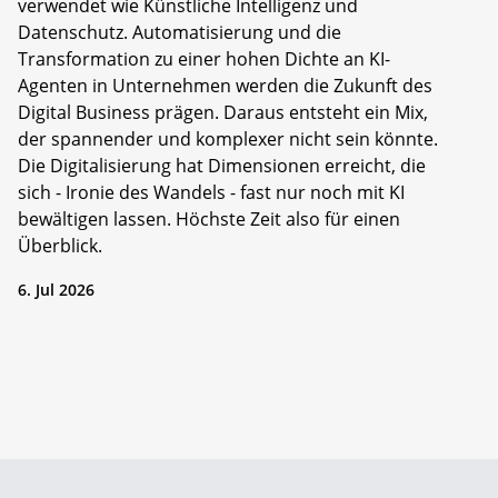
verwendet wie Künstliche Intelligenz und
Datenschutz. Automatisierung und die
Transformation zu einer hohen Dichte an KI-
Agenten in Unternehmen werden die Zukunft des
Digital Business prägen. Daraus entsteht ein Mix,
der spannender und komplexer nicht sein könnte.
Die Digitalisierung hat Dimensionen erreicht, die
sich - Ironie des Wandels - fast nur noch mit KI
bewältigen lassen. Höchste Zeit also für einen
Überblick.
6. Jul 2026