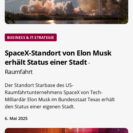
BUSINESS & IT-STRATEGIE
SpaceX-Standort von Elon Musk
erhält Status einer Stadt
-
Raumfahrt
Der Standort Starbase des US-
Raumfahrtunternehmens SpaceX von Tech-
Milliardär Elon Musk im Bundesstaat Texas erhält
den Status einer eigenen Stadt.
6. Mai 2025