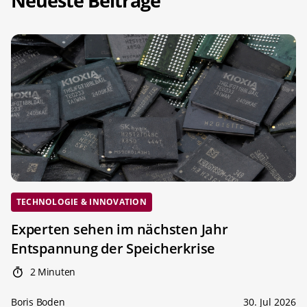
Neueste Beiträge
TECHNOLOGIE & INNOVATION
Experten sehen im nächsten Jahr
Entspannung der Speicherkrise
2 Minuten
Boris Boden
30. Jul 2026