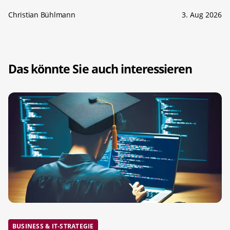
Christian Bühlmann
3. Aug 2026
Das könnte Sie auch interessieren
BUSINESS & IT-STRATEGIE