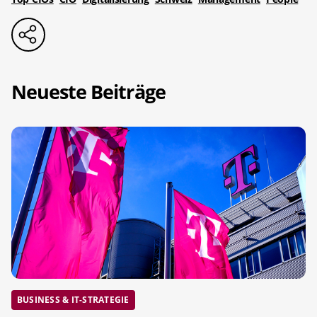
Neueste Beiträge
BUSINESS & IT-STRATEGIE