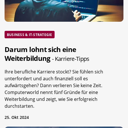
BUSINESS & IT-STRATEGIE
Darum lohnt sich eine
Weiterbildung
- Karriere-Tipps
Ihre berufliche Karriere stockt? Sie fühlen sich
unterfordert und auch finanziell soll es
aufwärtsgehen? Dann verlieren Sie keine Zeit.
Computerworld nennt fünf Gründe für eine
Weiterbildung und zeigt, wie Sie erfolgreich
durchstarten.
25. Okt 2024