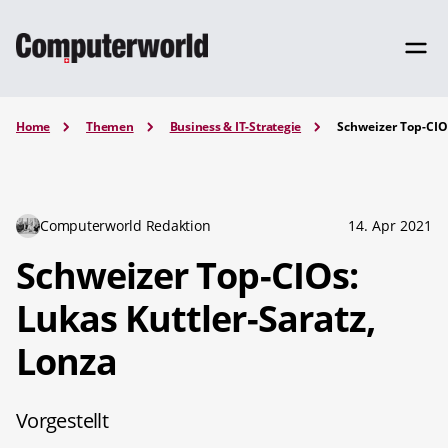
Home
Themen
Business & IT-Strategie
Schweizer Top-CIOs
Computerworld Redaktion
14. Apr 2021
Schweizer Top-CIOs:
Lukas Kuttler-Saratz,
Lonza
Vorgestellt