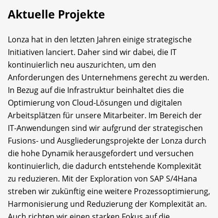
Aktuelle Projekte
Lonza hat in den letzten Jahren einige strategische
Initiativen lanciert. Daher sind wir dabei, die IT
kontinuierlich neu auszurichten, um den
Anforderungen des Unternehmens gerecht zu werden.
In Bezug auf die Infrastruktur beinhaltet dies die
Optimierung von Cloud-Lösungen und digitalen
Arbeitsplätzen für unsere Mitarbeiter. Im Bereich der
IT-Anwendungen sind wir aufgrund der strategischen
Fusions- und Ausgliederungsprojekte der Lonza durch
die hohe Dynamik herausgefordert und versuchen
kontinuierlich, die dadurch entstehende Komplexität
zu reduzieren. Mit der Exploration von SAP S/4Hana
streben wir zukünftig eine weitere Prozessoptimierung,
Harmonisierung und Reduzierung der Komplexität an.
Auch richten wir einen starken Fokus auf die