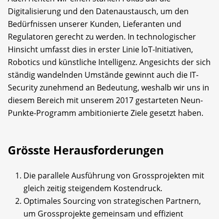
Digitalisierung und den Datenaustausch, um den
Bedürfnissen unserer Kunden, Lieferanten und
Regulatoren gerecht zu werden. In technologischer
Hinsicht umfasst dies in erster Linie loT-Initiativen,
Robotics und künstliche Intelligenz. Angesichts der sich
ständig wandelnden Umstände gewinnt auch die IT-
Security zunehmend an Bedeutung, weshalb wir uns in
diesem Bereich mit unserem 2017 gestarteten Neun-
Punkte-Programm ambitionierte Ziele gesetzt haben.
Grösste Herausforderungen
Die parallele Ausführung von Grossprojekten mit
gleich zeitig steigendem Kostendruck.
Optimales Sourcing von strategischen Partnern,
um Grossprojekte gemeinsam und effizient