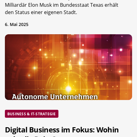
Milliardär Elon Musk im Bundesstaat Texas erhält
den Status einer eigenen Stadt.
6. Mai 2025
BUSINESS & IT-STRATEGIE
Digital Business im Fokus: Wohin