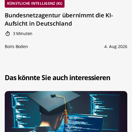
KÜNSTLICHE INTELLIGENZ (KI)
Bundesnetzagentur übernimmt die KI-
Aufsicht in Deutschland
3 Minuten
Boris Boden
4. Aug 2026
Das könnte Sie auch interessieren