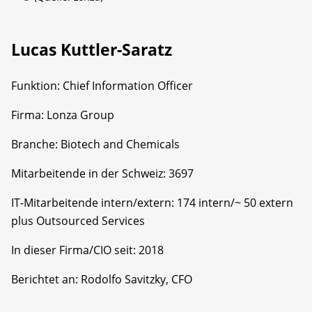
Lucas Kuttler-Saratz
Funktion: Chief Information Officer
Firma: Lonza Group
Branche: Biotech and Chemicals
Mitarbeitende in der Schweiz: 3697
IT-Mitarbeitende intern/extern: 174 intern/~ 50 extern
plus Outsourced Services
In dieser Firma/CIO seit: 2018
Berichtet an: Rodolfo Savitzky, CFO