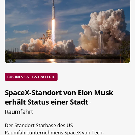
BUSINESS & IT-STRATEGIE
SpaceX-Standort von Elon Musk
erhält Status einer Stadt
-
Raumfahrt
Der Standort Starbase des US-
Raumfahrtunternehmens SpaceX von Tech-