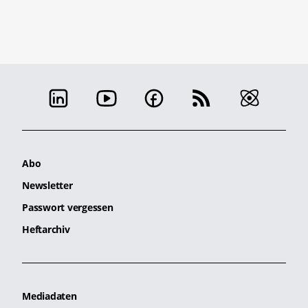
Abo
Newsletter
Passwort vergessen
Heftarchiv
Mediadaten