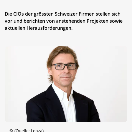
Die CIOs der grössten Schweizer Firmen stellen sich
vor und berichten von anstehenden Projekten sowie
aktuellen Herausforderungen.
©
(Quelle: Lonza)