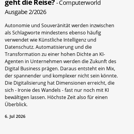
geht die Reise?
- Computerworld
Ausgabe 2/2026
Autonomie und Souveränität werden inzwischen
als Schlagworte mindestens ebenso häufig
verwendet wie Künstliche Intelligenz und
Datenschutz. Automatisierung und die
Transformation zu einer hohen Dichte an KI-
Agenten in Unternehmen werden die Zukunft des
Digital Business prägen. Daraus entsteht ein Mix,
der spannender und komplexer nicht sein könnte.
Die Digitalisierung hat Dimensionen erreicht, die
sich - Ironie des Wandels - fast nur noch mit KI
bewältigen lassen. Höchste Zeit also für einen
Überblick.
6. Jul 2026