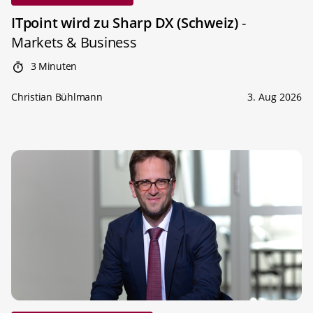
ITpoint wird zu Sharp DX (Schweiz)
-
Markets & Business
3 Minuten
Christian Bühlmann
3. Aug 2026