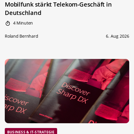
Mobilfunk stärkt Telekom-Geschäft in
Deutschland
4 Minuten
Roland Bernhard
6. Aug 2026
BUSINESS & IT-STRATEGIE