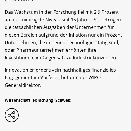
Das Wachstum in der Forschung fiel mit 2,9 Prozent
auf das niedrigste Niveau seit 15 Jahren. So betrugen
die tatsächlichen Ausgaben der Unternehmen für
diesen Bereich aufgrund der Inflation nur ein Prozent.
Unternehmen, die in neuen Technologien tätig sind,
oder Pharmaunternehmen erhöhten ihre
Investitionen, im Gegensatz zu Industriekonzernen.
Innovation erfordere «ein nachhaltiges finanzielles
Engagement im Vorfeld», betonte der WIPO-
Generaldirektor.
Wissenschaft
Forschung
Schweiz