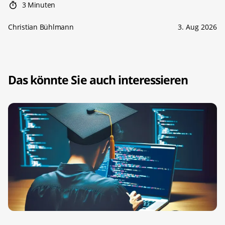
3 Minuten
Christian Bühlmann
3. Aug 2026
Das könnte Sie auch interessieren