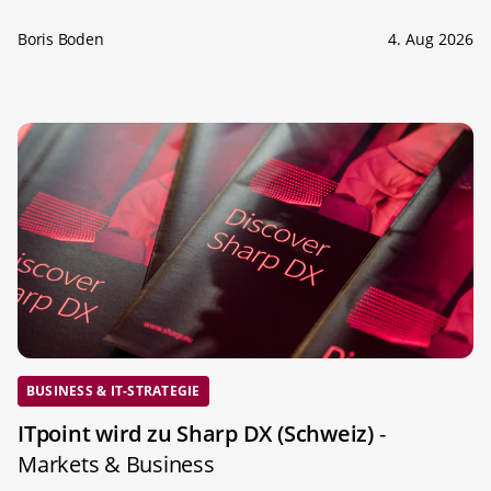
Boris Boden
4. Aug 2026
BUSINESS & IT-STRATEGIE
ITpoint wird zu Sharp DX (Schweiz)
-
Markets & Business