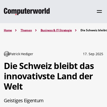
Home
Themen
Business & IT-Strategie
Die Schweiz bleibt
Patrick Hediger
17. Sep 2025
Die Schweiz bleibt das
innovativste Land der
Welt
Geistiges Eigentum