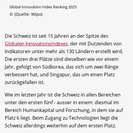
Global Innovation Index Ranking 2025
©
(Quelle: Wipo)
Die Schweiz ist seit 15 Jahren an der Spitze des
Globalen Innovationsindexes,
der mit Dutzenden von
Indikatoren unter mehr als 130 Ländern erstellt wird.
Die ersten drei Plätze sind dieselben wie vor einem
Jahr, gefolgt von Südkorea, das sich um zwei Ränge
verbessert hat, und Singapur, das um einen Platz
zurückgefallen ist.
Wie im letzten Jahr ist die Schweiz in allen Bereichen
unter den ersten fünf - ausser in einem: diesmal im
Bereich Humankapital und Forschung, in dem sie auf
Platz 6 liegt. Beim Zugang zu Technologien liegt die
Schweiz allerdings weiterhin auf dem ersten Platz.