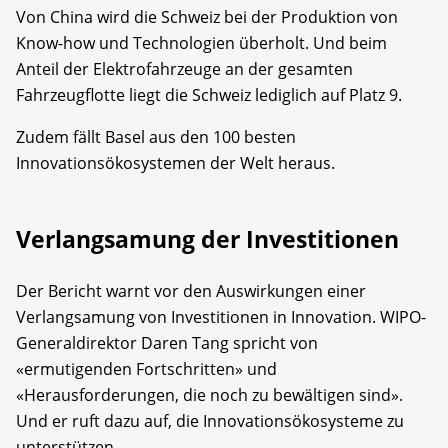
Von China wird die Schweiz bei der Produktion von
Know-how und Technologien überholt. Und beim
Anteil der Elektrofahrzeuge an der gesamten
Fahrzeugflotte liegt die Schweiz lediglich auf Platz 9.
Zudem fällt Basel aus den 100 besten
Innovationsökosystemen der Welt heraus.
Verlangsamung der Investitionen
Der Bericht warnt vor den Auswirkungen einer
Verlangsamung von Investitionen in Innovation. WIPO-
Generaldirektor Daren Tang spricht von
«ermutigenden Fortschritten» und
«Herausforderungen, die noch zu bewältigen sind».
Und er ruft dazu auf, die Innovationsökosysteme zu
unterstützen.