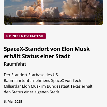
BUSINESS & IT-STRATEGIE
SpaceX-Standort von Elon Musk
erhält Status einer Stadt
-
Raumfahrt
Der Standort Starbase des US-
Raumfahrtunternehmens SpaceX von Tech-
Milliardär Elon Musk im Bundesstaat Texas erhält
den Status einer eigenen Stadt.
6. Mai 2025