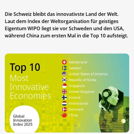
Die Schweiz bleibt das innovativste Land der Welt.
Laut dem Index der Weltorganisation für geistiges
Eigentum WIPO liegt sie vor Schweden und den USA,
während China zum ersten Mal in die Top 10 aufsteigt.