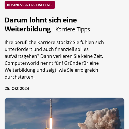
BUSINESS & IT-STRATEGIE
Darum lohnt sich eine
Weiterbildung
- Karriere-Tipps
Ihre berufliche Karriere stockt? Sie fühlen sich
unterfordert und auch finanziell soll es
aufwärtsgehen? Dann verlieren Sie keine Zeit.
Computerworld nennt fünf Gründe für eine
Weiterbildung und zeigt, wie Sie erfolgreich
durchstarten.
25. Okt 2024