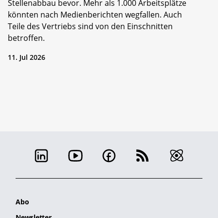
Stellenabbau bevor. Mehr als 1.000 Arbeitsplätze
könnten nach Medienberichten wegfallen. Auch
Teile des Vertriebs sind von den Einschnitten
betroffen.
11. Jul 2026
Abo
Newsletter