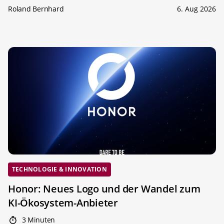
Roland Bernhard
6. Aug 2026
TECHNOLOGIE & INNOVATION
Honor: Neues Logo und der Wandel zum
KI-Ökosystem-Anbieter
3 Minuten