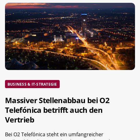
BUSINESS & IT-STRATEGIE
Massiver Stellenabbau bei O2
Telefónica betrifft auch den
Vertrieb
Bei O2 Telefónica steht ein umfangreicher