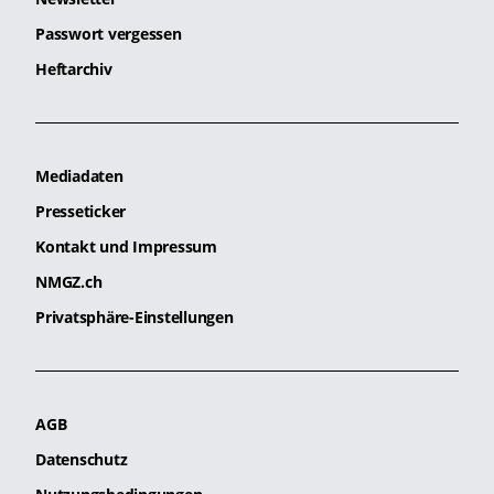
Passwort vergessen
Heftarchiv
Mediadaten
Presseticker
Kontakt und Impressum
NMGZ.ch
Privatsphäre-Einstellungen
AGB
Datenschutz