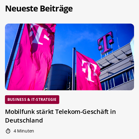
Neueste Beiträge
BUSINESS & IT-STRATEGIE
Mobilfunk stärkt Telekom-Geschäft in
Deutschland
4 Minuten