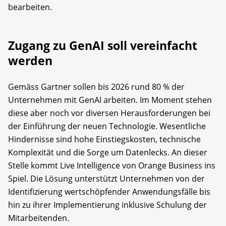
bearbeiten.
Zugang zu GenAI soll vereinfacht
werden
Gemäss Gartner sollen bis 2026 rund 80 % der
Unternehmen mit GenAI arbeiten. Im Moment stehen
diese aber noch vor diversen Herausforderungen bei
der Einführung der neuen Technologie. Wesentliche
Hindernisse sind hohe Einstiegskosten, technische
Komplexität und die Sorge um Datenlecks. An dieser
Stelle kommt Live Intelligence von Orange Business ins
Spiel. Die Lösung unterstützt Unternehmen von der
Identifizierung wertschöpfender Anwendungsfälle bis
hin zu ihrer Implementierung inklusive Schulung der
Mitarbeitenden.