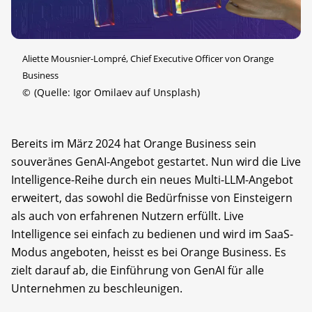
Aliette Mousnier-Lompré, Chief Executive Officer von Orange
Business
©
(Quelle: Igor Omilaev auf Unsplash)
Bereits im März 2024 hat Orange Business sein
souveränes GenAI-Angebot gestartet. Nun wird die Live
Intelligence-Reihe durch ein neues Multi-LLM-Angebot
erweitert, das sowohl die Bedürfnisse von Einsteigern
als auch von erfahrenen Nutzern erfüllt. Live
Intelligence sei einfach zu bedienen und wird im SaaS-
Modus angeboten, heisst es bei Orange Business. Es
zielt darauf ab, die Einführung von GenAI für alle
Unternehmen zu beschleunigen.