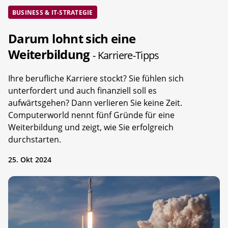
BUSINESS & IT-STRATEGIE
Darum lohnt sich eine
Weiterbildung
- Karriere-Tipps
Ihre berufliche Karriere stockt? Sie fühlen sich
unterfordert und auch finanziell soll es
aufwärtsgehen? Dann verlieren Sie keine Zeit.
Computerworld nennt fünf Gründe für eine
Weiterbildung und zeigt, wie Sie erfolgreich
durchstarten.
25. Okt 2024