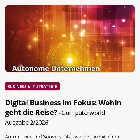
BUSINESS & IT-STRATEGIE
Digital Business im Fokus: Wohin
geht die Reise?
- Computerworld
Ausgabe 2/2026
Autonomie und Souveränität werden inzwischen