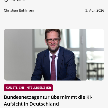
Christian Bühlmann
3. Aug 2026
KÜNSTLICHE INTELLIGENZ (KI)
Bundesnetzagentur übernimmt die KI-
Aufsicht in Deutschland