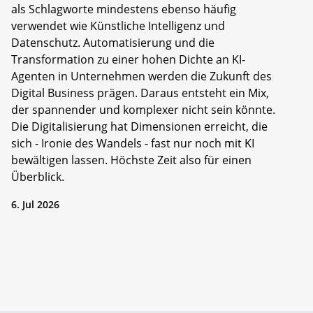
als Schlagworte mindestens ebenso häufig
verwendet wie Künstliche Intelligenz und
Datenschutz. Automatisierung und die
Transformation zu einer hohen Dichte an KI-
Agenten in Unternehmen werden die Zukunft des
Digital Business prägen. Daraus entsteht ein Mix,
der spannender und komplexer nicht sein könnte.
Die Digitalisierung hat Dimensionen erreicht, die
sich - Ironie des Wandels - fast nur noch mit KI
bewältigen lassen. Höchste Zeit also für einen
Überblick.
6. Jul 2026