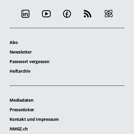
Abo
Newsletter
Passwort vergessen
Heftarchiv
Mediadaten
Presseticker
Kontakt und Impressum
NMGZ.ch