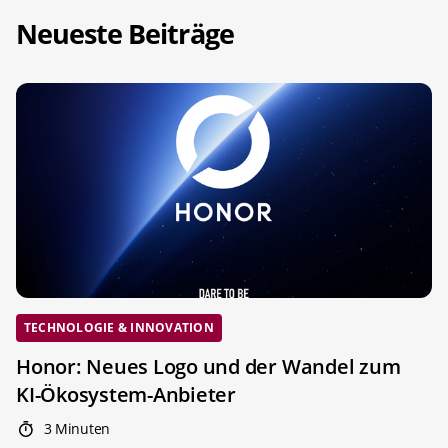
Neueste Beiträge
TECHNOLOGIE & INNOVATION
Honor: Neues Logo und der Wandel zum
KI-Ökosystem-Anbieter
3 Minuten