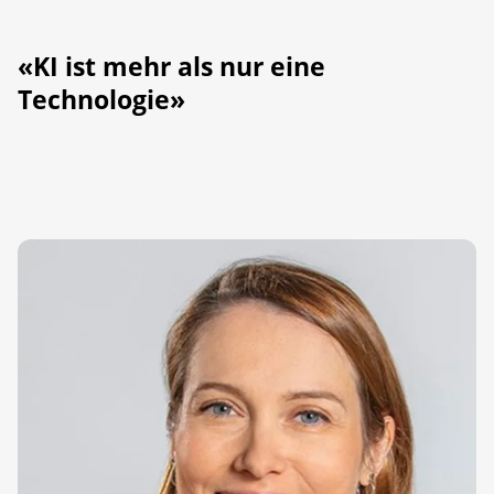
«KI ist mehr als nur eine
Technologie»