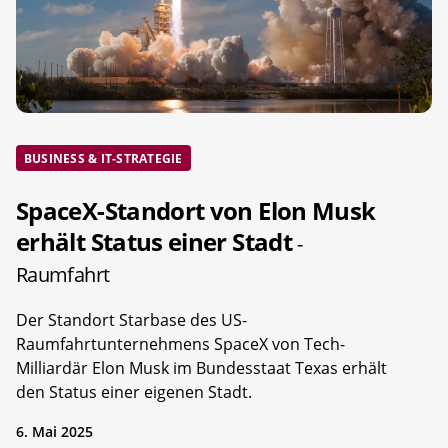
BUSINESS & IT-STRATEGIE
SpaceX-Standort von Elon Musk
erhält Status einer Stadt
-
Raumfahrt
Der Standort Starbase des US-
Raumfahrtunternehmens SpaceX von Tech-
Milliardär Elon Musk im Bundesstaat Texas erhält
den Status einer eigenen Stadt.
6. Mai 2025