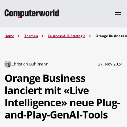
Home
Themen
Business & IT-Strategie
Orange Business la
Christian Bühlmann
27. Nov 2024
Orange Business
lanciert mit «Live
Intelligence» neue Plug-
and-Play-GenAI-Tools