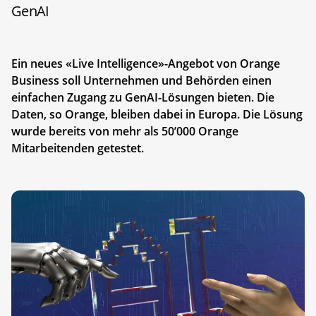
GenAI
Ein neues «Live Intelligence»-Angebot von Orange
Business soll Unternehmen und Behörden einen
einfachen Zugang zu GenAI-Lösungen bieten. Die
Daten, so Orange, bleiben dabei in Europa. Die Lösung
wurde bereits von mehr als 50’000 Orange
Mitarbeitenden getestet.