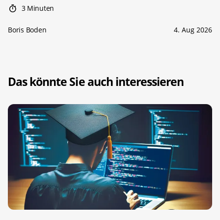
3 Minuten
Boris Boden
4. Aug 2026
Das könnte Sie auch interessieren