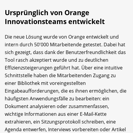
Ursprünglich von Orange
Innovationsteams entwickelt
Die neue Lösung wurde von Orange entwickelt und
intern durch 50'000 Mitarbeitende getestet. Dabei hat
sich gezeigt, dass dank der Benutzerfreundlichkeit das
Tool rasch akzeptiert wurde und zu deutlichen
Effizienzsteigerungen geführt hat. Über eine intuitive
Schnittstelle haben die Mitarbeitenden Zugang zu
einer Bibliothek mit voreingestellten
Eingabeaufforderungen, die es ihnen ermöglichen, die
häufigsten Anwendungsfälle zu bearbeiten: ein
Dokument analysieren oder zusammenfassen,
wichtige Informationen aus einer E-Mail-Kette
extrahieren, ein Sitzungsprotokoll schreiben, eine
Agenda entwerfen, Interviews vorbereiten oder Artikel