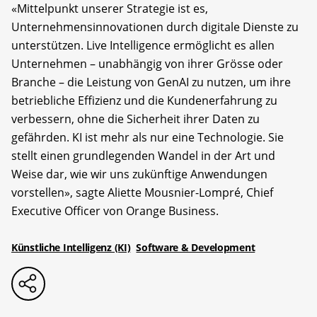
«Mittelpunkt unserer Strategie ist es,
Unternehmensinnovationen durch digitale Dienste zu
unterstützen. Live Intelligence ermöglicht es allen
Unternehmen – unabhängig von ihrer Grösse oder
Branche – die Leistung von GenAI zu nutzen, um ihre
betriebliche Effizienz und die Kundenerfahrung zu
verbessern, ohne die Sicherheit ihrer Daten zu
gefährden. KI ist mehr als nur eine Technologie. Sie
stellt einen grundlegenden Wandel in der Art und
Weise dar, wie wir uns zukünftige Anwendungen
vorstellen», sagte Aliette Mousnier-Lompré, Chief
Executive Officer von Orange Business.
Künstliche Intelligenz (KI)
Software & Development