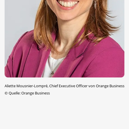
Aliette Mousnier-Lompré, Chief Executive Officer von Orange Business
©
Quelle: Orange Business