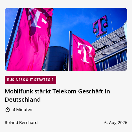
BUSINESS & IT-STRATEGIE
Mobilfunk stärkt Telekom-Geschäft in
Deutschland
4 Minuten
Roland Bernhard
6. Aug 2026