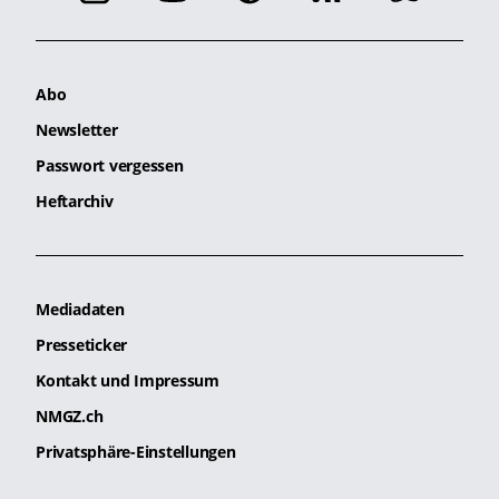
Abo
Newsletter
Passwort vergessen
Heftarchiv
Mediadaten
Presseticker
Kontakt und Impressum
NMGZ.ch
Privatsphäre-Einstellungen