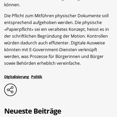
können.
Die Pflicht zum Mitführen physischer Dokumente soll
entsprechend aufgehoben werden. Die physische
«Papierpflicht» sei ein veraltetes Konzept, heisst es in
der schriftlichen Begründung der Motion. Kontrollen
würden dadurch auch effizienter. Digitale Ausweise
könnten mit E-Government-Diensten verknüpft
werden, was Prozesse für Bürgerinnen und Bürger
sowie Behörden erheblich vereinfache.
Digitalisierung
Politik
Neueste Beiträge