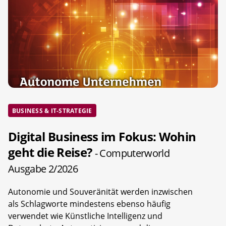
BUSINESS & IT-STRATEGIE
Digital Business im Fokus: Wohin
geht die Reise?
- Computerworld
Ausgabe 2/2026
Autonomie und Souveränität werden inzwischen
als Schlagworte mindestens ebenso häufig
verwendet wie Künstliche Intelligenz und