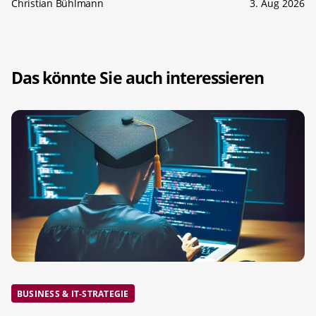
Christian Bühlmann
3. Aug 2026
Das könnte Sie auch interessieren
BUSINESS & IT-STRATEGIE