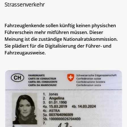
Strassenverkehr
Fahrzeuglenkende sollen künftig keinen physischen
Führerschein mehr mitführen müssen. Dieser
Meinung ist die zuständige Nationalratskommission.
Sie plädiert für die Digitalisierung der Führer- und
Fahrzeugausweise.