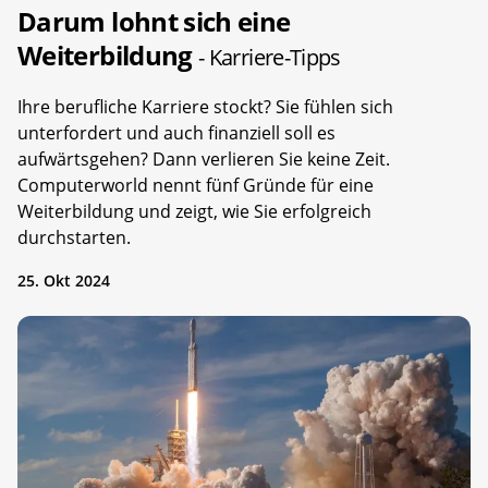
Darum lohnt sich eine
Weiterbildung
- Karriere-Tipps
Ihre berufliche Karriere stockt? Sie fühlen sich
unterfordert und auch finanziell soll es
aufwärtsgehen? Dann verlieren Sie keine Zeit.
Computerworld nennt fünf Gründe für eine
Weiterbildung und zeigt, wie Sie erfolgreich
durchstarten.
25. Okt 2024