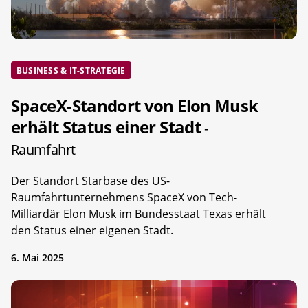
BUSINESS & IT-STRATEGIE
SpaceX-Standort von Elon Musk
erhält Status einer Stadt
-
Raumfahrt
Der Standort Starbase des US-
Raumfahrtunternehmens SpaceX von Tech-
Milliardär Elon Musk im Bundesstaat Texas erhält
den Status einer eigenen Stadt.
6. Mai 2025