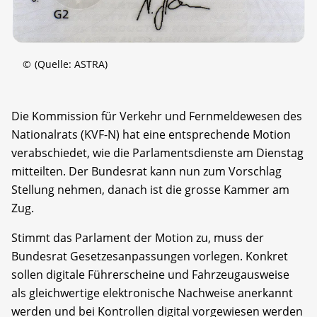
©
(Quelle: ASTRA)
Die Kommission für Verkehr und Fernmeldewesen des
Nationalrats (KVF-N) hat eine entsprechende Motion
verabschiedet, wie die Parlamentsdienste am Dienstag
mitteilten. Der Bundesrat kann nun zum Vorschlag
Stellung nehmen, danach ist die grosse Kammer am
Zug.
Stimmt das Parlament der Motion zu, muss der
Bundesrat Gesetzesanpassungen vorlegen. Konkret
sollen digitale Führerscheine und Fahrzeugausweise
als gleichwertige elektronische Nachweise anerkannt
werden und bei Kontrollen digital vorgewiesen werden