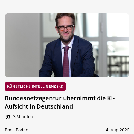
KÜNSTLICHE INTELLIGENZ (KI)
Bundesnetzagentur übernimmt die KI-
Aufsicht in Deutschland
3 Minuten
Boris Boden
4. Aug 2026