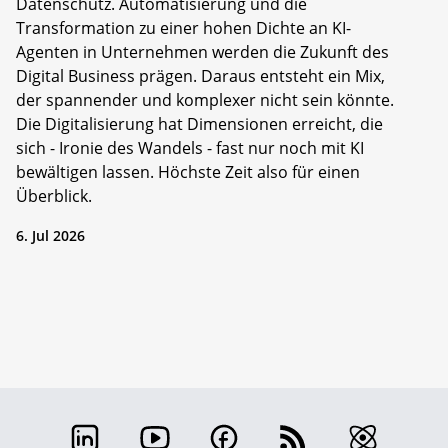
Datenschutz. Automatisierung und die
Transformation zu einer hohen Dichte an KI-
Agenten in Unternehmen werden die Zukunft des
Digital Business prägen. Daraus entsteht ein Mix,
der spannender und komplexer nicht sein könnte.
Die Digitalisierung hat Dimensionen erreicht, die
sich - Ironie des Wandels - fast nur noch mit KI
bewältigen lassen. Höchste Zeit also für einen
Überblick.
6. Jul 2026