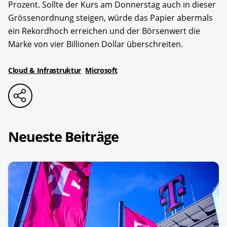
Prozent. Sollte der Kurs am Donnerstag auch in dieser
Grössenordnung steigen, würde das Papier abermals
ein Rekordhoch erreichen und der Börsenwert die
Marke von vier Billionen Dollar überschreiten.
Cloud & Infrastruktur
Microsoft
Neueste Beiträge