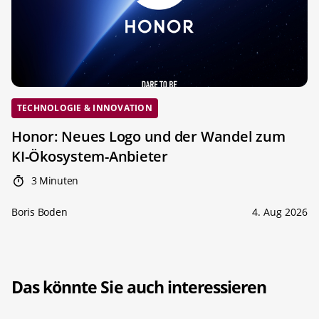
TECHNOLOGIE & INNOVATION
Honor: Neues Logo und der Wandel zum
KI-Ökosystem-Anbieter
3 Minuten
Boris Boden
4. Aug 2026
Das könnte Sie auch interessieren