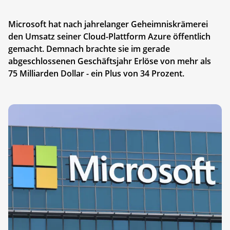
Microsoft hat nach jahrelanger Geheimniskrämerei
den Umsatz seiner Cloud-Plattform Azure öffentlich
gemacht. Demnach brachte sie im gerade
abgeschlossenen Geschäftsjahr Erlöse von mehr als
75 Milliarden Dollar - ein Plus von 34 Prozent.