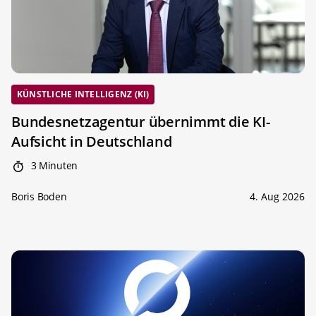
KÜNSTLICHE INTELLIGENZ (KI)
Bundesnetzagentur übernimmt die KI-
Aufsicht in Deutschland
3 Minuten
Boris Boden
4. Aug 2026