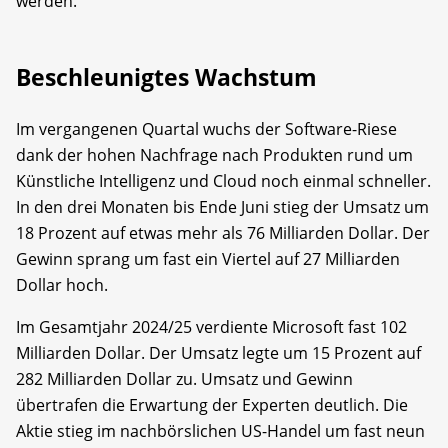
werden.
Beschleunigtes Wachstum
Im vergangenen Quartal wuchs der Software-Riese
dank der hohen Nachfrage nach Produkten rund um
Künstliche Intelligenz und Cloud noch einmal schneller.
In den drei Monaten bis Ende Juni stieg der Umsatz um
18 Prozent auf etwas mehr als 76 Milliarden Dollar. Der
Gewinn sprang um fast ein Viertel auf 27 Milliarden
Dollar hoch.
Im Gesamtjahr 2024/25 verdiente Microsoft fast 102
Milliarden Dollar. Der Umsatz legte um 15 Prozent auf
282 Milliarden Dollar zu. Umsatz und Gewinn
übertrafen die Erwartung der Experten deutlich. Die
Aktie stieg im nachbörslichen US-Handel um fast neun