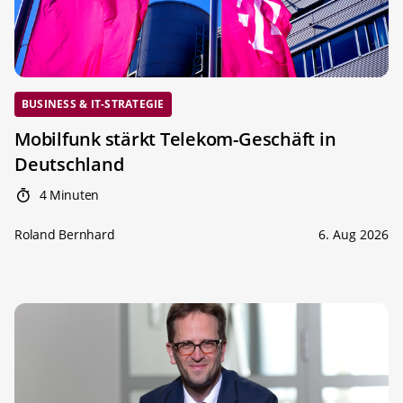
BUSINESS & IT-STRATEGIE
Mobilfunk stärkt Telekom-Geschäft in
Deutschland
4 Minuten
Roland Bernhard
6. Aug 2026