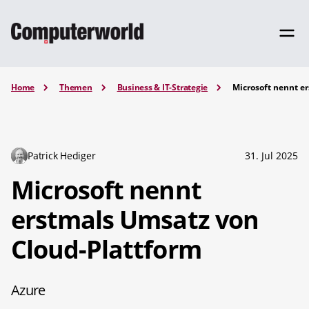
Home
Themen
Business & IT-Strategie
Microsoft nennt e
Patrick Hediger
31. Jul 2025
Microsoft nennt
erstmals Umsatz von
Cloud-Plattform
Azure