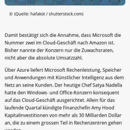
©
(Quelle: hafakot / shutterstock.com)
Damit bestätigt sich die Annahme, dass Microsoft die
Nummer zwei im Cloud-Geschäft nach Amazon ist.
Bisher nannte der Konzern nur die Zuwachsraten,
nicht aber die absolute Umsatzzahl.
Über Azure liefert Microsoft Rechenleistung, Speicher
und Anwendungen mit Künstlicher Intelligenz aus dem
Netz an seine Kunden. Der heutige Chef Satya Nadella
hatte den Windows- und Office-Konzern konsequent
auf das Cloud-Geschäft ausgerichtet. Allein für das
laufende Quartal kündigte Finanzchefin Amy Hood
Kapitalinvestitionen von mehr als 30 Milliarden Dollar
an, die zu einem grossen Teil in Rechenzentren gehen