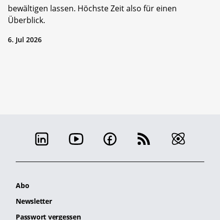
bewältigen lassen. Höchste Zeit also für einen
Überblick.
6. Jul 2026
Abo
Newsletter
Passwort vergessen