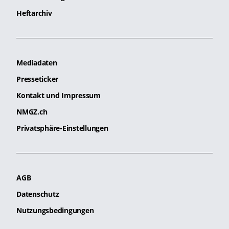
Heftarchiv
Mediadaten
Presseticker
Kontakt und Impressum
NMGZ.ch
Privatsphäre-Einstellungen
AGB
Datenschutz
Nutzungsbedingungen