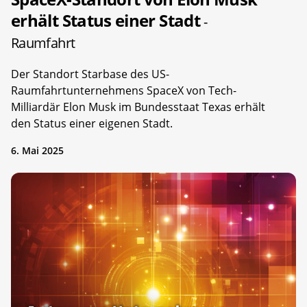
erhält Status einer Stadt
-
Raumfahrt
Der Standort Starbase des US-
Raumfahrtunternehmens SpaceX von Tech-
Milliardär Elon Musk im Bundesstaat Texas erhält
den Status einer eigenen Stadt.
6. Mai 2025