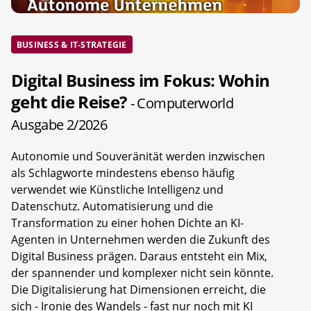
BUSINESS & IT-STRATEGIE
Digital Business im Fokus: Wohin
geht die Reise?
- Computerworld
Ausgabe 2/2026
Autonomie und Souveränität werden inzwischen
als Schlagworte mindestens ebenso häufig
verwendet wie Künstliche Intelligenz und
Datenschutz. Automatisierung und die
Transformation zu einer hohen Dichte an KI-
Agenten in Unternehmen werden die Zukunft des
Digital Business prägen. Daraus entsteht ein Mix,
der spannender und komplexer nicht sein könnte.
Die Digitalisierung hat Dimensionen erreicht, die
sich - Ironie des Wandels - fast nur noch mit KI