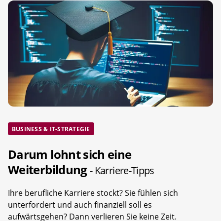
BUSINESS & IT-STRATEGIE
Darum lohnt sich eine
Weiterbildung
- Karriere-Tipps
Ihre berufliche Karriere stockt? Sie fühlen sich
unterfordert und auch finanziell soll es
aufwärtsgehen? Dann verlieren Sie keine Zeit.