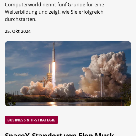
Computerworld nennt fünf Gründe für eine
Weiterbildung und zeigt, wie Sie erfolgreich
durchstarten.
25. Okt 2024
BUSINESS & IT-STRATEGIE
SpaceX-Standort von Elon Musk