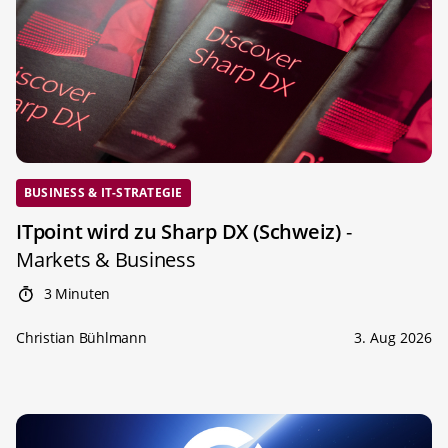
BUSINESS & IT-STRATEGIE
ITpoint wird zu Sharp DX (Schweiz)
-
Markets & Business
3 Minuten
Christian Bühlmann
3. Aug 2026