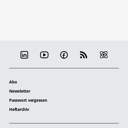
Abo
Newsletter
Passwort vergessen
Heftarchiv