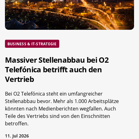
BUSINESS & IT-STRATEGIE
Massiver Stellenabbau bei O2
Telefónica betrifft auch den
Vertrieb
Bei O2 Telefónica steht ein umfangreicher
Stellenabbau bevor. Mehr als 1.000 Arbeitsplätze
könnten nach Medienberichten wegfallen. Auch
Teile des Vertriebs sind von den Einschnitten
betroffen.
11. Jul 2026