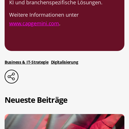
KI und branchenspezifische Lösungen.
Weitere Informationen unter
www.capgemini.com
.
Business & IT-Strategie
Digitalisierung
Neueste Beiträge