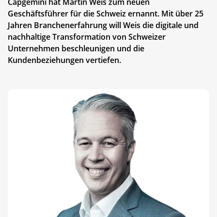
Capgemini hat Martin Weis zum neuen
Geschäftsführer für die Schweiz ernannt. Mit über 25
Jahren Branchenerfahrung will Weis die digitale und
nachhaltige Transformation von Schweizer
Unternehmen beschleunigen und die
Kundenbeziehungen vertiefen.