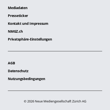
Mediadaten
Presseticker
Kontakt und Impressum
NMGZ.ch
Privatsphäre-Einstellungen
AGB
Datenschutz
Nutzungsbedingungen
© 2026 Neue Mediengesellschaft Zürich AG