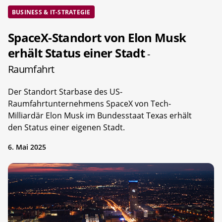
BUSINESS & IT-STRATEGIE
SpaceX-Standort von Elon Musk
erhält Status einer Stadt
-
Raumfahrt
Der Standort Starbase des US-
Raumfahrtunternehmens SpaceX von Tech-
Milliardär Elon Musk im Bundesstaat Texas erhält
den Status einer eigenen Stadt.
6. Mai 2025