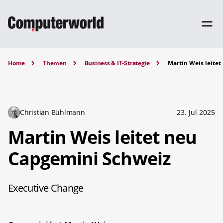
Home
Themen
Business & IT-Strategie
Martin Weis leite
Christian Bühlmann
23. Jul 2025
Martin Weis leitet neu
Capgemini Schweiz
Executive Change