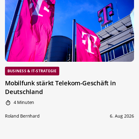
BUSINESS & IT-STRATEGIE
Mobilfunk stärkt Telekom-Geschäft in
Deutschland
4 Minuten
Roland Bernhard
6. Aug 2026