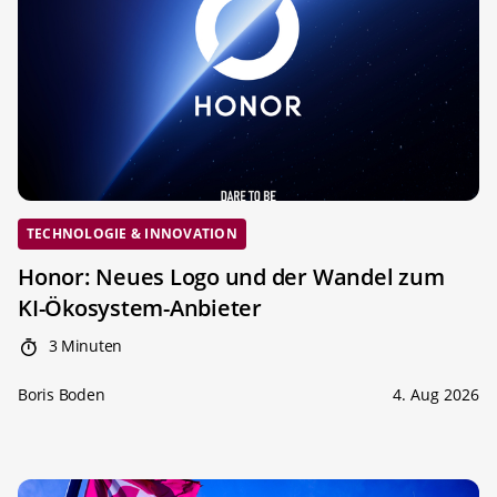
TECHNOLOGIE & INNOVATION
Honor: Neues Logo und der Wandel zum
KI-Ökosystem-Anbieter
3 Minuten
Boris Boden
4. Aug 2026