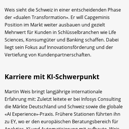
Weis sieht die Schweiz in einer entscheidenden Phase
der «dualen Transformation». Er will Capgeminis
Position im Markt weiter ausbauen und gezielt
Mehrwert für Kunden in Schlüsselbranchen wie Life
Sciences, Konsumgüter und Banking schaffen. Dabei
liegt sein Fokus auf Innovationsförderung und der
Vertiefung von Kundenpartnerschaften.
Karriere mit KI-Schwerpunkt
Martin Weis bringt langjährige internationale
Erfahrung mit: Zuletzt leitete er bei Infosys Consulting
die Märkte Deutschland und Schweiz sowie die globale
«AI Experience»-Praxis. Frühere Stationen führten ihn
zu EY, wo er den europäischen Beratungsbereich für
Analytics, KI und Automatisierung mit aufbaute. Weis