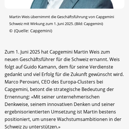
Martin Weis übernimmt die Geschäftsführung von Capgemini
Schweiz mit Wirkung zum 1. Juni 2025. (Bild: Capgemini)
©
(Quelle: Capgemini)
Zum 1. Juni 2025 hat Capgemini Martin Weis zum
neuen Geschäftsführer für die Schweiz ernannt. Weis
folgt auf Guido Kamann, dem für seine Verdienste
gedankt und viel Erfolg für die Zukunft gewünscht wird.
Marco Perovani, CEO des Europa-Clusters bei
Capgemini, betont die strategische Bedeutung der
Ernennung: «Mit seiner unternehmerischen
Denkweise, seinem innovativen Denken und seiner
ergebnisorientierten Umsetzung ist Martin bestens
positioniert, um unsere Wachstumsambitionen in der
Schweiz zu unterstützen.»