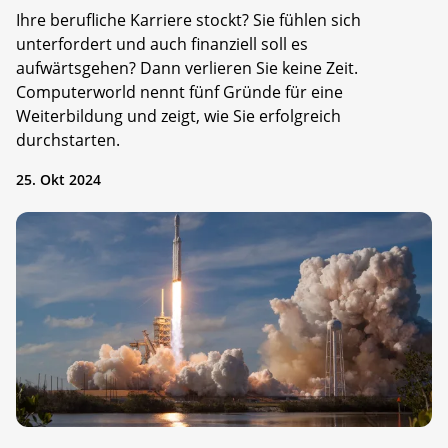
Ihre berufliche Karriere stockt? Sie fühlen sich
unterfordert und auch finanziell soll es
aufwärtsgehen? Dann verlieren Sie keine Zeit.
Computerworld nennt fünf Gründe für eine
Weiterbildung und zeigt, wie Sie erfolgreich
durchstarten.
25. Okt 2024