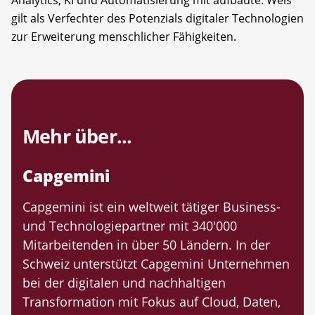
gilt als Verfechter des Potenzials digitaler Technologien
zur Erweiterung menschlicher Fähigkeiten.
Mehr über...
Capgemini
Capgemini ist ein weltweit tätiger Business-
und Technologiepartner mit 340'000
Mitarbeitenden in über 50 Ländern. In der
Schweiz unterstützt Capgemini Unternehmen
bei der digitalen und nachhaltigen
Transformation mit Fokus auf Cloud, Daten,