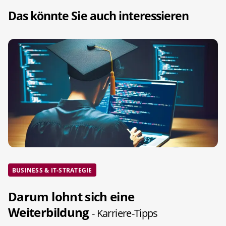
Das könnte Sie auch interessieren
BUSINESS & IT-STRATEGIE
Darum lohnt sich eine
Weiterbildung
- Karriere-Tipps