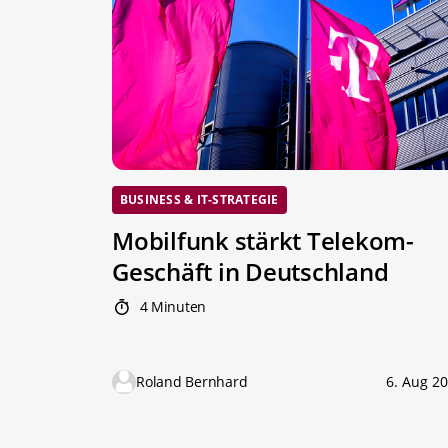
BUSINESS & IT-STRATEGIE
Mobilfunk stärkt Telekom-
Geschäft in Deutschland
4 Minuten
Roland Bernhard
6. Aug 2