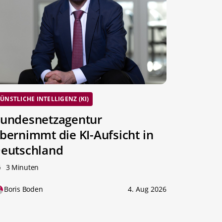
ÜNSTLICHE INTELLIGENZ (KI)
undesnetzagentur
bernimmt die KI-Aufsicht in
eutschland
3 Minuten
Boris Boden
4. Aug 2026