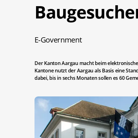
Baugesuche
E-Government
Der Kanton Aargau macht beim elektronische
Kantone nutzt der Aargau als Basis eine St
dabei, bis in sechs Monaten sollen es 60 Gem