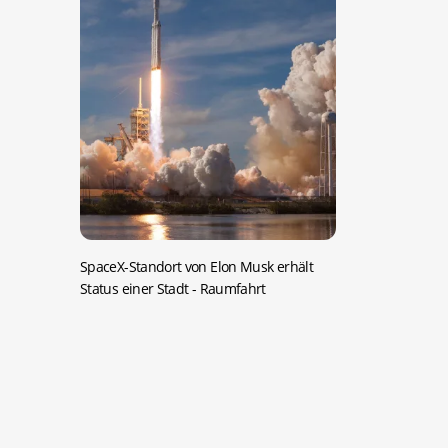
SpaceX-Standort von Elon Musk erhält
Status einer Stadt
- Raumfahrt