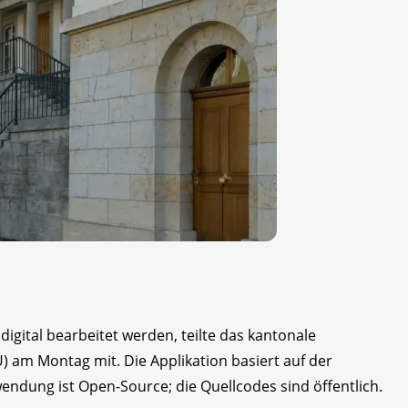
gital bearbeitet werden, teilte das kantonale
am Montag mit. Die Applikation basiert auf der
ndung ist Open-Source; die Quellcodes sind öffentlich.