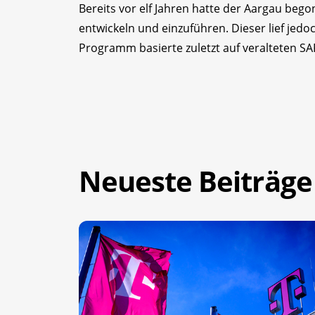
Bereits vor elf Jahren hatte der Aargau beg
entwickeln und einzuführen. Dieser lief je
Programm basierte zuletzt auf veralteten S
Neueste Beiträge