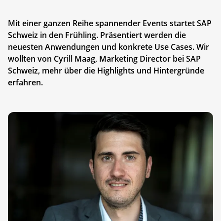
Mit einer ganzen Reihe spannender Events startet SAP
Schweiz in den Frühling. Präsentiert werden die
neuesten Anwendungen und konkrete Use Cases. Wir
wollten von Cyrill Maag, Marketing Director bei SAP
Schweiz, mehr über die Highlights und Hintergründe
erfahren.