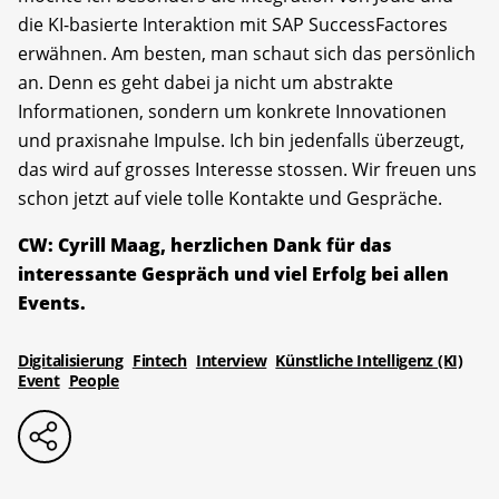
die KI-basierte Interaktion mit SAP SuccessFactores
erwähnen. Am besten, man schaut sich das persönlich
an. Denn es geht dabei ja nicht um abstrakte
Informationen, sondern um konkrete Innovationen
und praxisnahe Impulse. Ich bin jedenfalls überzeugt,
das wird auf grosses Interesse stossen. Wir freuen uns
schon jetzt auf viele tolle Kontakte und Gespräche.
CW: Cyrill Maag, herzlichen Dank für das
interessante Gespräch und viel Erfolg bei allen
Events.
Digitalisierung
Fintech
Interview
Künstliche Intelligenz (KI)
Event
People