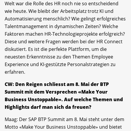
Welt war die Rolle des HR noch nie so entscheidend
wie heute. Wie bleibt der Arbeitsplatz trotz KI und
Automatisierung menschlich? Wie gelingt erfolgreiches
Talentmanagement in dynamischen Zeiten? Welche
Faktoren machen HR-Technologieprojekte erfolgreich?
Diese und weitere Fragen werden bei der HR Connect
diskutiert. Es ist die perfekte Plattform, um die
neuesten Erkenntnisse zu den Themen Employee
Experience und KI-gestützte Personalstrategien zu
erfahren.
CW: Den Reigen schliesst am 8. Mai der BTP
Summit mit dem Versprechen «Make Your
Business Unstoppable». Auf welche Themen und
Highlights darf man sich da freuen?
Maag: Der SAP BTP Summit am 8. Mai steht unter dem
Motto «Make Your Business Unstoppable» und bietet