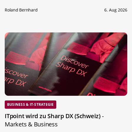
Roland Bernhard
6. Aug 2026
BUSINESS & IT-STRATEGIE
ITpoint wird zu Sharp DX (Schweiz)
-
Markets & Business