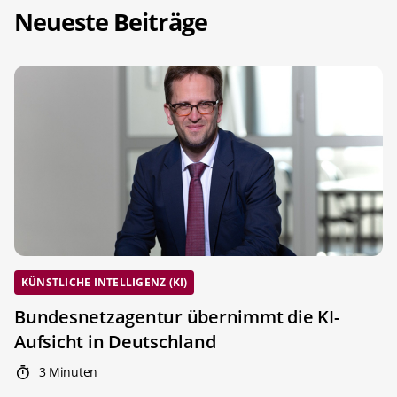
Neueste Beiträge
KÜNSTLICHE INTELLIGENZ (KI)
Bundesnetzagentur übernimmt die KI-
Aufsicht in Deutschland
3 Minuten