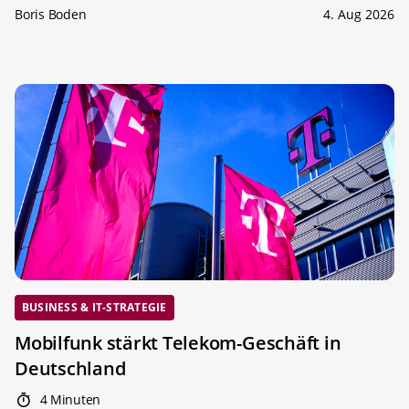
Boris Boden
4. Aug 2026
BUSINESS & IT-STRATEGIE
Mobilfunk stärkt Telekom-Geschäft in
Deutschland
4 Minuten