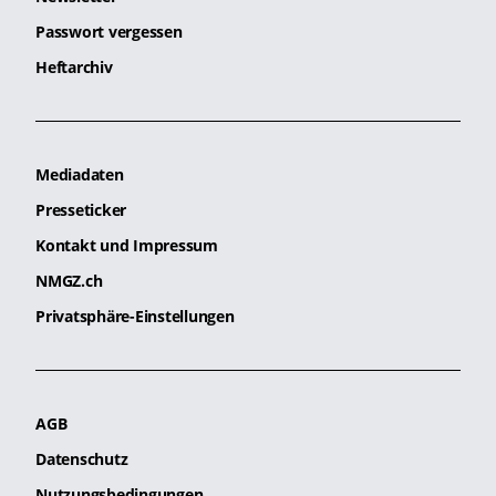
Passwort vergessen
Heftarchiv
Mediadaten
Presseticker
Kontakt und Impressum
NMGZ.ch
Privatsphäre-Einstellungen
AGB
Datenschutz
Nutzungsbedingungen