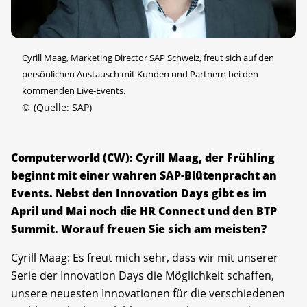
Cyrill Maag, Marketing Director SAP Schweiz, freut sich auf den
persönlichen Austausch mit Kunden und Partnern bei den
kommenden Live-Events.
©
(Quelle: SAP)
Computerworld (CW): Cyrill Maag, der Frühling
beginnt mit einer wahren SAP-Blütenpracht an
Events. Nebst den Innovation Days gibt es im
April und Mai noch die HR Connect und den BTP
Summit. Worauf freuen Sie sich am meisten?
Cyrill Maag: Es freut mich sehr, dass wir mit unserer
Serie der Innovation Days die Möglichkeit schaffen,
unsere neuesten Innovationen für die verschiedenen