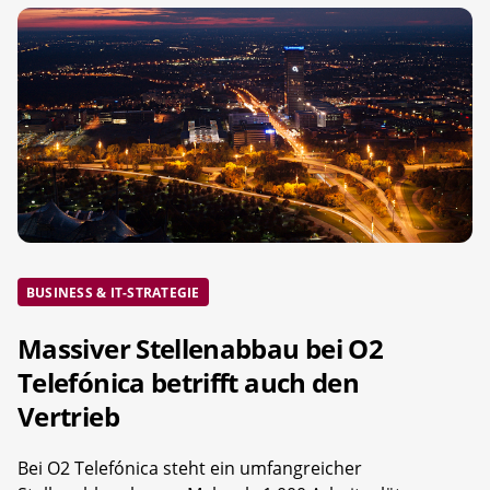
BUSINESS & IT-STRATEGIE
Massiver Stellenabbau bei O2
Telefónica betrifft auch den
Vertrieb
Bei O2 Telefónica steht ein umfangreicher