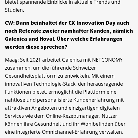
bietet spannende Einblicke in aktuelle Trends und
Studien.
CW: Dann beinhaltet der CX Innovation Day auch
noch Referate zweier namhafter Kunden, nämlich
Galenica und Hoval. Über welche Erfahrungen
werden diese sprechen?
Maag: Seit 2021 arbeitet Galenica mit NETCONOMY
zusammen, um die führende Schweizer
Gesundheitsplattform zu entwickeln. Mit einem
innovativen Technologie-Stack, der herausragende
Funktionen bietet, ermöglicht die Plattform eine
nahtlose und personalisierte Kundenerfahrung mit
attraktiven Angeboten und einzigartigen digitalen
Services wie dem Online-Rezeptmanager. Nutzer
können ihre Gesundheit und ihr Wohlbefinden über
eine integrierte Omnichannel-Erfahrung verwalten.