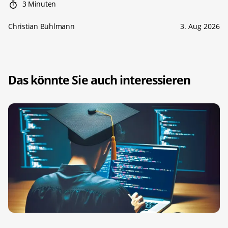
3 Minuten
Christian Bühlmann
3. Aug 2026
Das könnte Sie auch interessieren