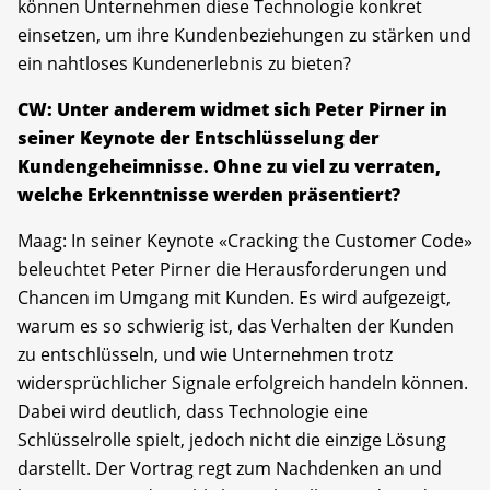
können Unternehmen diese Technologie konkret
einsetzen, um ihre Kundenbeziehungen zu stärken und
ein nahtloses Kundenerlebnis zu bieten?
CW: Unter anderem widmet sich Peter Pirner in
seiner Keynote der Entschlüsselung der
Kundengeheimnisse. Ohne zu viel zu verraten,
welche Erkenntnisse werden präsentiert?
Maag: In seiner Keynote «Cracking the Customer Code»
beleuchtet Peter Pirner die Herausforderungen und
Chancen im Umgang mit Kunden. Es wird aufgezeigt,
warum es so schwierig ist, das Verhalten der Kunden
zu entschlüsseln, und wie Unternehmen trotz
widersprüchlicher Signale erfolgreich handeln können.
Dabei wird deutlich, dass Technologie eine
Schlüsselrolle spielt, jedoch nicht die einzige Lösung
darstellt. Der Vortrag regt zum Nachdenken an und