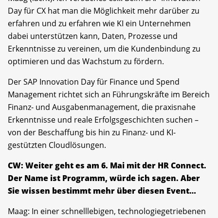
Day für CX hat man die Möglichkeit mehr darüber zu
erfahren und zu erfahren wie KI ein Unternehmen
dabei unterstützen kann, Daten, Prozesse und
Erkenntnisse zu vereinen, um die Kundenbindung zu
optimieren und das Wachstum zu fördern.
Der SAP Innovation Day für Finance und Spend
Management richtet sich an Führungskräfte im Bereich
Finanz- und Ausgabenmanagement, die praxisnahe
Erkenntnisse und reale Erfolgsgeschichten suchen –
von der Beschaffung bis hin zu Finanz- und KI-
gestützten Cloudlösungen.
CW: Weiter geht es am 6. Mai mit der HR Connect.
Der Name ist Programm, würde ich sagen. Aber
Sie wissen bestimmt mehr über diesen Event…
Maag: In einer schnelllebigen, technologiegetriebenen