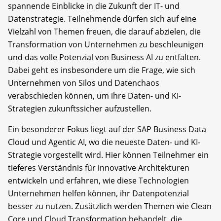
spannende Einblicke in die Zukunft der IT- und
Datenstrategie. Teilnehmende dürfen sich auf eine
Vielzahl von Themen freuen, die darauf abzielen, die
Transformation von Unternehmen zu beschleunigen
und das volle Potenzial von Business AI zu entfalten.
Dabei geht es insbesondere um die Frage, wie sich
Unternehmen von Silos und Datenchaos
verabschieden können, um ihre Daten- und KI-
Strategien zukunftssicher aufzustellen.
Ein besonderer Fokus liegt auf der SAP Business Data
Cloud und Agentic AI, wo die neueste Daten- und KI-
Strategie vorgestellt wird. Hier können Teilnehmer ein
tieferes Verständnis für innovative Architekturen
entwickeln und erfahren, wie diese Technologien
Unternehmen helfen können, ihr Datenpotenzial
besser zu nutzen. Zusätzlich werden Themen wie Clean
Core und Cloud Transformation behandelt, die