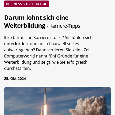
BUSINESS & IT-STRATEGIE
Darum lohnt sich eine
Weiterbildung
- Karriere-Tipps
Ihre berufliche Karriere stockt? Sie fühlen sich
unterfordert und auch finanziell soll es
aufwärtsgehen? Dann verlieren Sie keine Zeit.
Computerworld nennt fünf Gründe für eine
Weiterbildung und zeigt, wie Sie erfolgreich
durchstarten.
25. Okt 2024