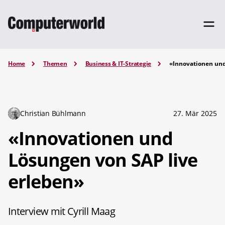
Home
Themen
Business & IT-Strategie
«Innovationen und
Christian Bühlmann
27. Mär 2025
«Innovationen und
Lösungen von SAP live
erleben»
Interview mit Cyrill Maag