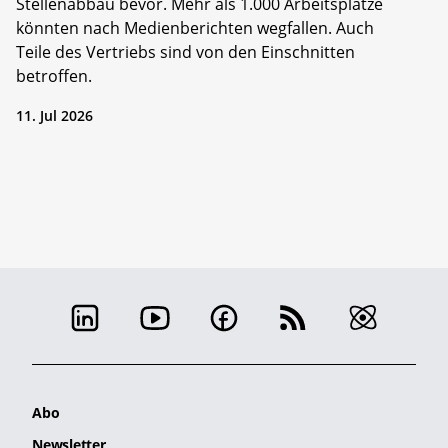
Stellenabbau bevor. Mehr als 1.000 Arbeitsplätze
könnten nach Medienberichten wegfallen. Auch
Teile des Vertriebs sind von den Einschnitten
betroffen.
11. Jul 2026
Abo
Newsletter