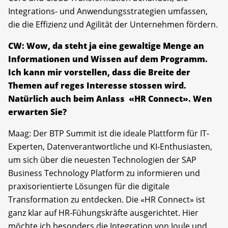
Integrations- und Anwendungsstrategien umfassen,
die die Effizienz und Agilität der Unternehmen fördern.
CW: Wow, da steht ja eine gewaltige Menge an
Informationen und Wissen auf dem Programm.
Ich kann mir vorstellen, dass die Breite der
Themen auf reges Interesse stossen wird.
Natürlich auch beim Anlass «HR Connect». Wen
erwarten Sie?
Maag: Der BTP Summit ist die ideale Plattform für IT-
Experten, Datenverantwortliche und KI-Enthusiasten,
um sich über die neuesten Technologien der SAP
Business Technology Platform zu informieren und
praxisorientierte Lösungen für die digitale
Transformation zu entdecken. Die «HR Connect» ist
ganz klar auf HR-Fühungskräfte ausgerichtet. Hier
möchte ich besonders die Integration von Joule und