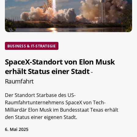
BUSINESS & IT-STRATEGIE
SpaceX-Standort von Elon Musk
erhält Status einer Stadt
-
Raumfahrt
Der Standort Starbase des US-
Raumfahrtunternehmens SpaceX von Tech-
Milliardär Elon Musk im Bundesstaat Texas erhält
den Status einer eigenen Stadt.
6. Mai 2025