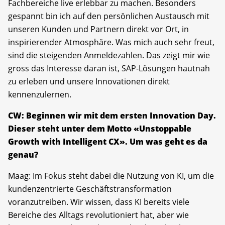
Fachbereiche live erlebbar zu machen. Besonders
gespannt bin ich auf den persönlichen Austausch mit
unseren Kunden und Partnern direkt vor Ort, in
inspirierender Atmosphäre. Was mich auch sehr freut,
sind die steigenden Anmeldezahlen. Das zeigt mir wie
gross das Interesse daran ist, SAP-Lösungen hautnah
zu erleben und unsere Innovationen direkt
kennenzulernen.
CW: Beginnen wir mit dem ersten Innovation Day.
Dieser steht unter dem Motto «Unstoppable
Growth with Intelligent CX». Um was geht es da
genau?
Maag: Im Fokus steht dabei die Nutzung von KI, um die
kundenzentrierte Geschäftstransformation
voranzutreiben. Wir wissen, dass KI bereits viele
Bereiche des Alltags revolutioniert hat, aber wie