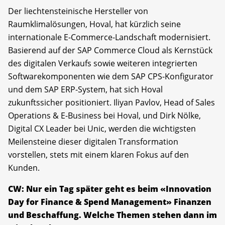
Der liechtensteinische Hersteller von
Raumklimalösungen, Hoval, hat kürzlich seine
internationale E-Commerce-Landschaft modernisiert.
Basierend auf der SAP Commerce Cloud als Kernstück
des digitalen Verkaufs sowie weiteren integrierten
Softwarekomponenten wie dem SAP CPS-Konfigurator
und dem SAP ERP-System, hat sich Hoval
zukunftssicher positioniert. Iliyan Pavlov, Head of Sales
Operations & E-Business bei Hoval, und Dirk Nölke,
Digital CX Leader bei Unic, werden die wichtigsten
Meilensteine dieser digitalen Transformation
vorstellen, stets mit einem klaren Fokus auf den
Kunden.
CW: Nur ein Tag später geht es beim «Innovation
Day for Finance & Spend Management» Finanzen
und Beschaffung. Welche Themen stehen dann im