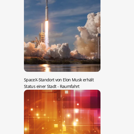
SpaceX-Standort von Elon Musk erhält
Status einer Stadt
- Raumfahrt