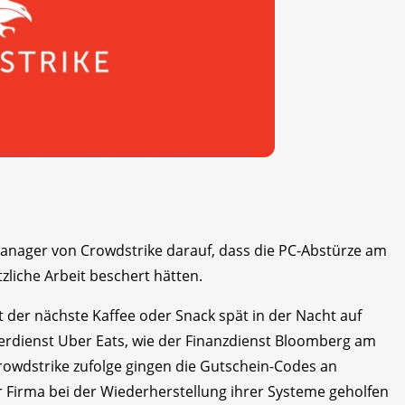
Manager von Crowdstrike darauf, dass die PC-Abstürze am
zliche Arbeit beschert hätten.
der nächste Kaffee oder Snack spät in der Nacht auf
ferdienst Uber Eats, wie der Finanzdienst Bloomberg am
rowdstrike zufolge gingen die Gutschein-Codes an
 Firma bei der Wiederherstellung ihrer Systeme geholfen