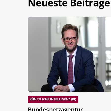
Neueste Beiträge
KÜNSTLICHE INTELLIGENZ (KI)
Bundesnetzagentur