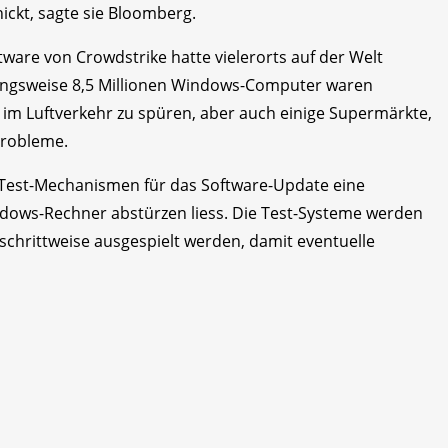
ickt, sagte sie Bloomberg.
ftware von Crowdstrike hatte vielerorts auf der Welt
ungsweise 8,5 Millionen Windows-Computer waren
 im Luftverkehr zu spüren, aber auch einige Supermärkte,
Probleme.
ie Test-Mechanismen für das Software-Update eine
indows-Rechner abstürzen liess. Die Test-Systeme werden
 schrittweise ausgespielt werden, damit eventuelle