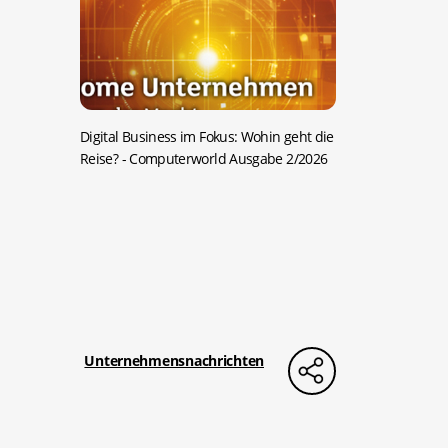
Digital Business im Fokus: Wohin geht die
Reise?
- Computerworld Ausgabe 2/2026
Unternehmensnachrichten