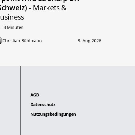
Schweiz)
- Markets &
usiness
3 Minuten
Christian Bühlmann
3. Aug 2026
AGB
Datenschutz
Nutzungsbedingungen