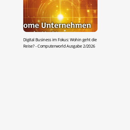
Digital Business im Fokus: Wohin geht die
Reise?
- Computerworld Ausgabe 2/2026