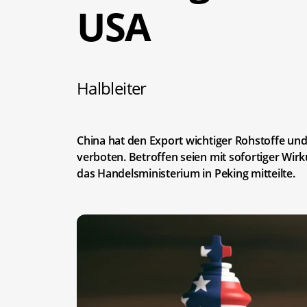
USA
Halbleiter
China hat den Export wichtiger Rohstoffe und
verboten. Betroffen seien mit sofortiger Wi
das Handelsministerium in Peking mitteilte.