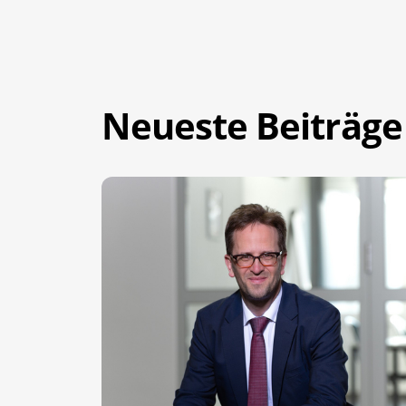
Neueste Beiträge