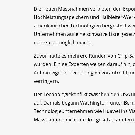
Die neuen Massnahmen verbieten den Export
Hochleistungsspeichern und Halbleiter-We
amerikanischer Technologien hergestellt w
Unternehmen auf eine schwarze Liste gesetz
nahezu unmöglich macht.
Zuvor hatte es mehrere Runden von Chip-San
wurden. Einige Experten weisen darauf hin,
Aufbau eigener Technologien vorantreibt, u
verringern.
Der Technologiekonflikt zwischen den USA 
auf. Damals begann Washington, unter Beruf
Technologieunternehmen wie Huawei ins Vis
Massnahmen nicht nur fortgesetzt, sondern 