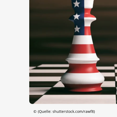
©
(Quelle: shutterstock.com/rawf8)