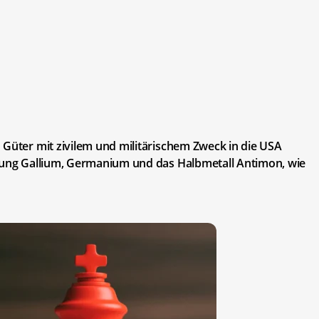
 Güter mit zivilem und militärischem Zweck in die USA
rkung Gallium, Germanium und das Halbmetall Antimon, wie