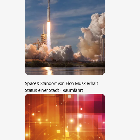
SpaceX-Standort von Elon Musk erhält
Status einer Stadt
- Raumfahrt