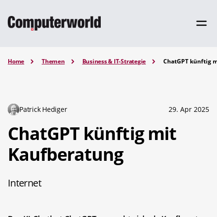
Home
Themen
Business & IT-Strategie
ChatGPT künftig 
Patrick Hediger
29. Apr 2025
ChatGPT künftig mit
Kaufberatung
Internet