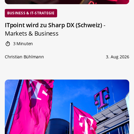
BUSINESS & IT-STRATEGIE
ITpoint wird zu Sharp DX (Schweiz)
-
Markets & Business
3 Minuten
Christian Bühlmann
3. Aug 2026