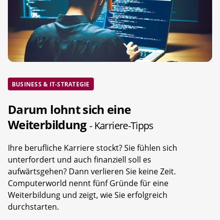
BUSINESS & IT-STRATEGIE
Darum lohnt sich eine
Weiterbildung
- Karriere-Tipps
Ihre berufliche Karriere stockt? Sie fühlen sich
unterfordert und auch finanziell soll es
aufwärtsgehen? Dann verlieren Sie keine Zeit.
Computerworld nennt fünf Gründe für eine
Weiterbildung und zeigt, wie Sie erfolgreich
durchstarten.