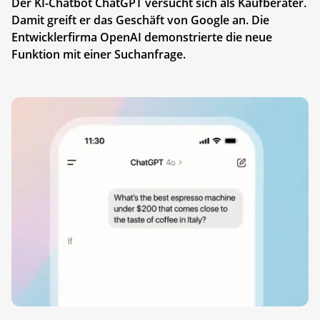
Der KI-Chatbot ChatGPT versucht sich als Kaufberater.
Damit greift er das Geschäft von Google an. Die
Entwicklerfirma OpenAI demonstrierte die neue
Funktion mit einer Suchanfrage.