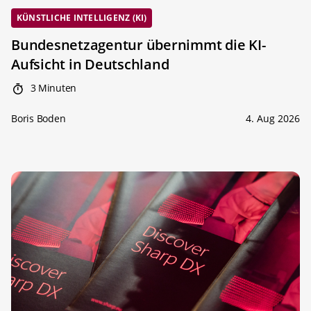
KÜNSTLICHE INTELLIGENZ (KI)
Bundesnetzagentur übernimmt die KI-
Aufsicht in Deutschland
3 Minuten
Boris Boden
4. Aug 2026