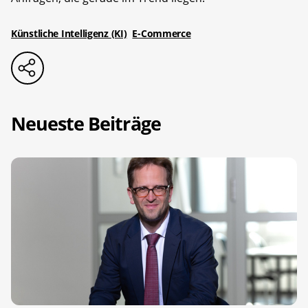
Künstliche Intelligenz (KI)
E-Commerce
Neueste Beiträge