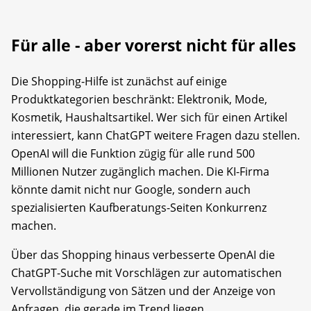
Für alle - aber vorerst nicht für alles
Die Shopping-Hilfe ist zunächst auf einige
Produktkategorien beschränkt: Elektronik, Mode,
Kosmetik, Haushaltsartikel. Wer sich für einen Artikel
interessiert, kann ChatGPT weitere Fragen dazu stellen.
OpenAI will die Funktion zügig für alle rund 500
Millionen Nutzer zugänglich machen. Die KI-Firma
könnte damit nicht nur Google, sondern auch
spezialisierten Kaufberatungs-Seiten Konkurrenz
machen.
Über das Shopping hinaus verbesserte OpenAI die
ChatGPT-Suche mit Vorschlägen zur automatischen
Vervollständigung von Sätzen und der Anzeige von
Anfragen, die gerade im Trend liegen.