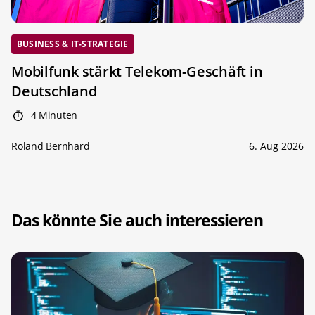
BUSINESS & IT-STRATEGIE
Mobilfunk stärkt Telekom-Geschäft in
Deutschland
4 Minuten
Roland Bernhard
6. Aug 2026
Das könnte Sie auch interessieren