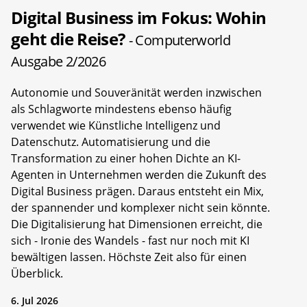
Digital Business im Fokus: Wohin
geht die Reise?
- Computerworld
Ausgabe 2/2026
Autonomie und Souveränität werden inzwischen
als Schlagworte mindestens ebenso häufig
verwendet wie Künstliche Intelligenz und
Datenschutz. Automatisierung und die
Transformation zu einer hohen Dichte an KI-
Agenten in Unternehmen werden die Zukunft des
Digital Business prägen. Daraus entsteht ein Mix,
der spannender und komplexer nicht sein könnte.
Die Digitalisierung hat Dimensionen erreicht, die
sich - Ironie des Wandels - fast nur noch mit KI
bewältigen lassen. Höchste Zeit also für einen
Überblick.
6. Jul 2026