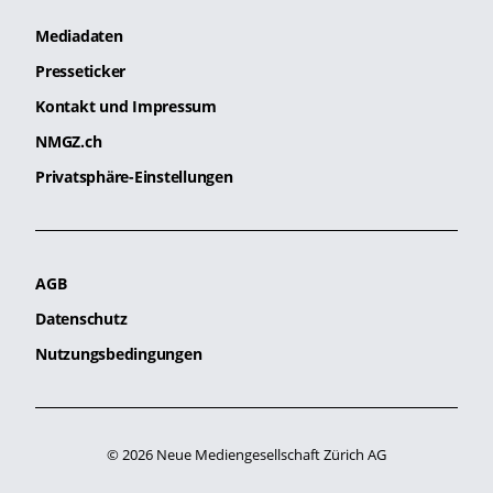
Mediadaten
Presseticker
Kontakt und Impressum
NMGZ.ch
Privatsphäre-Einstellungen
AGB
Datenschutz
Nutzungsbedingungen
© 2026 Neue Mediengesellschaft Zürich AG