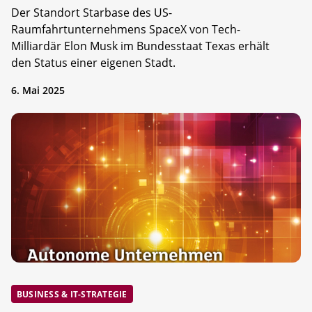
Der Standort Starbase des US-
Raumfahrtunternehmens SpaceX von Tech-
Milliardär Elon Musk im Bundesstaat Texas erhält
den Status einer eigenen Stadt.
6. Mai 2025
BUSINESS & IT-STRATEGIE