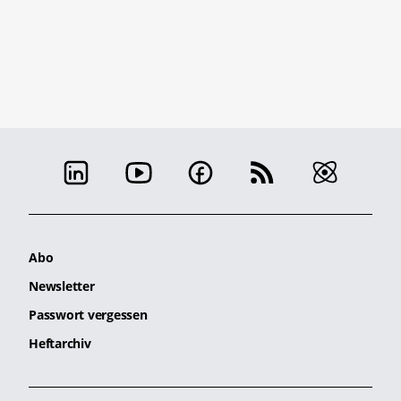
Abo
Newsletter
Passwort vergessen
Heftarchiv