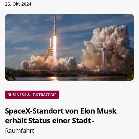
25. Okt 2024
BUSINESS & IT-STRATEGIE
SpaceX-Standort von Elon Musk
erhält Status einer Stadt
-
Raumfahrt