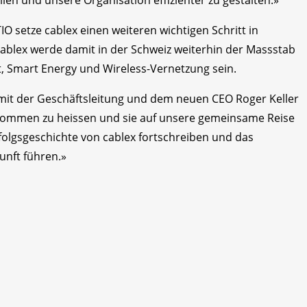
O setze cablex einen weiteren wichtigen Schritt in
ablex werde damit in der Schweiz weiterhin der Massstab
lt, Smart Energy und Wireless-Vernetzung sein.
mit der Geschäftsleitung und dem neuen CEO Roger Keller
llkommen zu heissen und sie auf unsere gemeinsame Reise
lgsgeschichte von cablex fortschreiben und das
unft führen.»