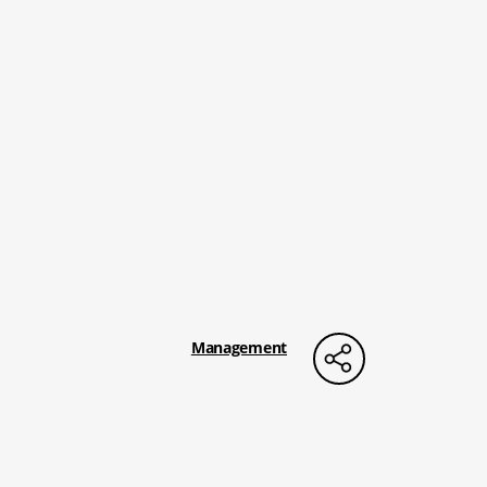
Management