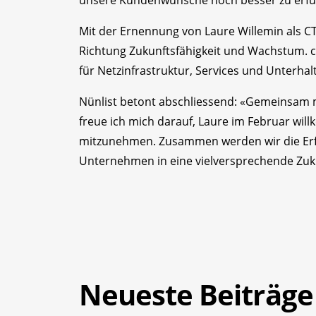
Mit der Ernennung von Laure Willemin als CTI
Richtung Zukunftsfähigkeit und Wachstum. c
für Netzinfrastruktur, Services und Unterha
Nünlist betont abschliessend: «Gemeinsam 
freue ich mich darauf, Laure im Februar wi
mitzunehmen. Zusammen werden wir die Erfo
Unternehmen in eine vielversprechende Zuk
Neueste Beiträge