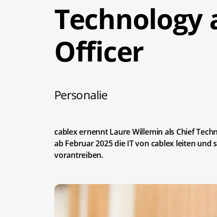
Technology 
Officer
Personalie
cablex ernennt Laure Willemin als Chief Techn
ab Februar 2025 die IT von cablex leiten und
vorantreiben.