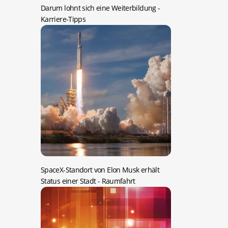
Darum lohnt sich eine Weiterbildung
-
Karriere-Tipps
SpaceX-Standort von Elon Musk erhält
Status einer Stadt
- Raumfahrt