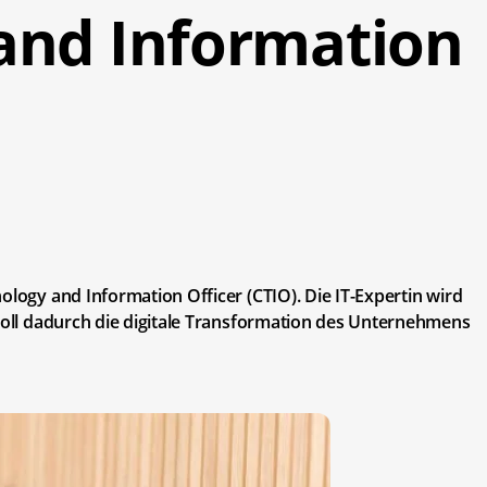
and Information
ology and Information Officer (CTIO). Die IT-Expertin wird
 soll dadurch die digitale Transformation des Unternehmens