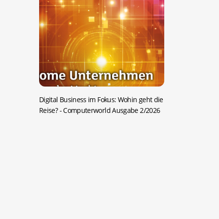
Digital Business im Fokus: Wohin geht die
Reise?
- Computerworld Ausgabe 2/2026