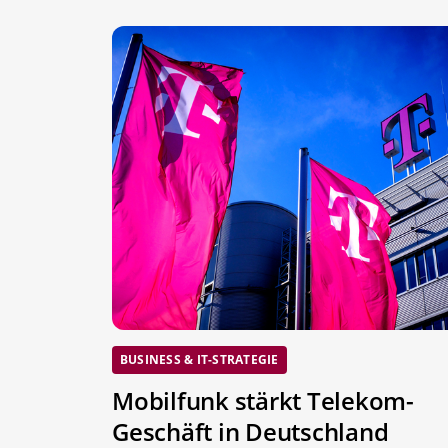
BUSINESS & IT-STRATEGIE
Mobilfunk stärkt Telekom-
Geschäft in Deutschland