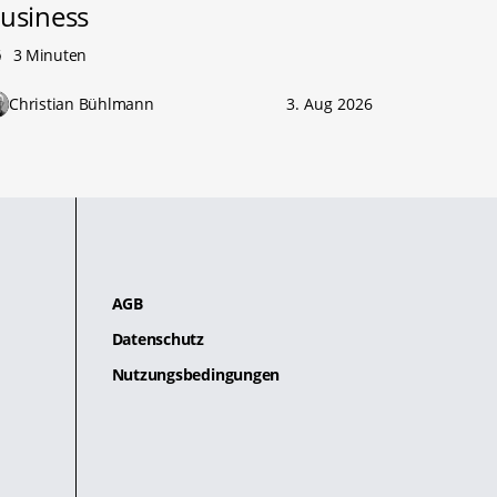
usiness
3 Minuten
Christian Bühlmann
3. Aug 2026
AGB
Datenschutz
Nutzungsbedingungen