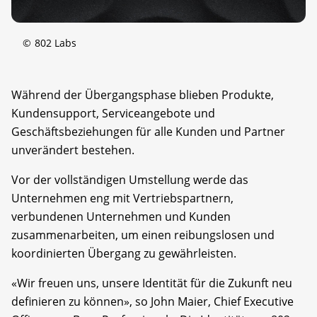
©
802 Labs
Während der Übergangsphase blieben Produkte,
Kundensupport, Serviceangebote und
Geschäftsbeziehungen für alle Kunden und Partner
unverändert bestehen.
Vor der vollständigen Umstellung werde das
Unternehmen eng mit Vertriebspartnern,
verbundenen Unternehmen und Kunden
zusammenarbeiten, um einen reibungslosen und
koordinierten Übergang zu gewährleisten.
«Wir freuen uns, unsere Identität für die Zukunft neu
definieren zu können», so John Maier, Chief Executive