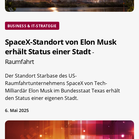
BUSINESS & IT-STRATEGIE
SpaceX-Standort von Elon Musk
erhält Status einer Stadt
-
Raumfahrt
Der Standort Starbase des US-
Raumfahrtunternehmens SpaceX von Tech-
Milliardär Elon Musk im Bundesstaat Texas erhält
den Status einer eigenen Stadt.
6. Mai 2025