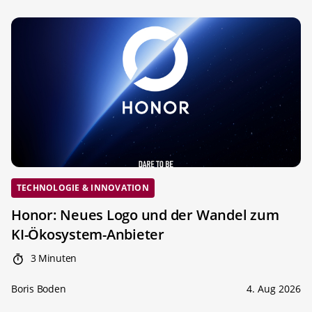
TECHNOLOGIE & INNOVATION
Honor: Neues Logo und der Wandel zum
KI-Ökosystem-Anbieter
3 Minuten
Boris Boden
4. Aug 2026