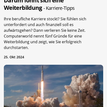
Darum lohnt sich eine
Weiterbildung
- Karriere-Tipps
Ihre berufliche Karriere stockt? Sie fühlen sich
unterfordert und auch finanziell soll es
aufwärtsgehen? Dann verlieren Sie keine Zeit.
Computerworld nennt fünf Gründe für eine
Weiterbildung und zeigt, wie Sie erfolgreich
durchstarten.
25. Okt 2024