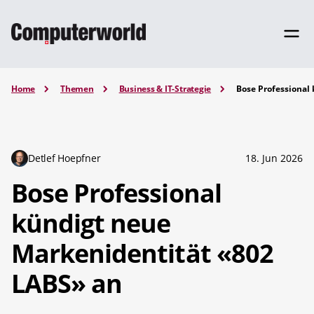
Home
Themen
Business & IT-Strategie
Bose Professional
Detlef Hoepfner
18. Jun 2026
Bose Professional
kündigt neue
Markenidentität «802
LABS» an