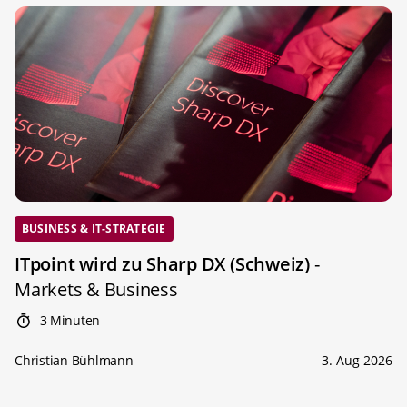
BUSINESS & IT-STRATEGIE
ITpoint wird zu Sharp DX (Schweiz)
-
Markets & Business
3 Minuten
Christian Bühlmann
3. Aug 2026